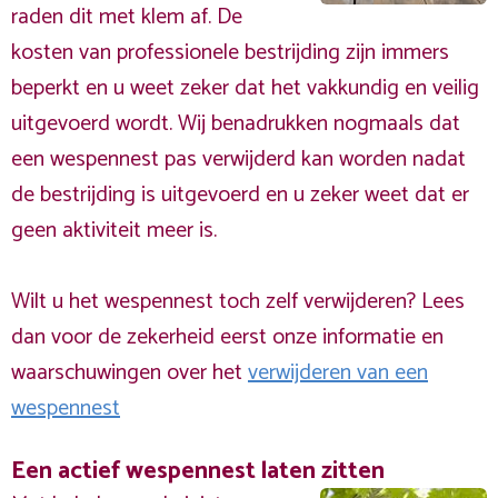
raden dit met klem af. De
kosten van professionele bestrijding zijn immers
beperkt en u weet zeker dat het vakkundig en veilig
uitgevoerd wordt. Wij benadrukken nogmaals dat
een wespennest pas verwijderd kan worden nadat
de bestrijding is uitgevoerd en u zeker weet dat er
geen aktiviteit meer is.
Wilt u het wespennest toch zelf verwijderen? Lees
dan voor de zekerheid eerst onze informatie en
waarschuwingen over het
verwijderen van een
wespennest
Een actief wespennest laten zitten