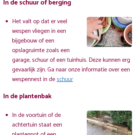
In de schuur of berging
Het valt op dat er veel
wespen vliegen in een
bijgebouw of een
opslagruimte zoals een
garage, schuur of een tuinhuis. Deze kunnen erg
gevaarlijk zijn. Ga naar onze informatie over een
wespennest in de
schuur
In de plantenbak
In de voortuin of de
achtertuin staat een
plantenpot of een