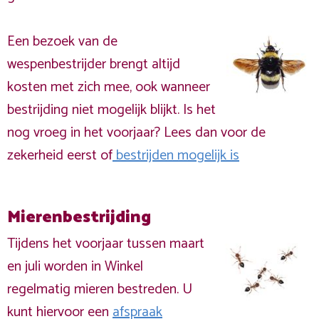
Een bezoek van de
wespenbestrijder brengt altijd
kosten met zich mee, ook wanneer
bestrijding niet mogelijk blijkt. Is het
nog vroeg in het voorjaar? Lees dan voor de
zekerheid eerst of
bestrijden mogelijk is
Mierenbestrijding
Tijdens het voorjaar tussen maart
en juli worden in Winkel
regelmatig mieren bestreden. U
kunt hiervoor een
afspraak