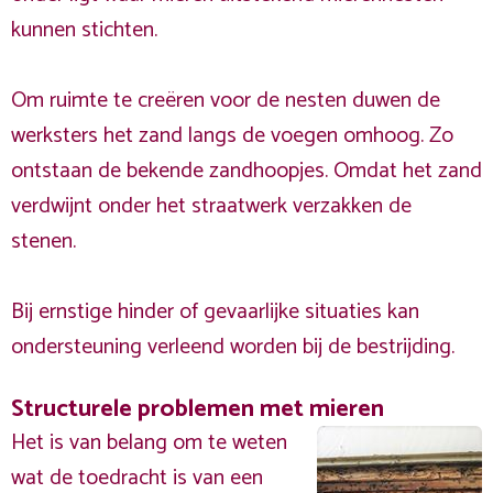
kunnen stichten.
Om ruimte te creëren voor de nesten duwen de
werksters het zand langs de voegen omhoog. Zo
ontstaan de bekende zandhoopjes. Omdat het zand
verdwijnt onder het straatwerk verzakken de
stenen.
Bij ernstige hinder of gevaarlijke situaties kan
ondersteuning verleend worden bij de bestrijding.
Structurele problemen met mieren
Het is van belang om te weten
wat de toedracht is van een