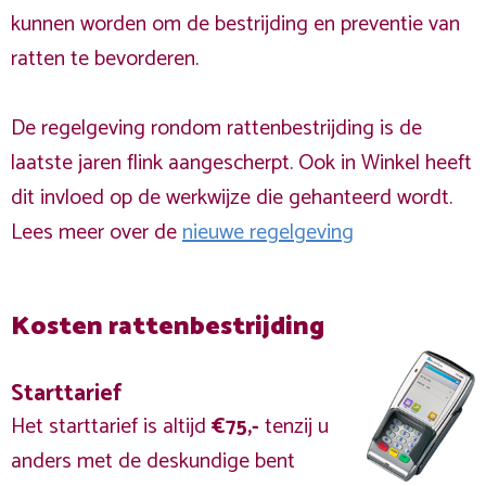
kunnen worden om de bestrijding en preventie van
ratten te bevorderen.
De regelgeving rondom rattenbestrijding is de
laatste jaren flink aangescherpt. Ook in Winkel heeft
dit invloed op de werkwijze die gehanteerd wordt.
Lees meer over de
nieuwe regelgeving
Kosten rattenbestrijding
Starttarief
Het starttarief is altijd
€75,-
tenzij u
anders met de deskundige bent