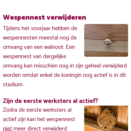
Wespennest verwijderen
Tijdens het voorjaar hebben de
wespennesten meestal nog de
omvang van een walnoot. Een
wespennest van dergelijke
omvang kan misschien nog in zijn geheel verwijderd
worden omdat enkel de koningin nog actief is in dit
stadium.
Zijn de eerste werksters al actief?
Zodra de eerste werksters al
actief zijn kan het wespennest
niet
meer direct verwijderd