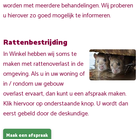
worden met meerdere behandelingen. Wij proberen
u hierover zo goed mogelijk te informeren.
Rattenbestrijding
In Winkel hebben wij soms te
maken met rattenoverlast in de
omgeving. Als u in uw woning of
in / rondom uw gebouw
overlast ervaart, dan kunt u een afspraak maken.
Klik hiervoor op onderstaande knop. U wordt dan
eerst gebeld door de deskundige.
Maak een afspraak