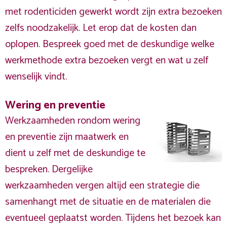
met rodenticiden gewerkt wordt zijn extra bezoeken
zelfs noodzakelijk. Let erop dat de kosten dan
oplopen. Bespreek goed met de deskundige welke
werkmethode extra bezoeken vergt en wat u zelf
wenselijk vindt.
Wering en preventie
Werkzaamheden rondom wering
en preventie zijn maatwerk en
dient u zelf met de deskundige te
bespreken. Dergelijke
werkzaamheden vergen altijd een strategie die
samenhangt met de situatie en de materialen die
eventueel geplaatst worden. Tijdens het bezoek kan