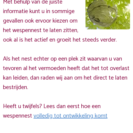
Met behulp van de juiste
informatie kunt u in sommige
gevallen ook ervoor kiezen om
het wespennest te laten zitten,
ook al is het actief en groeit het steeds verder.
Als het nest echter op een plek zit waarvan u van
tevoren al het vermoeden heeft dat het tot overlast
kan leiden, dan raden wij aan om het direct te laten
bestrijden.
Heeft u twijfels? Lees dan eerst hoe een
wespennest
volledig tot ontwikkeling komt