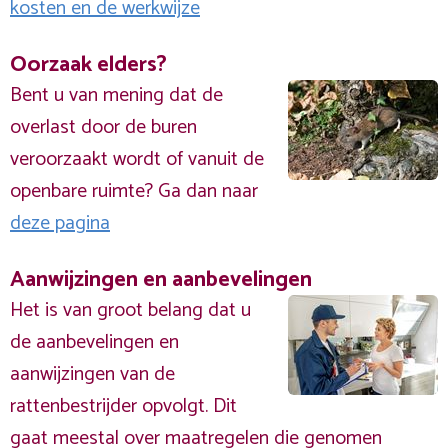
kosten en de werkwijze
Oorzaak elders?
Bent u van mening dat de
overlast door de buren
veroorzaakt wordt of vanuit de
openbare ruimte? Ga dan naar
deze pagina
Aanwijzingen en aanbevelingen
Het is van groot belang dat u
de aanbevelingen en
aanwijzingen van de
rattenbestrijder opvolgt. Dit
gaat meestal over maatregelen die genomen