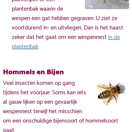
plantenbak waarin de
wespen een gat hebben gegraven. U ziet ze
voortdurend in- en uitvliegen. Dan is het haast
zeker dat het gaat om een wespennest
in de
plantenbak
Hommels en Bijen
Veel insecten komen op gang
tijdens het voorjaar. Soms kan iets
al gauw lijken op een gevaarlijk
wespennest terwijl het misschien
om een onschuldige bijensoort of hommelsoort
gaat.