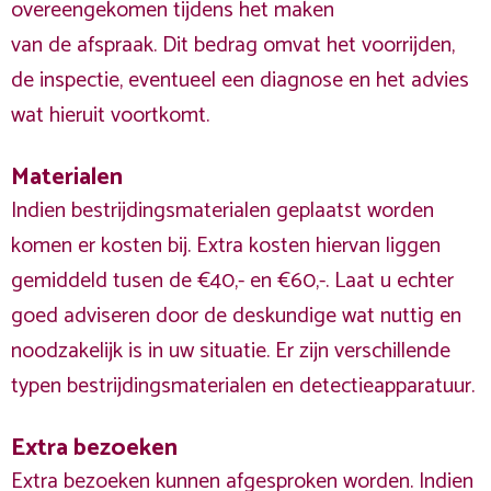
overeengekomen tijdens het maken
van de afspraak. Dit bedrag omvat het voorrijden,
de inspectie, eventueel een diagnose en het advies
wat hieruit voortkomt.
Materialen
Indien bestrijdingsmaterialen geplaatst worden
komen er kosten bij. Extra kosten hiervan liggen
gemiddeld tusen de €40,- en €60,-. Laat u echter
goed adviseren door de deskundige wat nuttig en
noodzakelijk is in uw situatie. Er zijn verschillende
typen bestrijdingsmaterialen en detectieapparatuur.
Extra bezoeken
Extra bezoeken kunnen afgesproken worden. Indien