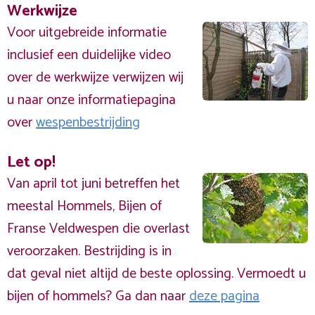
Werkwijze
Voor uitgebreide informatie
inclusief een duidelijke video
over de werkwijze verwijzen wij
u naar onze informatiepagina
over
wespenbestrijding
Let op!
Van april tot juni betreffen het
meestal Hommels, Bijen of
Franse Veldwespen die overlast
veroorzaken. Bestrijding is in
dat geval niet altijd de beste oplossing. Vermoedt u
bijen of hommels? Ga dan naar
deze pagina