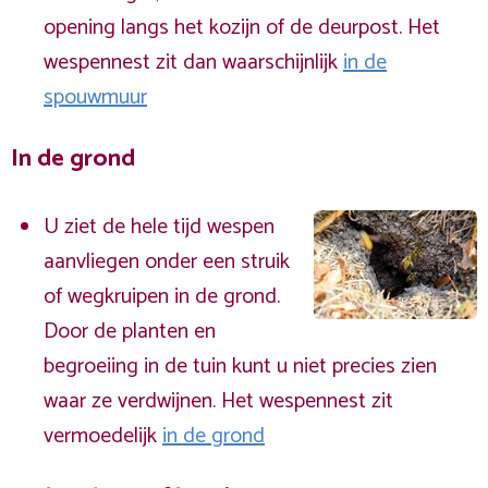
opening langs het kozijn of de deurpost. Het
wespennest zit dan waarschijnlijk
in de
spouwmuur
In de grond
U ziet de hele tijd wespen
aanvliegen onder een struik
of wegkruipen in de grond.
Door de planten en
begroeiing in de tuin kunt u niet precies zien
waar ze verdwijnen. Het wespennest zit
vermoedelijk
in de grond