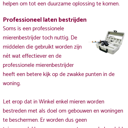
helpen om tot een duurzame oplossing te komen.
Professioneel laten bestrijden
Soms is een professionele
mierenbestrijder toch nuttig. De
middelen die gebruikt worden zijn
nét wat effectiever en de
professionele mierenbestrijder
heeft een betere kijk op de zwakke punten in de
woning.
Let erop dat in Winkel enkel mieren worden
bestreden met als doel om gebouwen en woningen
te beschermen. Er worden dus geen