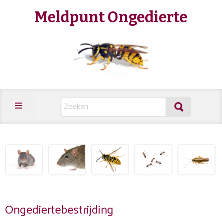
Meldpunt Ongedierte
Ongediertebestrijding