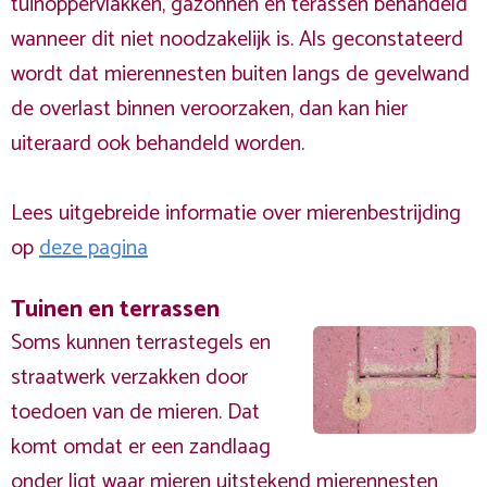
tuinoppervlakken, gazonnen en terassen behandeld
wanneer dit niet noodzakelijk is. Als geconstateerd
wordt dat mierennesten buiten langs de gevelwand
de overlast binnen veroorzaken, dan kan hier
uiteraard ook behandeld worden.
Lees uitgebreide informatie over mierenbestrijding
op
deze pagina
Tuinen en terrassen
Soms kunnen terrastegels en
straatwerk verzakken door
toedoen van de mieren. Dat
komt omdat er een zandlaag
onder ligt waar mieren uitstekend mierennesten