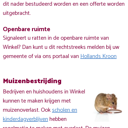
dit nader bestudeerd worden en een offerte worden
uitgebracht.
Openbare ruimte
Signaleert u ratten in de openbare ruimte van
Winkel? Dan kunt u dit rechtstreeks melden bij uw
gemeente of via ons portaal van
Hollands Kroon
Muizenbestrijding
Bedrijven en huishoudens in Winkel
kunnen te maken krijgen met
muizenoverlast. Ook
scholen en
kinderdagverblijven
hebben