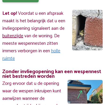
Let op!
Voordat u een afspraak
maakt is het belangrijk dat u een
invliegopening signaleert aan de
buitenzijde
van de woning. De
meeste wespennesten zitten
immers verborgen in een
holle
ruimte
Zonder invliegopening kan een wespennest
niet bestreden worden
Zorg ervoor dat u de opening
waar de wespen inkruipen kunt
aanwijzen wanneer de