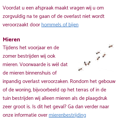
Voordat u een afspraak maakt vragen wij u om
zorgvuldig na te gaan of de overlast niet wordt
veroorzaakt door
hommels of bijen
Mieren
Tijdens het voorjaar en de
zomer bestrijden wij ook
mieren. Voorwaarde is wél dat
de mieren binnenshuis of
inpandig overlast veroorzaken. Rondom het gebouw
of de woning, bijvoorbeeld op het terras of in de
tuin bestrijden wij alleen mieren als de plaagdruk
zeer groot is. Is dit het geval? Ga dan verder naar
onze informatie over
mierenbestrijding