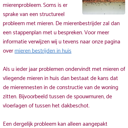
mierenprobleem. Soms is er
sprake van een structureel
probleem met mieren. De mierenbestrijder zal dan
een stappenplan met u bespreken. Voor meer
informatie verwijzen wij u tevens naar onze pagina
over
mieren bestrijden in huis
Als u ieder jaar problemen ondervindt met mieren of
vliegende mieren in huis dan bestaat de kans dat
de mierennesten in de constructie van de woning
zitten. Bijvoorbeeld tussen de spouwmuren, de
vloerlagen of tussen het dakbeschot.
Een dergelijk probleem kan alleen aangepakt