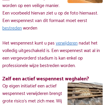
worden op een veilige manier.
Een voorbeeld hiervan ziet u op de foto hiernaast.
Een wespennest van dit formaat moet eerst
bestreden
worden
Het wespennest kunt u pas
verwijderen
nadat het
volledig uitgeschakeld is. Een wespennest wat al in
een vergevorderd stadium is kan enkel op
professionele wijze bestreden worden.
Zelf een actief wespennest weghalen?
Op eigen initiatief een actief
wespennest verwijderen brengt
grote risico’s met zich mee. Wij