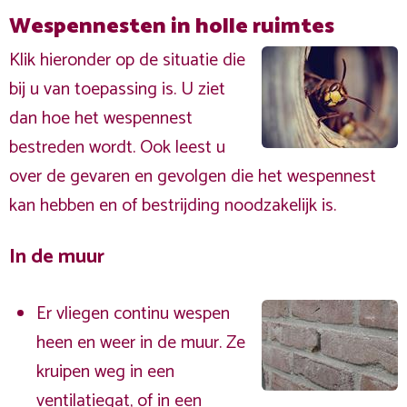
Wespennesten in holle ruimtes
Klik hieronder op de situatie die
bij u van toepassing is. U ziet
dan hoe het wespennest
bestreden wordt. Ook leest u
over de gevaren en gevolgen die het wespennest
kan hebben en of bestrijding noodzakelijk is.
In de muur
Er vliegen continu wespen
heen en weer in de muur. Ze
kruipen weg in een
ventilatiegat, of in een