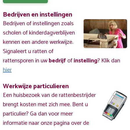
Bedrijven en instellingen
Bedrijven of instellingen zoals
scholen of kinderdagverblijven
kennen een andere werkwijze.
Signaleert u ratten of
rattensporen in uw
bedrijf
of
instelling
? Klik dan
hier
Werkwijze particulieren
Een huisbezoek van de rattenbestrijder
brengt kosten met zich mee. Bent u
particulier? Ga dan voor meer
informatie naar onze pagina over de