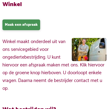
Winkel
Maak een afspraak
Winkel maakt onderdeel uit van
ons servicegebied voor
ongediertebestrijding. U kunt
hiervoor een afspraak maken met ons. Klik hiervoor
op de groene knop hierboven. U doorloopt enkele
vragen. Daarna neemt de bestrijder contact met u
op.