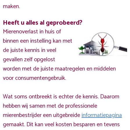
maken.
Heeft u alles al geprobeerd?
Mierenoverlast in huis of
binnen een instelling kan met
de juiste kennis in veel
gevallen zelf opgelost
worden met de juiste maatregelen en middelen
voor consumentengebruik.
Wat soms ontbreekt is echter de kennis. Daarom
hebben wij samen met de professionele
mierenbestrijder een uitgebreide
informatiepagina
gemaakt. Dit kan veel kosten besparen en tevens