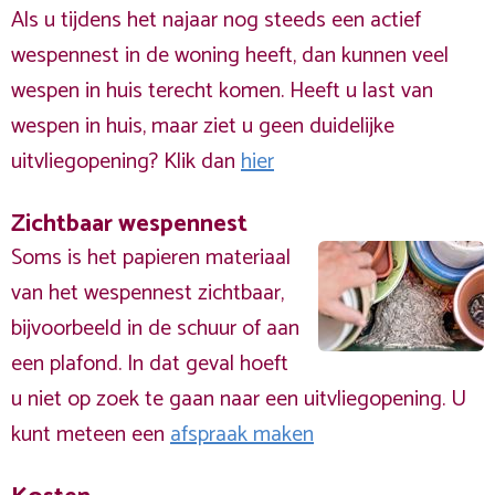
Als u tijdens het najaar nog steeds een actief
wespennest in de woning heeft, dan kunnen veel
wespen in huis terecht komen. Heeft u last van
wespen in huis, maar ziet u geen duidelijke
uitvliegopening? Klik dan
hier
Zichtbaar wespennest
Soms is het papieren materiaal
van het wespennest zichtbaar,
bijvoorbeeld in de schuur of aan
een plafond. In dat geval hoeft
u niet op zoek te gaan naar een uitvliegopening. U
kunt meteen een
afspraak maken