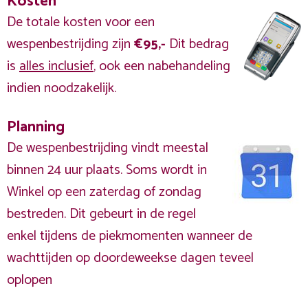
Kosten
De totale kosten voor een
wespenbestrijding zijn
€95,-
Dit bedrag
is
alles inclusief
, ook een nabehandeling
indien noodzakelijk.
Planning
De wespenbestrijding vindt meestal
binnen 24 uur plaats. Soms wordt in
Winkel op een zaterdag of zondag
bestreden. Dit gebeurt in de regel
enkel tijdens de piekmomenten wanneer de
wachttijden op doordeweekse dagen teveel
oplopen