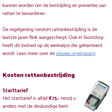
kunnen worden om de bestrijding en preventie van
ratten te bevorderen.
De regelgeving rondom rattenbestrijding is de
laatste jaren flink aangescherpt. Ook in Slootdorp
heeft dit invloed op de werkwijze die gehanteerd
wordt. Lees meer over de
nieuwe regelgeving
Kosten rattenbestrijding
Starttarief
Het starttarief is altijd
€75,-
tenzij u
anders met de deskundige bent