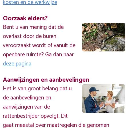
kosten en de werkwijze
Oorzaak elders?
Bent u van mening dat de
overlast door de buren
veroorzaakt wordt of vanuit de
openbare ruimte? Ga dan naar
deze pagina
Aanwijzingen en aanbevelingen
Het is van groot belang dat u
de aanbevelingen en
aanwijzingen van de
rattenbestrijder opvolgt. Dit
gaat meestal over maatregelen die genomen