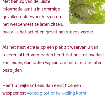
Met behulp van de juiste
informatie kunt u in sommige
gevallen ook ervoor kiezen om
het wespennest te laten zitten,
ook al is het actief en groeit het steeds verder.
Als het nest echter op een plek zit waarvan u van
tevoren al het vermoeden heeft dat het tot overlast
kan leiden, dan raden wij aan om het direct te laten
bestrijden.
Heeft u twijfels? Lees dan eerst hoe een
wespennest
volledig tot ontwikkeling komt