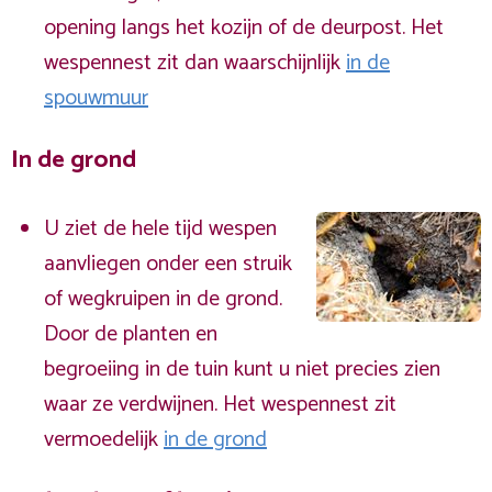
opening langs het kozijn of de deurpost. Het
wespennest zit dan waarschijnlijk
in de
spouwmuur
In de grond
U ziet de hele tijd wespen
aanvliegen onder een struik
of wegkruipen in de grond.
Door de planten en
begroeiing in de tuin kunt u niet precies zien
waar ze verdwijnen. Het wespennest zit
vermoedelijk
in de grond