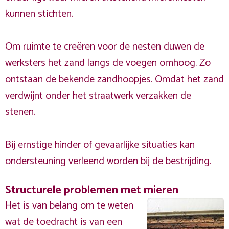
kunnen stichten.
Om ruimte te creëren voor de nesten duwen de
werksters het zand langs de voegen omhoog. Zo
ontstaan de bekende zandhoopjes. Omdat het zand
verdwijnt onder het straatwerk verzakken de
stenen.
Bij ernstige hinder of gevaarlijke situaties kan
ondersteuning verleend worden bij de bestrijding.
Structurele problemen met mieren
Het is van belang om te weten
wat de toedracht is van een