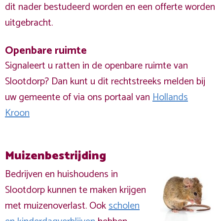
dit nader bestudeerd worden en een offerte worden
uitgebracht.
Openbare ruimte
Signaleert u ratten in de openbare ruimte van
Slootdorp? Dan kunt u dit rechtstreeks melden bij
uw gemeente of via ons portaal van
Hollands
Kroon
Muizenbestrijding
Bedrijven en huishoudens in
Slootdorp kunnen te maken krijgen
met muizenoverlast. Ook
scholen