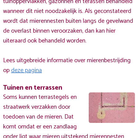
tuinoppervlakken, gazonnen en terassen behandeld
wanneer dit niet noodzakelijk is. Als geconstateerd
wordt dat mierennesten buiten langs de gevelwand
de overlast binnen veroorzaken, dan kan hier
uiteraard ook behandeld worden.
Lees uitgebreide informatie over mierenbestrijding
op
deze pagina
Tuinen en terrassen
Soms kunnen terrastegels en
straatwerk verzakken door
toedoen van de mieren. Dat
komt omdat er een zandlaag
onder ligt waar mieren uitstekend mierennesten