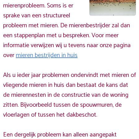
mierenprobleem. Soms is er
sprake van een structureel
probleem met mieren. De mierenbestrijder zal dan
een stappenplan met u bespreken. Voor meer
informatie verwijzen wij u tevens naar onze pagina
over
mieren bestrijden in huis
Als u ieder jaar problemen ondervindt met mieren of
vliegende mieren in huis dan bestaat de kans dat
de mierennesten in de constructie van de woning
zitten. Bijvoorbeeld tussen de spouwmuren, de
vloerlagen of tussen het dakbeschot.
Een dergelijk probleem kan alleen aangepakt