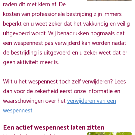
raden dit met klem af. De
kosten van professionele bestrijding zijn immers
beperkt en u weet zeker dat het vakkundig en veilig
uitgevoerd wordt. Wij benadrukken nogmaals dat
een wespennest pas verwijderd kan worden nadat
de bestrijding is uitgevoerd en u zeker weet dat er
geen aktiviteit meer is.
Wilt u het wespennest toch zelf verwijderen? Lees
dan voor de zekerheid eerst onze informatie en
waarschuwingen over het
verwijderen van een
wespennest
Een actief wespennest laten zitten