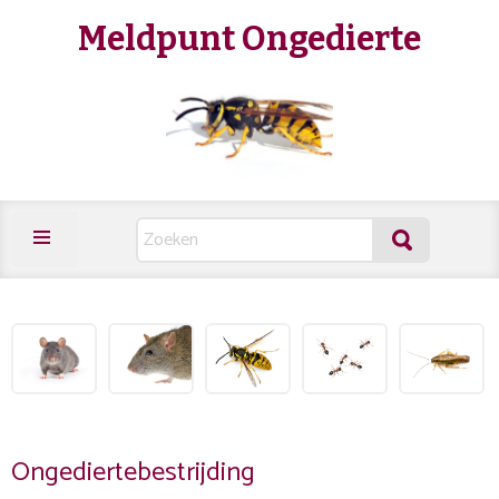
Meldpunt Ongedierte
Ongediertebestrijding