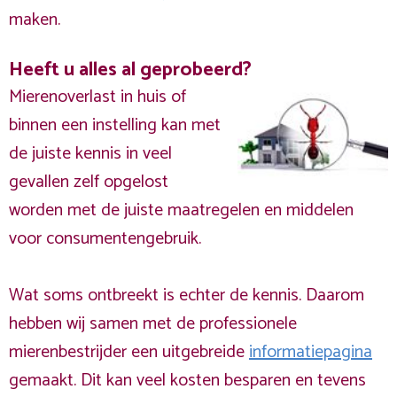
maken.
Heeft u alles al geprobeerd?
Mierenoverlast in huis of
binnen een instelling kan met
de juiste kennis in veel
gevallen zelf opgelost
worden met de juiste maatregelen en middelen
voor consumentengebruik.
Wat soms ontbreekt is echter de kennis. Daarom
hebben wij samen met de professionele
mierenbestrijder een uitgebreide
informatiepagina
gemaakt. Dit kan veel kosten besparen en tevens