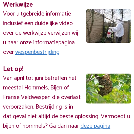
Werkwijze
Voor uitgebreide informatie
inclusief een duidelijke video
over de werkwijze verwijzen wij
u naar onze informatiepagina
over
wespenbestrijding
Let op!
Van april tot juni betreffen het
meestal Hommels, Bijen of
Franse Veldwespen die overlast
veroorzaken. Bestrijding is in
dat geval niet altijd de beste oplossing. Vermoedt u
bijen of hommels? Ga dan naar
deze pagina