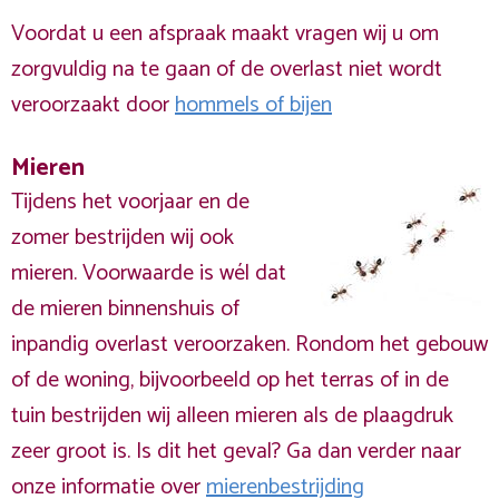
Voordat u een afspraak maakt vragen wij u om
zorgvuldig na te gaan of de overlast niet wordt
veroorzaakt door
hommels of bijen
Mieren
Tijdens het voorjaar en de
zomer bestrijden wij ook
mieren. Voorwaarde is wél dat
de mieren binnenshuis of
inpandig overlast veroorzaken. Rondom het gebouw
of de woning, bijvoorbeeld op het terras of in de
tuin bestrijden wij alleen mieren als de plaagdruk
zeer groot is. Is dit het geval? Ga dan verder naar
onze informatie over
mierenbestrijding