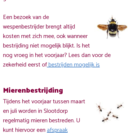
Een bezoek van de
wespenbestrijder brengt altijd
kosten met zich mee, ook wanneer
bestrijding niet mogelijk blijkt. Is het
nog vroeg in het voorjaar? Lees dan voor de
zekerheid eerst of
bestrijden mogelijk is
Mierenbestrijding
Tijdens het voorjaar tussen maart
en juli worden in Slootdorp
regelmatig mieren bestreden. U
kunt hiervoor een
afspraak