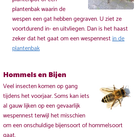
plantenbak waarin de
wespen een gat hebben gegraven. U ziet ze
voortdurend in- en uitvliegen. Dan is het haast
zeker dat het gaat om een wespennest
in de
plantenbak
Hommels en Bijen
Veel insecten komen op gang
tijdens het voorjaar. Soms kan iets
al gauw lijken op een gevaarlijk
wespennest terwijl het misschien
om een onschuldige bijensoort of hommelsoort
gaat.