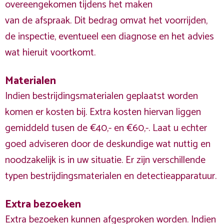
overeengekomen tijdens het maken
van de afspraak. Dit bedrag omvat het voorrijden,
de inspectie, eventueel een diagnose en het advies
wat hieruit voortkomt.
Materialen
Indien bestrijdingsmaterialen geplaatst worden
komen er kosten bij. Extra kosten hiervan liggen
gemiddeld tusen de €40,- en €60,-. Laat u echter
goed adviseren door de deskundige wat nuttig en
noodzakelijk is in uw situatie. Er zijn verschillende
typen bestrijdingsmaterialen en detectieapparatuur.
Extra bezoeken
Extra bezoeken kunnen afgesproken worden. Indien