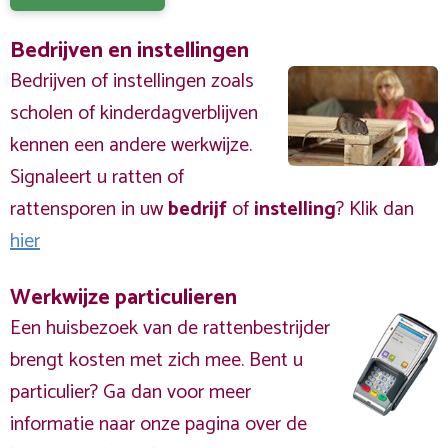
Bedrijven en instellingen
Bedrijven of instellingen zoals
scholen of kinderdagverblijven
kennen een andere werkwijze.
Signaleert u ratten of
rattensporen in uw
bedrijf
of
instelling
? Klik dan
hier
Werkwijze particulieren
Een huisbezoek van de rattenbestrijder
brengt kosten met zich mee. Bent u
particulier? Ga dan voor meer
informatie naar onze pagina over de