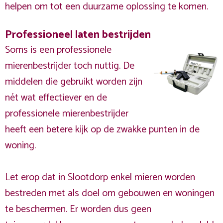
helpen om tot een duurzame oplossing te komen.
Professioneel laten bestrijden
Soms is een professionele
mierenbestrijder toch nuttig. De
middelen die gebruikt worden zijn
nét wat effectiever en de
professionele mierenbestrijder
heeft een betere kijk op de zwakke punten in de
woning.
Let erop dat in Slootdorp enkel mieren worden
bestreden met als doel om gebouwen en woningen
te beschermen. Er worden dus geen