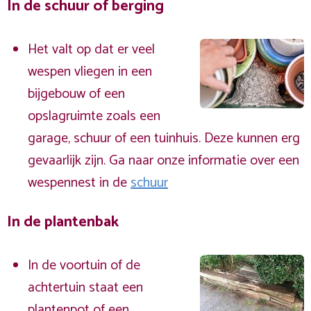
In de schuur of berging
Het valt op dat er veel
wespen vliegen in een
bijgebouw of een
opslagruimte zoals een
garage, schuur of een tuinhuis. Deze kunnen erg
gevaarlijk zijn. Ga naar onze informatie over een
wespennest in de
schuur
In de plantenbak
In de voortuin of de
achtertuin staat een
plantenpot of een