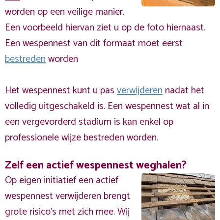
worden op een veilige manier.
Een voorbeeld hiervan ziet u op de foto hiernaast.
Een wespennest van dit formaat moet eerst
bestreden
worden
Het wespennest kunt u pas
verwijderen
nadat het
volledig uitgeschakeld is. Een wespennest wat al in
een vergevorderd stadium is kan enkel op
professionele wijze bestreden worden.
Zelf een actief wespennest weghalen?
Op eigen initiatief een actief
wespennest verwijderen brengt
grote risico’s met zich mee. Wij