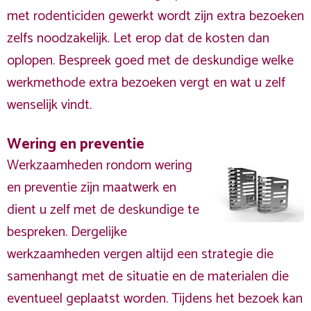
met rodenticiden gewerkt wordt zijn extra bezoeken
zelfs noodzakelijk. Let erop dat de kosten dan
oplopen. Bespreek goed met de deskundige welke
werkmethode extra bezoeken vergt en wat u zelf
wenselijk vindt.
Wering en preventie
Werkzaamheden rondom wering
en preventie zijn maatwerk en
dient u zelf met de deskundige te
bespreken. Dergelijke
werkzaamheden vergen altijd een strategie die
samenhangt met de situatie en de materialen die
eventueel geplaatst worden. Tijdens het bezoek kan