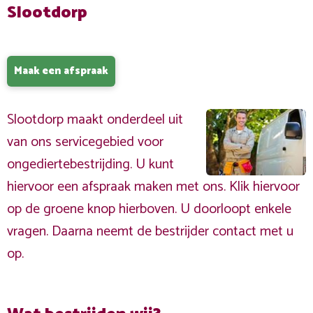
Slootdorp
Maak een afspraak
Slootdorp maakt onderdeel uit
van ons servicegebied voor
ongediertebestrijding. U kunt
hiervoor een afspraak maken met ons. Klik hiervoor
op de groene knop hierboven. U doorloopt enkele
vragen. Daarna neemt de bestrijder contact met u
op.