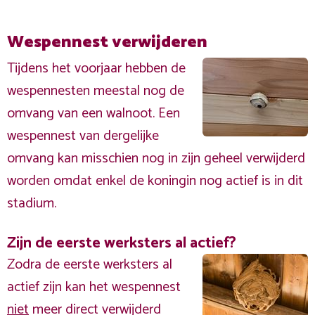
Wespennest verwijderen
Tijdens het voorjaar hebben de
wespennesten meestal nog de
omvang van een walnoot. Een
wespennest van dergelijke
omvang kan misschien nog in zijn geheel verwijderd
worden omdat enkel de koningin nog actief is in dit
stadium.
Zijn de eerste werksters al actief?
Zodra de eerste werksters al
actief zijn kan het wespennest
niet
meer direct verwijderd