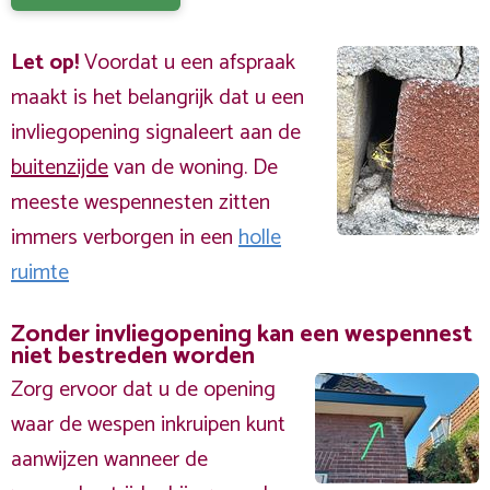
Let op!
Voordat u een afspraak
maakt is het belangrijk dat u een
invliegopening signaleert aan de
buitenzijde
van de woning. De
meeste wespennesten zitten
immers verborgen in een
holle
ruimte
Zonder invliegopening kan een wespennest
niet bestreden worden
Zorg ervoor dat u de opening
waar de wespen inkruipen kunt
aanwijzen wanneer de