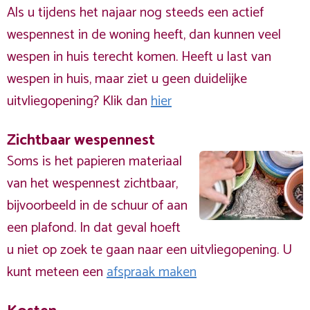
Als u tijdens het najaar nog steeds een actief
wespennest in de woning heeft, dan kunnen veel
wespen in huis terecht komen. Heeft u last van
wespen in huis, maar ziet u geen duidelijke
uitvliegopening? Klik dan
hier
Zichtbaar wespennest
Soms is het papieren materiaal
van het wespennest zichtbaar,
bijvoorbeeld in de schuur of aan
een plafond. In dat geval hoeft
u niet op zoek te gaan naar een uitvliegopening. U
kunt meteen een
afspraak maken