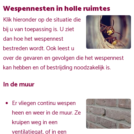
Wespennesten in holle ruimtes
Klik hieronder op de situatie die
bij u van toepassing is. U ziet
dan hoe het wespennest
bestreden wordt. Ook leest u
over de gevaren en gevolgen die het wespennest
kan hebben en of bestrijding noodzakelijk is.
In de muur
Er vliegen continu wespen
heen en weer in de muur. Ze
kruipen weg in een
ventilatiegat, of in een