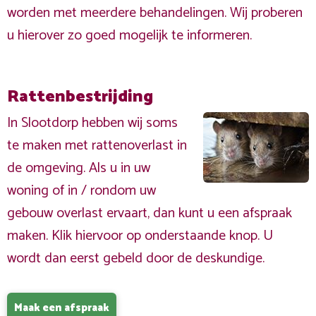
worden met meerdere behandelingen. Wij proberen
u hierover zo goed mogelijk te informeren.
Rattenbestrijding
In Slootdorp hebben wij soms
te maken met rattenoverlast in
de omgeving. Als u in uw
woning of in / rondom uw
gebouw overlast ervaart, dan kunt u een afspraak
maken. Klik hiervoor op onderstaande knop. U
wordt dan eerst gebeld door de deskundige.
Maak een afspraak