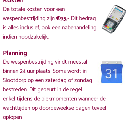
Kosten
De totale kosten voor een
wespenbestrijding zijn
€95,-
Dit bedrag
is
alles inclusief
, ook een nabehandeling
indien noodzakelijk.
Planning
De wespenbestrijding vindt meestal
binnen 24 uur plaats. Soms wordt in
Slootdorp op een zaterdag of zondag
bestreden. Dit gebeurt in de regel
enkel tijdens de piekmomenten wanneer de
wachttijden op doordeweekse dagen teveel
oplopen