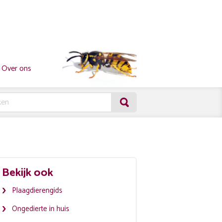
Over ons
Bekijk ook
Plaagdierengids
Ongedierte in huis