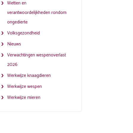
Wetten en
verantwoordelijkheden rondom
ongedierte
Volksgezondheid
Nieuws
Verwachtingen wespenoverlast
2026
Werkwijze knaagdieren
Werkwijze wespen
Werkwijze mieren