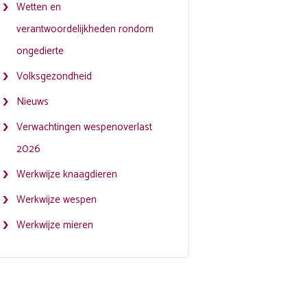
Wetten en
verantwoordelijkheden rondom
ongedierte
Volksgezondheid
Nieuws
Verwachtingen wespenoverlast
2026
Werkwijze knaagdieren
Werkwijze wespen
Werkwijze mieren