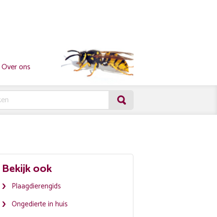
Over ons
Bekijk ook
Plaagdierengids
Ongedierte in huis