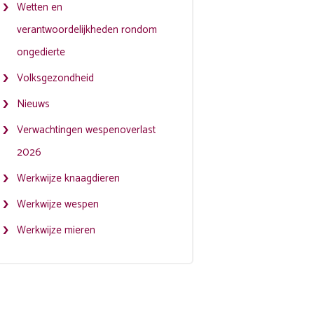
Wetten en
verantwoordelijkheden rondom
ongedierte
Volksgezondheid
Nieuws
Verwachtingen wespenoverlast
2026
Werkwijze knaagdieren
Werkwijze wespen
Werkwijze mieren