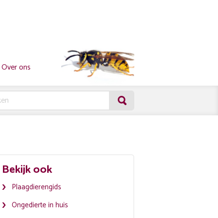
Over ons
Bekijk ook
Plaagdierengids
Ongedierte in huis