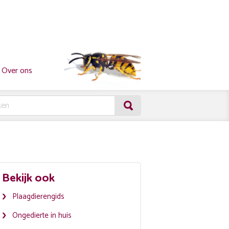
Over ons
Bekijk ook
Plaagdierengids
Ongedierte in huis