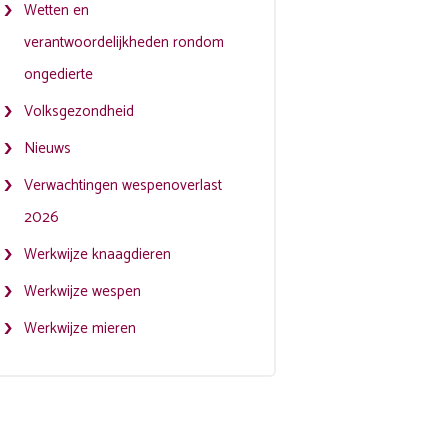
Wetten en
verantwoordelijkheden rondom
ongedierte
Volksgezondheid
Nieuws
Verwachtingen wespenoverlast
2026
Werkwijze knaagdieren
Werkwijze wespen
Werkwijze mieren