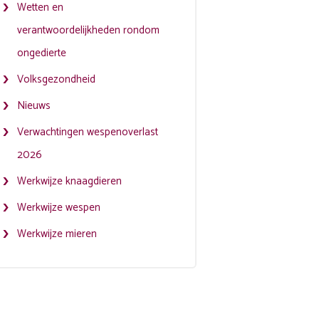
Wetten en
verantwoordelijkheden rondom
ongedierte
Volksgezondheid
Nieuws
Verwachtingen wespenoverlast
2026
Werkwijze knaagdieren
Werkwijze wespen
Werkwijze mieren