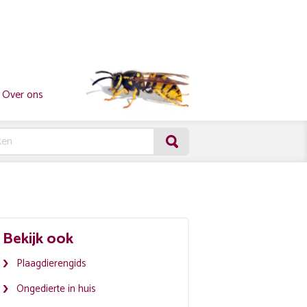
Over ons
Bekijk ook
Plaagdierengids
Ongedierte in huis