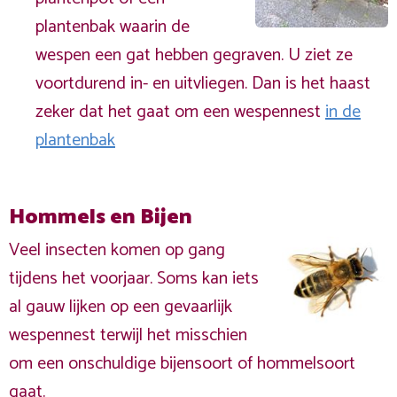
plantenbak waarin de
wespen een gat hebben gegraven. U ziet ze
voortdurend in- en uitvliegen. Dan is het haast
zeker dat het gaat om een wespennest
in de
plantenbak
Hommels en Bijen
Veel insecten komen op gang
tijdens het voorjaar. Soms kan iets
al gauw lijken op een gevaarlijk
wespennest terwijl het misschien
om een onschuldige bijensoort of hommelsoort
gaat.