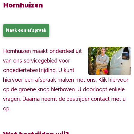
Hornhuizen
Maak een afspraak
Hornhuizen maakt onderdeel uit
van ons servicegebied voor
ongediertebestrijding. U kunt
hiervoor een afspraak maken met ons. Klik hiervoor
op de groene knop hierboven. U doorloopt enkele
vragen. Daarna neemt de bestrijder contact met u
op.