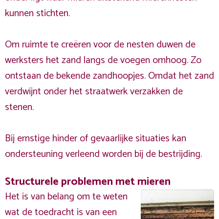
kunnen stichten.
Om ruimte te creëren voor de nesten duwen de
werksters het zand langs de voegen omhoog. Zo
ontstaan de bekende zandhoopjes. Omdat het zand
verdwijnt onder het straatwerk verzakken de
stenen.
Bij ernstige hinder of gevaarlijke situaties kan
ondersteuning verleend worden bij de bestrijding.
Structurele problemen met mieren
Het is van belang om te weten
wat de toedracht is van een