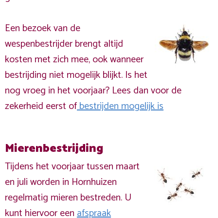
Een bezoek van de
wespenbestrijder brengt altijd
kosten met zich mee, ook wanneer
bestrijding niet mogelijk blijkt. Is het
nog vroeg in het voorjaar? Lees dan voor de
zekerheid eerst of
bestrijden mogelijk is
Mierenbestrijding
Tijdens het voorjaar tussen maart
en juli worden in Hornhuizen
regelmatig mieren bestreden. U
kunt hiervoor een
afspraak