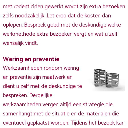
met rodenticiden gewerkt wordt zijn extra bezoeken
zelfs noodzakelijk. Let erop dat de kosten dan
oplopen. Bespreek goed met de deskundige welke
werkmethode extra bezoeken vergt en wat u zelf
wenselijk vindt.
Wering en preventie
Werkzaamheden rondom wering
en preventie zijn maatwerk en
dient u zelf met de deskundige te
bespreken. Dergelijke
werkzaamheden vergen altijd een strategie die
samenhangt met de situatie en de materialen die
eventueel geplaatst worden. Tijdens het bezoek kan