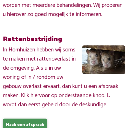
worden met meerdere behandelingen. Wij proberen
u hierover zo goed mogelijk te informeren.
Rattenbestrijding
In Hornhuizen hebben wij soms
te maken met rattenoverlast in
de omgeving. Als u in uw
woning of in / rondom uw
gebouw overlast ervaart, dan kunt u een afspraak
maken. Klik hiervoor op onderstaande knop. U
wordt dan eerst gebeld door de deskundige.
Maak een afspraak