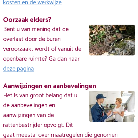
kosten en de werkwijze
Oorzaak elders?
Bent u van mening dat de
overlast door de buren
veroorzaakt wordt of vanuit de
openbare ruimte? Ga dan naar
deze pagina
Aanwijzingen en aanbevelingen
Het is van groot belang dat u
de aanbevelingen en
aanwijzingen van de
rattenbestrijder opvolgt. Dit
gaat meestal over maatregelen die genomen