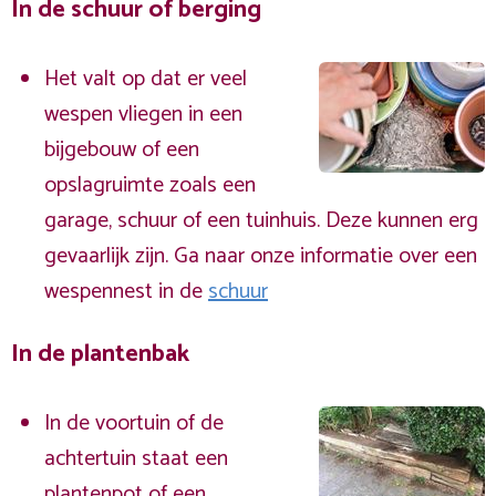
In de schuur of berging
Het valt op dat er veel
wespen vliegen in een
bijgebouw of een
opslagruimte zoals een
garage, schuur of een tuinhuis. Deze kunnen erg
gevaarlijk zijn. Ga naar onze informatie over een
wespennest in de
schuur
In de plantenbak
In de voortuin of de
achtertuin staat een
plantenpot of een