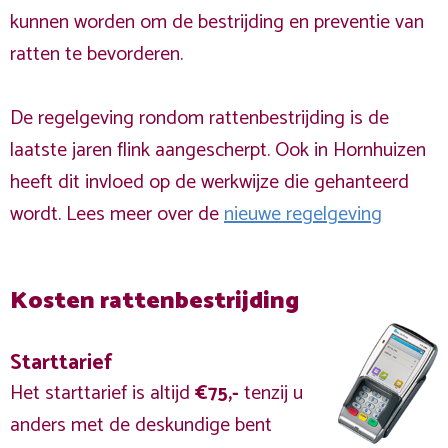
kunnen worden om de bestrijding en preventie van
ratten te bevorderen.
De regelgeving rondom rattenbestrijding is de
laatste jaren flink aangescherpt. Ook in Hornhuizen
heeft dit invloed op de werkwijze die gehanteerd
wordt. Lees meer over de
nieuwe regelgeving
Kosten rattenbestrijding
Starttarief
Het starttarief is altijd
€75,-
tenzij u
anders met de deskundige bent