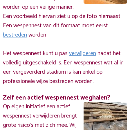
worden op een veilige manier.
Een voorbeeld hiervan ziet u op de foto hiernaast.
Een wespennest van dit formaat moet eerst
bestreden
worden
Het wespennest kunt u pas
verwijderen
nadat het
volledig uitgeschakeld is. Een wespennest wat al in
een vergevorderd stadium is kan enkel op
professionele wijze bestreden worden.
Zelf een actief wespennest weghalen?
Op eigen initiatief een actief
wespennest verwijderen brengt
grote risico’s met zich mee. Wij