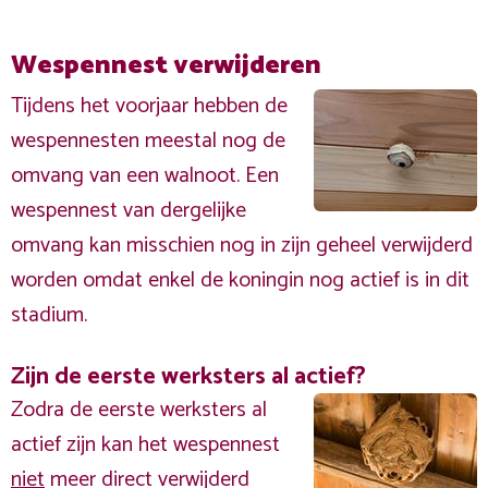
Wespennest verwijderen
Tijdens het voorjaar hebben de
wespennesten meestal nog de
omvang van een walnoot. Een
wespennest van dergelijke
omvang kan misschien nog in zijn geheel verwijderd
worden omdat enkel de koningin nog actief is in dit
stadium.
Zijn de eerste werksters al actief?
Zodra de eerste werksters al
actief zijn kan het wespennest
niet
meer direct verwijderd