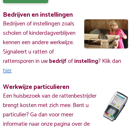
Bedrijven en instellingen
Bedrijven of instellingen zoals
scholen of kinderdagverblijven
kennen een andere werkwijze.
Signaleert u ratten of
rattensporen in uw
bedrijf
of
instelling
? Klik dan
hier
Werkwijze particulieren
Een huisbezoek van de rattenbestrijder
brengt kosten met zich mee. Bent u
particulier? Ga dan voor meer
informatie naar onze pagina over de