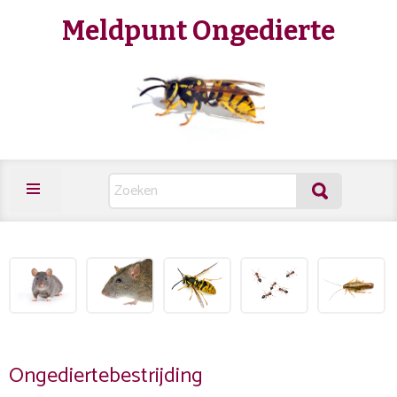
Meldpunt Ongedierte
Ongediertebestrijding