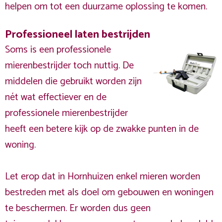
helpen om tot een duurzame oplossing te komen.
Professioneel laten bestrijden
Soms is een professionele
mierenbestrijder toch nuttig. De
middelen die gebruikt worden zijn
nét wat effectiever en de
professionele mierenbestrijder
heeft een betere kijk op de zwakke punten in de
woning.
Let erop dat in Hornhuizen enkel mieren worden
bestreden met als doel om gebouwen en woningen
te beschermen. Er worden dus geen