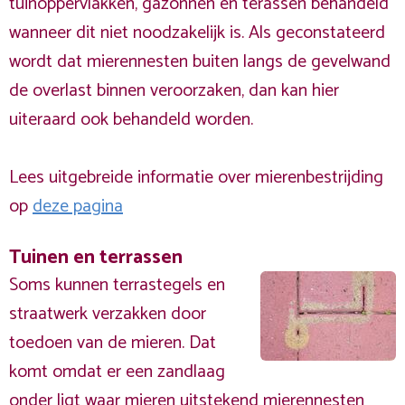
tuinoppervlakken, gazonnen en terassen behandeld
wanneer dit niet noodzakelijk is. Als geconstateerd
wordt dat mierennesten buiten langs de gevelwand
de overlast binnen veroorzaken, dan kan hier
uiteraard ook behandeld worden.
Lees uitgebreide informatie over mierenbestrijding
op
deze pagina
Tuinen en terrassen
Soms kunnen terrastegels en
straatwerk verzakken door
toedoen van de mieren. Dat
komt omdat er een zandlaag
onder ligt waar mieren uitstekend mierennesten