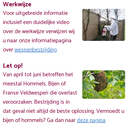
Werkwijze
Voor uitgebreide informatie
inclusief een duidelijke video
over de werkwijze verwijzen wij
u naar onze informatiepagina
over
wespenbestrijding
Let op!
Van april tot juni betreffen het
meestal Hommels, Bijen of
Franse Veldwespen die overlast
veroorzaken. Bestrijding is in
dat geval niet altijd de beste oplossing. Vermoedt u
bijen of hommels? Ga dan naar
deze pagina