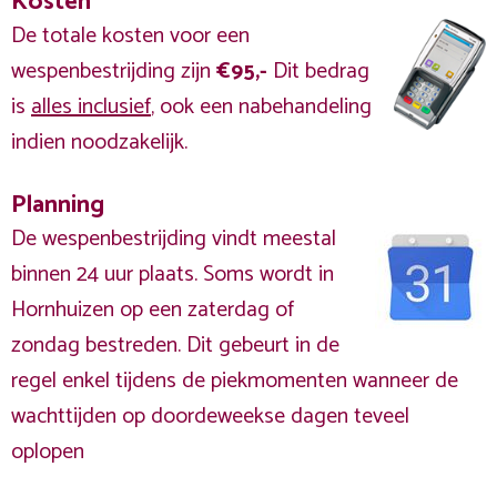
Kosten
De totale kosten voor een
wespenbestrijding zijn
€95,-
Dit bedrag
is
alles inclusief
, ook een nabehandeling
indien noodzakelijk.
Planning
De wespenbestrijding vindt meestal
binnen 24 uur plaats. Soms wordt in
Hornhuizen op een zaterdag of
zondag bestreden. Dit gebeurt in de
regel enkel tijdens de piekmomenten wanneer de
wachttijden op doordeweekse dagen teveel
oplopen