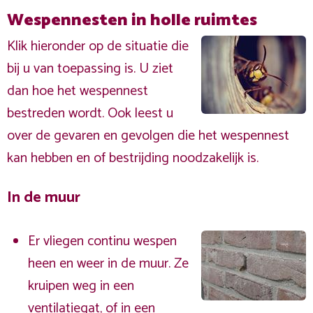
Wespennesten in holle ruimtes
Klik hieronder op de situatie die
bij u van toepassing is. U ziet
dan hoe het wespennest
bestreden wordt. Ook leest u
over de gevaren en gevolgen die het wespennest
kan hebben en of bestrijding noodzakelijk is.
In de muur
Er vliegen continu wespen
heen en weer in de muur. Ze
kruipen weg in een
ventilatiegat, of in een