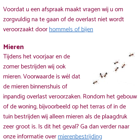
Voordat u een afspraak maakt vragen wij u om
zorgvuldig na te gaan of de overlast niet wordt
veroorzaakt door
hommels of bijen
Mieren
Tijdens het voorjaar en de
zomer bestrijden wij ook
mieren. Voorwaarde is wél dat
de mieren binnenshuis of
inpandig overlast veroorzaken. Rondom het gebouw
of de woning, bijvoorbeeld op het terras of in de
tuin bestrijden wij alleen mieren als de plaagdruk
zeer groot is. Is dit het geval? Ga dan verder naar
onze informatie over
mierenbestrijding