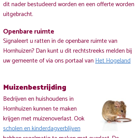
dit nader bestudeerd worden en een offerte worden
uitgebracht.
Openbare ruimte
Signaleert u ratten in de openbare ruimte van
Hornhuizen? Dan kunt u dit rechtstreeks melden bij
uw gemeente of via ons portaal van
Het Hogeland
Muizenbestrijding
Bedrijven en huishoudens in
Hornhuizen kunnen te maken
krijgen met muizenoverlast. Ook
scholen en kinderdagverblijven