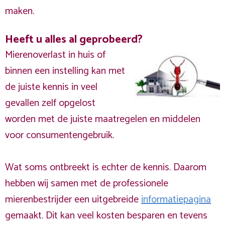
maken.
Heeft u alles al geprobeerd?
Mierenoverlast in huis of
binnen een instelling kan met
de juiste kennis in veel
gevallen zelf opgelost
worden met de juiste maatregelen en middelen
voor consumentengebruik.
Wat soms ontbreekt is echter de kennis. Daarom
hebben wij samen met de professionele
mierenbestrijder een uitgebreide
informatiepagina
gemaakt. Dit kan veel kosten besparen en tevens