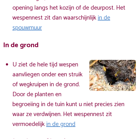
opening langs het kozijn of de deurpost. Het
wespennest zit dan waarschijnlijk
in de
spouwmuur
In de grond
U ziet de hele tijd wespen
aanvliegen onder een struik
of wegkruipen in de grond.
Door de planten en
begroeiing in de tuin kunt u niet precies zien
waar ze verdwijnen. Het wespennest zit
vermoedelijk
in de grond