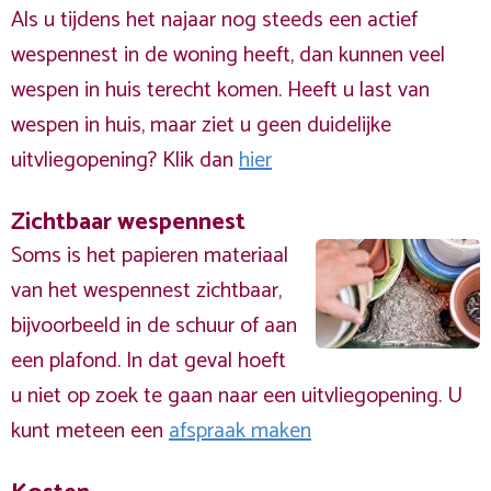
Als u tijdens het najaar nog steeds een actief
wespennest in de woning heeft, dan kunnen veel
wespen in huis terecht komen. Heeft u last van
wespen in huis, maar ziet u geen duidelijke
uitvliegopening? Klik dan
hier
Zichtbaar wespennest
Soms is het papieren materiaal
van het wespennest zichtbaar,
bijvoorbeeld in de schuur of aan
een plafond. In dat geval hoeft
u niet op zoek te gaan naar een uitvliegopening. U
kunt meteen een
afspraak maken