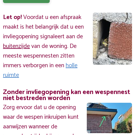
Let op!
Voordat u een afspraak
maakt is het belangrijk dat u een
invliegopening signaleert aan de
buitenzijde
van de woning. De
meeste wespennesten zitten
immers verborgen in een
holle
ruimte
Zonder invliegopening kan een wespennest
niet bestreden worden
Zorg ervoor dat u de opening
waar de wespen inkruipen kunt
aanwijzen wanneer de