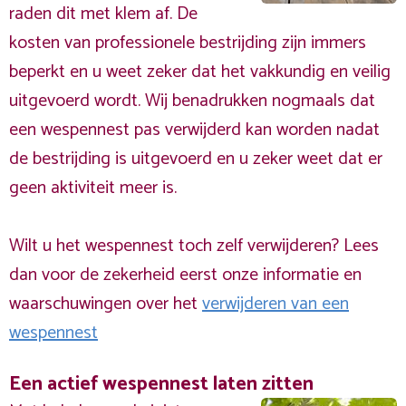
raden dit met klem af. De
kosten van professionele bestrijding zijn immers
beperkt en u weet zeker dat het vakkundig en veilig
uitgevoerd wordt. Wij benadrukken nogmaals dat
een wespennest pas verwijderd kan worden nadat
de bestrijding is uitgevoerd en u zeker weet dat er
geen aktiviteit meer is.
Wilt u het wespennest toch zelf verwijderen? Lees
dan voor de zekerheid eerst onze informatie en
waarschuwingen over het
verwijderen van een
wespennest
Een actief wespennest laten zitten