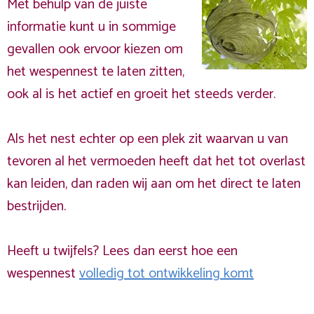
Met behulp van de juiste
informatie kunt u in sommige
gevallen ook ervoor kiezen om
het wespennest te laten zitten,
ook al is het actief en groeit het steeds verder.
Als het nest echter op een plek zit waarvan u van
tevoren al het vermoeden heeft dat het tot overlast
kan leiden, dan raden wij aan om het direct te laten
bestrijden.
Heeft u twijfels? Lees dan eerst hoe een
wespennest
volledig tot ontwikkeling komt