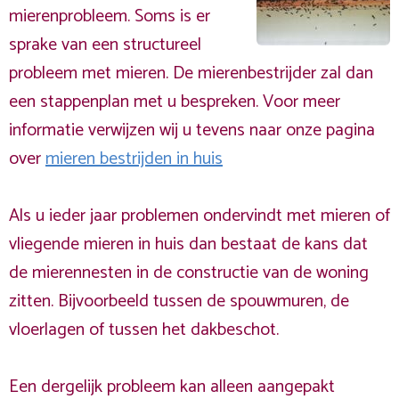
mierenprobleem. Soms is er
sprake van een structureel
probleem met mieren. De mierenbestrijder zal dan
een stappenplan met u bespreken. Voor meer
informatie verwijzen wij u tevens naar onze pagina
over
mieren bestrijden in huis
Als u ieder jaar problemen ondervindt met mieren of
vliegende mieren in huis dan bestaat de kans dat
de mierennesten in de constructie van de woning
zitten. Bijvoorbeeld tussen de spouwmuren, de
vloerlagen of tussen het dakbeschot.
Een dergelijk probleem kan alleen aangepakt