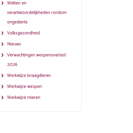
Wetten en
verantwoordelijkheden rondom
ongedierte
Volksgezondheid
Nieuws
Verwachtingen wespenoverlast
2026
Werkwijze knaagdieren
Werkwijze wespen
Werkwijze mieren