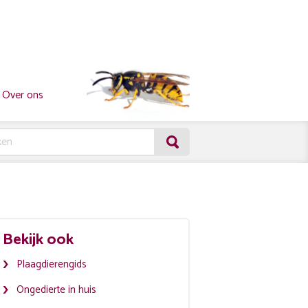
Over ons
Bekijk ook
Plaagdierengids
Ongedierte in huis