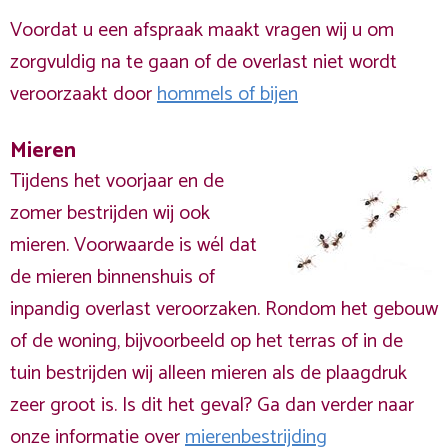
Voordat u een afspraak maakt vragen wij u om
zorgvuldig na te gaan of de overlast niet wordt
veroorzaakt door
hommels of bijen
Mieren
Tijdens het voorjaar en de
zomer bestrijden wij ook
mieren. Voorwaarde is wél dat
de mieren binnenshuis of
inpandig overlast veroorzaken. Rondom het gebouw
of de woning, bijvoorbeeld op het terras of in de
tuin bestrijden wij alleen mieren als de plaagdruk
zeer groot is. Is dit het geval? Ga dan verder naar
onze informatie over
mierenbestrijding