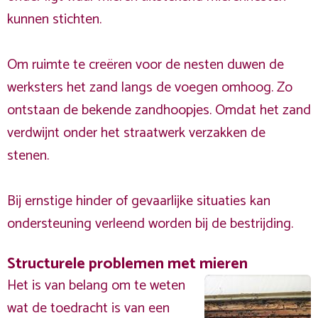
kunnen stichten.
Om ruimte te creëren voor de nesten duwen de
werksters het zand langs de voegen omhoog. Zo
ontstaan de bekende zandhoopjes. Omdat het zand
verdwijnt onder het straatwerk verzakken de
stenen.
Bij ernstige hinder of gevaarlijke situaties kan
ondersteuning verleend worden bij de bestrijding.
Structurele problemen met mieren
Het is van belang om te weten
wat de toedracht is van een