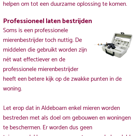
helpen om tot een duurzame oplossing te komen.
Professioneel laten bestrijden
Soms is een professionele
mierenbestrijder toch nuttig. De
middelen die gebruikt worden zijn
nét wat effectiever en de
professionele mierenbestrijder
heeft een betere kijk op de zwakke punten in de
woning.
Let erop dat in Aldeboarn enkel mieren worden
bestreden met als doel om gebouwen en woningen
te beschermen. Er worden dus geen