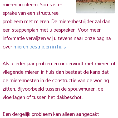
mierenprobleem. Soms is er
sprake van een structureel
probleem met mieren. De mierenbestrijder zal dan
een stappenplan met u bespreken. Voor meer
informatie verwijzen wij u tevens naar onze pagina
over
mieren bestrijden in huis
Als u ieder jaar problemen ondervindt met mieren of
vliegende mieren in huis dan bestaat de kans dat
de mierennesten in de constructie van de woning
zitten. Bijvoorbeeld tussen de spouwmuren, de
vloerlagen of tussen het dakbeschot.
Een dergelijk probleem kan alleen aangepakt