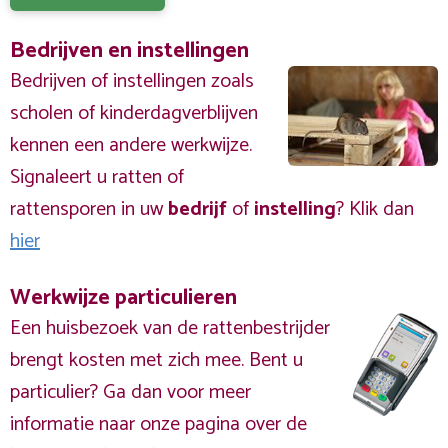
Bedrijven en instellingen
Bedrijven of instellingen zoals
scholen of kinderdagverblijven
kennen een andere werkwijze.
Signaleert u ratten of
rattensporen in uw
bedrijf
of
instelling
? Klik dan
hier
Werkwijze particulieren
Een huisbezoek van de rattenbestrijder
brengt kosten met zich mee. Bent u
particulier? Ga dan voor meer
informatie naar onze pagina over de