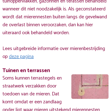
tuinoppervlakken, gazonnen en terassen behandeld
wanneer dit niet noodzakelijk is. Als geconstateerd
wordt dat mierennesten buiten langs de gevelwand
de overlast binnen veroorzaken, dan kan hier
uiteraard ook behandeld worden.
Lees uitgebreide informatie over mierenbestrijding
op
deze pagina
Tuinen en terrassen
Soms kunnen terrastegels en
straatwerk verzakken door
toedoen van de mieren. Dat
komt omdat er een zandlaag
onder ligt waar mieren uitstekend mierennesten