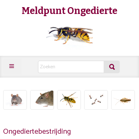
Meldpunt Ongedierte
Ongediertebestrijding