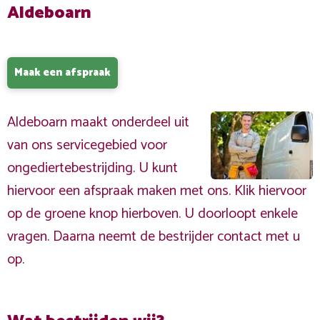
Aldeboarn
Maak een afspraak
Aldeboarn maakt onderdeel uit
van ons servicegebied voor
ongediertebestrijding. U kunt
hiervoor een afspraak maken met ons. Klik hiervoor
op de groene knop hierboven. U doorloopt enkele
vragen. Daarna neemt de bestrijder contact met u
op.