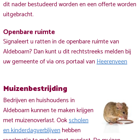
dit nader bestudeerd worden en een offerte worden
uitgebracht.
Openbare ruimte
Signaleert u ratten in de openbare ruimte van
Aldeboarn? Dan kunt u dit rechtstreeks melden bij
uw gemeente of via ons portaal van
Heerenveen
Muizenbestrijding
Bedrijven en huishoudens in
Aldeboarn kunnen te maken krijgen
met muizenoverlast. Ook
scholen
en kinderdagverblijven
hebben