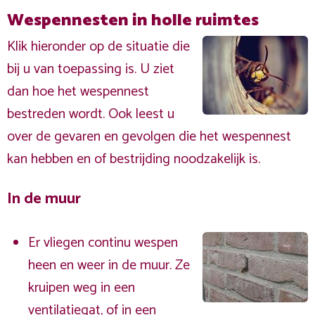
Wespennesten in holle ruimtes
Klik hieronder op de situatie die
bij u van toepassing is. U ziet
dan hoe het wespennest
bestreden wordt. Ook leest u
over de gevaren en gevolgen die het wespennest
kan hebben en of bestrijding noodzakelijk is.
In de muur
Er vliegen continu wespen
heen en weer in de muur. Ze
kruipen weg in een
ventilatiegat, of in een