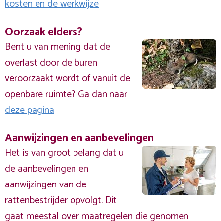
kosten en de werkwijze
Oorzaak elders?
Bent u van mening dat de
overlast door de buren
veroorzaakt wordt of vanuit de
openbare ruimte? Ga dan naar
deze pagina
Aanwijzingen en aanbevelingen
Het is van groot belang dat u
de aanbevelingen en
aanwijzingen van de
rattenbestrijder opvolgt. Dit
gaat meestal over maatregelen die genomen