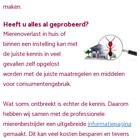
maken.
Heeft u alles al geprobeerd?
Mierenoverlast in huis of
binnen een instelling kan met
de juiste kennis in veel
gevallen zelf opgelost
worden met de juiste maatregelen en middelen
voor consumentengebruik.
Wat soms ontbreekt is echter de kennis. Daarom
hebben wij samen met de professionele
mierenbestrijder een uitgebreide
informatiepagina
gemaakt. Dit kan veel kosten besparen en tevens