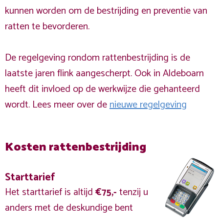
kunnen worden om de bestrijding en preventie van
ratten te bevorderen.
De regelgeving rondom rattenbestrijding is de
laatste jaren flink aangescherpt. Ook in Aldeboarn
heeft dit invloed op de werkwijze die gehanteerd
wordt. Lees meer over de
nieuwe regelgeving
Kosten rattenbestrijding
Starttarief
Het starttarief is altijd
€75,-
tenzij u
anders met de deskundige bent