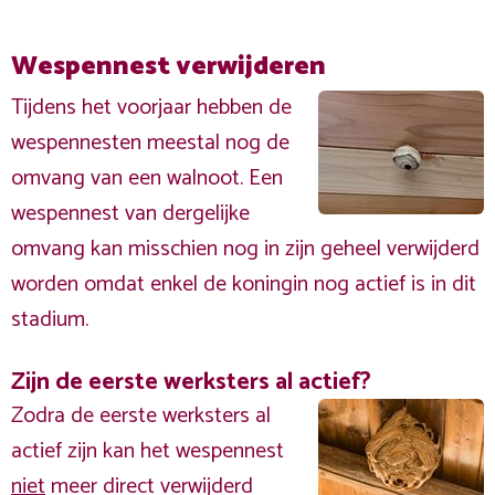
Wespennest verwijderen
Tijdens het voorjaar hebben de
wespennesten meestal nog de
omvang van een walnoot. Een
wespennest van dergelijke
omvang kan misschien nog in zijn geheel verwijderd
worden omdat enkel de koningin nog actief is in dit
stadium.
Zijn de eerste werksters al actief?
Zodra de eerste werksters al
actief zijn kan het wespennest
niet
meer direct verwijderd