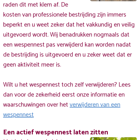
raden dit met klem af. De
kosten van professionele bestrijding zijn immers
beperkt en u weet zeker dat het vakkundig en veilig
uitgevoerd wordt. Wij benadrukken nogmaals dat
een wespennest pas verwijderd kan worden nadat
de bestrijding is uitgevoerd en u zeker weet dat er
geen aktiviteit meer is.
Wilt u het wespennest toch zelf verwijderen? Lees
dan voor de zekerheid eerst onze informatie en
waarschuwingen over het
verwijderen van een
wespennest
Een actief wespennest laten zitten