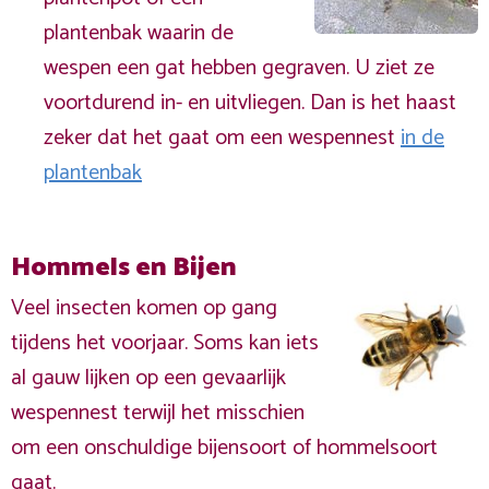
plantenbak waarin de
wespen een gat hebben gegraven. U ziet ze
voortdurend in- en uitvliegen. Dan is het haast
zeker dat het gaat om een wespennest
in de
plantenbak
Hommels en Bijen
Veel insecten komen op gang
tijdens het voorjaar. Soms kan iets
al gauw lijken op een gevaarlijk
wespennest terwijl het misschien
om een onschuldige bijensoort of hommelsoort
gaat.