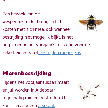
Een bezoek van de
wespenbestrijder brengt altijd
kosten met zich mee, ook wanneer
bestrijding niet mogelijk blijkt. Is het
nog vroeg in het voorjaar? Lees dan voor de
zekerheid eerst of
bestrijden mogelijk is
Mierenbestrijding
Tijdens het voorjaar tussen maart
en juli worden in Aldeboarn
regelmatig mieren bestreden. U
kunt hiervoor een
afspraak