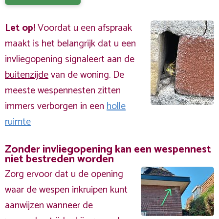
Let op!
Voordat u een afspraak
maakt is het belangrijk dat u een
invliegopening signaleert aan de
buitenzijde
van de woning. De
meeste wespennesten zitten
immers verborgen in een
holle
ruimte
Zonder invliegopening kan een wespennest
niet bestreden worden
Zorg ervoor dat u de opening
waar de wespen inkruipen kunt
aanwijzen wanneer de