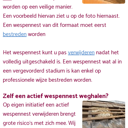
worden op een veilige manier.
Een voorbeeld hiervan ziet u op de foto hiernaast.
Een wespennest van dit formaat moet eerst
bestreden
worden
Het wespennest kunt u pas
verwijderen
nadat het
volledig uitgeschakeld is. Een wespennest wat al in
een vergevorderd stadium is kan enkel op
professionele wijze bestreden worden.
Zelf een actief wespennest weghalen?
Op eigen initiatief een actief
wespennest verwijderen brengt
grote risico’s met zich mee. Wij