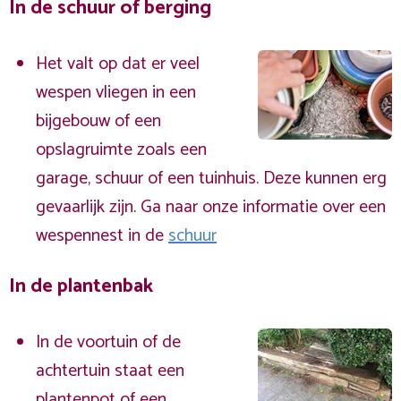
In de schuur of berging
Het valt op dat er veel
wespen vliegen in een
bijgebouw of een
opslagruimte zoals een
garage, schuur of een tuinhuis. Deze kunnen erg
gevaarlijk zijn. Ga naar onze informatie over een
wespennest in de
schuur
In de plantenbak
In de voortuin of de
achtertuin staat een
plantenpot of een