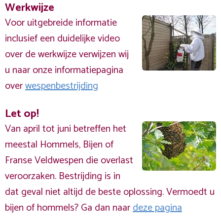
Werkwijze
Voor uitgebreide informatie
inclusief een duidelijke video
over de werkwijze verwijzen wij
u naar onze informatiepagina
over
wespenbestrijding
Let op!
Van april tot juni betreffen het
meestal Hommels, Bijen of
Franse Veldwespen die overlast
veroorzaken. Bestrijding is in
dat geval niet altijd de beste oplossing. Vermoedt u
bijen of hommels? Ga dan naar
deze pagina