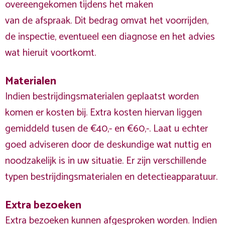
overeengekomen tijdens het maken
van de afspraak. Dit bedrag omvat het voorrijden,
de inspectie, eventueel een diagnose en het advies
wat hieruit voortkomt.
Materialen
Indien bestrijdingsmaterialen geplaatst worden
komen er kosten bij. Extra kosten hiervan liggen
gemiddeld tusen de €40,- en €60,-. Laat u echter
goed adviseren door de deskundige wat nuttig en
noodzakelijk is in uw situatie. Er zijn verschillende
typen bestrijdingsmaterialen en detectieapparatuur.
Extra bezoeken
Extra bezoeken kunnen afgesproken worden. Indien