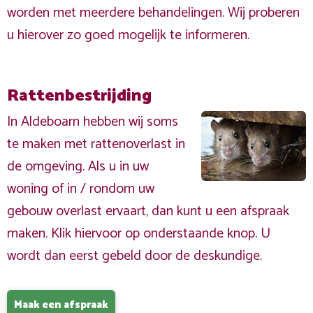
worden met meerdere behandelingen. Wij proberen
u hierover zo goed mogelijk te informeren.
Rattenbestrijding
In Aldeboarn hebben wij soms
te maken met rattenoverlast in
de omgeving. Als u in uw
woning of in / rondom uw
gebouw overlast ervaart, dan kunt u een afspraak
maken. Klik hiervoor op onderstaande knop. U
wordt dan eerst gebeld door de deskundige.
Maak een afspraak