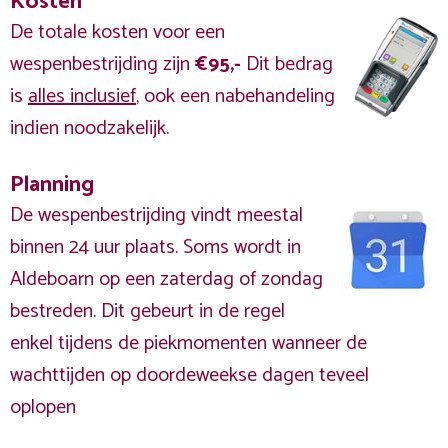
Kosten
De totale kosten voor een
wespenbestrijding zijn
€95,-
Dit bedrag
is
alles inclusief
, ook een nabehandeling
indien noodzakelijk.
Planning
De wespenbestrijding vindt meestal
binnen 24 uur plaats. Soms wordt in
Aldeboarn op een zaterdag of zondag
bestreden. Dit gebeurt in de regel
enkel tijdens de piekmomenten wanneer de
wachttijden op doordeweekse dagen teveel
oplopen