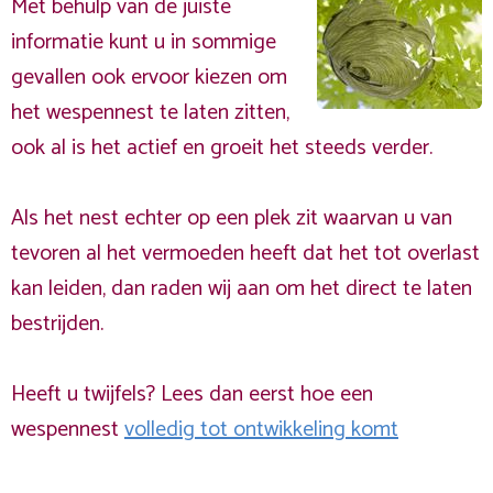
Met behulp van de juiste
informatie kunt u in sommige
gevallen ook ervoor kiezen om
het wespennest te laten zitten,
ook al is het actief en groeit het steeds verder.
Als het nest echter op een plek zit waarvan u van
tevoren al het vermoeden heeft dat het tot overlast
kan leiden, dan raden wij aan om het direct te laten
bestrijden.
Heeft u twijfels? Lees dan eerst hoe een
wespennest
volledig tot ontwikkeling komt