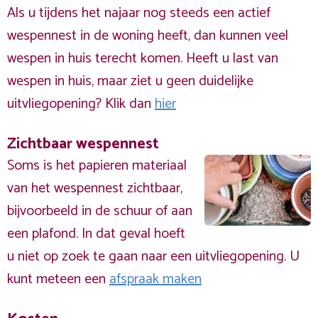
Als u tijdens het najaar nog steeds een actief
wespennest in de woning heeft, dan kunnen veel
wespen in huis terecht komen. Heeft u last van
wespen in huis, maar ziet u geen duidelijke
uitvliegopening? Klik dan
hier
Zichtbaar wespennest
Soms is het papieren materiaal
van het wespennest zichtbaar,
bijvoorbeeld in de schuur of aan
een plafond. In dat geval hoeft
u niet op zoek te gaan naar een uitvliegopening. U
kunt meteen een
afspraak maken