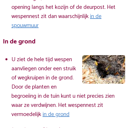
opening langs het kozijn of de deurpost. Het
wespennest zit dan waarschijnlijk
in de
spouwmuur
In de grond
U ziet de hele tijd wespen
aanvliegen onder een struik
of wegkruipen in de grond.
Door de planten en
begroeiing in de tuin kunt u niet precies zien
waar ze verdwijnen. Het wespennest zit
vermoedelijk
in de grond