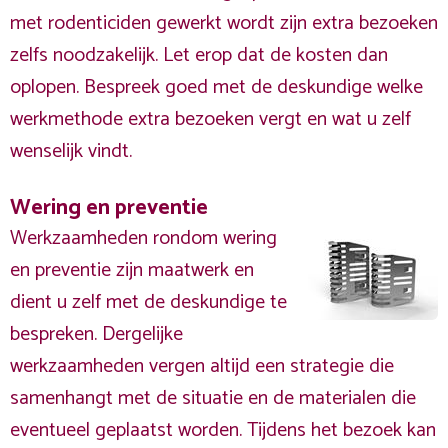
met rodenticiden gewerkt wordt zijn extra bezoeken
zelfs noodzakelijk. Let erop dat de kosten dan
oplopen. Bespreek goed met de deskundige welke
werkmethode extra bezoeken vergt en wat u zelf
wenselijk vindt.
Wering en preventie
Werkzaamheden rondom wering
en preventie zijn maatwerk en
dient u zelf met de deskundige te
bespreken. Dergelijke
werkzaamheden vergen altijd een strategie die
samenhangt met de situatie en de materialen die
eventueel geplaatst worden. Tijdens het bezoek kan