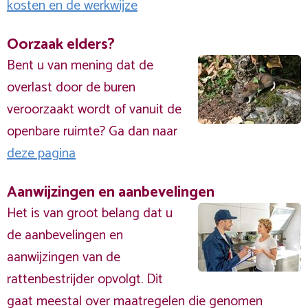
kosten en de werkwijze
Oorzaak elders?
Bent u van mening dat de
overlast door de buren
veroorzaakt wordt of vanuit de
openbare ruimte? Ga dan naar
deze pagina
Aanwijzingen en aanbevelingen
Het is van groot belang dat u
de aanbevelingen en
aanwijzingen van de
rattenbestrijder opvolgt. Dit
gaat meestal over maatregelen die genomen