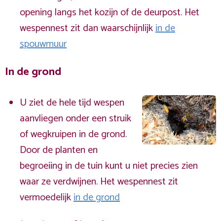
opening langs het kozijn of de deurpost. Het
wespennest zit dan waarschijnlijk
in de
spouwmuur
In de grond
U ziet de hele tijd wespen
aanvliegen onder een struik
of wegkruipen in de grond.
Door de planten en
begroeiing in de tuin kunt u niet precies zien
waar ze verdwijnen. Het wespennest zit
vermoedelijk
in de grond