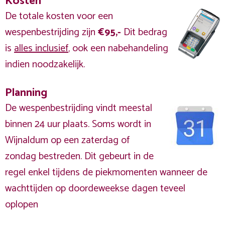
Kosten
De totale kosten voor een
wespenbestrijding zijn
€95,-
Dit bedrag
is
alles inclusief
, ook een nabehandeling
indien noodzakelijk.
Planning
De wespenbestrijding vindt meestal
binnen 24 uur plaats. Soms wordt in
Wijnaldum op een zaterdag of
zondag bestreden. Dit gebeurt in de
regel enkel tijdens de piekmomenten wanneer de
wachttijden op doordeweekse dagen teveel
oplopen