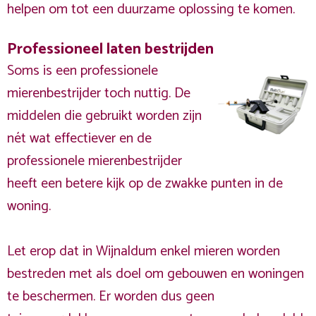
helpen om tot een duurzame oplossing te komen.
Professioneel laten bestrijden
Soms is een professionele
mierenbestrijder toch nuttig. De
middelen die gebruikt worden zijn
nét wat effectiever en de
professionele mierenbestrijder
heeft een betere kijk op de zwakke punten in de
woning.
Let erop dat in Wijnaldum enkel mieren worden
bestreden met als doel om gebouwen en woningen
te beschermen. Er worden dus geen