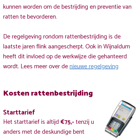
kunnen worden om de bestrijding en preventie van
ratten te bevorderen.
De regelgeving rondom rattenbestrijding is de
laatste jaren flink aangescherpt. Ook in Wijnaldum
heeft dit invloed op de werkwijze die gehanteerd
wordt. Lees meer over de
nieuwe regelgeving
Kosten rattenbestrijding
Starttarief
Het starttarief is altijd
€75,-
tenzij u
anders met de deskundige bent