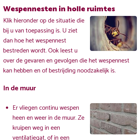
Wespennesten in holle ruimtes
Klik hieronder op de situatie die
bij u van toepassing is. U ziet
dan hoe het wespennest
bestreden wordt. Ook leest u
over de gevaren en gevolgen die het wespennest
kan hebben en of bestrijding noodzakelijk is.
In de muur
Er vliegen continu wespen
heen en weer in de muur. Ze
kruipen weg in een
ventilatiegat, of in een