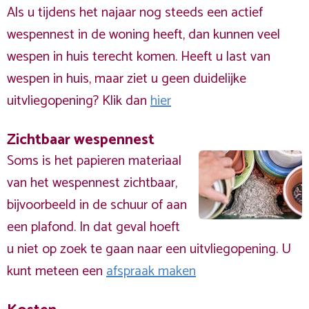
Als u tijdens het najaar nog steeds een actief
wespennest in de woning heeft, dan kunnen veel
wespen in huis terecht komen. Heeft u last van
wespen in huis, maar ziet u geen duidelijke
uitvliegopening? Klik dan
hier
Zichtbaar wespennest
Soms is het papieren materiaal
van het wespennest zichtbaar,
bijvoorbeeld in de schuur of aan
een plafond. In dat geval hoeft
u niet op zoek te gaan naar een uitvliegopening. U
kunt meteen een
afspraak maken