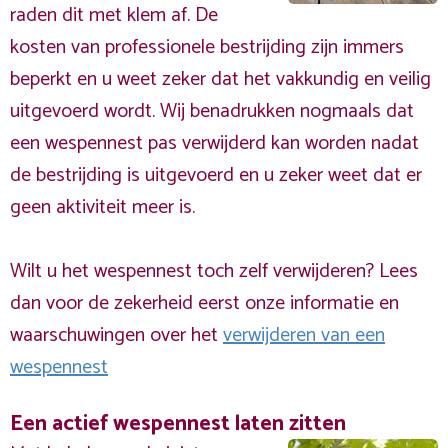
raden dit met klem af. De
kosten van professionele bestrijding zijn immers
beperkt en u weet zeker dat het vakkundig en veilig
uitgevoerd wordt. Wij benadrukken nogmaals dat
een wespennest pas verwijderd kan worden nadat
de bestrijding is uitgevoerd en u zeker weet dat er
geen aktiviteit meer is.
Wilt u het wespennest toch zelf verwijderen? Lees
dan voor de zekerheid eerst onze informatie en
waarschuwingen over het
verwijderen van een
wespennest
Een actief wespennest laten zitten