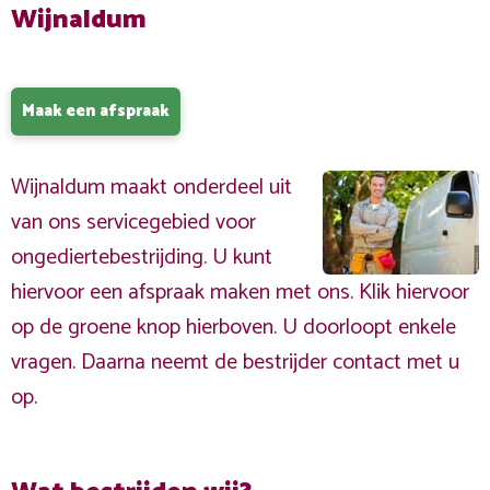
Wijnaldum
Maak een afspraak
Wijnaldum maakt onderdeel uit
van ons servicegebied voor
ongediertebestrijding. U kunt
hiervoor een afspraak maken met ons. Klik hiervoor
op de groene knop hierboven. U doorloopt enkele
vragen. Daarna neemt de bestrijder contact met u
op.