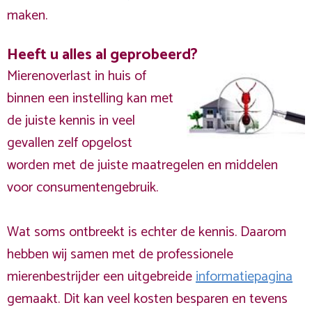
maken.
Heeft u alles al geprobeerd?
Mierenoverlast in huis of
binnen een instelling kan met
de juiste kennis in veel
gevallen zelf opgelost
worden met de juiste maatregelen en middelen
voor consumentengebruik.
Wat soms ontbreekt is echter de kennis. Daarom
hebben wij samen met de professionele
mierenbestrijder een uitgebreide
informatiepagina
gemaakt. Dit kan veel kosten besparen en tevens