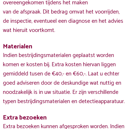
overeengekomen tijdens het maken
van de afspraak. Dit bedrag omvat het voorrijden,
de inspectie, eventueel een diagnose en het advies
wat hieruit voortkomt.
Materialen
Indien bestrijdingsmaterialen geplaatst worden
komen er kosten bij. Extra kosten hiervan liggen
gemiddeld tusen de €40,- en €60,-. Laat u echter
goed adviseren door de deskundige wat nuttig en
noodzakelijk is in uw situatie. Er zijn verschillende
typen bestrijdingsmaterialen en detectieapparatuur.
Extra bezoeken
Extra bezoeken kunnen afgesproken worden. Indien