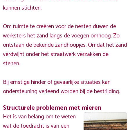
kunnen stichten.
Om ruimte te creëren voor de nesten duwen de
werksters het zand langs de voegen omhoog. Zo
ontstaan de bekende zandhoopjes. Omdat het zand
verdwijnt onder het straatwerk verzakken de
stenen.
Bij ernstige hinder of gevaarlijke situaties kan
ondersteuning verleend worden bij de bestrijding.
Structurele problemen met mieren
Het is van belang om te weten
wat de toedracht is van een