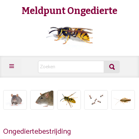
Meldpunt Ongedierte
Ongediertebestrijding