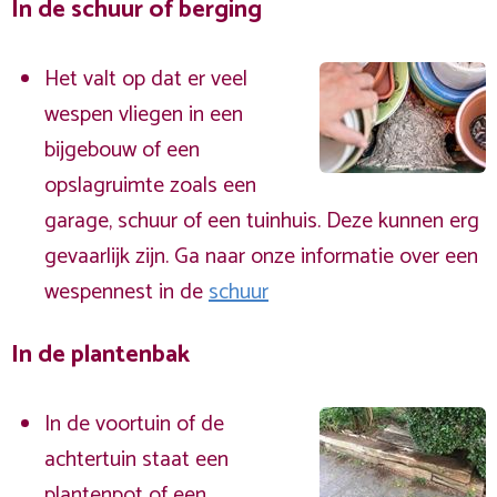
In de schuur of berging
Het valt op dat er veel
wespen vliegen in een
bijgebouw of een
opslagruimte zoals een
garage, schuur of een tuinhuis. Deze kunnen erg
gevaarlijk zijn. Ga naar onze informatie over een
wespennest in de
schuur
In de plantenbak
In de voortuin of de
achtertuin staat een
plantenpot of een