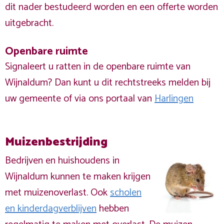
dit nader bestudeerd worden en een offerte worden
uitgebracht.
Openbare ruimte
Signaleert u ratten in de openbare ruimte van
Wijnaldum? Dan kunt u dit rechtstreeks melden bij
uw gemeente of via ons portaal van
Harlingen
Muizenbestrijding
Bedrijven en huishoudens in
Wijnaldum kunnen te maken krijgen
met muizenoverlast. Ook
scholen
en kinderdagverblijven
hebben