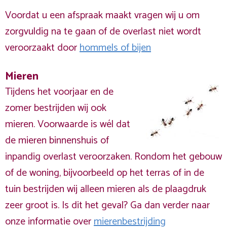
Voordat u een afspraak maakt vragen wij u om
zorgvuldig na te gaan of de overlast niet wordt
veroorzaakt door
hommels of bijen
Mieren
Tijdens het voorjaar en de
zomer bestrijden wij ook
mieren. Voorwaarde is wél dat
de mieren binnenshuis of
inpandig overlast veroorzaken. Rondom het gebouw
of de woning, bijvoorbeeld op het terras of in de
tuin bestrijden wij alleen mieren als de plaagdruk
zeer groot is. Is dit het geval? Ga dan verder naar
onze informatie over
mierenbestrijding