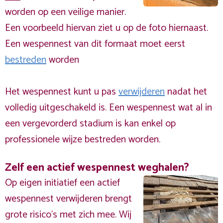
worden op een veilige manier.
Een voorbeeld hiervan ziet u op de foto hiernaast.
Een wespennest van dit formaat moet eerst
bestreden
worden
Het wespennest kunt u pas
verwijderen
nadat het
volledig uitgeschakeld is. Een wespennest wat al in
een vergevorderd stadium is kan enkel op
professionele wijze bestreden worden.
Zelf een actief wespennest weghalen?
Op eigen initiatief een actief
wespennest verwijderen brengt
grote risico’s met zich mee. Wij