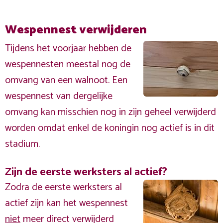
Wespennest verwijderen
Tijdens het voorjaar hebben de
wespennesten meestal nog de
omvang van een walnoot. Een
wespennest van dergelijke
omvang kan misschien nog in zijn geheel verwijderd
worden omdat enkel de koningin nog actief is in dit
stadium.
Zijn de eerste werksters al actief?
Zodra de eerste werksters al
actief zijn kan het wespennest
niet
meer direct verwijderd