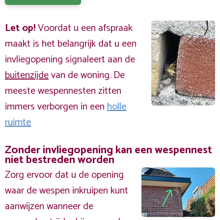
Let op!
Voordat u een afspraak
maakt is het belangrijk dat u een
invliegopening signaleert aan de
buitenzijde
van de woning. De
meeste wespennesten zitten
immers verborgen in een
holle
ruimte
Zonder invliegopening kan een wespennest
niet bestreden worden
Zorg ervoor dat u de opening
waar de wespen inkruipen kunt
aanwijzen wanneer de