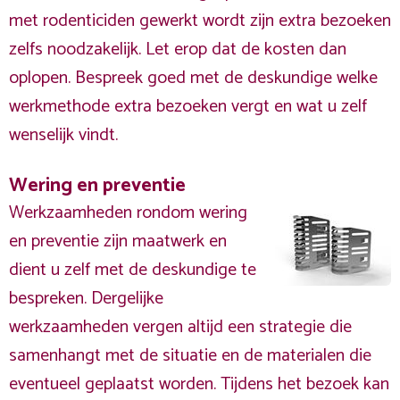
met rodenticiden gewerkt wordt zijn extra bezoeken
zelfs noodzakelijk. Let erop dat de kosten dan
oplopen. Bespreek goed met de deskundige welke
werkmethode extra bezoeken vergt en wat u zelf
wenselijk vindt.
Wering en preventie
Werkzaamheden rondom wering
en preventie zijn maatwerk en
dient u zelf met de deskundige te
bespreken. Dergelijke
werkzaamheden vergen altijd een strategie die
samenhangt met de situatie en de materialen die
eventueel geplaatst worden. Tijdens het bezoek kan