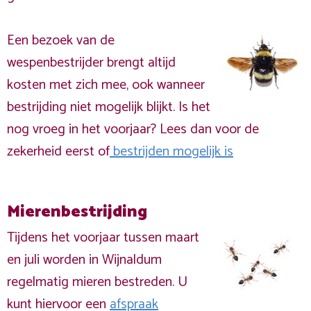
Een bezoek van de
wespenbestrijder brengt altijd
kosten met zich mee, ook wanneer
bestrijding niet mogelijk blijkt. Is het
nog vroeg in het voorjaar? Lees dan voor de
zekerheid eerst of
bestrijden mogelijk is
Mierenbestrijding
Tijdens het voorjaar tussen maart
en juli worden in Wijnaldum
regelmatig mieren bestreden. U
kunt hiervoor een
afspraak