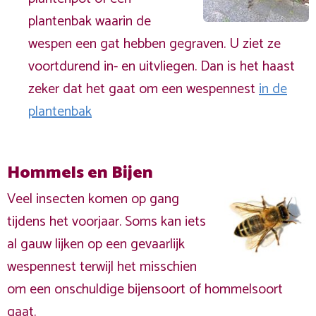
plantenbak waarin de
wespen een gat hebben gegraven. U ziet ze
voortdurend in- en uitvliegen. Dan is het haast
zeker dat het gaat om een wespennest
in de
plantenbak
Hommels en Bijen
Veel insecten komen op gang
tijdens het voorjaar. Soms kan iets
al gauw lijken op een gevaarlijk
wespennest terwijl het misschien
om een onschuldige bijensoort of hommelsoort
gaat.