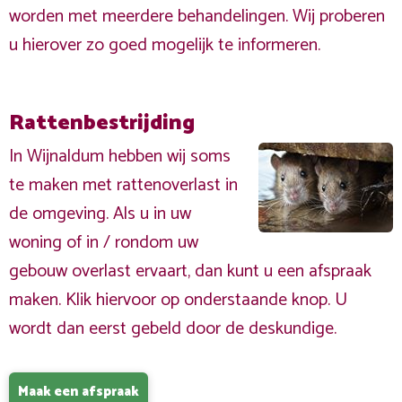
worden met meerdere behandelingen. Wij proberen
u hierover zo goed mogelijk te informeren.
Rattenbestrijding
In Wijnaldum hebben wij soms
te maken met rattenoverlast in
de omgeving. Als u in uw
woning of in / rondom uw
gebouw overlast ervaart, dan kunt u een afspraak
maken. Klik hiervoor op onderstaande knop. U
wordt dan eerst gebeld door de deskundige.
Maak een afspraak