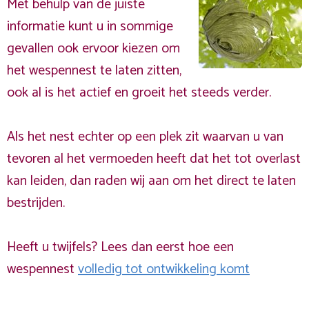
Met behulp van de juiste
informatie kunt u in sommige
gevallen ook ervoor kiezen om
het wespennest te laten zitten,
ook al is het actief en groeit het steeds verder.
Als het nest echter op een plek zit waarvan u van
tevoren al het vermoeden heeft dat het tot overlast
kan leiden, dan raden wij aan om het direct te laten
bestrijden.
Heeft u twijfels? Lees dan eerst hoe een
wespennest
volledig tot ontwikkeling komt