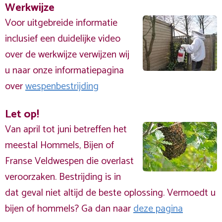
Werkwijze
Voor uitgebreide informatie
inclusief een duidelijke video
over de werkwijze verwijzen wij
u naar onze informatiepagina
over
wespenbestrijding
Let op!
Van april tot juni betreffen het
meestal Hommels, Bijen of
Franse Veldwespen die overlast
veroorzaken. Bestrijding is in
dat geval niet altijd de beste oplossing. Vermoedt u
bijen of hommels? Ga dan naar
deze pagina