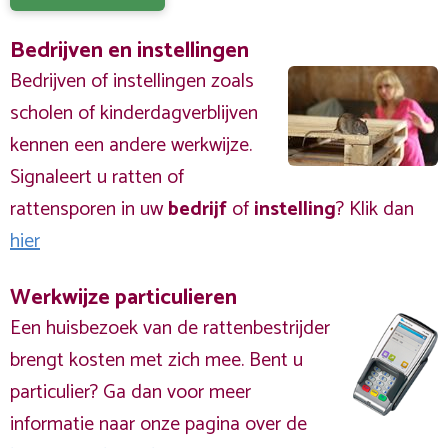
Bedrijven en instellingen
Bedrijven of instellingen zoals
scholen of kinderdagverblijven
kennen een andere werkwijze.
Signaleert u ratten of
rattensporen in uw
bedrijf
of
instelling
? Klik dan
hier
Werkwijze particulieren
Een huisbezoek van de rattenbestrijder
brengt kosten met zich mee. Bent u
particulier? Ga dan voor meer
informatie naar onze pagina over de