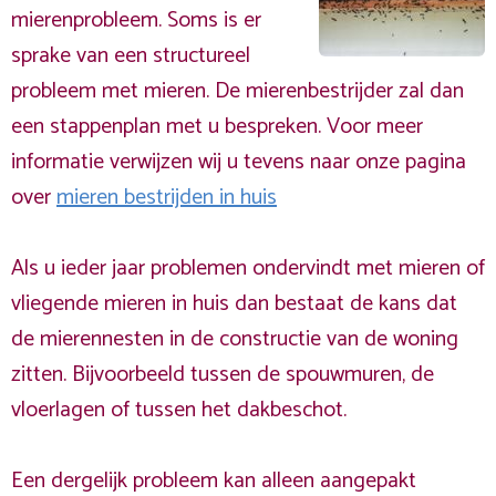
mierenprobleem. Soms is er
sprake van een structureel
probleem met mieren. De mierenbestrijder zal dan
een stappenplan met u bespreken. Voor meer
informatie verwijzen wij u tevens naar onze pagina
over
mieren bestrijden in huis
Als u ieder jaar problemen ondervindt met mieren of
vliegende mieren in huis dan bestaat de kans dat
de mierennesten in de constructie van de woning
zitten. Bijvoorbeeld tussen de spouwmuren, de
vloerlagen of tussen het dakbeschot.
Een dergelijk probleem kan alleen aangepakt