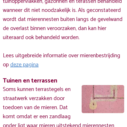
tuinoppervlakken, gazonnen en terassen behandeld
wanneer dit niet noodzakelijk is. Als geconstateerd
wordt dat mierennesten buiten langs de gevelwand
de overlast binnen veroorzaken, dan kan hier
uiteraard ook behandeld worden.
Lees uitgebreide informatie over mierenbestrijding
op
deze pagina
Tuinen en terrassen
Soms kunnen terrastegels en
straatwerk verzakken door
toedoen van de mieren. Dat
komt omdat er een zandlaag
onder ligt waar mieren uitstekend mierennesten