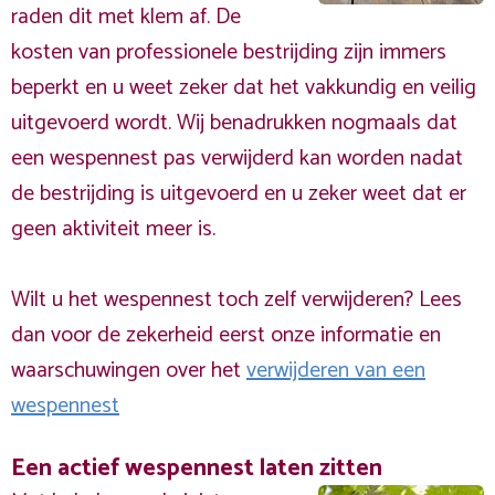
raden dit met klem af. De
kosten van professionele bestrijding zijn immers
beperkt en u weet zeker dat het vakkundig en veilig
uitgevoerd wordt. Wij benadrukken nogmaals dat
een wespennest pas verwijderd kan worden nadat
de bestrijding is uitgevoerd en u zeker weet dat er
geen aktiviteit meer is.
Wilt u het wespennest toch zelf verwijderen? Lees
dan voor de zekerheid eerst onze informatie en
waarschuwingen over het
verwijderen van een
wespennest
Een actief wespennest laten zitten