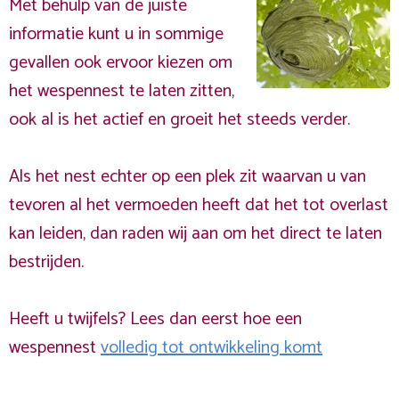
Met behulp van de juiste
informatie kunt u in sommige
gevallen ook ervoor kiezen om
het wespennest te laten zitten,
ook al is het actief en groeit het steeds verder.
Als het nest echter op een plek zit waarvan u van
tevoren al het vermoeden heeft dat het tot overlast
kan leiden, dan raden wij aan om het direct te laten
bestrijden.
Heeft u twijfels? Lees dan eerst hoe een
wespennest
volledig tot ontwikkeling komt