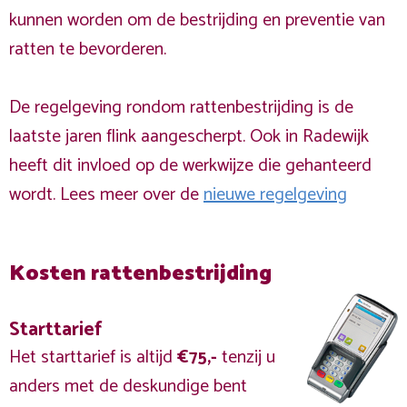
kunnen worden om de bestrijding en preventie van
ratten te bevorderen.
De regelgeving rondom rattenbestrijding is de
laatste jaren flink aangescherpt. Ook in Radewijk
heeft dit invloed op de werkwijze die gehanteerd
wordt. Lees meer over de
nieuwe regelgeving
Kosten rattenbestrijding
Starttarief
Het starttarief is altijd
€75,-
tenzij u
anders met de deskundige bent