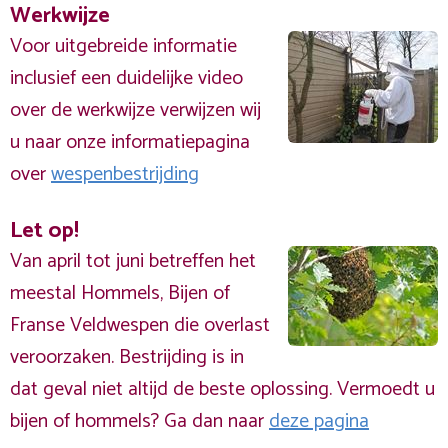
Werkwijze
Voor uitgebreide informatie
inclusief een duidelijke video
over de werkwijze verwijzen wij
u naar onze informatiepagina
over
wespenbestrijding
Let op!
Van april tot juni betreffen het
meestal Hommels, Bijen of
Franse Veldwespen die overlast
veroorzaken. Bestrijding is in
dat geval niet altijd de beste oplossing. Vermoedt u
bijen of hommels? Ga dan naar
deze pagina