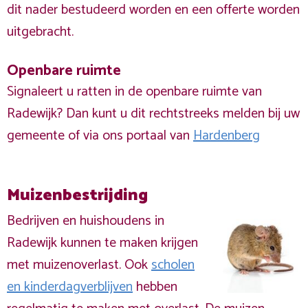
dit nader bestudeerd worden en een offerte worden
uitgebracht.
Openbare ruimte
Signaleert u ratten in de openbare ruimte van
Radewijk? Dan kunt u dit rechtstreeks melden bij uw
gemeente of via ons portaal van
Hardenberg
Muizenbestrijding
Bedrijven en huishoudens in
Radewijk kunnen te maken krijgen
met muizenoverlast. Ook
scholen
en kinderdagverblijven
hebben