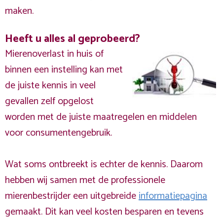
maken.
Heeft u alles al geprobeerd?
Mierenoverlast in huis of
binnen een instelling kan met
de juiste kennis in veel
gevallen zelf opgelost
worden met de juiste maatregelen en middelen
voor consumentengebruik.
Wat soms ontbreekt is echter de kennis. Daarom
hebben wij samen met de professionele
mierenbestrijder een uitgebreide
informatiepagina
gemaakt. Dit kan veel kosten besparen en tevens