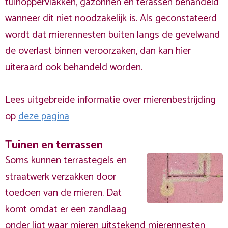
tuinoppervlakken, gazonnen en terassen behandeld
wanneer dit niet noodzakelijk is. Als geconstateerd
wordt dat mierennesten buiten langs de gevelwand
de overlast binnen veroorzaken, dan kan hier
uiteraard ook behandeld worden.
Lees uitgebreide informatie over mierenbestrijding
op
deze pagina
Tuinen en terrassen
Soms kunnen terrastegels en
straatwerk verzakken door
toedoen van de mieren. Dat
komt omdat er een zandlaag
onder ligt waar mieren uitstekend mierennesten