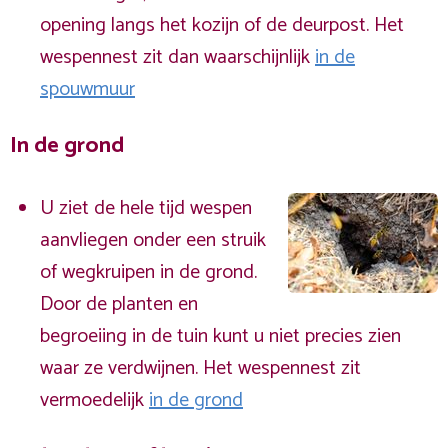
opening langs het kozijn of de deurpost. Het
wespennest zit dan waarschijnlijk
in de
spouwmuur
In de grond
U ziet de hele tijd wespen
aanvliegen onder een struik
of wegkruipen in de grond.
Door de planten en
begroeiing in de tuin kunt u niet precies zien
waar ze verdwijnen. Het wespennest zit
vermoedelijk
in de grond