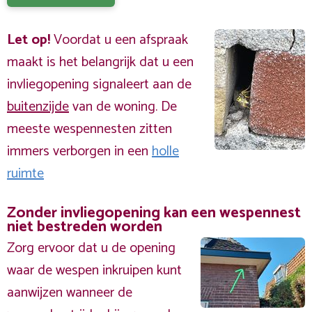
Let op!
Voordat u een afspraak
maakt is het belangrijk dat u een
invliegopening signaleert aan de
buitenzijde
van de woning. De
meeste wespennesten zitten
immers verborgen in een
holle
ruimte
Zonder invliegopening kan een wespennest
niet bestreden worden
Zorg ervoor dat u de opening
waar de wespen inkruipen kunt
aanwijzen wanneer de