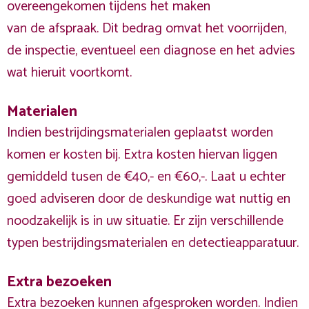
overeengekomen tijdens het maken
van de afspraak. Dit bedrag omvat het voorrijden,
de inspectie, eventueel een diagnose en het advies
wat hieruit voortkomt.
Materialen
Indien bestrijdingsmaterialen geplaatst worden
komen er kosten bij. Extra kosten hiervan liggen
gemiddeld tusen de €40,- en €60,-. Laat u echter
goed adviseren door de deskundige wat nuttig en
noodzakelijk is in uw situatie. Er zijn verschillende
typen bestrijdingsmaterialen en detectieapparatuur.
Extra bezoeken
Extra bezoeken kunnen afgesproken worden. Indien