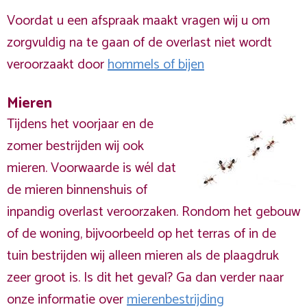
Voordat u een afspraak maakt vragen wij u om
zorgvuldig na te gaan of de overlast niet wordt
veroorzaakt door
hommels of bijen
Mieren
Tijdens het voorjaar en de
zomer bestrijden wij ook
mieren. Voorwaarde is wél dat
de mieren binnenshuis of
inpandig overlast veroorzaken. Rondom het gebouw
of de woning, bijvoorbeeld op het terras of in de
tuin bestrijden wij alleen mieren als de plaagdruk
zeer groot is. Is dit het geval? Ga dan verder naar
onze informatie over
mierenbestrijding