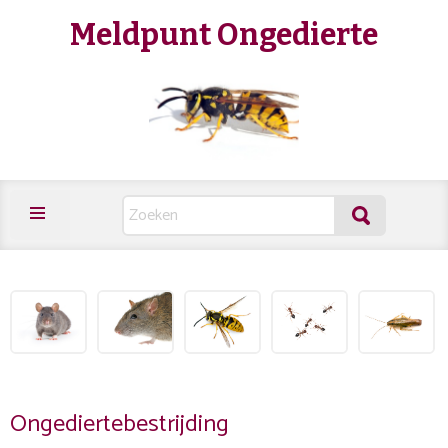
Meldpunt Ongedierte
Ongediertebestrijding