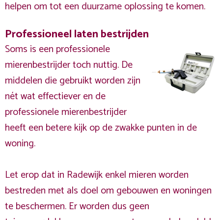
helpen om tot een duurzame oplossing te komen.
Professioneel laten bestrijden
Soms is een professionele
mierenbestrijder toch nuttig. De
middelen die gebruikt worden zijn
nét wat effectiever en de
professionele mierenbestrijder
heeft een betere kijk op de zwakke punten in de
woning.
Let erop dat in Radewijk enkel mieren worden
bestreden met als doel om gebouwen en woningen
te beschermen. Er worden dus geen