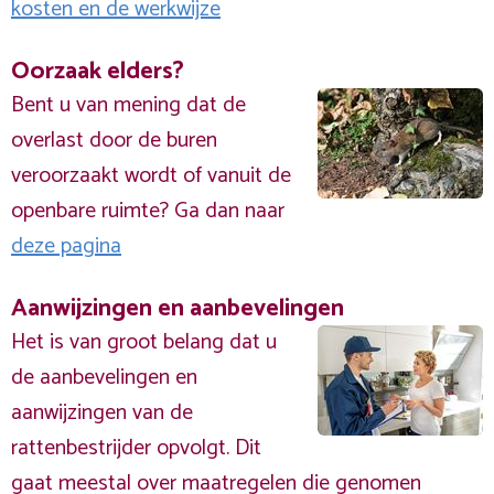
kosten en de werkwijze
Oorzaak elders?
Bent u van mening dat de
overlast door de buren
veroorzaakt wordt of vanuit de
openbare ruimte? Ga dan naar
deze pagina
Aanwijzingen en aanbevelingen
Het is van groot belang dat u
de aanbevelingen en
aanwijzingen van de
rattenbestrijder opvolgt. Dit
gaat meestal over maatregelen die genomen