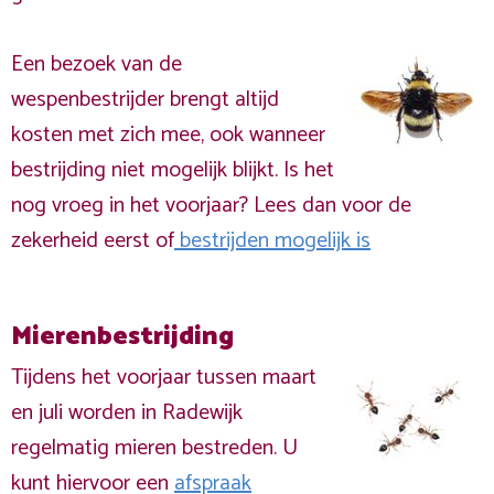
Een bezoek van de
wespenbestrijder brengt altijd
kosten met zich mee, ook wanneer
bestrijding niet mogelijk blijkt. Is het
nog vroeg in het voorjaar? Lees dan voor de
zekerheid eerst of
bestrijden mogelijk is
Mierenbestrijding
Tijdens het voorjaar tussen maart
en juli worden in Radewijk
regelmatig mieren bestreden. U
kunt hiervoor een
afspraak