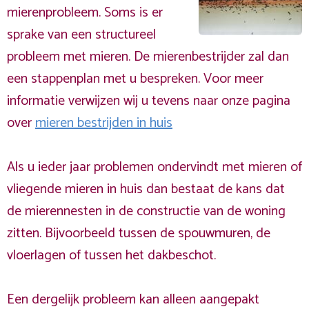
mierenprobleem. Soms is er
sprake van een structureel
probleem met mieren. De mierenbestrijder zal dan
een stappenplan met u bespreken. Voor meer
informatie verwijzen wij u tevens naar onze pagina
over
mieren bestrijden in huis
Als u ieder jaar problemen ondervindt met mieren of
vliegende mieren in huis dan bestaat de kans dat
de mierennesten in de constructie van de woning
zitten. Bijvoorbeeld tussen de spouwmuren, de
vloerlagen of tussen het dakbeschot.
Een dergelijk probleem kan alleen aangepakt