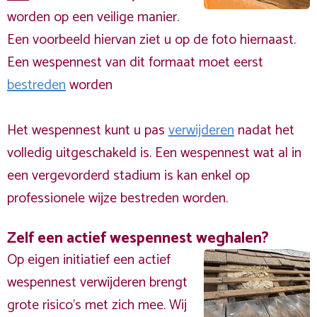
worden op een veilige manier.
Een voorbeeld hiervan ziet u op de foto hiernaast.
Een wespennest van dit formaat moet eerst
bestreden
worden
Het wespennest kunt u pas
verwijderen
nadat het
volledig uitgeschakeld is. Een wespennest wat al in
een vergevorderd stadium is kan enkel op
professionele wijze bestreden worden.
Zelf een actief wespennest weghalen?
Op eigen initiatief een actief
wespennest verwijderen brengt
grote risico’s met zich mee. Wij