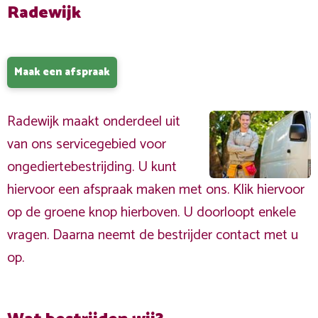
Radewijk
Maak een afspraak
Radewijk maakt onderdeel uit
van ons servicegebied voor
ongediertebestrijding. U kunt
hiervoor een afspraak maken met ons. Klik hiervoor
op de groene knop hierboven. U doorloopt enkele
vragen. Daarna neemt de bestrijder contact met u
op.