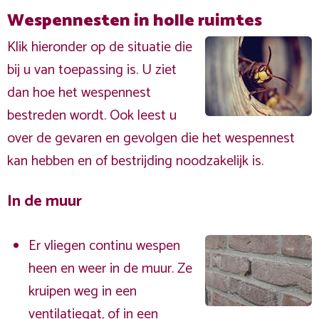
Wespennesten in holle ruimtes
Klik hieronder op de situatie die
bij u van toepassing is. U ziet
dan hoe het wespennest
bestreden wordt. Ook leest u
over de gevaren en gevolgen die het wespennest
kan hebben en of bestrijding noodzakelijk is.
In de muur
Er vliegen continu wespen
heen en weer in de muur. Ze
kruipen weg in een
ventilatiegat, of in een