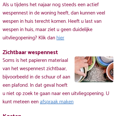
Als u tijdens het najaar nog steeds een actief
wespennest in de woning heeft, dan kunnen veel
wespen in huis terecht komen. Heeft u last van
wespen in huis, maar ziet u geen duidelijke
uitvliegopening? Klik dan
hier
Zichtbaar wespennest
Soms is het papieren materiaal
van het wespennest zichtbaar,
bijvoorbeeld in de schuur of aan
een plafond. In dat geval hoeft
u niet op zoek te gaan naar een uitvliegopening. U
kunt meteen een
afspraak maken