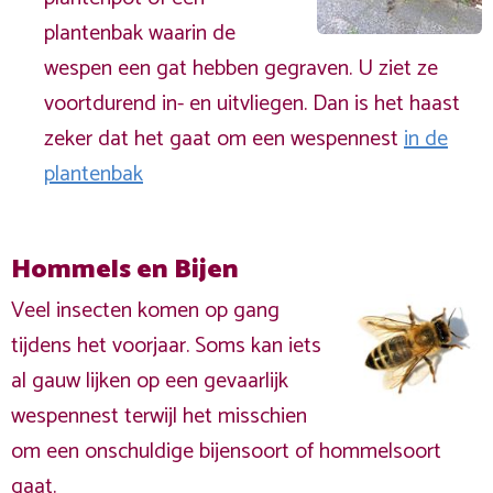
plantenbak waarin de
wespen een gat hebben gegraven. U ziet ze
voortdurend in- en uitvliegen. Dan is het haast
zeker dat het gaat om een wespennest
in de
plantenbak
Hommels en Bijen
Veel insecten komen op gang
tijdens het voorjaar. Soms kan iets
al gauw lijken op een gevaarlijk
wespennest terwijl het misschien
om een onschuldige bijensoort of hommelsoort
gaat.