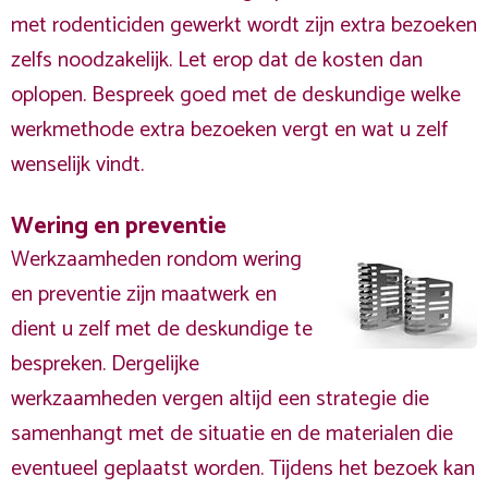
met rodenticiden gewerkt wordt zijn extra bezoeken
zelfs noodzakelijk. Let erop dat de kosten dan
oplopen. Bespreek goed met de deskundige welke
werkmethode extra bezoeken vergt en wat u zelf
wenselijk vindt.
Wering en preventie
Werkzaamheden rondom wering
en preventie zijn maatwerk en
dient u zelf met de deskundige te
bespreken. Dergelijke
werkzaamheden vergen altijd een strategie die
samenhangt met de situatie en de materialen die
eventueel geplaatst worden. Tijdens het bezoek kan