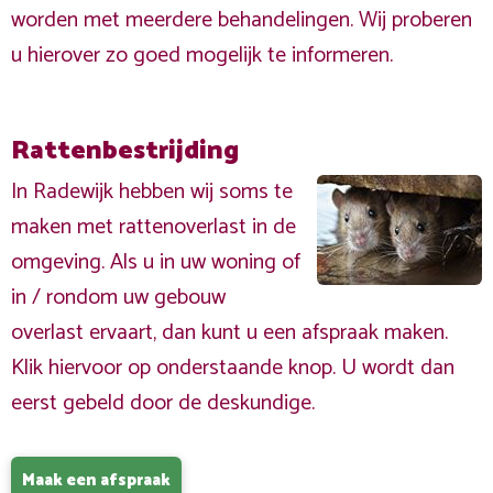
worden met meerdere behandelingen. Wij proberen
u hierover zo goed mogelijk te informeren.
Rattenbestrijding
In Radewijk hebben wij soms te
maken met rattenoverlast in de
omgeving. Als u in uw woning of
in / rondom uw gebouw
overlast ervaart, dan kunt u een afspraak maken.
Klik hiervoor op onderstaande knop. U wordt dan
eerst gebeld door de deskundige.
Maak een afspraak