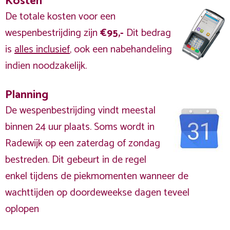
Kosten
De totale kosten voor een
wespenbestrijding zijn
€95,-
Dit bedrag
is
alles inclusief
, ook een nabehandeling
indien noodzakelijk.
Planning
De wespenbestrijding vindt meestal
binnen 24 uur plaats. Soms wordt in
Radewijk op een zaterdag of zondag
bestreden. Dit gebeurt in de regel
enkel tijdens de piekmomenten wanneer de
wachttijden op doordeweekse dagen teveel
oplopen