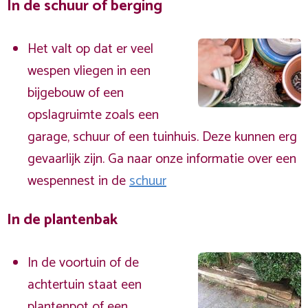
In de schuur of berging
Het valt op dat er veel
wespen vliegen in een
bijgebouw of een
opslagruimte zoals een
garage, schuur of een tuinhuis. Deze kunnen erg
gevaarlijk zijn. Ga naar onze informatie over een
wespennest in de
schuur
In de plantenbak
In de voortuin of de
achtertuin staat een
plantenpot of een