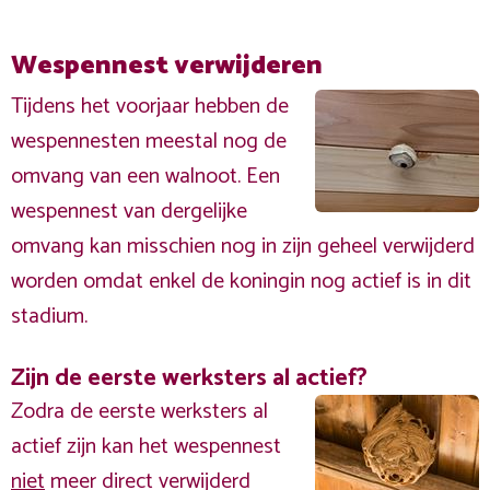
Wespennest verwijderen
Tijdens het voorjaar hebben de
wespennesten meestal nog de
omvang van een walnoot. Een
wespennest van dergelijke
omvang kan misschien nog in zijn geheel verwijderd
worden omdat enkel de koningin nog actief is in dit
stadium.
Zijn de eerste werksters al actief?
Zodra de eerste werksters al
actief zijn kan het wespennest
niet
meer direct verwijderd