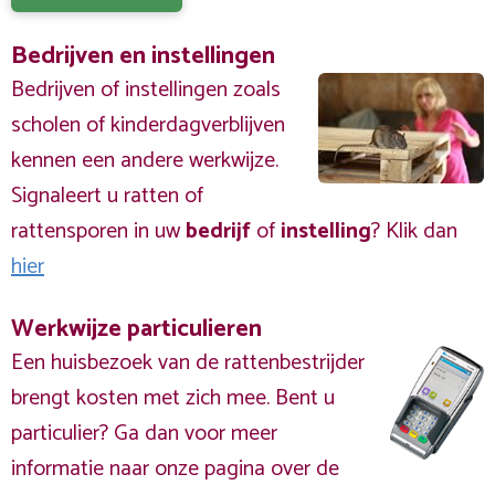
Bedrijven en instellingen
Bedrijven of instellingen zoals
scholen of kinderdagverblijven
kennen een andere werkwijze.
Signaleert u ratten of
rattensporen in uw
bedrijf
of
instelling
? Klik dan
hier
Werkwijze particulieren
Een huisbezoek van de rattenbestrijder
brengt kosten met zich mee. Bent u
particulier? Ga dan voor meer
informatie naar onze pagina over de