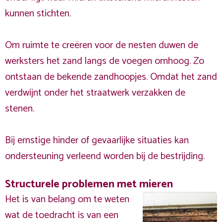
kunnen stichten.
Om ruimte te creëren voor de nesten duwen de
werksters het zand langs de voegen omhoog. Zo
ontstaan de bekende zandhoopjes. Omdat het zand
verdwijnt onder het straatwerk verzakken de
stenen.
Bij ernstige hinder of gevaarlijke situaties kan
ondersteuning verleend worden bij de bestrijding.
Structurele problemen met mieren
Het is van belang om te weten
wat de toedracht is van een