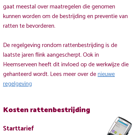
gaat meestal over maatregelen die genomen
kunnen worden om de bestrijding en preventie van
ratten te bevorderen.
De regelgeving rondom rattenbestrijding is de
laatste jaren flink aangescherpt. Ook in
Heemserveen heeft dit invloed op de werkwijze die
gehanteerd wordt. Lees meer over de
nieuwe
regelgeving
Kosten rattenbestrijding
Starttarief