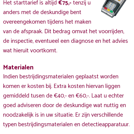
Het starttarief is altijd
€75,-
tenzij u
anders met de deskundige bent
overeengekomen tijdens het maken
van de afspraak. Dit bedrag omvat het voorrijden,
de inspectie, eventueel een diagnose en het advies
wat hieruit voortkomt.
Materialen
Indien bestrijdingsmaterialen geplaatst worden
komen er kosten bij. Extra kosten hiervan liggen
gemiddeld tusen de €40,- en €60,-. Laat u echter
goed adviseren door de deskundige wat nuttig en
noodzakelijk is in uw situatie. Er zijn verschillende
typen bestrijdingsmaterialen en detectieapparatuur.