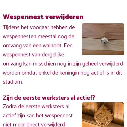
Wespennest verwijderen
Tijdens het voorjaar hebben de
wespennesten meestal nog de
omvang van een walnoot. Een
wespennest van dergelijke
omvang kan misschien nog in zijn geheel verwijderd
worden omdat enkel de koningin nog actief is in dit
stadium.
Zijn de eerste werksters al actief?
Zodra de eerste werksters al
actief zijn kan het wespennest
niet
meer direct verwijderd