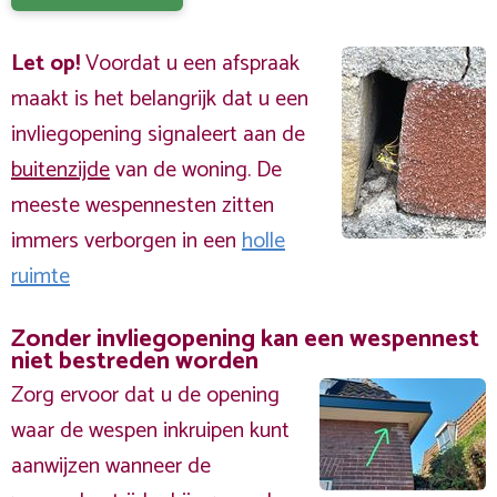
Let op!
Voordat u een afspraak
maakt is het belangrijk dat u een
invliegopening signaleert aan de
buitenzijde
van de woning. De
meeste wespennesten zitten
immers verborgen in een
holle
ruimte
Zonder invliegopening kan een wespennest
niet bestreden worden
Zorg ervoor dat u de opening
waar de wespen inkruipen kunt
aanwijzen wanneer de