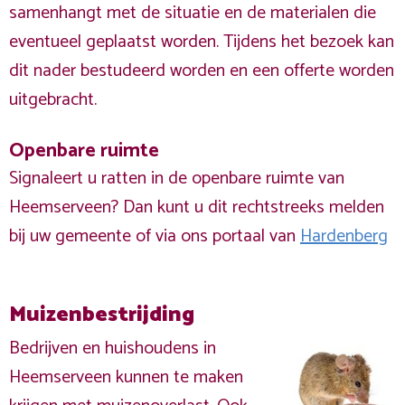
samenhangt met de situatie en de materialen die
eventueel geplaatst worden. Tijdens het bezoek kan
dit nader bestudeerd worden en een offerte worden
uitgebracht.
Openbare ruimte
Signaleert u ratten in de openbare ruimte van
Heemserveen? Dan kunt u dit rechtstreeks melden
bij uw gemeente of via ons portaal van
Hardenberg
Muizenbestrijding
Bedrijven en huishoudens in
Heemserveen kunnen te maken