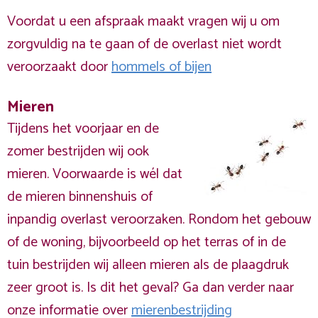
Voordat u een afspraak maakt vragen wij u om
zorgvuldig na te gaan of de overlast niet wordt
veroorzaakt door
hommels of bijen
Mieren
Tijdens het voorjaar en de
zomer bestrijden wij ook
mieren. Voorwaarde is wél dat
de mieren binnenshuis of
inpandig overlast veroorzaken. Rondom het gebouw
of de woning, bijvoorbeeld op het terras of in de
tuin bestrijden wij alleen mieren als de plaagdruk
zeer groot is. Is dit het geval? Ga dan verder naar
onze informatie over
mierenbestrijding