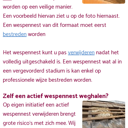
worden op een veilige manier.
Een voorbeeld hiervan ziet u op de foto hiernaast.
Een wespennest van dit formaat moet eerst
bestreden
worden
Het wespennest kunt u pas
verwijderen
nadat het
volledig uitgeschakeld is. Een wespennest wat al in
een vergevorderd stadium is kan enkel op
professionele wijze bestreden worden.
Zelf een actief wespennest weghalen?
Op eigen initiatief een actief
wespennest verwijderen brengt
grote risico’s met zich mee. Wij