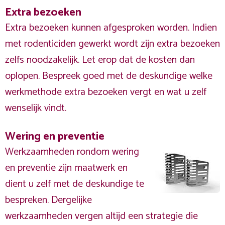
Extra bezoeken
Extra bezoeken kunnen afgesproken worden. Indien
met rodenticiden gewerkt wordt zijn extra bezoeken
zelfs noodzakelijk. Let erop dat de kosten dan
oplopen. Bespreek goed met de deskundige welke
werkmethode extra bezoeken vergt en wat u zelf
wenselijk vindt.
Wering en preventie
Werkzaamheden rondom wering
en preventie zijn maatwerk en
dient u zelf met de deskundige te
bespreken. Dergelijke
werkzaamheden vergen altijd een strategie die