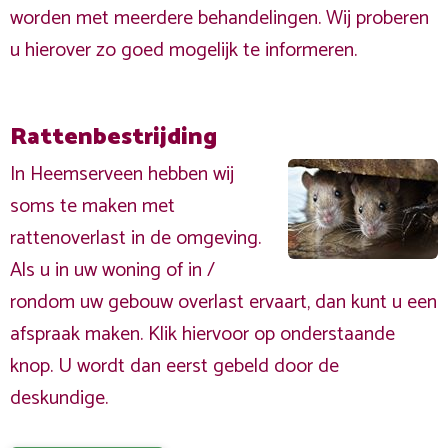
worden met meerdere behandelingen. Wij proberen
u hierover zo goed mogelijk te informeren.
Rattenbestrijding
In Heemserveen hebben wij
soms te maken met
rattenoverlast in de omgeving.
Als u in uw woning of in /
rondom uw gebouw overlast ervaart, dan kunt u een
afspraak maken. Klik hiervoor op onderstaande
knop. U wordt dan eerst gebeld door de
deskundige.