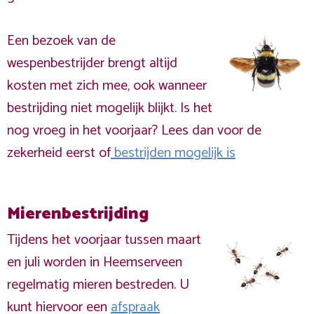
Een bezoek van de
wespenbestrijder brengt altijd
kosten met zich mee, ook wanneer
bestrijding niet mogelijk blijkt. Is het
nog vroeg in het voorjaar? Lees dan voor de
zekerheid eerst of
bestrijden mogelijk is
Mierenbestrijding
Tijdens het voorjaar tussen maart
en juli worden in Heemserveen
regelmatig mieren bestreden. U
kunt hiervoor een
afspraak