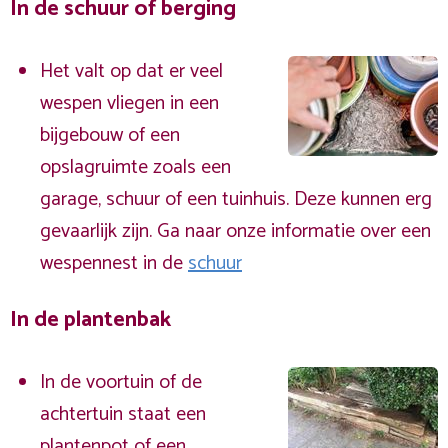
In de schuur of berging
Het valt op dat er veel
wespen vliegen in een
bijgebouw of een
opslagruimte zoals een
garage, schuur of een tuinhuis. Deze kunnen erg
gevaarlijk zijn. Ga naar onze informatie over een
wespennest in de
schuur
In de plantenbak
In de voortuin of de
achtertuin staat een
plantenpot of een