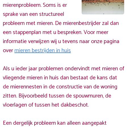
mierenprobleem. Soms is er
sprake van een structureel
probleem met mieren. De mierenbestrijder zal dan
een stappenplan met u bespreken. Voor meer
informatie verwijzen wij u tevens naar onze pagina
over
mieren bestrijden in huis
Als u ieder jaar problemen ondervindt met mieren of
vliegende mieren in huis dan bestaat de kans dat
de mierennesten in de constructie van de woning
zitten. Bijvoorbeeld tussen de spouwmuren, de
vloerlagen of tussen het dakbeschot.
Een dergelijk probleem kan alleen aangepakt