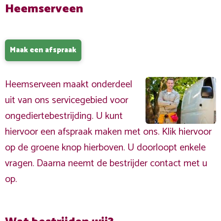
Heemserveen
Maak een afspraak
Heemserveen maakt onderdeel
uit van ons servicegebied voor
ongediertebestrijding. U kunt
hiervoor een afspraak maken met ons. Klik hiervoor
op de groene knop hierboven. U doorloopt enkele
vragen. Daarna neemt de bestrijder contact met u
op.