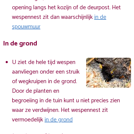
opening langs het kozijn of de deurpost. Het
wespennest zit dan waarschijnlijk
in de
spouwmuur
In de grond
U ziet de hele tijd wespen
aanvliegen onder een struik
of wegkruipen in de grond.
Door de planten en
begroeiing in de tuin kunt u niet precies zien
waar ze verdwijnen. Het wespennest zit
vermoedelijk
in de grond