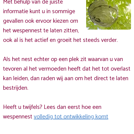
Met behulp van de juiste
informatie kunt u in sommige
gevallen ook ervoor kiezen om
het wespennest te laten zitten,
ook al is het actief en groeit het steeds verder.
Als het nest echter op een plek zit waarvan u van
tevoren al het vermoeden heeft dat het tot overlast
kan leiden, dan raden wij aan om het direct te laten
bestrijden.
Heeft u twijfels? Lees dan eerst hoe een
wespennest
volledig tot ontwikkeling komt