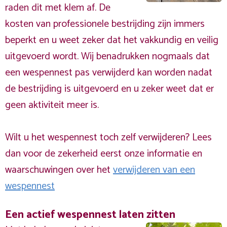
raden dit met klem af. De
kosten van professionele bestrijding zijn immers
beperkt en u weet zeker dat het vakkundig en veilig
uitgevoerd wordt. Wij benadrukken nogmaals dat
een wespennest pas verwijderd kan worden nadat
de bestrijding is uitgevoerd en u zeker weet dat er
geen aktiviteit meer is.
Wilt u het wespennest toch zelf verwijderen? Lees
dan voor de zekerheid eerst onze informatie en
waarschuwingen over het
verwijderen van een
wespennest
Een actief wespennest laten zitten