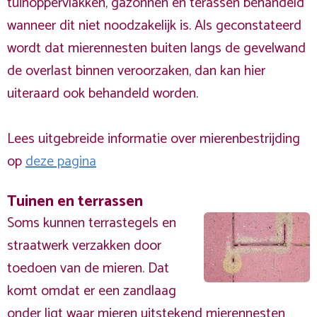
tuinoppervlakken, gazonnen en terassen behandeld
wanneer dit niet noodzakelijk is. Als geconstateerd
wordt dat mierennesten buiten langs de gevelwand
de overlast binnen veroorzaken, dan kan hier
uiteraard ook behandeld worden.
Lees uitgebreide informatie over mierenbestrijding
op
deze pagina
Tuinen en terrassen
Soms kunnen terrastegels en
straatwerk verzakken door
toedoen van de mieren. Dat
komt omdat er een zandlaag
onder ligt waar mieren uitstekend mierennesten