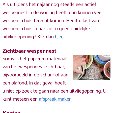
Als u tijdens het najaar nog steeds een actief
wespennest in de woning heeft, dan kunnen veel
wespen in huis terecht komen. Heeft u last van
wespen in huis, maar ziet u geen duidelijke
uitvliegopening? Klik dan
hier
Zichtbaar wespennest
Soms is het papieren materiaal
van het wespennest zichtbaar,
bijvoorbeeld in de schuur of aan
een plafond. In dat geval hoeft
u niet op zoek te gaan naar een uitvliegopening. U
kunt meteen een
afspraak maken