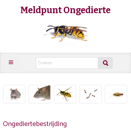
Meldpunt Ongedierte
Ongediertebestrijding