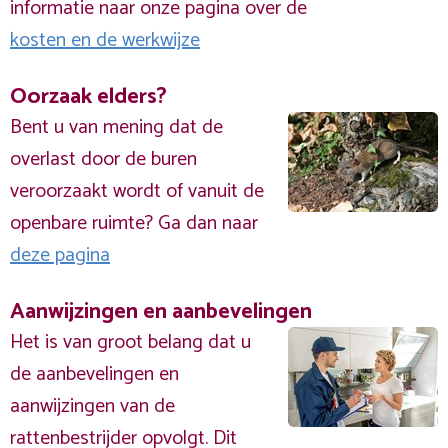
informatie naar onze pagina over de
kosten en de werkwijze
Oorzaak elders?
Bent u van mening dat de
overlast door de buren
veroorzaakt wordt of vanuit de
openbare ruimte? Ga dan naar
deze pagina
Aanwijzingen en aanbevelingen
Het is van groot belang dat u
de aanbevelingen en
aanwijzingen van de
rattenbestrijder opvolgt. Dit