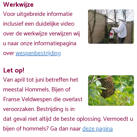
Werkwijze
Voor uitgebreide informatie
inclusief een duidelijke video
over de werkwijze verwijzen wij
u naar onze informatiepagina
over
wespenbestrijding
Let op!
Van april tot juni betreffen het
meestal Hommels, Bijen of
Franse Veldwespen die overlast
veroorzaken. Bestrijding is in
dat geval niet altijd de beste oplossing. Vermoedt u
bijen of hommels? Ga dan naar
deze pagina