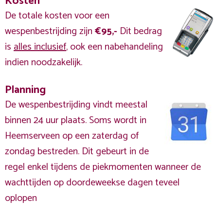
Kosten
De totale kosten voor een
wespenbestrijding zijn
€95,-
Dit bedrag
is
alles inclusief
, ook een nabehandeling
indien noodzakelijk.
Planning
De wespenbestrijding vindt meestal
binnen 24 uur plaats. Soms wordt in
Heemserveen op een zaterdag of
zondag bestreden. Dit gebeurt in de
regel enkel tijdens de piekmomenten wanneer de
wachttijden op doordeweekse dagen teveel
oplopen