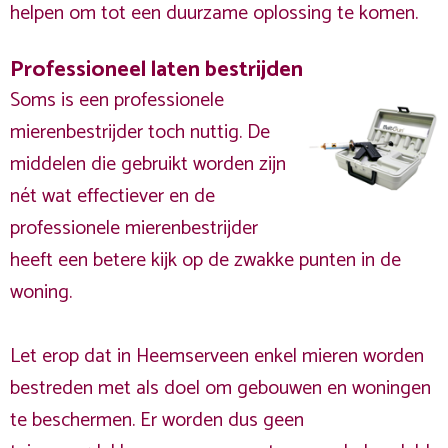
helpen om tot een duurzame oplossing te komen.
Professioneel laten bestrijden
Soms is een professionele
mierenbestrijder toch nuttig. De
middelen die gebruikt worden zijn
nét wat effectiever en de
professionele mierenbestrijder
heeft een betere kijk op de zwakke punten in de
woning.
Let erop dat in Heemserveen enkel mieren worden
bestreden met als doel om gebouwen en woningen
te beschermen. Er worden dus geen