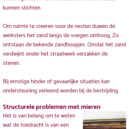
kunnen stichten.
Om ruimte te creëren voor de nesten duwen de
werksters het zand langs de voegen omhoog. Zo
ontstaan de bekende zandhoopjes. Omdat het zand
verdwijnt onder het straatwerk verzakken de
stenen.
Bij ernstige hinder of gevaarlijke situaties kan
ondersteuning verleend worden bij de bestrijding.
Structurele problemen met mieren
Het is van belang om te weten
wat de toedracht is van een