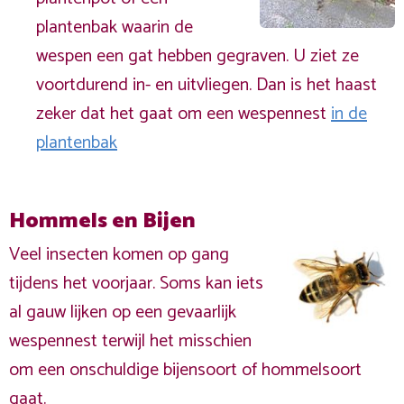
plantenbak waarin de
wespen een gat hebben gegraven. U ziet ze
voortdurend in- en uitvliegen. Dan is het haast
zeker dat het gaat om een wespennest
in de
plantenbak
Hommels en Bijen
Veel insecten komen op gang
tijdens het voorjaar. Soms kan iets
al gauw lijken op een gevaarlijk
wespennest terwijl het misschien
om een onschuldige bijensoort of hommelsoort
gaat.