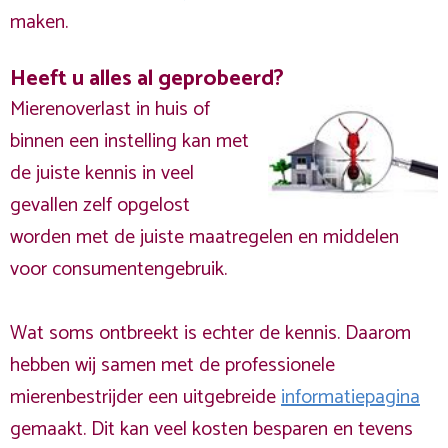
maken.
Heeft u alles al geprobeerd?
Mierenoverlast in huis of
binnen een instelling kan met
de juiste kennis in veel
gevallen zelf opgelost
worden met de juiste maatregelen en middelen
voor consumentengebruik.
Wat soms ontbreekt is echter de kennis. Daarom
hebben wij samen met de professionele
mierenbestrijder een uitgebreide
informatiepagina
gemaakt. Dit kan veel kosten besparen en tevens