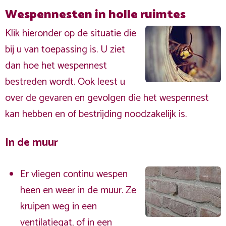
Wespennesten in holle ruimtes
Klik hieronder op de situatie die
bij u van toepassing is. U ziet
dan hoe het wespennest
bestreden wordt. Ook leest u
over de gevaren en gevolgen die het wespennest
kan hebben en of bestrijding noodzakelijk is.
In de muur
Er vliegen continu wespen
heen en weer in de muur. Ze
kruipen weg in een
ventilatiegat, of in een