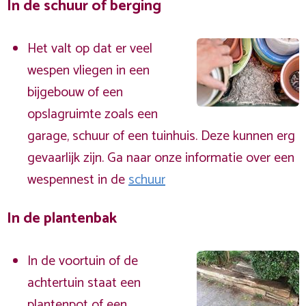
In de schuur of berging
Het valt op dat er veel
wespen vliegen in een
bijgebouw of een
opslagruimte zoals een
garage, schuur of een tuinhuis. Deze kunnen erg
gevaarlijk zijn. Ga naar onze informatie over een
wespennest in de
schuur
In de plantenbak
In de voortuin of de
achtertuin staat een
plantenpot of een