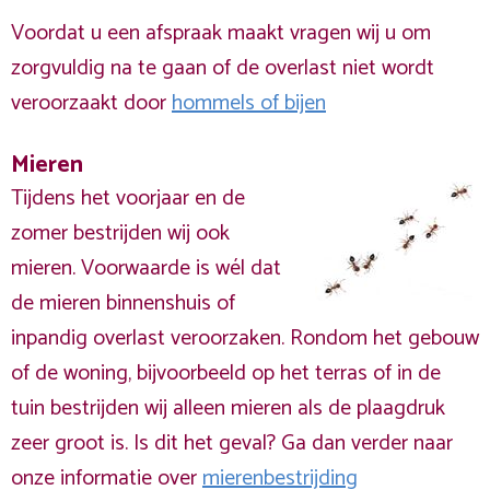
Voordat u een afspraak maakt vragen wij u om
zorgvuldig na te gaan of de overlast niet wordt
veroorzaakt door
hommels of bijen
Mieren
Tijdens het voorjaar en de
zomer bestrijden wij ook
mieren. Voorwaarde is wél dat
de mieren binnenshuis of
inpandig overlast veroorzaken. Rondom het gebouw
of de woning, bijvoorbeeld op het terras of in de
tuin bestrijden wij alleen mieren als de plaagdruk
zeer groot is. Is dit het geval? Ga dan verder naar
onze informatie over
mierenbestrijding