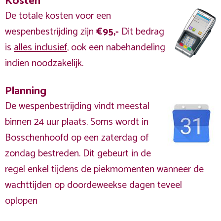
Kosten
De totale kosten voor een
wespenbestrijding zijn
€95,-
Dit bedrag
is
alles inclusief
, ook een nabehandeling
indien noodzakelijk.
Planning
De wespenbestrijding vindt meestal
binnen 24 uur plaats. Soms wordt in
Bosschenhoofd op een zaterdag of
zondag bestreden. Dit gebeurt in de
regel enkel tijdens de piekmomenten wanneer de
wachttijden op doordeweekse dagen teveel
oplopen