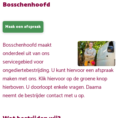
Bosschenhoofd
Maak een afspraak
Bosschenhoofd maakt
onderdeel uit van ons
servicegebied voor
ongediertebestrijding. U kunt hiervoor een afspraak
maken met ons. Klik hiervoor op de groene knop
hierboven. U doorloopt enkele vragen. Daarna
neemt de bestrijder contact met u op.