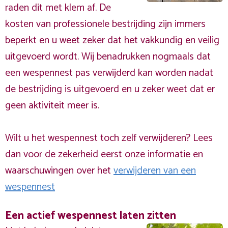
raden dit met klem af. De
kosten van professionele bestrijding zijn immers
beperkt en u weet zeker dat het vakkundig en veilig
uitgevoerd wordt. Wij benadrukken nogmaals dat
een wespennest pas verwijderd kan worden nadat
de bestrijding is uitgevoerd en u zeker weet dat er
geen aktiviteit meer is.
Wilt u het wespennest toch zelf verwijderen? Lees
dan voor de zekerheid eerst onze informatie en
waarschuwingen over het
verwijderen van een
wespennest
Een actief wespennest laten zitten