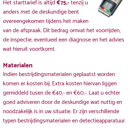
Het starttarief is altijd
€75,-
tenzij u
anders met de deskundige bent
overeengekomen tijdens het maken
van de afspraak. Dit bedrag omvat het voorrijden,
de inspectie, eventueel een diagnose en het advies
wat hieruit voortkomt.
Materialen
Indien bestrijdingsmaterialen geplaatst worden
komen er kosten bij. Extra kosten hiervan liggen
gemiddeld tusen de €40,- en €60,-. Laat u echter
goed adviseren door de deskundige wat nuttig en
noodzakelijk is in uw situatie. Er zijn verschillende
typen bestrijdingsmaterialen en detectieapparatuur.