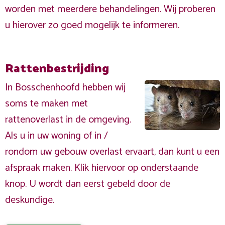
worden met meerdere behandelingen. Wij proberen
u hierover zo goed mogelijk te informeren.
Rattenbestrijding
In Bosschenhoofd hebben wij
soms te maken met
rattenoverlast in de omgeving.
Als u in uw woning of in /
rondom uw gebouw overlast ervaart, dan kunt u een
afspraak maken. Klik hiervoor op onderstaande
knop. U wordt dan eerst gebeld door de
deskundige.