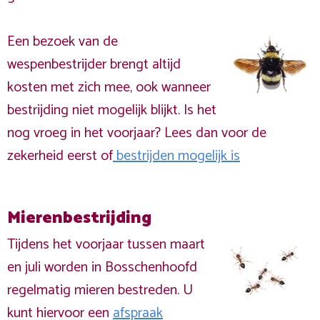
Een bezoek van de
wespenbestrijder brengt altijd
kosten met zich mee, ook wanneer
bestrijding niet mogelijk blijkt. Is het
nog vroeg in het voorjaar? Lees dan voor de
zekerheid eerst of
bestrijden mogelijk is
Mierenbestrijding
Tijdens het voorjaar tussen maart
en juli worden in Bosschenhoofd
regelmatig mieren bestreden. U
kunt hiervoor een
afspraak