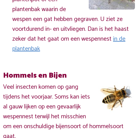
plantenbak waarin de
wespen een gat hebben gegraven. U ziet ze
voortdurend in- en uitvliegen. Dan is het haast
zeker dat het gaat om een wespennest
in de
plantenbak
Hommels en Bijen
Veel insecten komen op gang
tijdens het voorjaar. Soms kan iets
al gauw lijken op een gevaarlijk
wespennest terwijl het misschien
om een onschuldige bijensoort of hommelsoort
gaat.