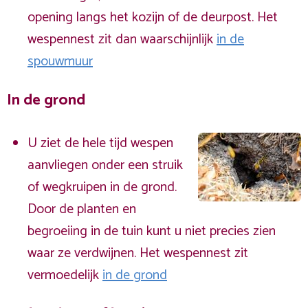
opening langs het kozijn of de deurpost. Het
wespennest zit dan waarschijnlijk
in de
spouwmuur
In de grond
U ziet de hele tijd wespen
aanvliegen onder een struik
of wegkruipen in de grond.
Door de planten en
begroeiing in de tuin kunt u niet precies zien
waar ze verdwijnen. Het wespennest zit
vermoedelijk
in de grond