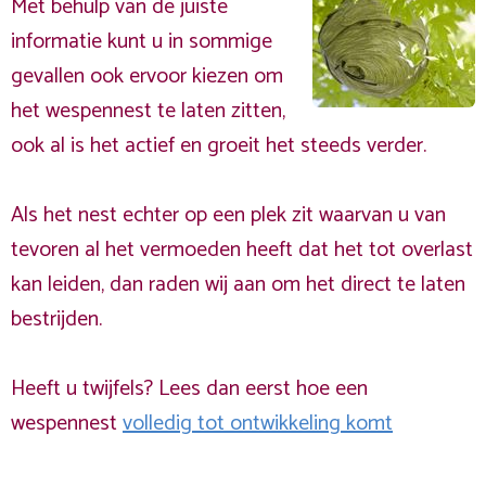
Met behulp van de juiste
informatie kunt u in sommige
gevallen ook ervoor kiezen om
het wespennest te laten zitten,
ook al is het actief en groeit het steeds verder.
Als het nest echter op een plek zit waarvan u van
tevoren al het vermoeden heeft dat het tot overlast
kan leiden, dan raden wij aan om het direct te laten
bestrijden.
Heeft u twijfels? Lees dan eerst hoe een
wespennest
volledig tot ontwikkeling komt