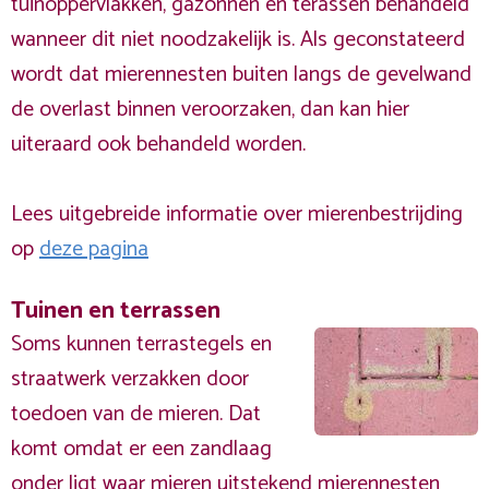
tuinoppervlakken, gazonnen en terassen behandeld
wanneer dit niet noodzakelijk is. Als geconstateerd
wordt dat mierennesten buiten langs de gevelwand
de overlast binnen veroorzaken, dan kan hier
uiteraard ook behandeld worden.
Lees uitgebreide informatie over mierenbestrijding
op
deze pagina
Tuinen en terrassen
Soms kunnen terrastegels en
straatwerk verzakken door
toedoen van de mieren. Dat
komt omdat er een zandlaag
onder ligt waar mieren uitstekend mierennesten