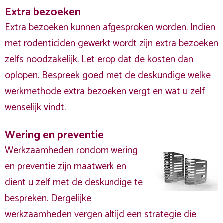
Extra bezoeken
Extra bezoeken kunnen afgesproken worden. Indien
met rodenticiden gewerkt wordt zijn extra bezoeken
zelfs noodzakelijk. Let erop dat de kosten dan
oplopen. Bespreek goed met de deskundige welke
werkmethode extra bezoeken vergt en wat u zelf
wenselijk vindt.
Wering en preventie
Werkzaamheden rondom wering
en preventie zijn maatwerk en
dient u zelf met de deskundige te
bespreken. Dergelijke
werkzaamheden vergen altijd een strategie die