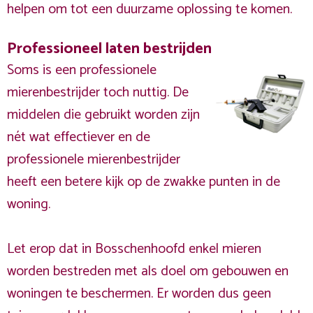
helpen om tot een duurzame oplossing te komen.
Professioneel laten bestrijden
Soms is een professionele
mierenbestrijder toch nuttig. De
middelen die gebruikt worden zijn
nét wat effectiever en de
professionele mierenbestrijder
heeft een betere kijk op de zwakke punten in de
woning.
Let erop dat in Bosschenhoofd enkel mieren
worden bestreden met als doel om gebouwen en
woningen te beschermen. Er worden dus geen