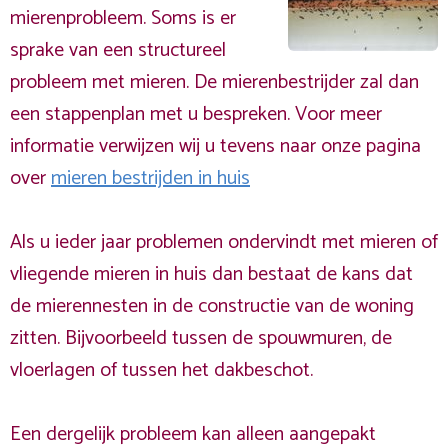
mierenprobleem. Soms is er
sprake van een structureel
probleem met mieren. De mierenbestrijder zal dan
een stappenplan met u bespreken. Voor meer
informatie verwijzen wij u tevens naar onze pagina
over
mieren bestrijden in huis
Als u ieder jaar problemen ondervindt met mieren of
vliegende mieren in huis dan bestaat de kans dat
de mierennesten in de constructie van de woning
zitten. Bijvoorbeeld tussen de spouwmuren, de
vloerlagen of tussen het dakbeschot.
Een dergelijk probleem kan alleen aangepakt