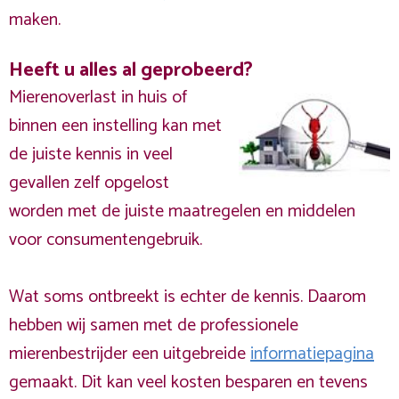
maken.
Heeft u alles al geprobeerd?
Mierenoverlast in huis of
binnen een instelling kan met
de juiste kennis in veel
gevallen zelf opgelost
worden met de juiste maatregelen en middelen
voor consumentengebruik.
Wat soms ontbreekt is echter de kennis. Daarom
hebben wij samen met de professionele
mierenbestrijder een uitgebreide
informatiepagina
gemaakt. Dit kan veel kosten besparen en tevens