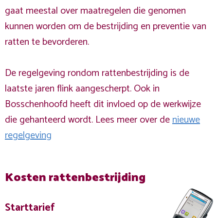
gaat meestal over maatregelen die genomen
kunnen worden om de bestrijding en preventie van
ratten te bevorderen.
De regelgeving rondom rattenbestrijding is de
laatste jaren flink aangescherpt. Ook in
Bosschenhoofd heeft dit invloed op de werkwijze
die gehanteerd wordt. Lees meer over de
nieuwe
regelgeving
Kosten rattenbestrijding
Starttarief