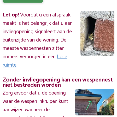
Let op!
Voordat u een afspraak
maakt is het belangrijk dat u een
invliegopening signaleert aan de
buitenzijde
van de woning. De
meeste wespennesten zitten
immers verborgen in een
holle
ruimte
Zonder invliegopening kan een wespennest
niet bestreden worden
Zorg ervoor dat u de opening
waar de wespen inkruipen kunt
aanwijzen wanneer de