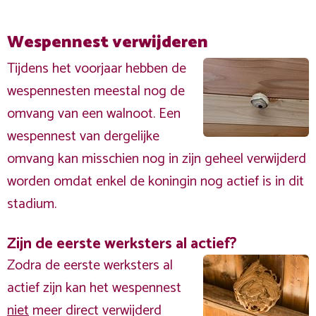
Wespennest verwijderen
Tijdens het voorjaar hebben de
wespennesten meestal nog de
omvang van een walnoot. Een
wespennest van dergelijke
omvang kan misschien nog in zijn geheel verwijderd
worden omdat enkel de koningin nog actief is in dit
stadium.
Zijn de eerste werksters al actief?
Zodra de eerste werksters al
actief zijn kan het wespennest
niet
meer direct verwijderd