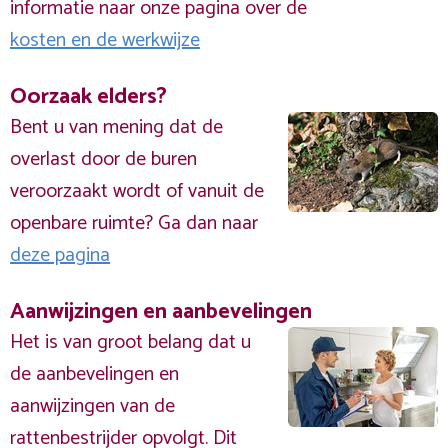
informatie naar onze pagina over de
kosten en de werkwijze
Oorzaak elders?
Bent u van mening dat de
overlast door de buren
veroorzaakt wordt of vanuit de
openbare ruimte? Ga dan naar
deze pagina
Aanwijzingen en aanbevelingen
Het is van groot belang dat u
de aanbevelingen en
aanwijzingen van de
rattenbestrijder opvolgt. Dit