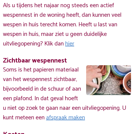
Als u tijdens het najaar nog steeds een actief
wespennest in de woning heeft, dan kunnen veel
wespen in huis terecht komen. Heeft u last van
wespen in huis, maar ziet u geen duidelijke
uitvliegopening? Klik dan
hier
Zichtbaar wespennest
Soms is het papieren materiaal
van het wespennest zichtbaar,
bijvoorbeeld in de schuur of aan
een plafond. In dat geval hoeft
u niet op zoek te gaan naar een uitvliegopening. U
kunt meteen een
afspraak maken