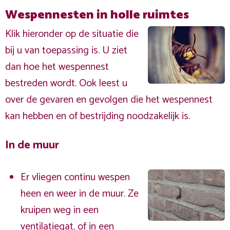
Wespennesten in holle ruimtes
Klik hieronder op de situatie die
bij u van toepassing is. U ziet
dan hoe het wespennest
bestreden wordt. Ook leest u
over de gevaren en gevolgen die het wespennest
kan hebben en of bestrijding noodzakelijk is.
In de muur
Er vliegen continu wespen
heen en weer in de muur. Ze
kruipen weg in een
ventilatiegat, of in een