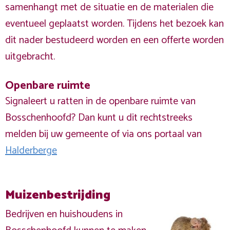
samenhangt met de situatie en de materialen die
eventueel geplaatst worden. Tijdens het bezoek kan
dit nader bestudeerd worden en een offerte worden
uitgebracht.
Openbare ruimte
Signaleert u ratten in de openbare ruimte van
Bosschenhoofd? Dan kunt u dit rechtstreeks
melden bij uw gemeente of via ons portaal van
Halderberge
Muizenbestrijding
Bedrijven en huishoudens in