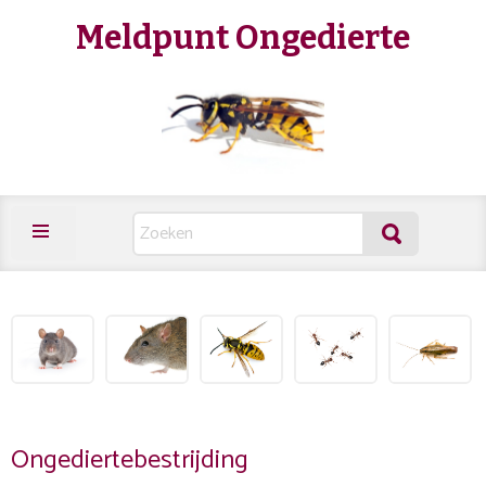
Meldpunt Ongedierte
Ongediertebestrijding