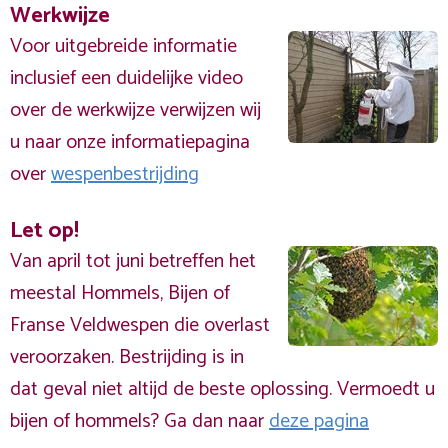
Werkwijze
Voor uitgebreide informatie
inclusief een duidelijke video
over de werkwijze verwijzen wij
u naar onze informatiepagina
over
wespenbestrijding
Let op!
Van april tot juni betreffen het
meestal Hommels, Bijen of
Franse Veldwespen die overlast
veroorzaken. Bestrijding is in
dat geval niet altijd de beste oplossing. Vermoedt u
bijen of hommels? Ga dan naar
deze pagina