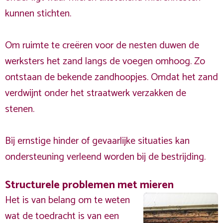
kunnen stichten.
Om ruimte te creëren voor de nesten duwen de
werksters het zand langs de voegen omhoog. Zo
ontstaan de bekende zandhoopjes. Omdat het zand
verdwijnt onder het straatwerk verzakken de
stenen.
Bij ernstige hinder of gevaarlijke situaties kan
ondersteuning verleend worden bij de bestrijding.
Structurele problemen met mieren
Het is van belang om te weten
wat de toedracht is van een