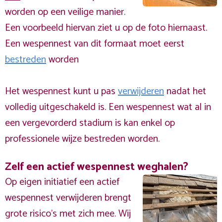
worden op een veilige manier.
Een voorbeeld hiervan ziet u op de foto hiernaast.
Een wespennest van dit formaat moet eerst
bestreden
worden
Het wespennest kunt u pas
verwijderen
nadat het
volledig uitgeschakeld is. Een wespennest wat al in
een vergevorderd stadium is kan enkel op
professionele wijze bestreden worden.
Zelf een actief wespennest weghalen?
Op eigen initiatief een actief
wespennest verwijderen brengt
grote risico’s met zich mee. Wij