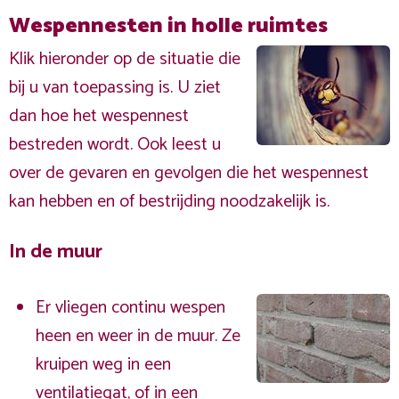
Wespennesten in holle ruimtes
Klik hieronder op de situatie die
bij u van toepassing is. U ziet
dan hoe het wespennest
bestreden wordt. Ook leest u
over de gevaren en gevolgen die het wespennest
kan hebben en of bestrijding noodzakelijk is.
In de muur
Er vliegen continu wespen
heen en weer in de muur. Ze
kruipen weg in een
ventilatiegat, of in een