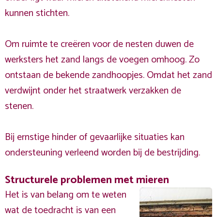
kunnen stichten.
Om ruimte te creëren voor de nesten duwen de
werksters het zand langs de voegen omhoog. Zo
ontstaan de bekende zandhoopjes. Omdat het zand
verdwijnt onder het straatwerk verzakken de
stenen.
Bij ernstige hinder of gevaarlijke situaties kan
ondersteuning verleend worden bij de bestrijding.
Structurele problemen met mieren
Het is van belang om te weten
wat de toedracht is van een