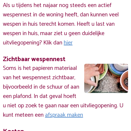
Als u tijdens het najaar nog steeds een actief
wespennest in de woning heeft, dan kunnen veel
wespen in huis terecht komen. Heeft u last van
wespen in huis, maar ziet u geen duidelijke
uitvliegopening? Klik dan
hier
Zichtbaar wespennest
Soms is het papieren materiaal
van het wespennest zichtbaar,
bijvoorbeeld in de schuur of aan
een plafond. In dat geval hoeft
u niet op zoek te gaan naar een uitvliegopening. U
kunt meteen een
afspraak maken