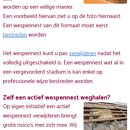
worden op een veilige manier.
Een voorbeeld hiervan ziet u op de foto hiernaast.
Een wespennest van dit formaat moet eerst
bestreden
worden
Het wespennest kunt u pas
verwijderen
nadat het
volledig uitgeschakeld is. Een wespennest wat al in
een vergevorderd stadium is kan enkel op
professionele wijze bestreden worden.
Zelf een actief wespennest weghalen?
Op eigen initiatief een actief
wespennest verwijderen brengt
grote risico’s met zich mee. Wij