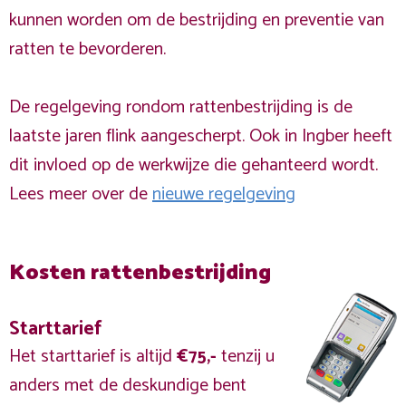
kunnen worden om de bestrijding en preventie van
ratten te bevorderen.
De regelgeving rondom rattenbestrijding is de
laatste jaren flink aangescherpt. Ook in Ingber heeft
dit invloed op de werkwijze die gehanteerd wordt.
Lees meer over de
nieuwe regelgeving
Kosten rattenbestrijding
Starttarief
Het starttarief is altijd
€75,-
tenzij u
anders met de deskundige bent