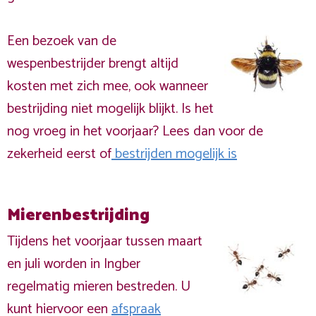
Een bezoek van de
wespenbestrijder brengt altijd
kosten met zich mee, ook wanneer
bestrijding niet mogelijk blijkt. Is het
nog vroeg in het voorjaar? Lees dan voor de
zekerheid eerst of
bestrijden mogelijk is
Mierenbestrijding
Tijdens het voorjaar tussen maart
en juli worden in Ingber
regelmatig mieren bestreden. U
kunt hiervoor een
afspraak