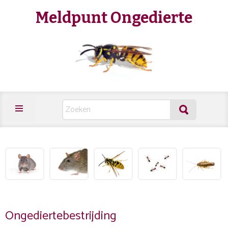
Meldpunt Ongedierte
Ongediertebestrijding