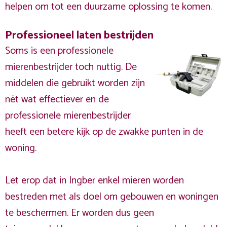
helpen om tot een duurzame oplossing te komen.
Professioneel laten bestrijden
Soms is een professionele
mierenbestrijder toch nuttig. De
middelen die gebruikt worden zijn
nét wat effectiever en de
professionele mierenbestrijder
heeft een betere kijk op de zwakke punten in de
woning.
Let erop dat in Ingber enkel mieren worden
bestreden met als doel om gebouwen en woningen
te beschermen. Er worden dus geen