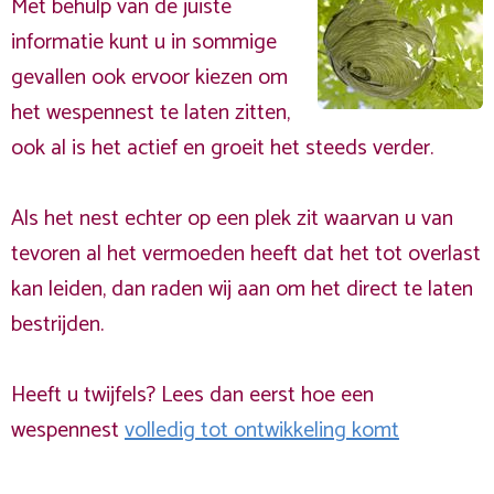
Met behulp van de juiste
informatie kunt u in sommige
gevallen ook ervoor kiezen om
het wespennest te laten zitten,
ook al is het actief en groeit het steeds verder.
Als het nest echter op een plek zit waarvan u van
tevoren al het vermoeden heeft dat het tot overlast
kan leiden, dan raden wij aan om het direct te laten
bestrijden.
Heeft u twijfels? Lees dan eerst hoe een
wespennest
volledig tot ontwikkeling komt