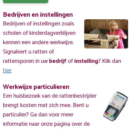
Bedrijven en instellingen
Bedrijven of instellingen zoals
scholen of kinderdagverblijven
kennen een andere werkwijze.
Signaleert u ratten of
rattensporen in uw
bedrijf
of
instelling
? Klik dan
hier
Werkwijze particulieren
Een huisbezoek van de rattenbestrijder
brengt kosten met zich mee. Bent u
particulier? Ga dan voor meer
informatie naar onze pagina over de