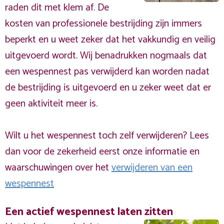
raden dit met klem af. De
kosten van professionele bestrijding zijn immers
beperkt en u weet zeker dat het vakkundig en veilig
uitgevoerd wordt. Wij benadrukken nogmaals dat
een wespennest pas verwijderd kan worden nadat
de bestrijding is uitgevoerd en u zeker weet dat er
geen aktiviteit meer is.
Wilt u het wespennest toch zelf verwijderen? Lees
dan voor de zekerheid eerst onze informatie en
waarschuwingen over het
verwijderen van een
wespennest
Een actief wespennest laten zitten