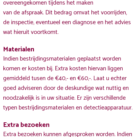
overeengekomen tijdens het maken
van de afspraak. Dit bedrag omvat het voorrijden,
de inspectie, eventueel een diagnose en het advies
wat hieruit voortkomt.
Materialen
Indien bestrijdingsmaterialen geplaatst worden
komen er kosten bij. Extra kosten hiervan liggen
gemiddeld tusen de €40,- en €60,-. Laat u echter
goed adviseren door de deskundige wat nuttig en
noodzakelijk is in uw situatie. Er zijn verschillende
typen bestrijdingsmaterialen en detectieapparatuur.
Extra bezoeken
Extra bezoeken kunnen afgesproken worden. Indien