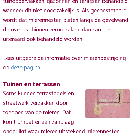
tuinoppervlakken, gazonnen en terassen behandeld
wanneer dit niet noodzakelijk is. Als geconstateerd
wordt dat mierennesten buiten langs de gevelwand
de overlast binnen veroorzaken, dan kan hier
uiteraard ook behandeld worden.
Lees uitgebreide informatie over mierenbestrijding
op
deze pagina
Tuinen en terrassen
Soms kunnen terrastegels en
straatwerk verzakken door
toedoen van de mieren. Dat
komt omdat er een zandlaag
onder ligt waar mieren uitstekend mierennesten