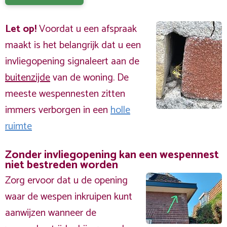
Let op!
Voordat u een afspraak
maakt is het belangrijk dat u een
invliegopening signaleert aan de
buitenzijde
van de woning. De
meeste wespennesten zitten
immers verborgen in een
holle
ruimte
Zonder invliegopening kan een wespennest
niet bestreden worden
Zorg ervoor dat u de opening
waar de wespen inkruipen kunt
aanwijzen wanneer de