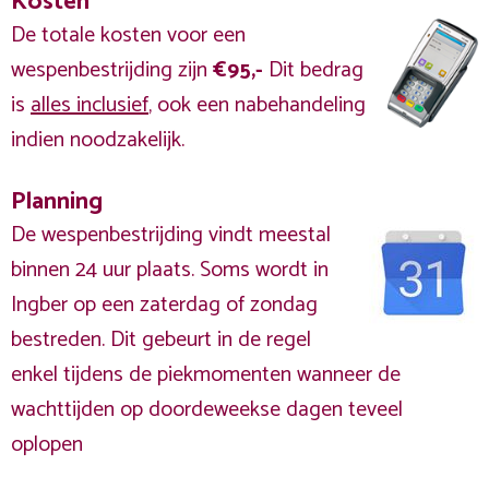
Kosten
De totale kosten voor een
wespenbestrijding zijn
€95,-
Dit bedrag
is
alles inclusief
, ook een nabehandeling
indien noodzakelijk.
Planning
De wespenbestrijding vindt meestal
binnen 24 uur plaats. Soms wordt in
Ingber op een zaterdag of zondag
bestreden. Dit gebeurt in de regel
enkel tijdens de piekmomenten wanneer de
wachttijden op doordeweekse dagen teveel
oplopen