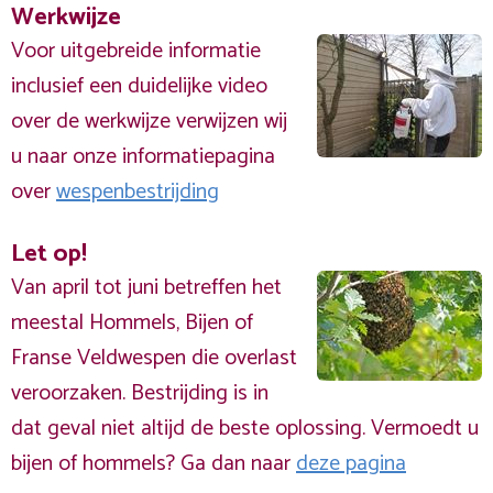
Werkwijze
Voor uitgebreide informatie
inclusief een duidelijke video
over de werkwijze verwijzen wij
u naar onze informatiepagina
over
wespenbestrijding
Let op!
Van april tot juni betreffen het
meestal Hommels, Bijen of
Franse Veldwespen die overlast
veroorzaken. Bestrijding is in
dat geval niet altijd de beste oplossing. Vermoedt u
bijen of hommels? Ga dan naar
deze pagina