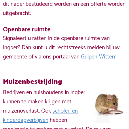
dit nader bestudeerd worden en een offerte worden
uitgebracht.
Openbare ruimte
Signaleert u ratten in de openbare ruimte van
Ingber? Dan kunt u dit rechtstreeks melden bij uw
gemeente of via ons portaal van
Gulpen-Wittem
Muizenbestrijding
Bedrijven en huishoudens in Ingber
kunnen te maken krijgen met
muizenoverlast. Ook
scholen en
kinderdagverblijven
hebben