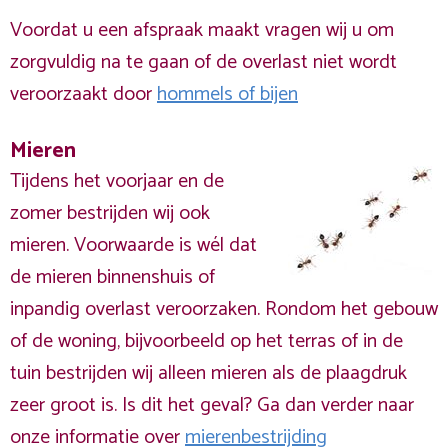
Voordat u een afspraak maakt vragen wij u om
zorgvuldig na te gaan of de overlast niet wordt
veroorzaakt door
hommels of bijen
Mieren
Tijdens het voorjaar en de
zomer bestrijden wij ook
mieren. Voorwaarde is wél dat
de mieren binnenshuis of
inpandig overlast veroorzaken. Rondom het gebouw
of de woning, bijvoorbeeld op het terras of in de
tuin bestrijden wij alleen mieren als de plaagdruk
zeer groot is. Is dit het geval? Ga dan verder naar
onze informatie over
mierenbestrijding