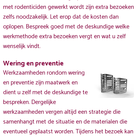
met rodenticiden gewerkt wordt zijn extra bezoeken
zelfs noodzakelijk. Let erop dat de kosten dan
oplopen. Bespreek goed met de deskundige welke
werkmethode extra bezoeken vergt en wat u zelf
wenselijk vindt.
Wering en preventie
Werkzaamheden rondom wering
en preventie zijn maatwerk en
dient u zelf met de deskundige te
bespreken. Dergelijke
werkzaamheden vergen altijd een strategie die
samenhangt met de situatie en de materialen die
eventueel geplaatst worden. Tijdens het bezoek kan