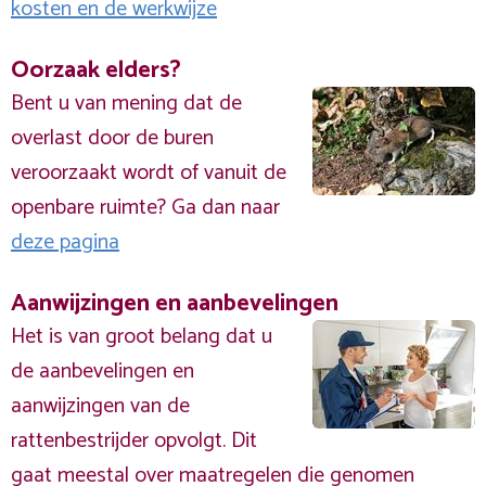
kosten en de werkwijze
Oorzaak elders?
Bent u van mening dat de
overlast door de buren
veroorzaakt wordt of vanuit de
openbare ruimte? Ga dan naar
deze pagina
Aanwijzingen en aanbevelingen
Het is van groot belang dat u
de aanbevelingen en
aanwijzingen van de
rattenbestrijder opvolgt. Dit
gaat meestal over maatregelen die genomen