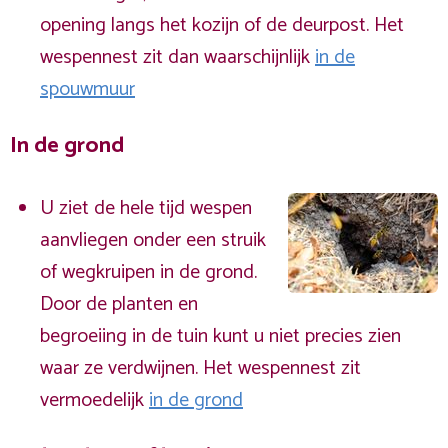
opening langs het kozijn of de deurpost. Het
wespennest zit dan waarschijnlijk
in de
spouwmuur
In de grond
U ziet de hele tijd wespen
aanvliegen onder een struik
of wegkruipen in de grond.
Door de planten en
begroeiing in de tuin kunt u niet precies zien
waar ze verdwijnen. Het wespennest zit
vermoedelijk
in de grond