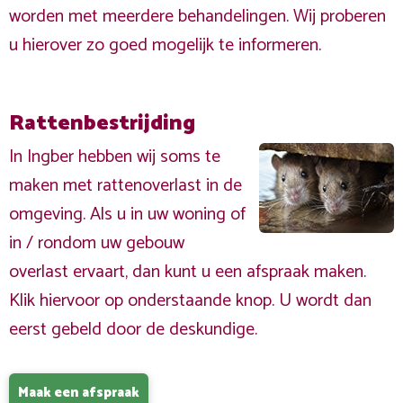
worden met meerdere behandelingen. Wij proberen
u hierover zo goed mogelijk te informeren.
Rattenbestrijding
In Ingber hebben wij soms te
maken met rattenoverlast in de
omgeving. Als u in uw woning of
in / rondom uw gebouw
overlast ervaart, dan kunt u een afspraak maken.
Klik hiervoor op onderstaande knop. U wordt dan
eerst gebeld door de deskundige.
Maak een afspraak