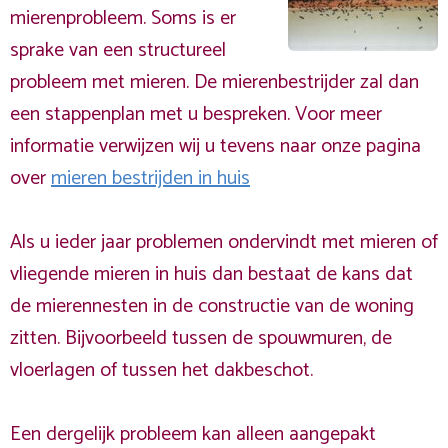
mierenprobleem. Soms is er
sprake van een structureel
probleem met mieren. De mierenbestrijder zal dan
een stappenplan met u bespreken. Voor meer
informatie verwijzen wij u tevens naar onze pagina
over
mieren bestrijden in huis
Als u ieder jaar problemen ondervindt met mieren of
vliegende mieren in huis dan bestaat de kans dat
de mierennesten in de constructie van de woning
zitten. Bijvoorbeeld tussen de spouwmuren, de
vloerlagen of tussen het dakbeschot.
Een dergelijk probleem kan alleen aangepakt