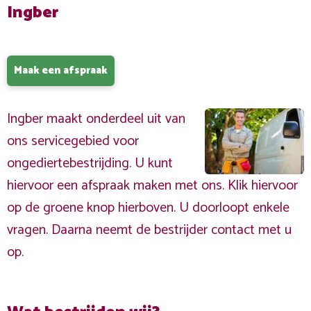
Ingber
Maak een afspraak
Ingber maakt onderdeel uit van
ons servicegebied voor
ongediertebestrijding. U kunt
hiervoor een afspraak maken met ons. Klik hiervoor
op de groene knop hierboven. U doorloopt enkele
vragen. Daarna neemt de bestrijder contact met u
op.