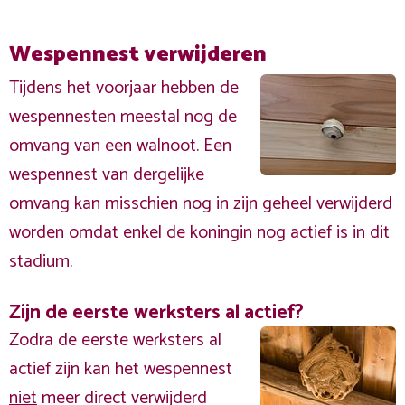
Wespennest verwijderen
Tijdens het voorjaar hebben de
wespennesten meestal nog de
omvang van een walnoot. Een
wespennest van dergelijke
omvang kan misschien nog in zijn geheel verwijderd
worden omdat enkel de koningin nog actief is in dit
stadium.
Zijn de eerste werksters al actief?
Zodra de eerste werksters al
actief zijn kan het wespennest
niet
meer direct verwijderd