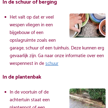
In de schuur of berging
Het valt op dat er veel
wespen vliegen in een
bijgebouw of een
opslagruimte zoals een
garage, schuur of een tuinhuis. Deze kunnen erg
gevaarlijk zijn. Ga naar onze informatie over een
wespennest in de
schuur
In de plantenbak
In de voortuin of de
achtertuin staat een
plantenpot of een