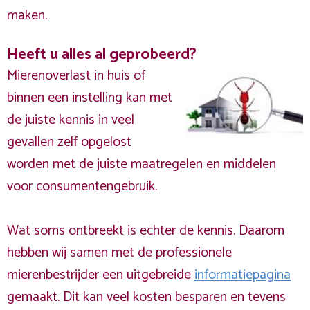
maken.
Heeft u alles al geprobeerd?
Mierenoverlast in huis of
binnen een instelling kan met
de juiste kennis in veel
gevallen zelf opgelost
worden met de juiste maatregelen en middelen
voor consumentengebruik.
Wat soms ontbreekt is echter de kennis. Daarom
hebben wij samen met de professionele
mierenbestrijder een uitgebreide
informatiepagina
gemaakt. Dit kan veel kosten besparen en tevens