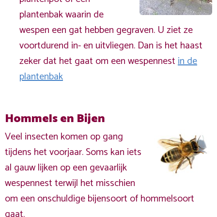
plantenbak waarin de
wespen een gat hebben gegraven. U ziet ze
voortdurend in- en uitvliegen. Dan is het haast
zeker dat het gaat om een wespennest
in de
plantenbak
Hommels en Bijen
Veel insecten komen op gang
tijdens het voorjaar. Soms kan iets
al gauw lijken op een gevaarlijk
wespennest terwijl het misschien
om een onschuldige bijensoort of hommelsoort
gaat.