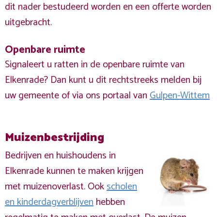
dit nader bestudeerd worden en een offerte worden
uitgebracht.
Openbare ruimte
Signaleert u ratten in de openbare ruimte van
Elkenrade? Dan kunt u dit rechtstreeks melden bij
uw gemeente of via ons portaal van
Gulpen-Wittem
Muizenbestrijding
Bedrijven en huishoudens in
Elkenrade kunnen te maken krijgen
met muizenoverlast. Ook
scholen
en kinderdagverblijven
hebben