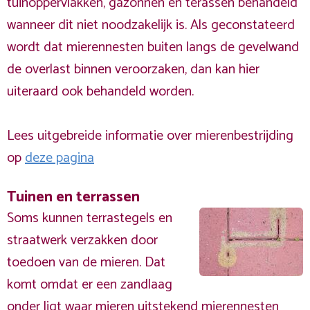
tuinoppervlakken, gazonnen en terassen behandeld
wanneer dit niet noodzakelijk is. Als geconstateerd
wordt dat mierennesten buiten langs de gevelwand
de overlast binnen veroorzaken, dan kan hier
uiteraard ook behandeld worden.
Lees uitgebreide informatie over mierenbestrijding
op
deze pagina
Tuinen en terrassen
Soms kunnen terrastegels en
straatwerk verzakken door
toedoen van de mieren. Dat
komt omdat er een zandlaag
onder ligt waar mieren uitstekend mierennesten