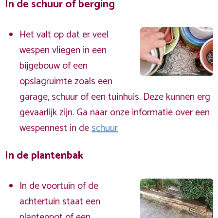
In de schuur of berging
Het valt op dat er veel
wespen vliegen in een
bijgebouw of een
opslagruimte zoals een
garage, schuur of een tuinhuis. Deze kunnen erg
gevaarlijk zijn. Ga naar onze informatie over een
wespennest in de
schuur
In de plantenbak
In de voortuin of de
achtertuin staat een
plantenpot of een