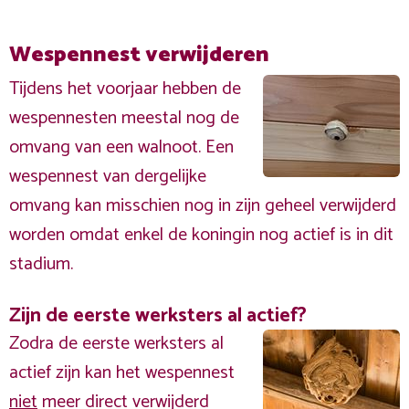
Wespennest verwijderen
Tijdens het voorjaar hebben de
wespennesten meestal nog de
omvang van een walnoot. Een
wespennest van dergelijke
omvang kan misschien nog in zijn geheel verwijderd
worden omdat enkel de koningin nog actief is in dit
stadium.
Zijn de eerste werksters al actief?
Zodra de eerste werksters al
actief zijn kan het wespennest
niet
meer direct verwijderd