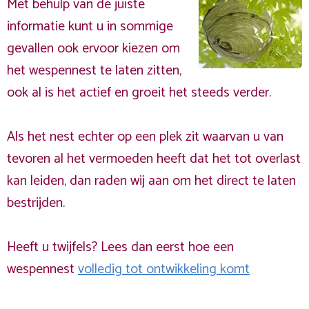
Met behulp van de juiste
informatie kunt u in sommige
gevallen ook ervoor kiezen om
het wespennest te laten zitten,
ook al is het actief en groeit het steeds verder.
Als het nest echter op een plek zit waarvan u van
tevoren al het vermoeden heeft dat het tot overlast
kan leiden, dan raden wij aan om het direct te laten
bestrijden.
Heeft u twijfels? Lees dan eerst hoe een
wespennest
volledig tot ontwikkeling komt