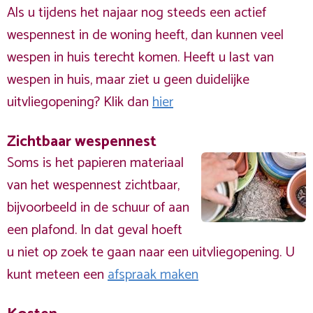
Als u tijdens het najaar nog steeds een actief
wespennest in de woning heeft, dan kunnen veel
wespen in huis terecht komen. Heeft u last van
wespen in huis, maar ziet u geen duidelijke
uitvliegopening? Klik dan
hier
Zichtbaar wespennest
Soms is het papieren materiaal
van het wespennest zichtbaar,
bijvoorbeeld in de schuur of aan
een plafond. In dat geval hoeft
u niet op zoek te gaan naar een uitvliegopening. U
kunt meteen een
afspraak maken