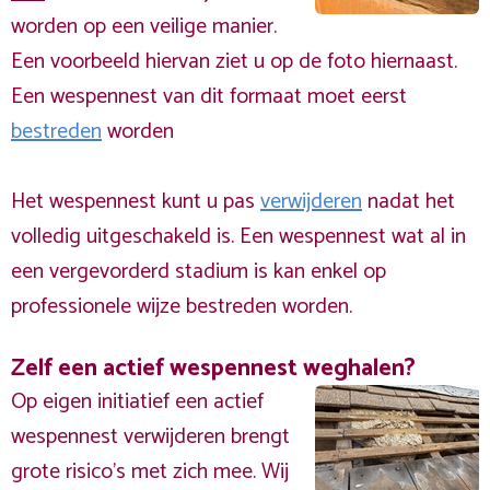
worden op een veilige manier.
Een voorbeeld hiervan ziet u op de foto hiernaast.
Een wespennest van dit formaat moet eerst
bestreden
worden
Het wespennest kunt u pas
verwijderen
nadat het
volledig uitgeschakeld is. Een wespennest wat al in
een vergevorderd stadium is kan enkel op
professionele wijze bestreden worden.
Zelf een actief wespennest weghalen?
Op eigen initiatief een actief
wespennest verwijderen brengt
grote risico’s met zich mee. Wij