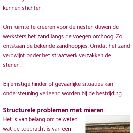
kunnen stichten.
Om ruimte te creëren voor de nesten duwen de
werksters het zand langs de voegen omhoog. Zo
ontstaan de bekende zandhoopjes. Omdat het zand
verdwijnt onder het straatwerk verzakken de
stenen.
Bij ernstige hinder of gevaarlijke situaties kan
ondersteuning verleend worden bij de bestrijding.
Structurele problemen met mieren
Het is van belang om te weten
wat de toedracht is van een