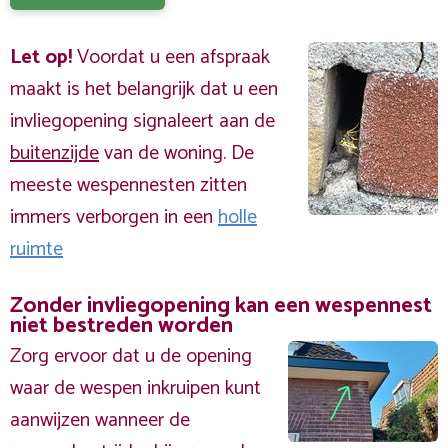
Let op!
Voordat u een afspraak
maakt is het belangrijk dat u een
invliegopening signaleert aan de
buitenzijde
van de woning. De
meeste wespennesten zitten
immers verborgen in een
holle
ruimte
Zonder invliegopening kan een wespennest
niet bestreden worden
Zorg ervoor dat u de opening
waar de wespen inkruipen kunt
aanwijzen wanneer de