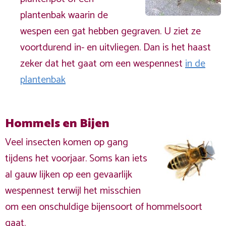
plantenbak waarin de
wespen een gat hebben gegraven. U ziet ze
voortdurend in- en uitvliegen. Dan is het haast
zeker dat het gaat om een wespennest
in de
plantenbak
Hommels en Bijen
Veel insecten komen op gang
tijdens het voorjaar. Soms kan iets
al gauw lijken op een gevaarlijk
wespennest terwijl het misschien
om een onschuldige bijensoort of hommelsoort
gaat.