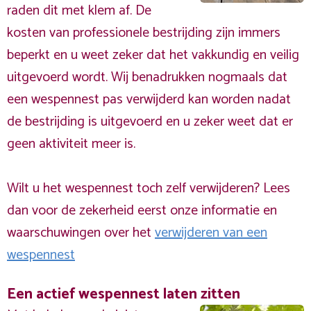
raden dit met klem af. De
kosten van professionele bestrijding zijn immers
beperkt en u weet zeker dat het vakkundig en veilig
uitgevoerd wordt. Wij benadrukken nogmaals dat
een wespennest pas verwijderd kan worden nadat
de bestrijding is uitgevoerd en u zeker weet dat er
geen aktiviteit meer is.
Wilt u het wespennest toch zelf verwijderen? Lees
dan voor de zekerheid eerst onze informatie en
waarschuwingen over het
verwijderen van een
wespennest
Een actief wespennest laten zitten