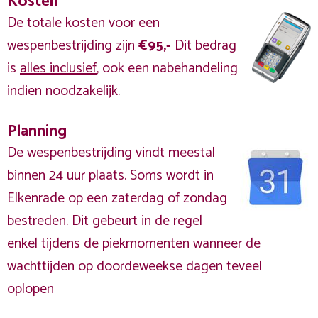
Kosten
De totale kosten voor een
wespenbestrijding zijn
€95,-
Dit bedrag
is
alles inclusief
, ook een nabehandeling
indien noodzakelijk.
Planning
De wespenbestrijding vindt meestal
binnen 24 uur plaats. Soms wordt in
Elkenrade op een zaterdag of zondag
bestreden. Dit gebeurt in de regel
enkel tijdens de piekmomenten wanneer de
wachttijden op doordeweekse dagen teveel
oplopen