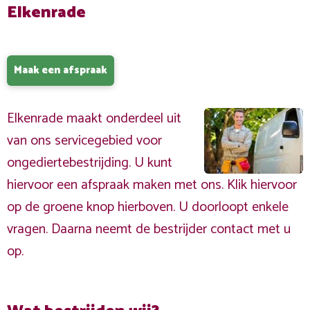
Elkenrade
Maak een afspraak
Elkenrade maakt onderdeel uit
van ons servicegebied voor
ongediertebestrijding. U kunt
hiervoor een afspraak maken met ons. Klik hiervoor
op de groene knop hierboven. U doorloopt enkele
vragen. Daarna neemt de bestrijder contact met u
op.