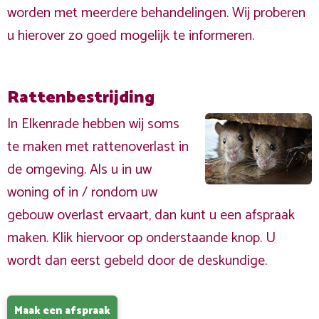
worden met meerdere behandelingen. Wij proberen
u hierover zo goed mogelijk te informeren.
Rattenbestrijding
In Elkenrade hebben wij soms
te maken met rattenoverlast in
de omgeving. Als u in uw
woning of in / rondom uw
gebouw overlast ervaart, dan kunt u een afspraak
maken. Klik hiervoor op onderstaande knop. U
wordt dan eerst gebeld door de deskundige.
Maak een afspraak