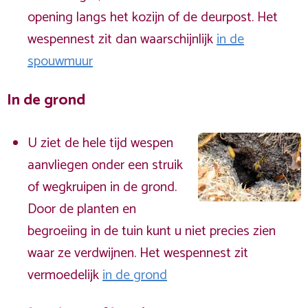
opening langs het kozijn of de deurpost. Het
wespennest zit dan waarschijnlijk
in de
spouwmuur
In de grond
U ziet de hele tijd wespen
aanvliegen onder een struik
of wegkruipen in de grond.
Door de planten en
begroeiing in de tuin kunt u niet precies zien
waar ze verdwijnen. Het wespennest zit
vermoedelijk
in de grond