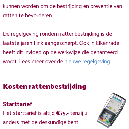
kunnen worden om de bestrijding en preventie van
ratten te bevorderen.
De regelgeving rondom rattenbestrijding is de
laatste jaren flink aangescherpt. Ook in Elkenrade
heeft dit invloed op de werkwijze die gehanteerd
wordt. Lees meer over de
nieuwe regelgeving
Kosten rattenbestrijding
Starttarief
Het starttarief is altijd
€75,-
tenzij u
anders met de deskundige bent