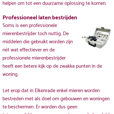
helpen om tot een duurzame oplossing te komen.
Professioneel laten bestrijden
Soms is een professionele
mierenbestrijder toch nuttig. De
middelen die gebruikt worden zijn
nét wat effectiever en de
professionele mierenbestrijder
heeft een betere kijk op de zwakke punten in de
woning.
Let erop dat in Elkenrade enkel mieren worden
bestreden met als doel om gebouwen en woningen
te beschermen. Er worden dus geen