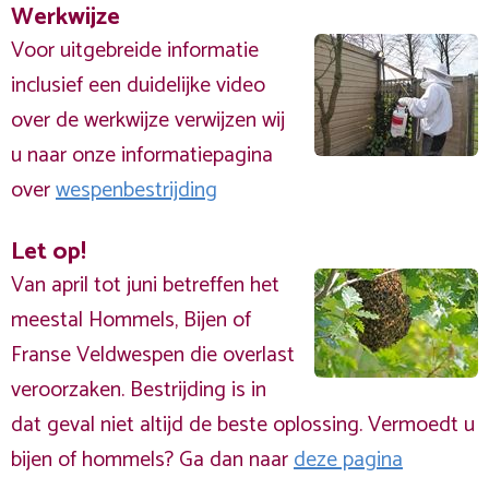
Werkwijze
Voor uitgebreide informatie
inclusief een duidelijke video
over de werkwijze verwijzen wij
u naar onze informatiepagina
over
wespenbestrijding
Let op!
Van april tot juni betreffen het
meestal Hommels, Bijen of
Franse Veldwespen die overlast
veroorzaken. Bestrijding is in
dat geval niet altijd de beste oplossing. Vermoedt u
bijen of hommels? Ga dan naar
deze pagina