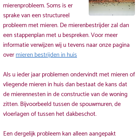
mierenprobleem. Soms is er
sprake van een structureel
probleem met mieren. De mierenbestrijder zal dan
een stappenplan met u bespreken. Voor meer
informatie verwijzen wij u tevens naar onze pagina
over
mieren bestrijden in huis
Als u ieder jaar problemen ondervindt met mieren of
vliegende mieren in huis dan bestaat de kans dat
de mierennesten in de constructie van de woning
zitten. Bijvoorbeeld tussen de spouwmuren, de
vloerlagen of tussen het dakbeschot.
Een dergelijk probleem kan alleen aangepakt