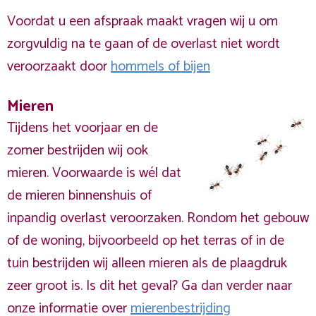
Voordat u een afspraak maakt vragen wij u om
zorgvuldig na te gaan of de overlast niet wordt
veroorzaakt door
hommels of bijen
Mieren
Tijdens het voorjaar en de
zomer bestrijden wij ook
mieren. Voorwaarde is wél dat
de mieren binnenshuis of
inpandig overlast veroorzaken. Rondom het gebouw
of de woning, bijvoorbeeld op het terras of in de
tuin bestrijden wij alleen mieren als de plaagdruk
zeer groot is. Is dit het geval? Ga dan verder naar
onze informatie over
mierenbestrijding