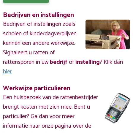
Bedrijven en instellingen
Bedrijven of instellingen zoals
scholen of kinderdagverblijven
kennen een andere werkwijze.
Signaleert u ratten of
rattensporen in uw
bedrijf
of
instelling
? Klik dan
hier
Werkwijze particulieren
Een huisbezoek van de rattenbestrijder
brengt kosten met zich mee. Bent u
particulier? Ga dan voor meer
informatie naar onze pagina over de