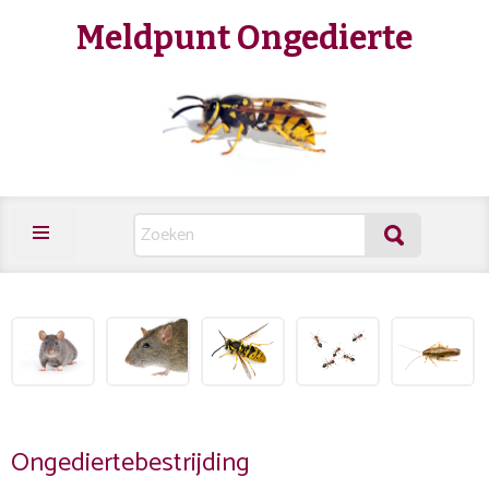
Meldpunt Ongedierte
Ongediertebestrijding