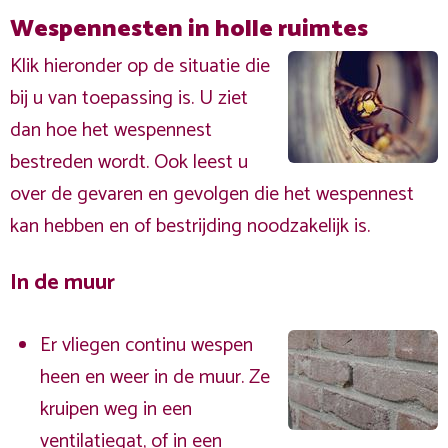
Wespennesten in holle ruimtes
Klik hieronder op de situatie die
bij u van toepassing is. U ziet
dan hoe het wespennest
bestreden wordt. Ook leest u
over de gevaren en gevolgen die het wespennest
kan hebben en of bestrijding noodzakelijk is.
In de muur
Er vliegen continu wespen
heen en weer in de muur. Ze
kruipen weg in een
ventilatiegat, of in een