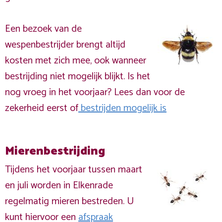
Een bezoek van de
wespenbestrijder brengt altijd
kosten met zich mee, ook wanneer
bestrijding niet mogelijk blijkt. Is het
nog vroeg in het voorjaar? Lees dan voor de
zekerheid eerst of
bestrijden mogelijk is
Mierenbestrijding
Tijdens het voorjaar tussen maart
en juli worden in Elkenrade
regelmatig mieren bestreden. U
kunt hiervoor een
afspraak