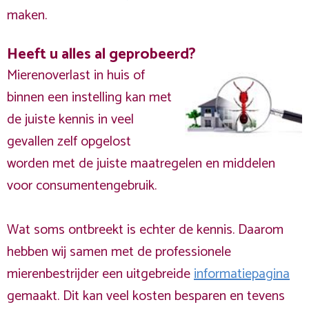
maken.
Heeft u alles al geprobeerd?
Mierenoverlast in huis of
binnen een instelling kan met
de juiste kennis in veel
gevallen zelf opgelost
worden met de juiste maatregelen en middelen
voor consumentengebruik.
Wat soms ontbreekt is echter de kennis. Daarom
hebben wij samen met de professionele
mierenbestrijder een uitgebreide
informatiepagina
gemaakt. Dit kan veel kosten besparen en tevens