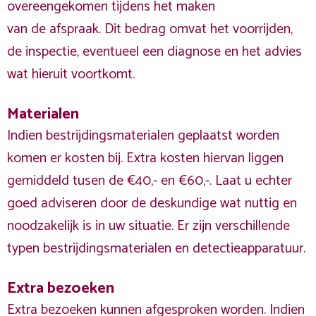
overeengekomen tijdens het maken
van de afspraak. Dit bedrag omvat het voorrijden,
de inspectie, eventueel een diagnose en het advies
wat hieruit voortkomt.
Materialen
Indien bestrijdingsmaterialen geplaatst worden
komen er kosten bij. Extra kosten hiervan liggen
gemiddeld tusen de €40,- en €60,-. Laat u echter
goed adviseren door de deskundige wat nuttig en
noodzakelijk is in uw situatie. Er zijn verschillende
typen bestrijdingsmaterialen en detectieapparatuur.
Extra bezoeken
Extra bezoeken kunnen afgesproken worden. Indien