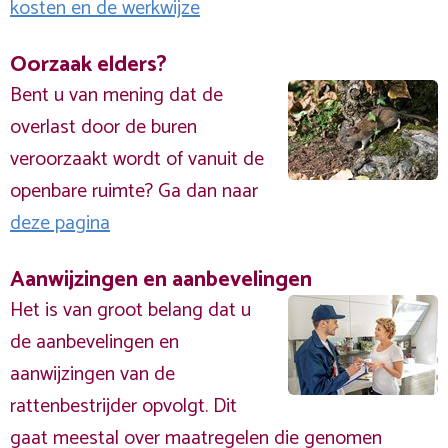
kosten en de werkwijze
Oorzaak elders?
Bent u van mening dat de
overlast door de buren
veroorzaakt wordt of vanuit de
openbare ruimte? Ga dan naar
deze pagina
Aanwijzingen en aanbevelingen
Het is van groot belang dat u
de aanbevelingen en
aanwijzingen van de
rattenbestrijder opvolgt. Dit
gaat meestal over maatregelen die genomen