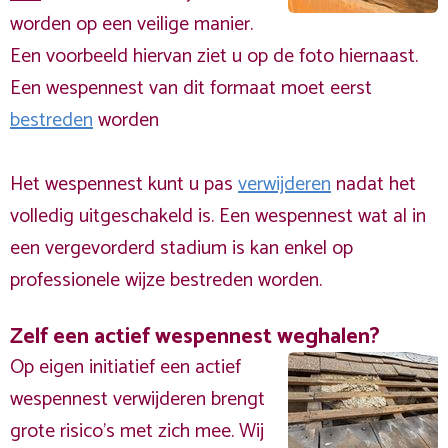
worden op een veilige manier.
Een voorbeeld hiervan ziet u op de foto hiernaast.
Een wespennest van dit formaat moet eerst
bestreden
worden
Het wespennest kunt u pas
verwijderen
nadat het
volledig uitgeschakeld is. Een wespennest wat al in
een vergevorderd stadium is kan enkel op
professionele wijze bestreden worden.
Zelf een actief wespennest weghalen?
Op eigen initiatief een actief
wespennest verwijderen brengt
grote risico’s met zich mee. Wij