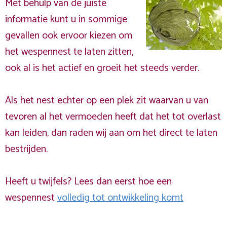
Met behulp van de juiste
informatie kunt u in sommige
gevallen ook ervoor kiezen om
het wespennest te laten zitten,
ook al is het actief en groeit het steeds verder.
Als het nest echter op een plek zit waarvan u van
tevoren al het vermoeden heeft dat het tot overlast
kan leiden, dan raden wij aan om het direct te laten
bestrijden.
Heeft u twijfels? Lees dan eerst hoe een
wespennest
volledig tot ontwikkeling komt