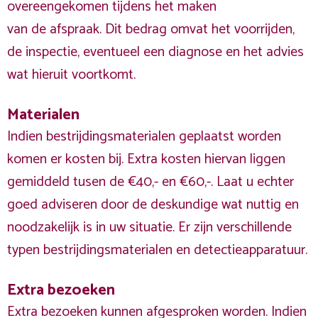
overeengekomen tijdens het maken
van de afspraak. Dit bedrag omvat het voorrijden,
de inspectie, eventueel een diagnose en het advies
wat hieruit voortkomt.
Materialen
Indien bestrijdingsmaterialen geplaatst worden
komen er kosten bij. Extra kosten hiervan liggen
gemiddeld tusen de €40,- en €60,-. Laat u echter
goed adviseren door de deskundige wat nuttig en
noodzakelijk is in uw situatie. Er zijn verschillende
typen bestrijdingsmaterialen en detectieapparatuur.
Extra bezoeken
Extra bezoeken kunnen afgesproken worden. Indien