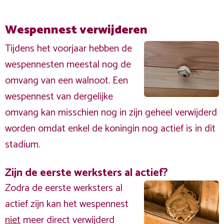
Wespennest verwijderen
Tijdens het voorjaar hebben de
wespennesten meestal nog de
omvang van een walnoot. Een
wespennest van dergelijke
omvang kan misschien nog in zijn geheel verwijderd
worden omdat enkel de koningin nog actief is in dit
stadium.
Zijn de eerste werksters al actief?
Zodra de eerste werksters al
actief zijn kan het wespennest
niet
meer direct verwijderd