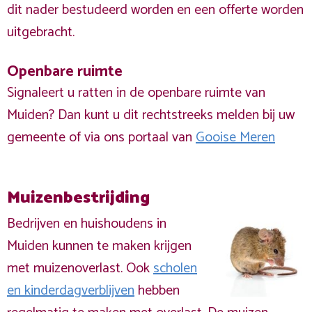
dit nader bestudeerd worden en een offerte worden
uitgebracht.
Openbare ruimte
Signaleert u ratten in de openbare ruimte van
Muiden? Dan kunt u dit rechtstreeks melden bij uw
gemeente of via ons portaal van
Gooise Meren
Muizenbestrijding
Bedrijven en huishoudens in
Muiden kunnen te maken krijgen
met muizenoverlast. Ook
scholen
en kinderdagverblijven
hebben