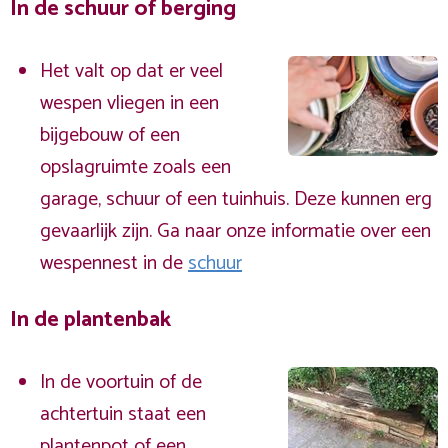
In de schuur of berging
Het valt op dat er veel
wespen vliegen in een
bijgebouw of een
opslagruimte zoals een
garage, schuur of een tuinhuis. Deze kunnen erg
gevaarlijk zijn. Ga naar onze informatie over een
wespennest in de
schuur
In de plantenbak
In de voortuin of de
achtertuin staat een
plantenpot of een