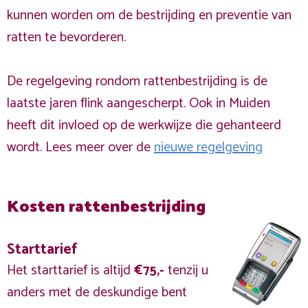
kunnen worden om de bestrijding en preventie van
ratten te bevorderen.
De regelgeving rondom rattenbestrijding is de
laatste jaren flink aangescherpt. Ook in Muiden
heeft dit invloed op de werkwijze die gehanteerd
wordt. Lees meer over de
nieuwe regelgeving
Kosten rattenbestrijding
Starttarief
Het starttarief is altijd
€75,-
tenzij u
anders met de deskundige bent