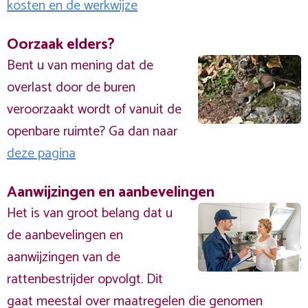
kosten en de werkwijze
Oorzaak elders?
Bent u van mening dat de
overlast door de buren
veroorzaakt wordt of vanuit de
openbare ruimte? Ga dan naar
deze pagina
Aanwijzingen en aanbevelingen
Het is van groot belang dat u
de aanbevelingen en
aanwijzingen van de
rattenbestrijder opvolgt. Dit
gaat meestal over maatregelen die genomen