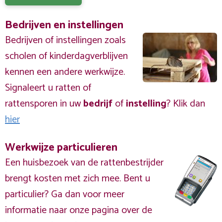
Bedrijven en instellingen
Bedrijven of instellingen zoals
scholen of kinderdagverblijven
kennen een andere werkwijze.
Signaleert u ratten of
rattensporen in uw
bedrijf
of
instelling
? Klik dan
hier
Werkwijze particulieren
Een huisbezoek van de rattenbestrijder
brengt kosten met zich mee. Bent u
particulier? Ga dan voor meer
informatie naar onze pagina over de