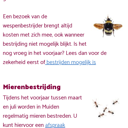
Een bezoek van de
wespenbestrijder brengt altijd
kosten met zich mee, ook wanneer
bestrijding niet mogelijk blijkt. Is het
nog vroeg in het voorjaar? Lees dan voor de
zekerheid eerst of
bestrijden mogelijk is
Mierenbestrijding
Tijdens het voorjaar tussen maart
en juli worden in Muiden
regelmatig mieren bestreden. U
kunt hiervoor een
afspraak