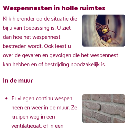
Wespennesten in holle ruimtes
Klik hieronder op de situatie die
bij u van toepassing is. U ziet
dan hoe het wespennest
bestreden wordt. Ook leest u
over de gevaren en gevolgen die het wespennest
kan hebben en of bestrijding noodzakelijk is.
In de muur
Er vliegen continu wespen
heen en weer in de muur. Ze
kruipen weg in een
ventilatiegat, of in een