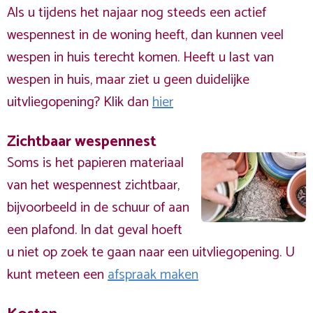
Als u tijdens het najaar nog steeds een actief
wespennest in de woning heeft, dan kunnen veel
wespen in huis terecht komen. Heeft u last van
wespen in huis, maar ziet u geen duidelijke
uitvliegopening? Klik dan
hier
Zichtbaar wespennest
Soms is het papieren materiaal
van het wespennest zichtbaar,
bijvoorbeeld in de schuur of aan
een plafond. In dat geval hoeft
u niet op zoek te gaan naar een uitvliegopening. U
kunt meteen een
afspraak maken