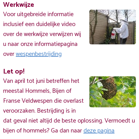
Werkwijze
Voor uitgebreide informatie
inclusief een duidelijke video
over de werkwijze verwijzen wij
u naar onze informatiepagina
over
wespenbestrijding
Let op!
Van april tot juni betreffen het
meestal Hommels, Bijen of
Franse Veldwespen die overlast
veroorzaken. Bestrijding is in
dat geval niet altijd de beste oplossing. Vermoedt u
bijen of hommels? Ga dan naar
deze pagina