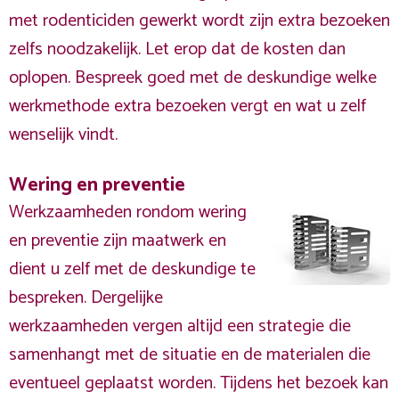
met rodenticiden gewerkt wordt zijn extra bezoeken
zelfs noodzakelijk. Let erop dat de kosten dan
oplopen. Bespreek goed met de deskundige welke
werkmethode extra bezoeken vergt en wat u zelf
wenselijk vindt.
Wering en preventie
Werkzaamheden rondom wering
en preventie zijn maatwerk en
dient u zelf met de deskundige te
bespreken. Dergelijke
werkzaamheden vergen altijd een strategie die
samenhangt met de situatie en de materialen die
eventueel geplaatst worden. Tijdens het bezoek kan