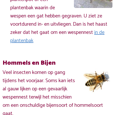
plantenbak waarin de
wespen een gat hebben gegraven. U ziet ze
voortdurend in- en uitvliegen. Dan is het haast
zeker dat het gaat om een wespennest
in de
plantenbak
Hommels en Bijen
Veel insecten komen op gang
tijdens het voorjaar. Soms kan iets
al gauw lijken op een gevaarlijk
wespennest terwijl het misschien
om een onschuldige bijensoort of hommelsoort
gaat.