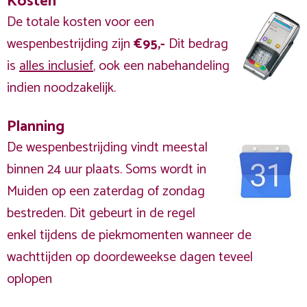
Kosten
De totale kosten voor een
wespenbestrijding zijn
€95,-
Dit bedrag
is
alles inclusief
, ook een nabehandeling
indien noodzakelijk.
Planning
De wespenbestrijding vindt meestal
binnen 24 uur plaats. Soms wordt in
Muiden op een zaterdag of zondag
bestreden. Dit gebeurt in de regel
enkel tijdens de piekmomenten wanneer de
wachttijden op doordeweekse dagen teveel
oplopen