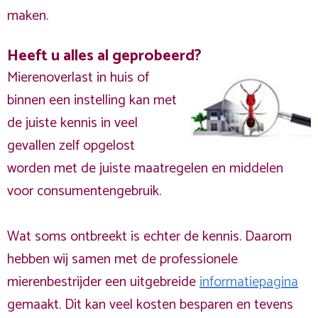
maken.
Heeft u alles al geprobeerd?
Mierenoverlast in huis of
binnen een instelling kan met
de juiste kennis in veel
gevallen zelf opgelost
worden met de juiste maatregelen en middelen
voor consumentengebruik.
Wat soms ontbreekt is echter de kennis. Daarom
hebben wij samen met de professionele
mierenbestrijder een uitgebreide
informatiepagina
gemaakt. Dit kan veel kosten besparen en tevens