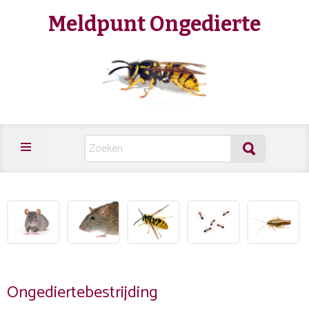
Meldpunt Ongedierte
Ongediertebestrijding