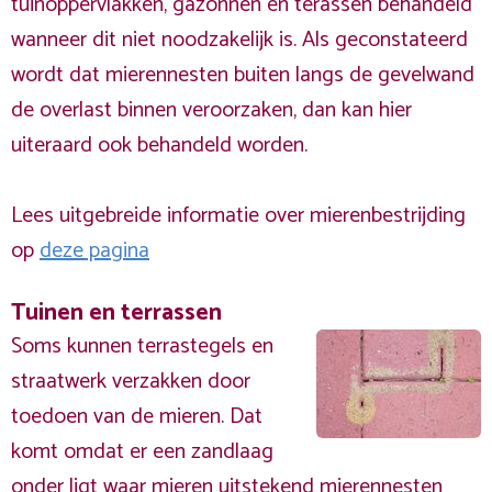
tuinoppervlakken, gazonnen en terassen behandeld
wanneer dit niet noodzakelijk is. Als geconstateerd
wordt dat mierennesten buiten langs de gevelwand
de overlast binnen veroorzaken, dan kan hier
uiteraard ook behandeld worden.
Lees uitgebreide informatie over mierenbestrijding
op
deze pagina
Tuinen en terrassen
Soms kunnen terrastegels en
straatwerk verzakken door
toedoen van de mieren. Dat
komt omdat er een zandlaag
onder ligt waar mieren uitstekend mierennesten