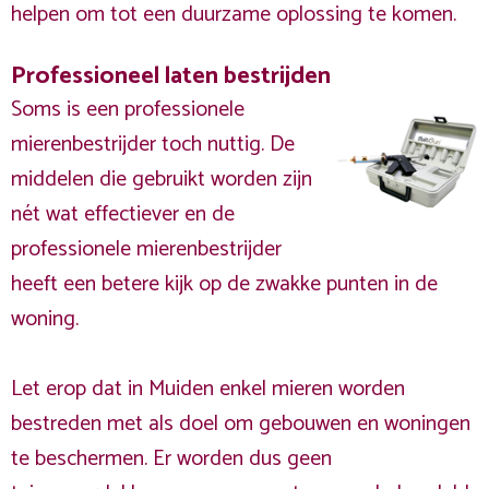
helpen om tot een duurzame oplossing te komen.
Professioneel laten bestrijden
Soms is een professionele
mierenbestrijder toch nuttig. De
middelen die gebruikt worden zijn
nét wat effectiever en de
professionele mierenbestrijder
heeft een betere kijk op de zwakke punten in de
woning.
Let erop dat in Muiden enkel mieren worden
bestreden met als doel om gebouwen en woningen
te beschermen. Er worden dus geen