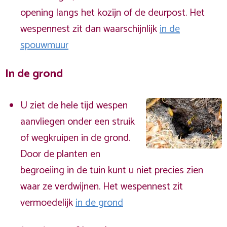
opening langs het kozijn of de deurpost. Het
wespennest zit dan waarschijnlijk
in de
spouwmuur
In de grond
U ziet de hele tijd wespen
aanvliegen onder een struik
of wegkruipen in de grond.
Door de planten en
begroeiing in de tuin kunt u niet precies zien
waar ze verdwijnen. Het wespennest zit
vermoedelijk
in de grond