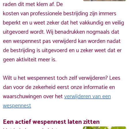
raden dit met klem af. De
kosten van professionele bestrijding zijn immers
beperkt en u weet zeker dat het vakkundig en veilig
uitgevoerd wordt. Wij benadrukken nogmaals dat
een wespennest pas verwijderd kan worden nadat
de bestrijding is uitgevoerd en u zeker weet dat er
geen aktiviteit meer is.
Wilt u het wespennest toch zelf verwijderen? Lees
dan voor de zekerheid eerst onze informatie en
waarschuwingen over het
verwijderen van een
wespennest
Een actief wespennest laten zitten