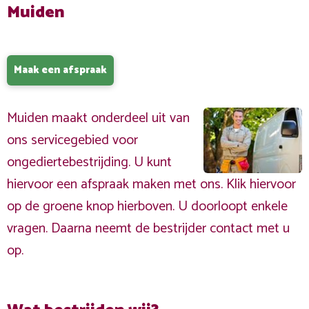
Muiden
Maak een afspraak
Muiden maakt onderdeel uit van
ons servicegebied voor
ongediertebestrijding. U kunt
hiervoor een afspraak maken met ons. Klik hiervoor
op de groene knop hierboven. U doorloopt enkele
vragen. Daarna neemt de bestrijder contact met u
op.