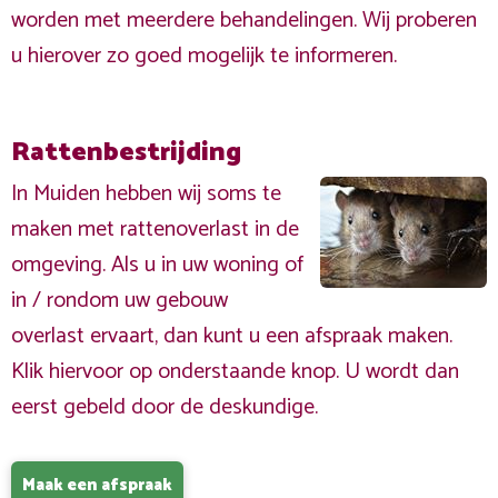
worden met meerdere behandelingen. Wij proberen
u hierover zo goed mogelijk te informeren.
Rattenbestrijding
In Muiden hebben wij soms te
maken met rattenoverlast in de
omgeving. Als u in uw woning of
in / rondom uw gebouw
overlast ervaart, dan kunt u een afspraak maken.
Klik hiervoor op onderstaande knop. U wordt dan
eerst gebeld door de deskundige.
Maak een afspraak