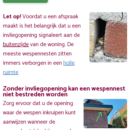
Let op!
Voordat u een afspraak
maakt is het belangrijk dat u een
invliegopening signaleert aan de
buitenzijde
van de woning. De
meeste wespennesten zitten
immers verborgen in een
holle
ruimte
Zonder invliegopening kan een wespennest
niet bestreden worden
Zorg ervoor dat u de opening
waar de wespen inkruipen kunt
aanwijzen wanneer de