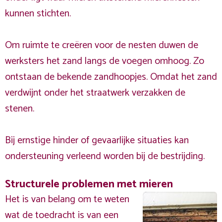
kunnen stichten.
Om ruimte te creëren voor de nesten duwen de
werksters het zand langs de voegen omhoog. Zo
ontstaan de bekende zandhoopjes. Omdat het zand
verdwijnt onder het straatwerk verzakken de
stenen.
Bij ernstige hinder of gevaarlijke situaties kan
ondersteuning verleend worden bij de bestrijding.
Structurele problemen met mieren
Het is van belang om te weten
wat de toedracht is van een