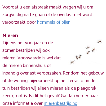
Voordat u een afspraak maakt vragen wij u om
zorgvuldig na te gaan of de overlast niet wordt
veroorzaakt door
hommels of bijen
Mieren
Tijdens het voorjaar en de
zomer bestrijden wij ook
mieren. Voorwaarde is wél dat
de mieren binnenshuis of
inpandig overlast veroorzaken. Rondom het gebouw
of de woning, bijvoorbeeld op het terras of in de
tuin bestrijden wij alleen mieren als de plaagdruk
zeer groot is. Is dit het geval? Ga dan verder naar
onze informatie over
mierenbestrijding