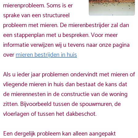
mierenprobleem. Soms is er
sprake van een structureel
probleem met mieren. De mierenbestrijder zal dan
een stappenplan met u bespreken. Voor meer
informatie verwijzen wij u tevens naar onze pagina
over
mieren bestrijden in huis
Als u ieder jaar problemen ondervindt met mieren of
vliegende mieren in huis dan bestaat de kans dat
de mierennesten in de constructie van de woning
zitten. Bijvoorbeeld tussen de spouwmuren, de
vloerlagen of tussen het dakbeschot.
Een dergelijk probleem kan alleen aangepakt