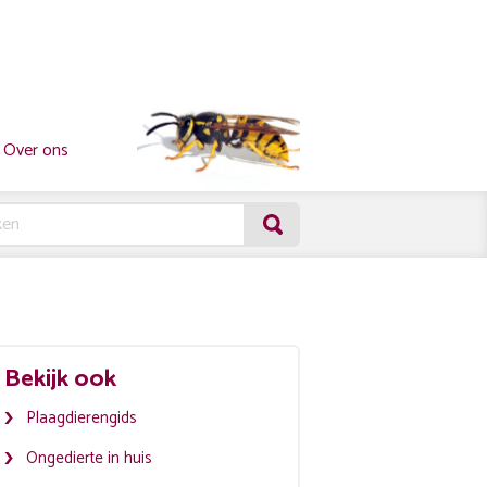
Over ons
Bekijk ook
Plaagdierengids
Ongedierte in huis