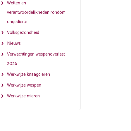
Wetten en
verantwoordelijkheden rondom
ongedierte
Volksgezondheid
Nieuws
Verwachtingen wespenoverlast
2026
Werkwijze knaagdieren
Werkwijze wespen
Werkwijze mieren