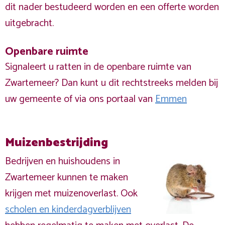
dit nader bestudeerd worden en een offerte worden
uitgebracht.
Openbare ruimte
Signaleert u ratten in de openbare ruimte van
Zwartemeer? Dan kunt u dit rechtstreeks melden bij
uw gemeente of via ons portaal van
Emmen
Muizenbestrijding
Bedrijven en huishoudens in
Zwartemeer kunnen te maken
krijgen met muizenoverlast. Ook
scholen en kinderdagverblijven