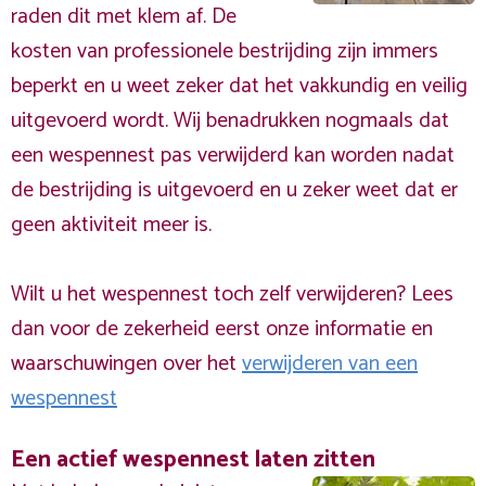
raden dit met klem af. De
kosten van professionele bestrijding zijn immers
beperkt en u weet zeker dat het vakkundig en veilig
uitgevoerd wordt. Wij benadrukken nogmaals dat
een wespennest pas verwijderd kan worden nadat
de bestrijding is uitgevoerd en u zeker weet dat er
geen aktiviteit meer is.
Wilt u het wespennest toch zelf verwijderen? Lees
dan voor de zekerheid eerst onze informatie en
waarschuwingen over het
verwijderen van een
wespennest
Een actief wespennest laten zitten