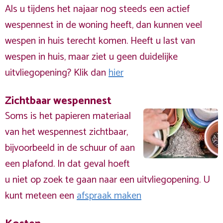
Als u tijdens het najaar nog steeds een actief
wespennest in de woning heeft, dan kunnen veel
wespen in huis terecht komen. Heeft u last van
wespen in huis, maar ziet u geen duidelijke
uitvliegopening? Klik dan
hier
Zichtbaar wespennest
Soms is het papieren materiaal
van het wespennest zichtbaar,
bijvoorbeeld in de schuur of aan
een plafond. In dat geval hoeft
u niet op zoek te gaan naar een uitvliegopening. U
kunt meteen een
afspraak maken