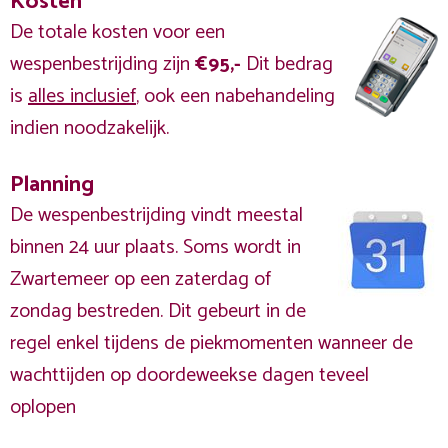
Kosten
De totale kosten voor een
wespenbestrijding zijn
€95,-
Dit bedrag
is
alles inclusief
, ook een nabehandeling
indien noodzakelijk.
Planning
De wespenbestrijding vindt meestal
binnen 24 uur plaats. Soms wordt in
Zwartemeer op een zaterdag of
zondag bestreden. Dit gebeurt in de
regel enkel tijdens de piekmomenten wanneer de
wachttijden op doordeweekse dagen teveel
oplopen