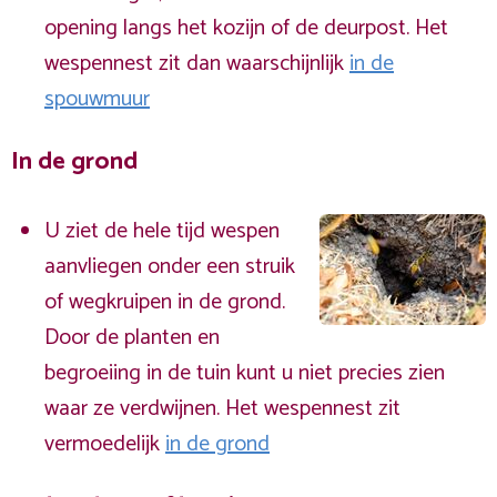
opening langs het kozijn of de deurpost. Het
wespennest zit dan waarschijnlijk
in de
spouwmuur
In de grond
U ziet de hele tijd wespen
aanvliegen onder een struik
of wegkruipen in de grond.
Door de planten en
begroeiing in de tuin kunt u niet precies zien
waar ze verdwijnen. Het wespennest zit
vermoedelijk
in de grond