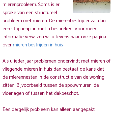
mierenprobleem. Soms is er
sprake van een structureel
probleem met mieren. De mierenbestrijder zal dan
een stappenplan met u bespreken. Voor meer
informatie verwijzen wij u tevens naar onze pagina
over
mieren bestrijden in huis
Als u ieder jaar problemen ondervindt met mieren of
vliegende mieren in huis dan bestaat de kans dat
de mierennesten in de constructie van de woning
zitten. Bijvoorbeeld tussen de spouwmuren, de
vloerlagen of tussen het dakbeschot.
Een dergelijk probleem kan alleen aangepakt