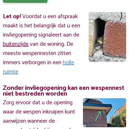
Let op!
Voordat u een afspraak
maakt is het belangrijk dat u een
invliegopening signaleert aan de
buitenzijde
van de woning. De
meeste wespennesten zitten
immers verborgen in een
holle
ruimte
Zonder invliegopening kan een wespennest
niet bestreden worden
Zorg ervoor dat u de opening
waar de wespen inkruipen kunt
aanwijzen wanneer de