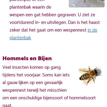
plantenbak waarin de
wespen een gat hebben gegraven. U ziet ze
voortdurend in- en uitvliegen. Dan is het haast
zeker dat het gaat om een wespennest
in de
plantenbak
Hommels en Bijen
Veel insecten komen op gang
tijdens het voorjaar. Soms kan iets
al gauw lijken op een gevaarlijk
wespennest terwijl het misschien
om een onschuldige bijensoort of hommelsoort
gaat.