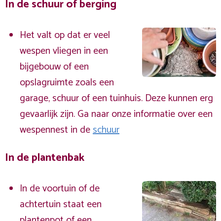
In de schuur of berging
Het valt op dat er veel
wespen vliegen in een
bijgebouw of een
opslagruimte zoals een
garage, schuur of een tuinhuis. Deze kunnen erg
gevaarlijk zijn. Ga naar onze informatie over een
wespennest in de
schuur
In de plantenbak
In de voortuin of de
achtertuin staat een
plantenpot of een