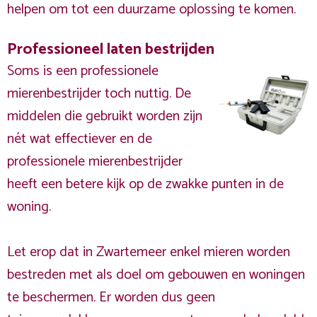
helpen om tot een duurzame oplossing te komen.
Professioneel laten bestrijden
Soms is een professionele
mierenbestrijder toch nuttig. De
middelen die gebruikt worden zijn
nét wat effectiever en de
professionele mierenbestrijder
heeft een betere kijk op de zwakke punten in de
woning.
Let erop dat in Zwartemeer enkel mieren worden
bestreden met als doel om gebouwen en woningen
te beschermen. Er worden dus geen