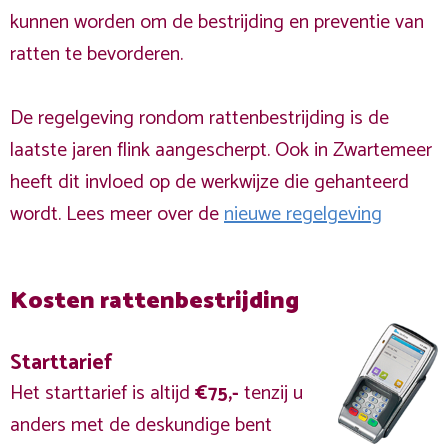
kunnen worden om de bestrijding en preventie van
ratten te bevorderen.
De regelgeving rondom rattenbestrijding is de
laatste jaren flink aangescherpt. Ook in Zwartemeer
heeft dit invloed op de werkwijze die gehanteerd
wordt. Lees meer over de
nieuwe regelgeving
Kosten rattenbestrijding
Starttarief
Het starttarief is altijd
€75,-
tenzij u
anders met de deskundige bent