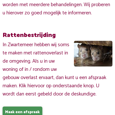
worden met meerdere behandelingen. Wij proberen
u hierover zo goed mogelijk te informeren.
Rattenbestrijding
In Zwartemeer hebben wij soms
te maken met rattenoverlast in
de omgeving. Als u in uw
woning of in / rondom uw
gebouw overlast ervaart, dan kunt u een afspraak
maken. Klik hiervoor op onderstaande knop. U
wordt dan eerst gebeld door de deskundige.
Maak een afspraak