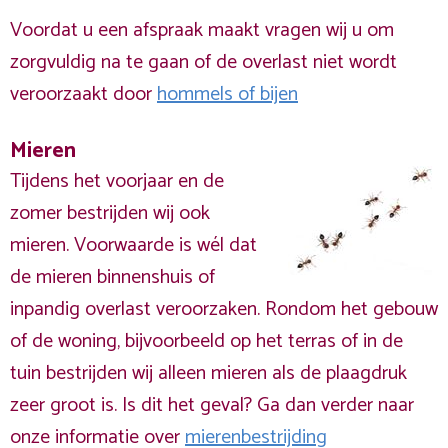
Voordat u een afspraak maakt vragen wij u om
zorgvuldig na te gaan of de overlast niet wordt
veroorzaakt door
hommels of bijen
Mieren
Tijdens het voorjaar en de
zomer bestrijden wij ook
mieren. Voorwaarde is wél dat
de mieren binnenshuis of
inpandig overlast veroorzaken. Rondom het gebouw
of de woning, bijvoorbeeld op het terras of in de
tuin bestrijden wij alleen mieren als de plaagdruk
zeer groot is. Is dit het geval? Ga dan verder naar
onze informatie over
mierenbestrijding