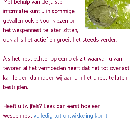
Met behulp van de juiste
informatie kunt u in sommige
gevallen ook ervoor kiezen om
het wespennest te laten zitten,
ook al is het actief en groeit het steeds verder.
Als het nest echter op een plek zit waarvan u van
tevoren al het vermoeden heeft dat het tot overlast
kan leiden, dan raden wij aan om het direct te laten
bestrijden.
Heeft u twijfels? Lees dan eerst hoe een
wespennest
volledig tot ontwikkeling komt