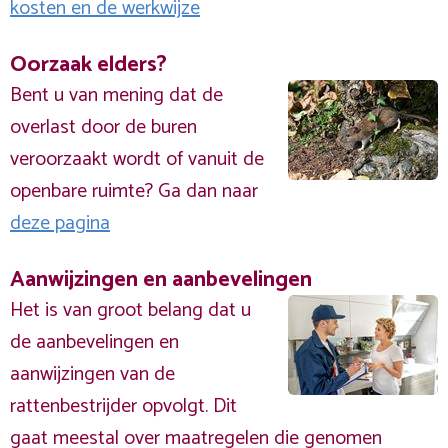
kosten en de werkwijze
Oorzaak elders?
Bent u van mening dat de
overlast door de buren
veroorzaakt wordt of vanuit de
openbare ruimte? Ga dan naar
deze pagina
Aanwijzingen en aanbevelingen
Het is van groot belang dat u
de aanbevelingen en
aanwijzingen van de
rattenbestrijder opvolgt. Dit
gaat meestal over maatregelen die genomen