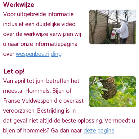
Werkwijze
Voor uitgebreide informatie
inclusief een duidelijke video
over de werkwijze verwijzen wij
u naar onze informatiepagina
over
wespenbestrijding
Let op!
Van april tot juni betreffen het
meestal Hommels, Bijen of
Franse Veldwespen die overlast
veroorzaken. Bestrijding is in
dat geval niet altijd de beste oplossing. Vermoedt u
bijen of hommels? Ga dan naar
deze pagina