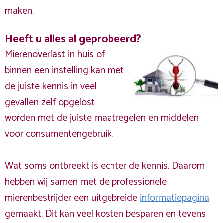
maken.
Heeft u alles al geprobeerd?
Mierenoverlast in huis of
binnen een instelling kan met
de juiste kennis in veel
gevallen zelf opgelost
worden met de juiste maatregelen en middelen
voor consumentengebruik.
Wat soms ontbreekt is echter de kennis. Daarom
hebben wij samen met de professionele
mierenbestrijder een uitgebreide
informatiepagina
gemaakt. Dit kan veel kosten besparen en tevens