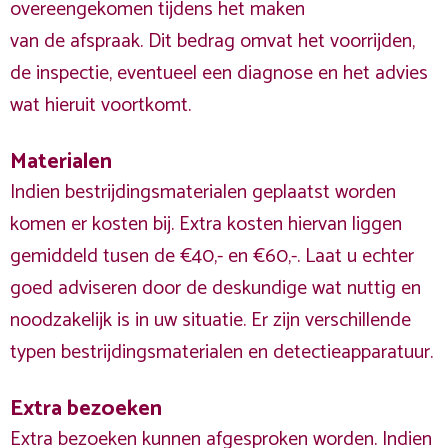
overeengekomen tijdens het maken
van de afspraak. Dit bedrag omvat het voorrijden,
de inspectie, eventueel een diagnose en het advies
wat hieruit voortkomt.
Materialen
Indien bestrijdingsmaterialen geplaatst worden
komen er kosten bij. Extra kosten hiervan liggen
gemiddeld tusen de €40,- en €60,-. Laat u echter
goed adviseren door de deskundige wat nuttig en
noodzakelijk is in uw situatie. Er zijn verschillende
typen bestrijdingsmaterialen en detectieapparatuur.
Extra bezoeken
Extra bezoeken kunnen afgesproken worden. Indien