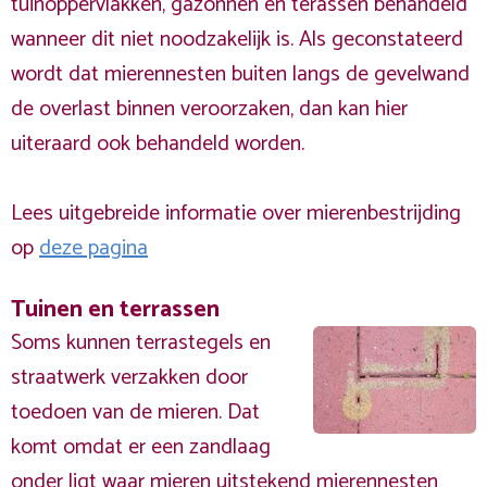
tuinoppervlakken, gazonnen en terassen behandeld
wanneer dit niet noodzakelijk is. Als geconstateerd
wordt dat mierennesten buiten langs de gevelwand
de overlast binnen veroorzaken, dan kan hier
uiteraard ook behandeld worden.
Lees uitgebreide informatie over mierenbestrijding
op
deze pagina
Tuinen en terrassen
Soms kunnen terrastegels en
straatwerk verzakken door
toedoen van de mieren. Dat
komt omdat er een zandlaag
onder ligt waar mieren uitstekend mierennesten