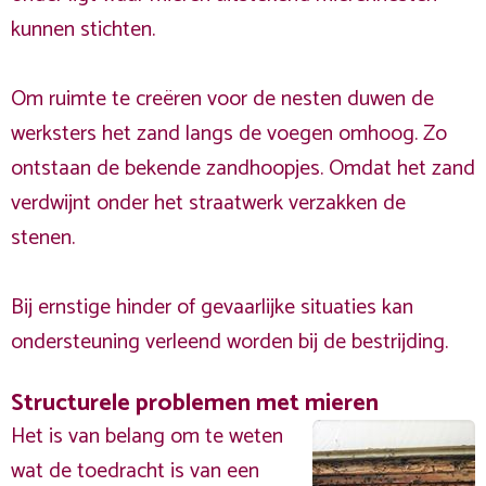
kunnen stichten.
Om ruimte te creëren voor de nesten duwen de
werksters het zand langs de voegen omhoog. Zo
ontstaan de bekende zandhoopjes. Omdat het zand
verdwijnt onder het straatwerk verzakken de
stenen.
Bij ernstige hinder of gevaarlijke situaties kan
ondersteuning verleend worden bij de bestrijding.
Structurele problemen met mieren
Het is van belang om te weten
wat de toedracht is van een