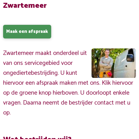
Zwartemeer
Maak een afspraak
Zwartemeer maakt onderdeel uit
van ons servicegebied voor
ongediertebestrijding. U kunt
hiervoor een afspraak maken met ons. Klik hiervoor
op de groene knop hierboven. U doorloopt enkele
vragen. Daarna neemt de bestrijder contact met u
op.