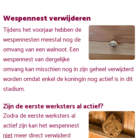
Wespennest verwijderen
Tijdens het voorjaar hebben de
wespennesten meestal nog de
omvang van een walnoot. Een
wespennest van dergelijke
omvang kan misschien nog in zijn geheel verwijderd
worden omdat enkel de koningin nog actief is in dit
stadium.
Zijn de eerste werksters al actief?
Zodra de eerste werksters al
actief zijn kan het wespennest
niet
meer direct verwijderd