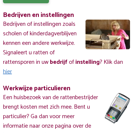
Bedrijven en instellingen
Bedrijven of instellingen zoals
scholen of kinderdagverblijven
kennen een andere werkwijze.
Signaleert u ratten of
rattensporen in uw
bedrijf
of
instelling
? Klik dan
hier
Werkwijze particulieren
Een huisbezoek van de rattenbestrijder
brengt kosten met zich mee. Bent u
particulier? Ga dan voor meer
informatie naar onze pagina over de