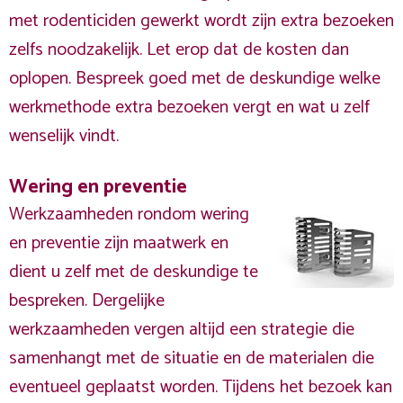
met rodenticiden gewerkt wordt zijn extra bezoeken
zelfs noodzakelijk. Let erop dat de kosten dan
oplopen. Bespreek goed met de deskundige welke
werkmethode extra bezoeken vergt en wat u zelf
wenselijk vindt.
Wering en preventie
Werkzaamheden rondom wering
en preventie zijn maatwerk en
dient u zelf met de deskundige te
bespreken. Dergelijke
werkzaamheden vergen altijd een strategie die
samenhangt met de situatie en de materialen die
eventueel geplaatst worden. Tijdens het bezoek kan