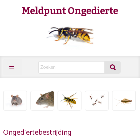
Meldpunt Ongedierte
Ongediertebestrijding