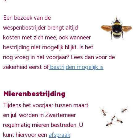
Een bezoek van de
wespenbestrijder brengt altijd
kosten met zich mee, ook wanneer
bestrijding niet mogelijk blijkt. Is het
nog vroeg in het voorjaar? Lees dan voor de
zekerheid eerst of
bestrijden mogelijk is
Mierenbestrijding
Tijdens het voorjaar tussen maart
en juli worden in Zwartemeer
regelmatig mieren bestreden. U
kunt hiervoor een
afspraak