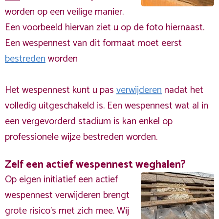
worden op een veilige manier.
Een voorbeeld hiervan ziet u op de foto hiernaast.
Een wespennest van dit formaat moet eerst
bestreden
worden
Het wespennest kunt u pas
verwijderen
nadat het
volledig uitgeschakeld is. Een wespennest wat al in
een vergevorderd stadium is kan enkel op
professionele wijze bestreden worden.
Zelf een actief wespennest weghalen?
Op eigen initiatief een actief
wespennest verwijderen brengt
grote risico’s met zich mee. Wij