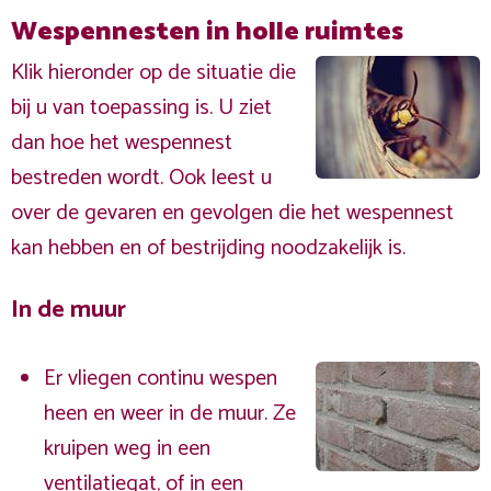
Wespennesten in holle ruimtes
Klik hieronder op de situatie die
bij u van toepassing is. U ziet
dan hoe het wespennest
bestreden wordt. Ook leest u
over de gevaren en gevolgen die het wespennest
kan hebben en of bestrijding noodzakelijk is.
In de muur
Er vliegen continu wespen
heen en weer in de muur. Ze
kruipen weg in een
ventilatiegat, of in een