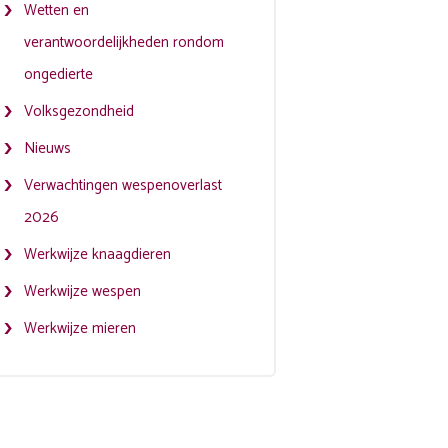
Wetten en
verantwoordelijkheden rondom
ongedierte
Volksgezondheid
Nieuws
Verwachtingen wespenoverlast
2026
Werkwijze knaagdieren
Werkwijze wespen
Werkwijze mieren