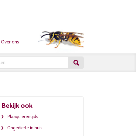
Over ons
Bekijk ook
Plaagdierengids
Ongedierte in huis