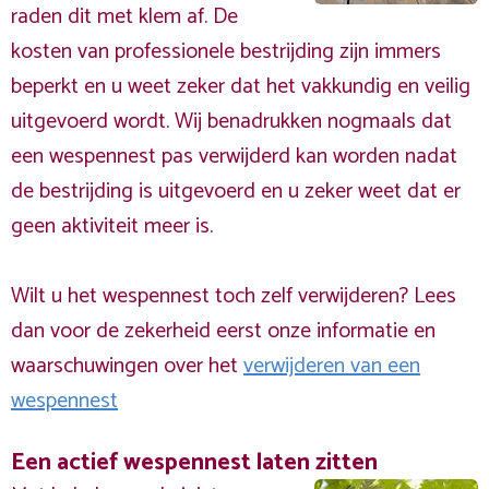
raden dit met klem af. De
kosten van professionele bestrijding zijn immers
beperkt en u weet zeker dat het vakkundig en veilig
uitgevoerd wordt. Wij benadrukken nogmaals dat
een wespennest pas verwijderd kan worden nadat
de bestrijding is uitgevoerd en u zeker weet dat er
geen aktiviteit meer is.
Wilt u het wespennest toch zelf verwijderen? Lees
dan voor de zekerheid eerst onze informatie en
waarschuwingen over het
verwijderen van een
wespennest
Een actief wespennest laten zitten