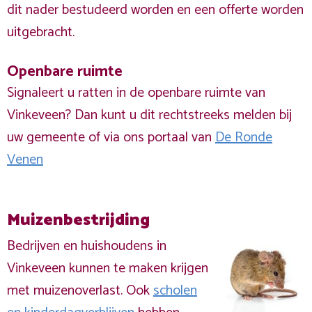
dit nader bestudeerd worden en een offerte worden
uitgebracht.
Openbare ruimte
Signaleert u ratten in de openbare ruimte van
Vinkeveen? Dan kunt u dit rechtstreeks melden bij
uw gemeente of via ons portaal van
De Ronde
Venen
Muizenbestrijding
Bedrijven en huishoudens in
Vinkeveen kunnen te maken krijgen
met muizenoverlast. Ook
scholen