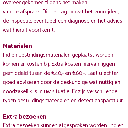
overeengekomen tijdens het maken
van de afspraak. Dit bedrag omvat het voorrijden,
de inspectie, eventueel een diagnose en het advies
wat hieruit voortkomt.
Materialen
Indien bestrijdingsmaterialen geplaatst worden
komen er kosten bij. Extra kosten hiervan liggen
gemiddeld tusen de €40,- en €60,-. Laat u echter
goed adviseren door de deskundige wat nuttig en
noodzakelijk is in uw situatie. Er zijn verschillende
typen bestrijdingsmaterialen en detectieapparatuur.
Extra bezoeken
Extra bezoeken kunnen afgesproken worden. Indien