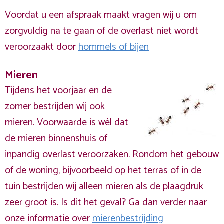
Voordat u een afspraak maakt vragen wij u om
zorgvuldig na te gaan of de overlast niet wordt
veroorzaakt door
hommels of bijen
Mieren
Tijdens het voorjaar en de
zomer bestrijden wij ook
mieren. Voorwaarde is wél dat
de mieren binnenshuis of
inpandig overlast veroorzaken. Rondom het gebouw
of de woning, bijvoorbeeld op het terras of in de
tuin bestrijden wij alleen mieren als de plaagdruk
zeer groot is. Is dit het geval? Ga dan verder naar
onze informatie over
mierenbestrijding