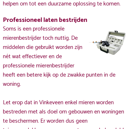
helpen om tot een duurzame oplossing te komen.
Professioneel laten bestrijden
Soms is een professionele
mierenbestrijder toch nuttig. De
middelen die gebruikt worden zijn
nét wat effectiever en de
professionele mierenbestrijder
heeft een betere kijk op de zwakke punten in de
woning.
Let erop dat in Vinkeveen enkel mieren worden
bestreden met als doel om gebouwen en woningen
te beschermen. Er worden dus geen