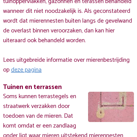
tuinoppervlakken, gazonnen en terassen behandeld
wanneer dit niet noodzakelijk is. Als geconstateerd
wordt dat mierennesten buiten langs de gevelwand
de overlast binnen veroorzaken, dan kan hier
uiteraard ook behandeld worden.
Lees uitgebreide informatie over mierenbestrijding
op
deze pagina
Tuinen en terrassen
Soms kunnen terrastegels en
straatwerk verzakken door
toedoen van de mieren. Dat
komt omdat er een zandlaag
onder ligt waar mieren uitstekend mierennesten