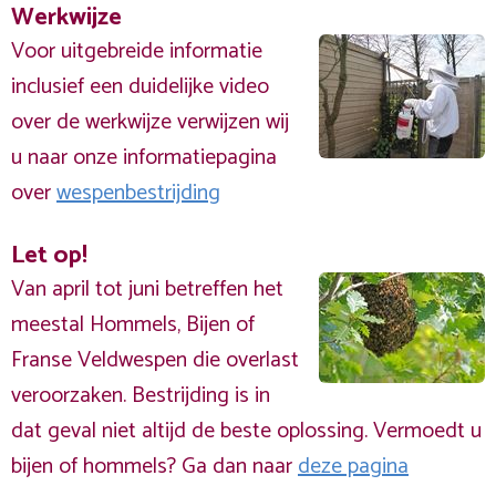
Werkwijze
Voor uitgebreide informatie
inclusief een duidelijke video
over de werkwijze verwijzen wij
u naar onze informatiepagina
over
wespenbestrijding
Let op!
Van april tot juni betreffen het
meestal Hommels, Bijen of
Franse Veldwespen die overlast
veroorzaken. Bestrijding is in
dat geval niet altijd de beste oplossing. Vermoedt u
bijen of hommels? Ga dan naar
deze pagina