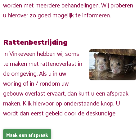
worden met meerdere behandelingen. Wij proberen
u hierover zo goed mogelijk te informeren.
Rattenbestrijding
In Vinkeveen hebben wij soms
te maken met rattenoverlast in
de omgeving. Als u in uw
woning of in / rondom uw
gebouw overlast ervaart, dan kunt u een afspraak
maken. Klik hiervoor op onderstaande knop. U
wordt dan eerst gebeld door de deskundige.
Maak een afspraak