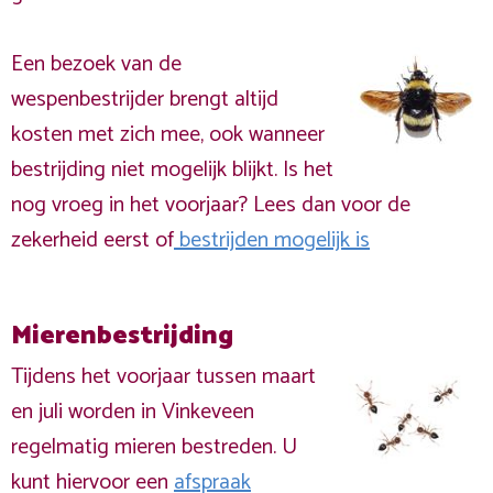
Een bezoek van de
wespenbestrijder brengt altijd
kosten met zich mee, ook wanneer
bestrijding niet mogelijk blijkt. Is het
nog vroeg in het voorjaar? Lees dan voor de
zekerheid eerst of
bestrijden mogelijk is
Mierenbestrijding
Tijdens het voorjaar tussen maart
en juli worden in Vinkeveen
regelmatig mieren bestreden. U
kunt hiervoor een
afspraak