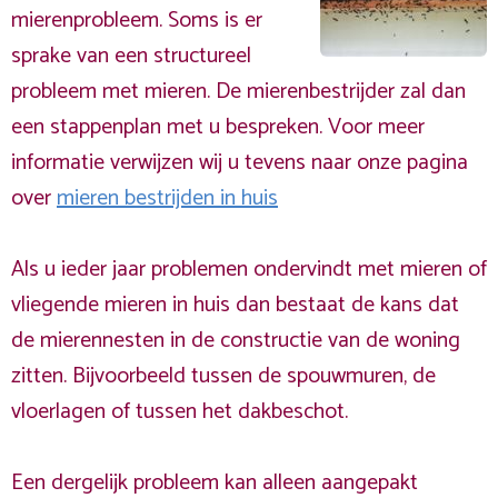
mierenprobleem. Soms is er
sprake van een structureel
probleem met mieren. De mierenbestrijder zal dan
een stappenplan met u bespreken. Voor meer
informatie verwijzen wij u tevens naar onze pagina
over
mieren bestrijden in huis
Als u ieder jaar problemen ondervindt met mieren of
vliegende mieren in huis dan bestaat de kans dat
de mierennesten in de constructie van de woning
zitten. Bijvoorbeeld tussen de spouwmuren, de
vloerlagen of tussen het dakbeschot.
Een dergelijk probleem kan alleen aangepakt