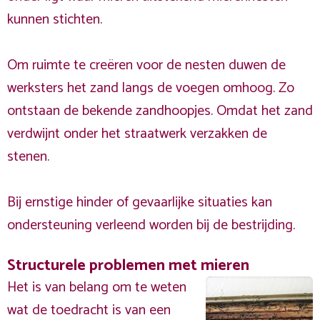
kunnen stichten.
Om ruimte te creëren voor de nesten duwen de
werksters het zand langs de voegen omhoog. Zo
ontstaan de bekende zandhoopjes. Omdat het zand
verdwijnt onder het straatwerk verzakken de
stenen.
Bij ernstige hinder of gevaarlijke situaties kan
ondersteuning verleend worden bij de bestrijding.
Structurele problemen met mieren
Het is van belang om te weten
wat de toedracht is van een