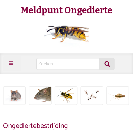
Meldpunt Ongedierte
Ongediertebestrijding