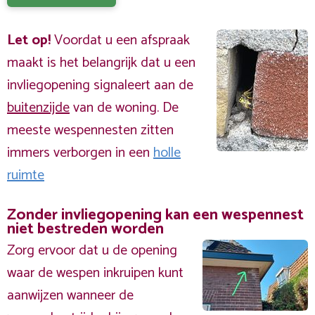
Let op!
Voordat u een afspraak
maakt is het belangrijk dat u een
invliegopening signaleert aan de
buitenzijde
van de woning. De
meeste wespennesten zitten
immers verborgen in een
holle
ruimte
Zonder invliegopening kan een wespennest
niet bestreden worden
Zorg ervoor dat u de opening
waar de wespen inkruipen kunt
aanwijzen wanneer de