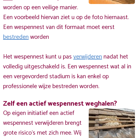
worden op een veilige manier.
Een voorbeeld hiervan ziet u op de foto hiernaast.
Een wespennest van dit formaat moet eerst
bestreden
worden
Het wespennest kunt u pas
verwijderen
nadat het
volledig uitgeschakeld is. Een wespennest wat al in
een vergevorderd stadium is kan enkel op
professionele wijze bestreden worden.
Zelf een actief wespennest weghalen?
Op eigen initiatief een actief
wespennest verwijderen brengt
grote risico’s met zich mee. Wij