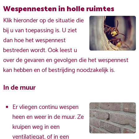
Wespennesten in holle ruimtes
Klik hieronder op de situatie die
bij u van toepassing is. U ziet
dan hoe het wespennest
bestreden wordt. Ook leest u
over de gevaren en gevolgen die het wespennest
kan hebben en of bestrijding noodzakelijk is.
In de muur
Er vliegen continu wespen
heen en weer in de muur. Ze
kruipen weg in een
ventilatiegat, of in een