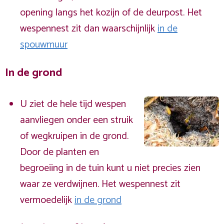
opening langs het kozijn of de deurpost. Het
wespennest zit dan waarschijnlijk
in de
spouwmuur
In de grond
U ziet de hele tijd wespen
aanvliegen onder een struik
of wegkruipen in de grond.
Door de planten en
begroeiing in de tuin kunt u niet precies zien
waar ze verdwijnen. Het wespennest zit
vermoedelijk
in de grond