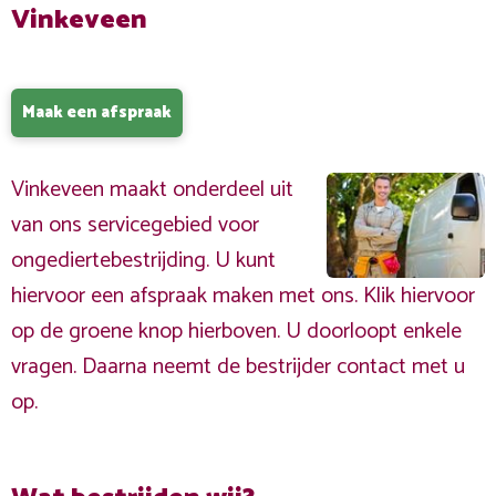
Vinkeveen
Maak een afspraak
Vinkeveen maakt onderdeel uit
van ons servicegebied voor
ongediertebestrijding. U kunt
hiervoor een afspraak maken met ons. Klik hiervoor
op de groene knop hierboven. U doorloopt enkele
vragen. Daarna neemt de bestrijder contact met u
op.