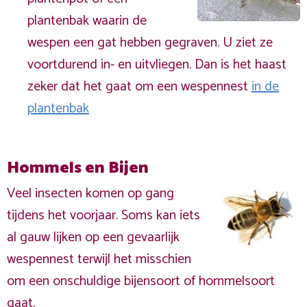
plantenbak waarin de
wespen een gat hebben gegraven. U ziet ze
voortdurend in- en uitvliegen. Dan is het haast
zeker dat het gaat om een wespennest
in de
plantenbak
Hommels en Bijen
Veel insecten komen op gang
tijdens het voorjaar. Soms kan iets
al gauw lijken op een gevaarlijk
wespennest terwijl het misschien
om een onschuldige bijensoort of hommelsoort
gaat.