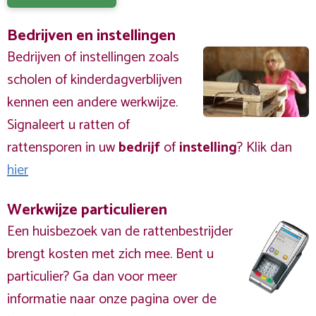
Bedrijven en instellingen
Bedrijven of instellingen zoals
scholen of kinderdagverblijven
kennen een andere werkwijze.
Signaleert u ratten of
rattensporen in uw
bedrijf
of
instelling
? Klik dan
hier
Werkwijze particulieren
Een huisbezoek van de rattenbestrijder
brengt kosten met zich mee. Bent u
particulier? Ga dan voor meer
informatie naar onze pagina over de