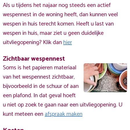
Als u tijdens het najaar nog steeds een actief
wespennest in de woning heeft, dan kunnen veel
wespen in huis terecht komen. Heeft u last van
wespen in huis, maar ziet u geen duidelijke
uitvliegopening? Klik dan
hier
Zichtbaar wespennest
Soms is het papieren materiaal
van het wespennest zichtbaar,
bijvoorbeeld in de schuur of aan
een plafond. In dat geval hoeft
u niet op zoek te gaan naar een uitvliegopening. U
kunt meteen een
afspraak maken