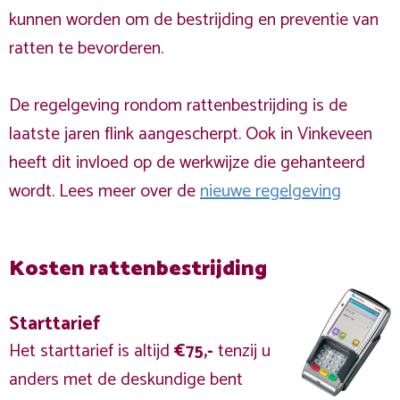
kunnen worden om de bestrijding en preventie van
ratten te bevorderen.
De regelgeving rondom rattenbestrijding is de
laatste jaren flink aangescherpt. Ook in Vinkeveen
heeft dit invloed op de werkwijze die gehanteerd
wordt. Lees meer over de
nieuwe regelgeving
Kosten rattenbestrijding
Starttarief
Het starttarief is altijd
€75,-
tenzij u
anders met de deskundige bent