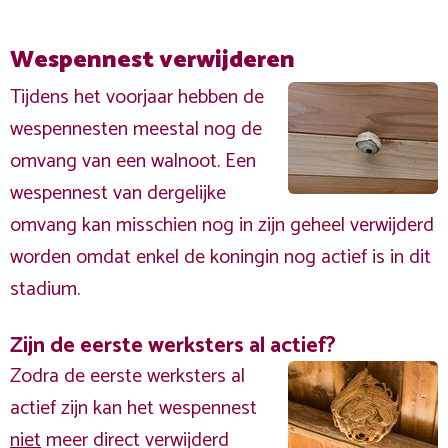
Wespennest verwijderen
Tijdens het voorjaar hebben de
wespennesten meestal nog de
omvang van een walnoot. Een
wespennest van dergelijke
omvang kan misschien nog in zijn geheel verwijderd
worden omdat enkel de koningin nog actief is in dit
stadium.
Zijn de eerste werksters al actief?
Zodra de eerste werksters al
actief zijn kan het wespennest
niet
meer direct verwijderd