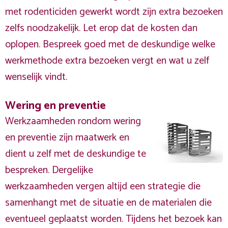
met rodenticiden gewerkt wordt zijn extra bezoeken
zelfs noodzakelijk. Let erop dat de kosten dan
oplopen. Bespreek goed met de deskundige welke
werkmethode extra bezoeken vergt en wat u zelf
wenselijk vindt.
Wering en preventie
Werkzaamheden rondom wering
en preventie zijn maatwerk en
dient u zelf met de deskundige te
bespreken. Dergelijke
werkzaamheden vergen altijd een strategie die
samenhangt met de situatie en de materialen die
eventueel geplaatst worden. Tijdens het bezoek kan