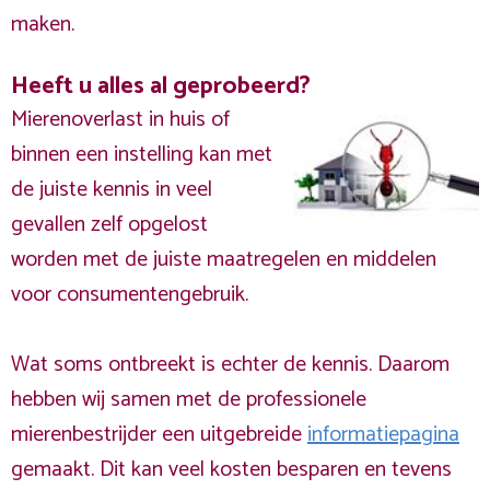
maken.
Heeft u alles al geprobeerd?
Mierenoverlast in huis of
binnen een instelling kan met
de juiste kennis in veel
gevallen zelf opgelost
worden met de juiste maatregelen en middelen
voor consumentengebruik.
Wat soms ontbreekt is echter de kennis. Daarom
hebben wij samen met de professionele
mierenbestrijder een uitgebreide
informatiepagina
gemaakt. Dit kan veel kosten besparen en tevens