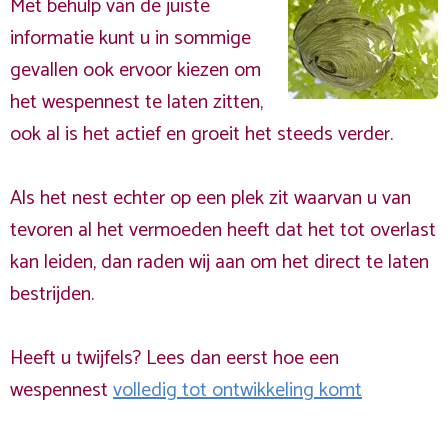
Met behulp van de juiste
informatie kunt u in sommige
gevallen ook ervoor kiezen om
het wespennest te laten zitten,
ook al is het actief en groeit het steeds verder.
Als het nest echter op een plek zit waarvan u van
tevoren al het vermoeden heeft dat het tot overlast
kan leiden, dan raden wij aan om het direct te laten
bestrijden.
Heeft u twijfels? Lees dan eerst hoe een
wespennest
volledig tot ontwikkeling komt