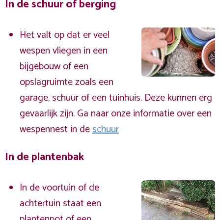
In de schuur of berging
Het valt op dat er veel
wespen vliegen in een
bijgebouw of een
opslagruimte zoals een
garage, schuur of een tuinhuis. Deze kunnen erg
gevaarlijk zijn. Ga naar onze informatie over een
wespennest in de
schuur
In de plantenbak
In de voortuin of de
achtertuin staat een
plantenpot of een