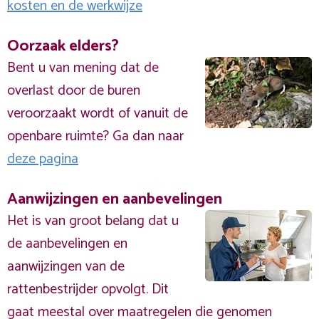
kosten en de werkwijze
Oorzaak elders?
Bent u van mening dat de
overlast door de buren
veroorzaakt wordt of vanuit de
openbare ruimte? Ga dan naar
deze pagina
Aanwijzingen en aanbevelingen
Het is van groot belang dat u
de aanbevelingen en
aanwijzingen van de
rattenbestrijder opvolgt. Dit
gaat meestal over maatregelen die genomen