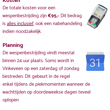
Kosten
De totale kosten voor een
wespenbestrijding zijn
€95,-
Dit bedrag
is
alles inclusief
, ook een nabehandeling
indien noodzakelijk.
Planning
De wespenbestrijding vindt meestal
binnen 24 uur plaats. Soms wordt in
Vinkeveen op een zaterdag of zondag
bestreden. Dit gebeurt in de regel
enkel tijdens de piekmomenten wanneer de
wachttijden op doordeweekse dagen teveel
oplopen