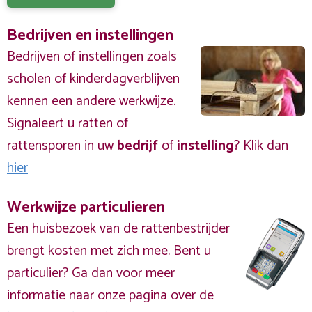
Bedrijven en instellingen
Bedrijven of instellingen zoals
scholen of kinderdagverblijven
kennen een andere werkwijze.
Signaleert u ratten of
rattensporen in uw
bedrijf
of
instelling
? Klik dan
hier
Werkwijze particulieren
Een huisbezoek van de rattenbestrijder
brengt kosten met zich mee. Bent u
particulier? Ga dan voor meer
informatie naar onze pagina over de