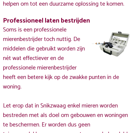
helpen om tot een duurzame oplossing te komen.
Professioneel laten bestrijden
Soms is een professionele
mierenbestrijder toch nuttig. De
middelen die gebruikt worden zijn
nét wat effectiever en de
professionele mierenbestrijder
heeft een betere kijk op de zwakke punten in de
woning.
Let erop dat in Snikzwaag enkel mieren worden
bestreden met als doel om gebouwen en woningen
te beschermen. Er worden dus geen