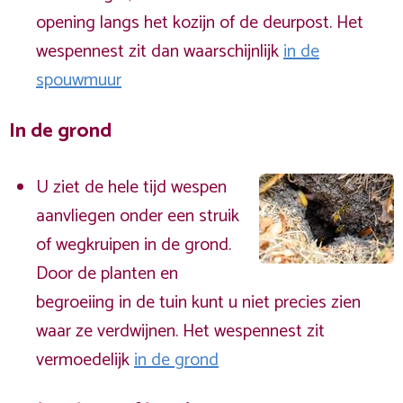
opening langs het kozijn of de deurpost. Het
wespennest zit dan waarschijnlijk
in de
spouwmuur
In de grond
U ziet de hele tijd wespen
aanvliegen onder een struik
of wegkruipen in de grond.
Door de planten en
begroeiing in de tuin kunt u niet precies zien
waar ze verdwijnen. Het wespennest zit
vermoedelijk
in de grond