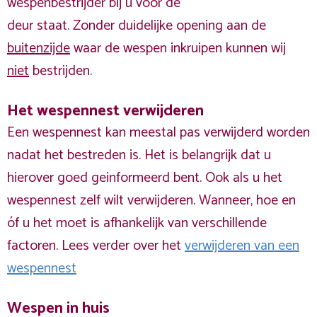
wespenbestrijder bij u voor de
deur staat. Zonder duidelijke opening aan de
buitenzijde
waar de wespen inkruipen kunnen wij
niet
bestrijden.
Het wespennest verwijderen
Een wespennest kan meestal pas verwijderd worden
nadat het bestreden is. Het is belangrijk dat u
hierover goed geinformeerd bent. Ook als u het
wespennest zelf wilt verwijderen. Wanneer, hoe en
óf u het moet is afhankelijk van verschillende
factoren. Lees verder over het
verwijderen van een
wespennest
Wespen in huis