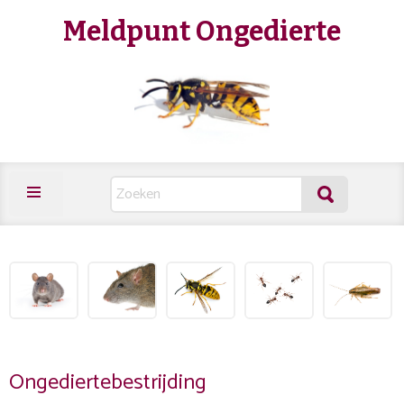
Meldpunt Ongedierte
Ongediertebestrijding