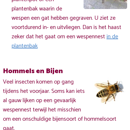
plantenbak waarin de
wespen een gat hebben gegraven. U ziet ze
voortdurend in- en uitvliegen. Dan is het haast
zeker dat het gaat om een wespennest
in de
plantenbak
Hommels en Bijen
Veel insecten komen op gang
tijdens het voorjaar. Soms kan iets
al gauw lijken op een gevaarlijk
wespennest terwijl het misschien
om een onschuldige bijensoort of hommelsoort
gaat.