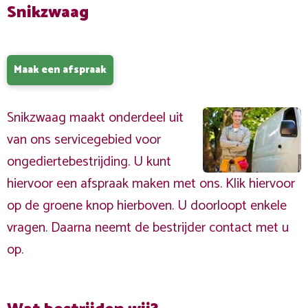
Snikzwaag
Maak een afspraak
Snikzwaag maakt onderdeel uit
van ons servicegebied voor
ongediertebestrijding. U kunt
hiervoor een afspraak maken met ons. Klik hiervoor
op de groene knop hierboven. U doorloopt enkele
vragen. Daarna neemt de bestrijder contact met u
op.