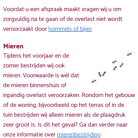
Voordat u een afspraak maakt vragen wij u om
zorgvuldig na te gaan of de overlast niet wordt
veroorzaakt door
hommels of bijen
Mieren
Tijdens het voorjaar en de
zomer bestrijden wij ook
mieren. Voorwaarde is wél dat
de mieren binnenshuis of
inpandig overlast veroorzaken. Rondom het gebouw
of de woning, bijvoorbeeld op het terras of in de
tuin bestrijden wij alleen mieren als de plaagdruk
zeer groot is. Is dit het geval? Ga dan verder naar
onze informatie over
mierenbestrijding