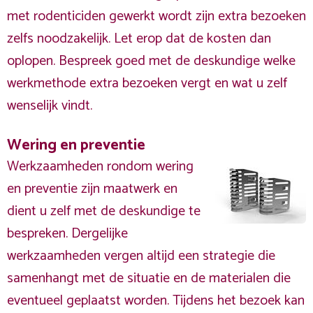
met rodenticiden gewerkt wordt zijn extra bezoeken
zelfs noodzakelijk. Let erop dat de kosten dan
oplopen. Bespreek goed met de deskundige welke
werkmethode extra bezoeken vergt en wat u zelf
wenselijk vindt.
Wering en preventie
Werkzaamheden rondom wering
en preventie zijn maatwerk en
dient u zelf met de deskundige te
bespreken. Dergelijke
werkzaamheden vergen altijd een strategie die
samenhangt met de situatie en de materialen die
eventueel geplaatst worden. Tijdens het bezoek kan