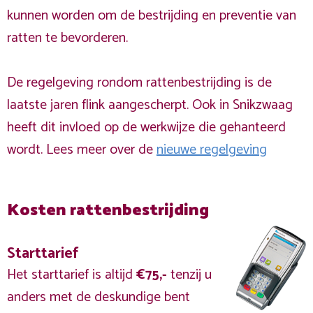
kunnen worden om de bestrijding en preventie van
ratten te bevorderen.
De regelgeving rondom rattenbestrijding is de
laatste jaren flink aangescherpt. Ook in Snikzwaag
heeft dit invloed op de werkwijze die gehanteerd
wordt. Lees meer over de
nieuwe regelgeving
Kosten rattenbestrijding
Starttarief
Het starttarief is altijd
€75,-
tenzij u
anders met de deskundige bent