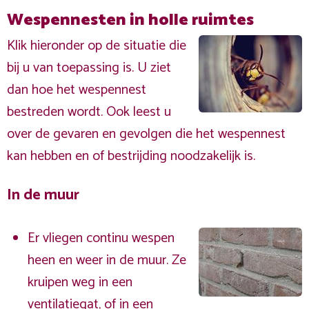
Wespennesten in holle ruimtes
Klik hieronder op de situatie die
bij u van toepassing is. U ziet
dan hoe het wespennest
bestreden wordt. Ook leest u
over de gevaren en gevolgen die het wespennest
kan hebben en of bestrijding noodzakelijk is.
In de muur
Er vliegen continu wespen
heen en weer in de muur. Ze
kruipen weg in een
ventilatiegat, of in een