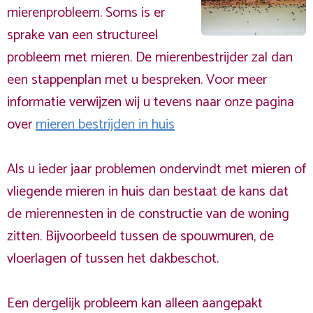
mierenprobleem. Soms is er
sprake van een structureel
probleem met mieren. De mierenbestrijder zal dan
een stappenplan met u bespreken. Voor meer
informatie verwijzen wij u tevens naar onze pagina
over
mieren bestrijden in huis
Als u ieder jaar problemen ondervindt met mieren of
vliegende mieren in huis dan bestaat de kans dat
de mierennesten in de constructie van de woning
zitten. Bijvoorbeeld tussen de spouwmuren, de
vloerlagen of tussen het dakbeschot.
Een dergelijk probleem kan alleen aangepakt