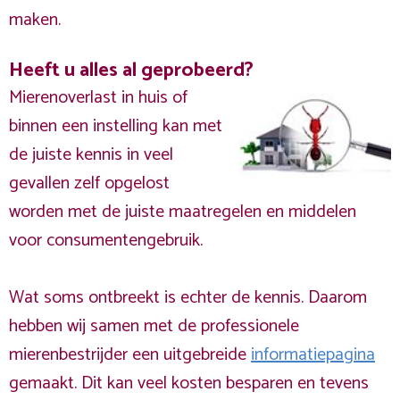
maken.
Heeft u alles al geprobeerd?
Mierenoverlast in huis of
binnen een instelling kan met
de juiste kennis in veel
gevallen zelf opgelost
worden met de juiste maatregelen en middelen
voor consumentengebruik.
Wat soms ontbreekt is echter de kennis. Daarom
hebben wij samen met de professionele
mierenbestrijder een uitgebreide
informatiepagina
gemaakt. Dit kan veel kosten besparen en tevens