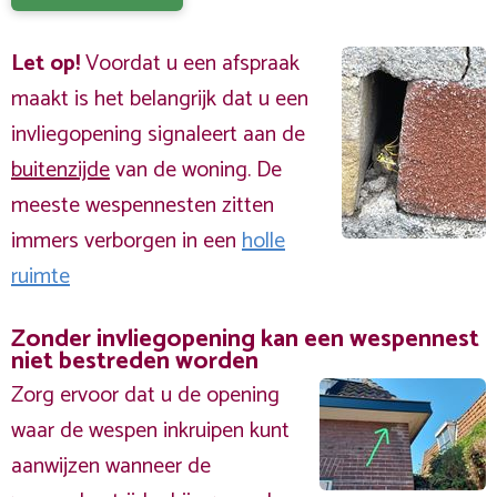
Let op!
Voordat u een afspraak
maakt is het belangrijk dat u een
invliegopening signaleert aan de
buitenzijde
van de woning. De
meeste wespennesten zitten
immers verborgen in een
holle
ruimte
Zonder invliegopening kan een wespennest
niet bestreden worden
Zorg ervoor dat u de opening
waar de wespen inkruipen kunt
aanwijzen wanneer de