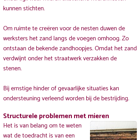
kunnen stichten.
Om ruimte te creëren voor de nesten duwen de
werksters het zand langs de voegen omhoog. Zo
ontstaan de bekende zandhoopjes. Omdat het zand
verdwijnt onder het straatwerk verzakken de
stenen.
Bij ernstige hinder of gevaarlijke situaties kan
ondersteuning verleend worden bij de bestrijding.
Structurele problemen met mieren
Het is van belang om te weten
wat de toedracht is van een