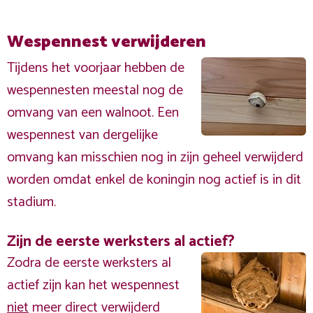
Wespennest verwijderen
Tijdens het voorjaar hebben de
wespennesten meestal nog de
omvang van een walnoot. Een
wespennest van dergelijke
omvang kan misschien nog in zijn geheel verwijderd
worden omdat enkel de koningin nog actief is in dit
stadium.
Zijn de eerste werksters al actief?
Zodra de eerste werksters al
actief zijn kan het wespennest
niet
meer direct verwijderd