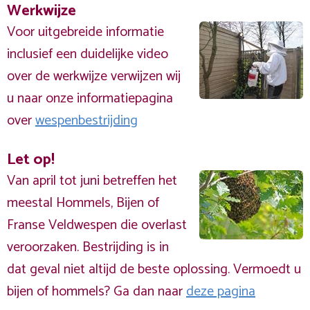
Werkwijze
Voor uitgebreide informatie
inclusief een duidelijke video
over de werkwijze verwijzen wij
u naar onze informatiepagina
over
wespenbestrijding
Let op!
Van april tot juni betreffen het
meestal Hommels, Bijen of
Franse Veldwespen die overlast
veroorzaken. Bestrijding is in
dat geval niet altijd de beste oplossing. Vermoedt u
bijen of hommels? Ga dan naar
deze pagina