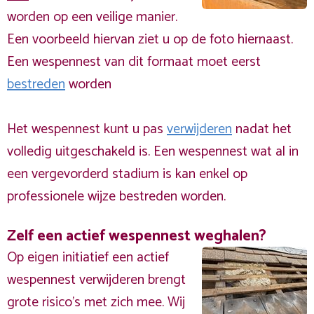
worden op een veilige manier.
Een voorbeeld hiervan ziet u op de foto hiernaast.
Een wespennest van dit formaat moet eerst
bestreden
worden
Het wespennest kunt u pas
verwijderen
nadat het
volledig uitgeschakeld is. Een wespennest wat al in
een vergevorderd stadium is kan enkel op
professionele wijze bestreden worden.
Zelf een actief wespennest weghalen?
Op eigen initiatief een actief
wespennest verwijderen brengt
grote risico’s met zich mee. Wij