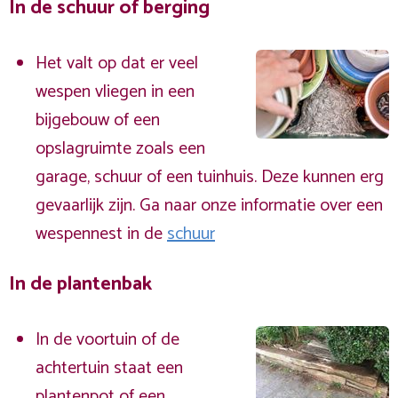
In de schuur of berging
Het valt op dat er veel
wespen vliegen in een
bijgebouw of een
opslagruimte zoals een
garage, schuur of een tuinhuis. Deze kunnen erg
gevaarlijk zijn. Ga naar onze informatie over een
wespennest in de
schuur
In de plantenbak
In de voortuin of de
achtertuin staat een
plantenpot of een