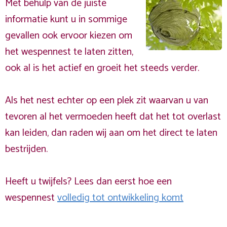
Met behulp van de juiste
informatie kunt u in sommige
gevallen ook ervoor kiezen om
het wespennest te laten zitten,
ook al is het actief en groeit het steeds verder.
Als het nest echter op een plek zit waarvan u van
tevoren al het vermoeden heeft dat het tot overlast
kan leiden, dan raden wij aan om het direct te laten
bestrijden.
Heeft u twijfels? Lees dan eerst hoe een
wespennest
volledig tot ontwikkeling komt