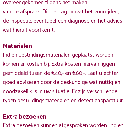
overeengekomen tijdens het maken
van de afspraak. Dit bedrag omvat het voorrijden,
de inspectie, eventueel een diagnose en het advies
wat hieruit voortkomt.
Materialen
Indien bestrijdingsmaterialen geplaatst worden
komen er kosten bij. Extra kosten hiervan liggen
gemiddeld tusen de €40,- en €60,-. Laat u echter
goed adviseren door de deskundige wat nuttig en
noodzakelijk is in uw situatie. Er zijn verschillende
typen bestrijdingsmaterialen en detectieapparatuur.
Extra bezoeken
Extra bezoeken kunnen afgesproken worden. Indien