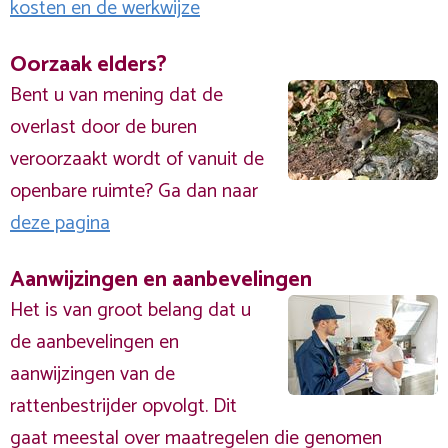
kosten en de werkwijze
Oorzaak elders?
Bent u van mening dat de
overlast door de buren
veroorzaakt wordt of vanuit de
openbare ruimte? Ga dan naar
deze pagina
Aanwijzingen en aanbevelingen
Het is van groot belang dat u
de aanbevelingen en
aanwijzingen van de
rattenbestrijder opvolgt. Dit
gaat meestal over maatregelen die genomen