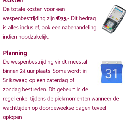
Kosten
De totale kosten voor een
wespenbestrijding zijn
€95,-
Dit bedrag
is
alles inclusief
, ook een nabehandeling
indien noodzakelijk.
Planning
De wespenbestrijding vindt meestal
binnen 24 uur plaats. Soms wordt in
Snikzwaag op een zaterdag of
zondag bestreden. Dit gebeurt in de
regel enkel tijdens de piekmomenten wanneer de
wachttijden op doordeweekse dagen teveel
oplopen