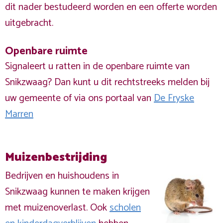
dit nader bestudeerd worden en een offerte worden
uitgebracht.
Openbare ruimte
Signaleert u ratten in de openbare ruimte van
Snikzwaag? Dan kunt u dit rechtstreeks melden bij
uw gemeente of via ons portaal van
De Fryske
Marren
Muizenbestrijding
Bedrijven en huishoudens in
Snikzwaag kunnen te maken krijgen
met muizenoverlast. Ook
scholen