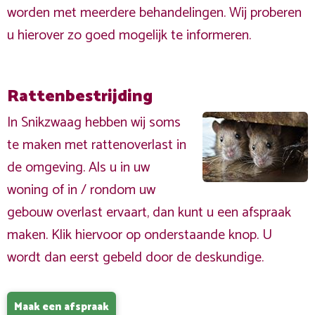
worden met meerdere behandelingen. Wij proberen
u hierover zo goed mogelijk te informeren.
Rattenbestrijding
In Snikzwaag hebben wij soms
te maken met rattenoverlast in
de omgeving. Als u in uw
woning of in / rondom uw
gebouw overlast ervaart, dan kunt u een afspraak
maken. Klik hiervoor op onderstaande knop. U
wordt dan eerst gebeld door de deskundige.
Maak een afspraak