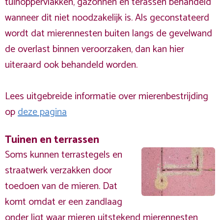
tuinoppervlakken, gazonnen en terassen behandeld
wanneer dit niet noodzakelijk is. Als geconstateerd
wordt dat mierennesten buiten langs de gevelwand
de overlast binnen veroorzaken, dan kan hier
uiteraard ook behandeld worden.
Lees uitgebreide informatie over mierenbestrijding
op
deze pagina
Tuinen en terrassen
Soms kunnen terrastegels en
straatwerk verzakken door
toedoen van de mieren. Dat
komt omdat er een zandlaag
onder ligt waar mieren uitstekend mierennesten