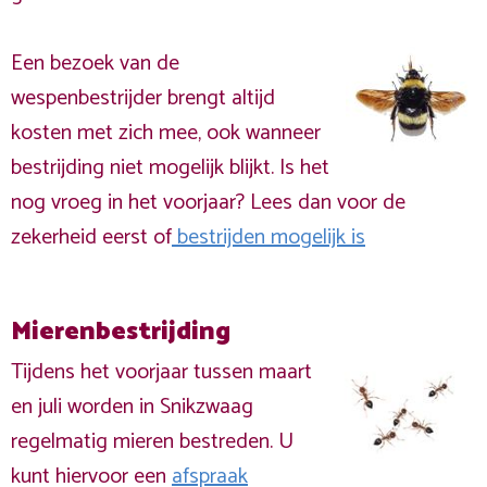
Een bezoek van de
wespenbestrijder brengt altijd
kosten met zich mee, ook wanneer
bestrijding niet mogelijk blijkt. Is het
nog vroeg in het voorjaar? Lees dan voor de
zekerheid eerst of
bestrijden mogelijk is
Mierenbestrijding
Tijdens het voorjaar tussen maart
en juli worden in Snikzwaag
regelmatig mieren bestreden. U
kunt hiervoor een
afspraak