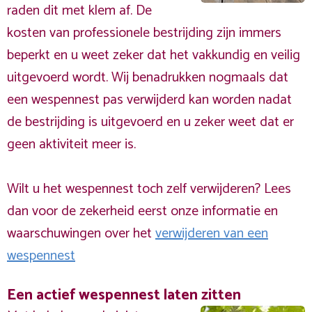
raden dit met klem af. De
kosten van professionele bestrijding zijn immers
beperkt en u weet zeker dat het vakkundig en veilig
uitgevoerd wordt. Wij benadrukken nogmaals dat
een wespennest pas verwijderd kan worden nadat
de bestrijding is uitgevoerd en u zeker weet dat er
geen aktiviteit meer is.
Wilt u het wespennest toch zelf verwijderen? Lees
dan voor de zekerheid eerst onze informatie en
waarschuwingen over het
verwijderen van een
wespennest
Een actief wespennest laten zitten