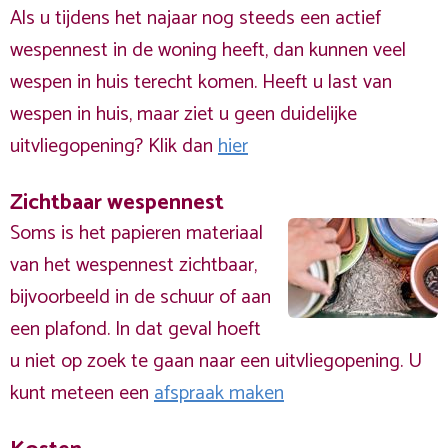
Als u tijdens het najaar nog steeds een actief
wespennest in de woning heeft, dan kunnen veel
wespen in huis terecht komen. Heeft u last van
wespen in huis, maar ziet u geen duidelijke
uitvliegopening? Klik dan
hier
Zichtbaar wespennest
Soms is het papieren materiaal
van het wespennest zichtbaar,
bijvoorbeeld in de schuur of aan
een plafond. In dat geval hoeft
u niet op zoek te gaan naar een uitvliegopening. U
kunt meteen een
afspraak maken