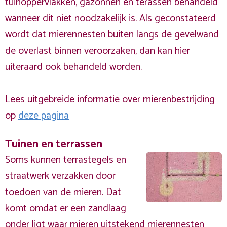
tuinoppervlakken, gazonnen en terassen behandeld
wanneer dit niet noodzakelijk is. Als geconstateerd
wordt dat mierennesten buiten langs de gevelwand
de overlast binnen veroorzaken, dan kan hier
uiteraard ook behandeld worden.
Lees uitgebreide informatie over mierenbestrijding
op
deze pagina
Tuinen en terrassen
Soms kunnen terrastegels en
straatwerk verzakken door
toedoen van de mieren. Dat
komt omdat er een zandlaag
onder ligt waar mieren uitstekend mierennesten