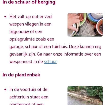
In de schuur of berging
Het valt op dat er veel
wespen vliegen in een
bijgebouw of een
opslagruimte zoals een
garage, schuur of een tuinhuis. Deze kunnen erg
gevaarlijk zijn. Ga naar onze informatie over een
wespennest in de
schuur
In de plantenbak
In de voortuin of de
achtertuin staat een
plantenpot of een