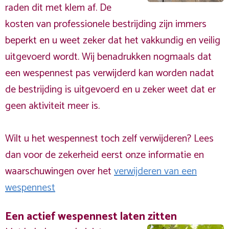
raden dit met klem af. De
kosten van professionele bestrijding zijn immers
beperkt en u weet zeker dat het vakkundig en veilig
uitgevoerd wordt. Wij benadrukken nogmaals dat
een wespennest pas verwijderd kan worden nadat
de bestrijding is uitgevoerd en u zeker weet dat er
geen aktiviteit meer is.
Wilt u het wespennest toch zelf verwijderen? Lees
dan voor de zekerheid eerst onze informatie en
waarschuwingen over het
verwijderen van een
wespennest
Een actief wespennest laten zitten