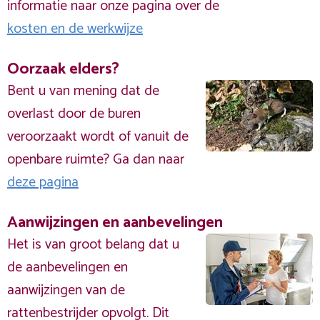
informatie naar onze pagina over de
kosten en de werkwijze
Oorzaak elders?
Bent u van mening dat de
overlast door de buren
veroorzaakt wordt of vanuit de
openbare ruimte? Ga dan naar
deze pagina
Aanwijzingen en aanbevelingen
Het is van groot belang dat u
de aanbevelingen en
aanwijzingen van de
rattenbestrijder opvolgt. Dit