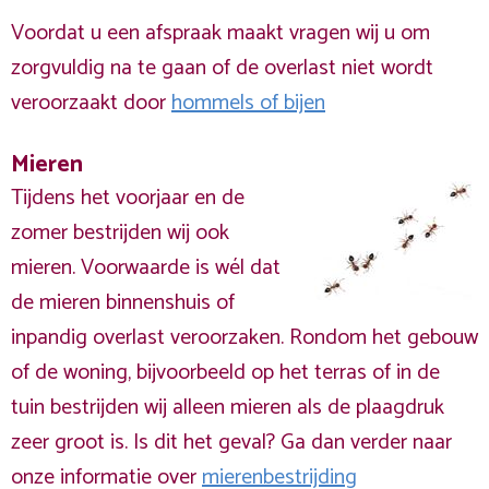
Voordat u een afspraak maakt vragen wij u om
zorgvuldig na te gaan of de overlast niet wordt
veroorzaakt door
hommels of bijen
Mieren
Tijdens het voorjaar en de
zomer bestrijden wij ook
mieren. Voorwaarde is wél dat
de mieren binnenshuis of
inpandig overlast veroorzaken. Rondom het gebouw
of de woning, bijvoorbeeld op het terras of in de
tuin bestrijden wij alleen mieren als de plaagdruk
zeer groot is. Is dit het geval? Ga dan verder naar
onze informatie over
mierenbestrijding