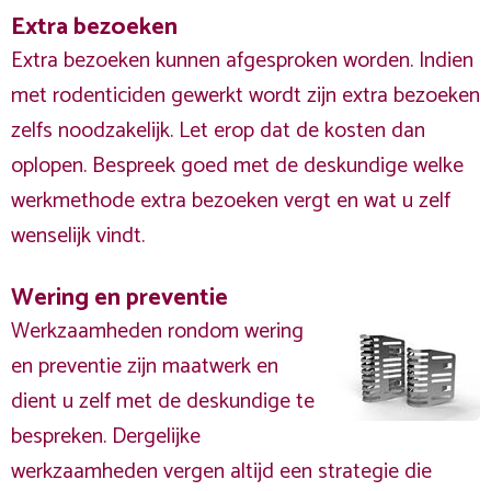
Extra bezoeken
Extra bezoeken kunnen afgesproken worden. Indien
met rodenticiden gewerkt wordt zijn extra bezoeken
zelfs noodzakelijk. Let erop dat de kosten dan
oplopen. Bespreek goed met de deskundige welke
werkmethode extra bezoeken vergt en wat u zelf
wenselijk vindt.
Wering en preventie
Werkzaamheden rondom wering
en preventie zijn maatwerk en
dient u zelf met de deskundige te
bespreken. Dergelijke
werkzaamheden vergen altijd een strategie die