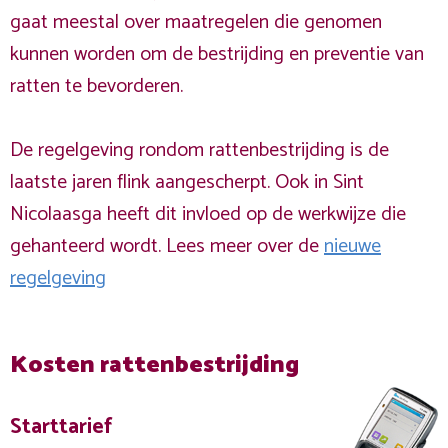
gaat meestal over maatregelen die genomen
kunnen worden om de bestrijding en preventie van
ratten te bevorderen.
De regelgeving rondom rattenbestrijding is de
laatste jaren flink aangescherpt. Ook in Sint
Nicolaasga heeft dit invloed op de werkwijze die
gehanteerd wordt. Lees meer over de
nieuwe
regelgeving
Kosten rattenbestrijding
Starttarief