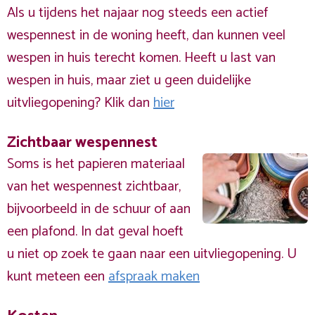
Als u tijdens het najaar nog steeds een actief
wespennest in de woning heeft, dan kunnen veel
wespen in huis terecht komen. Heeft u last van
wespen in huis, maar ziet u geen duidelijke
uitvliegopening? Klik dan
hier
Zichtbaar wespennest
Soms is het papieren materiaal
van het wespennest zichtbaar,
bijvoorbeeld in de schuur of aan
een plafond. In dat geval hoeft
u niet op zoek te gaan naar een uitvliegopening. U
kunt meteen een
afspraak maken