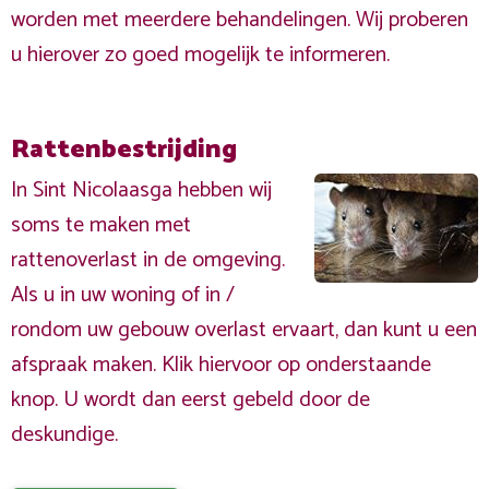
worden met meerdere behandelingen. Wij proberen
u hierover zo goed mogelijk te informeren.
Rattenbestrijding
In Sint Nicolaasga hebben wij
soms te maken met
rattenoverlast in de omgeving.
Als u in uw woning of in /
rondom uw gebouw overlast ervaart, dan kunt u een
afspraak maken. Klik hiervoor op onderstaande
knop. U wordt dan eerst gebeld door de
deskundige.