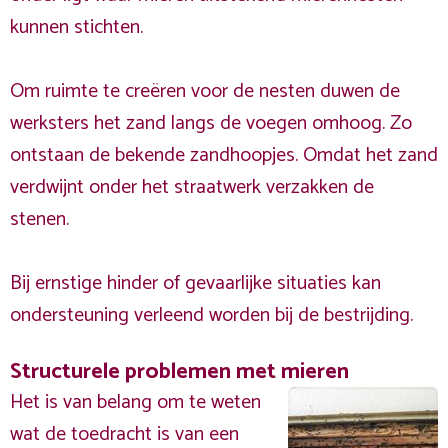
kunnen stichten.
Om ruimte te creëren voor de nesten duwen de
werksters het zand langs de voegen omhoog. Zo
ontstaan de bekende zandhoopjes. Omdat het zand
verdwijnt onder het straatwerk verzakken de
stenen.
Bij ernstige hinder of gevaarlijke situaties kan
ondersteuning verleend worden bij de bestrijding.
Structurele problemen met mieren
Het is van belang om te weten
wat de toedracht is van een