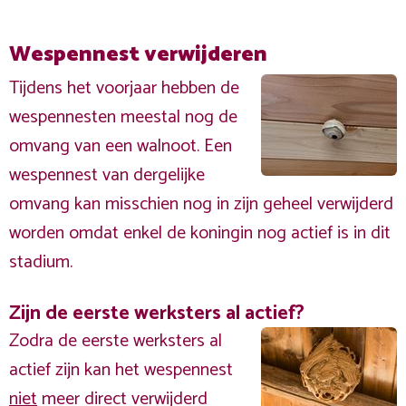
Wespennest verwijderen
Tijdens het voorjaar hebben de
wespennesten meestal nog de
omvang van een walnoot. Een
wespennest van dergelijke
omvang kan misschien nog in zijn geheel verwijderd
worden omdat enkel de koningin nog actief is in dit
stadium.
Zijn de eerste werksters al actief?
Zodra de eerste werksters al
actief zijn kan het wespennest
niet
meer direct verwijderd