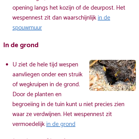
opening langs het kozijn of de deurpost. Het
wespennest zit dan waarschijnlijk
in de
spouwmuur
In de grond
U ziet de hele tijd wespen
aanvliegen onder een struik
of wegkruipen in de grond.
Door de planten en
begroeiing in de tuin kunt u niet precies zien
waar ze verdwijnen. Het wespennest zit
vermoedelijk
in de grond