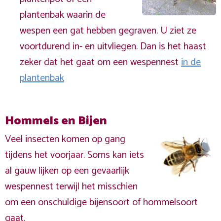
plantenbak waarin de
wespen een gat hebben gegraven. U ziet ze
voortdurend in- en uitvliegen. Dan is het haast
zeker dat het gaat om een wespennest
in de
plantenbak
Hommels en Bijen
Veel insecten komen op gang
tijdens het voorjaar. Soms kan iets
al gauw lijken op een gevaarlijk
wespennest terwijl het misschien
om een onschuldige bijensoort of hommelsoort
gaat.