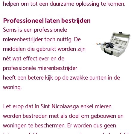
helpen om tot een duurzame oplossing te komen.
Professioneel laten bestrijden
Soms is een professionele
mierenbestrijder toch nuttig. De
middelen die gebruikt worden zijn
nét wat effectiever en de
professionele mierenbestrijder
heeft een betere kijk op de zwakke punten in de
woning.
Let erop dat in Sint Nicolaasga enkel mieren
worden bestreden met als doel om gebouwen en
woningen te beschermen. Er worden dus geen