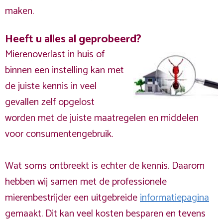
maken.
Heeft u alles al geprobeerd?
Mierenoverlast in huis of
binnen een instelling kan met
de juiste kennis in veel
gevallen zelf opgelost
worden met de juiste maatregelen en middelen
voor consumentengebruik.
Wat soms ontbreekt is echter de kennis. Daarom
hebben wij samen met de professionele
mierenbestrijder een uitgebreide
informatiepagina
gemaakt. Dit kan veel kosten besparen en tevens