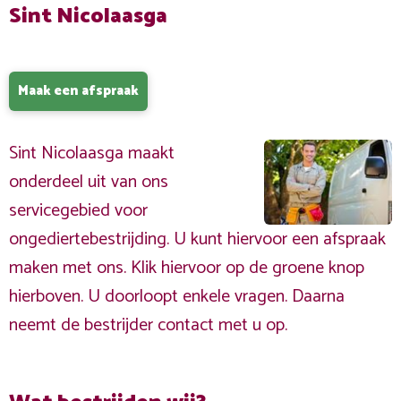
Sint Nicolaasga
Maak een afspraak
Sint Nicolaasga maakt
onderdeel uit van ons
servicegebied voor
ongediertebestrijding. U kunt hiervoor een afspraak
maken met ons. Klik hiervoor op de groene knop
hierboven. U doorloopt enkele vragen. Daarna
neemt de bestrijder contact met u op.