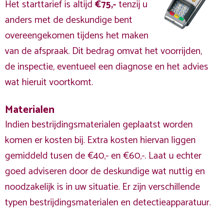
Het starttarief is altijd
€75,-
tenzij u
anders met de deskundige bent
overeengekomen tijdens het maken
van de afspraak. Dit bedrag omvat het voorrijden,
de inspectie, eventueel een diagnose en het advies
wat hieruit voortkomt.
Materialen
Indien bestrijdingsmaterialen geplaatst worden
komen er kosten bij. Extra kosten hiervan liggen
gemiddeld tusen de €40,- en €60,-. Laat u echter
goed adviseren door de deskundige wat nuttig en
noodzakelijk is in uw situatie. Er zijn verschillende
typen bestrijdingsmaterialen en detectieapparatuur.