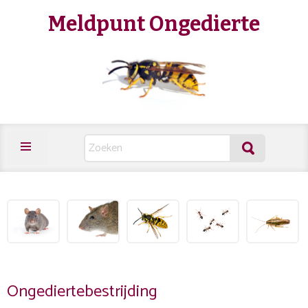
Meldpunt Ongedierte
Ongediertebestrijding