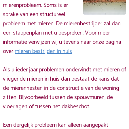
mierenprobleem. Soms is er
sprake van een structureel
probleem met mieren. De mierenbestrijder zal dan
een stappenplan met u bespreken. Voor meer
informatie verwijzen wij u tevens naar onze pagina
over
mieren bestrijden in huis
Als u ieder jaar problemen ondervindt met mieren of
vliegende mieren in huis dan bestaat de kans dat
de mierennesten in de constructie van de woning
zitten. Bijvoorbeeld tussen de spouwmuren, de
vloerlagen of tussen het dakbeschot.
Een dergelijk probleem kan alleen aangepakt