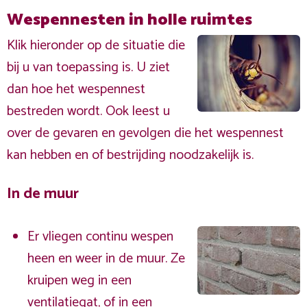
Wespennesten in holle ruimtes
Klik hieronder op de situatie die
bij u van toepassing is. U ziet
dan hoe het wespennest
bestreden wordt. Ook leest u
over de gevaren en gevolgen die het wespennest
kan hebben en of bestrijding noodzakelijk is.
In de muur
Er vliegen continu wespen
heen en weer in de muur. Ze
kruipen weg in een
ventilatiegat, of in een