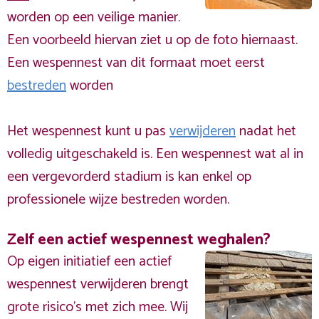
worden op een veilige manier.
Een voorbeeld hiervan ziet u op de foto hiernaast.
Een wespennest van dit formaat moet eerst
bestreden
worden
Het wespennest kunt u pas
verwijderen
nadat het
volledig uitgeschakeld is. Een wespennest wat al in
een vergevorderd stadium is kan enkel op
professionele wijze bestreden worden.
Zelf een actief wespennest weghalen?
Op eigen initiatief een actief
wespennest verwijderen brengt
grote risico’s met zich mee. Wij