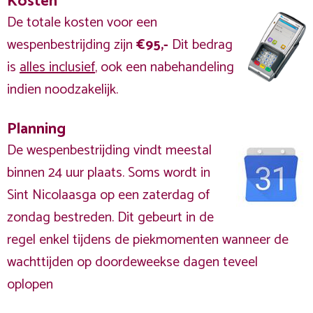
Kosten
De totale kosten voor een
wespenbestrijding zijn
€95,-
Dit bedrag
is
alles inclusief
, ook een nabehandeling
indien noodzakelijk.
Planning
De wespenbestrijding vindt meestal
binnen 24 uur plaats. Soms wordt in
Sint Nicolaasga op een zaterdag of
zondag bestreden. Dit gebeurt in de
regel enkel tijdens de piekmomenten wanneer de
wachttijden op doordeweekse dagen teveel
oplopen