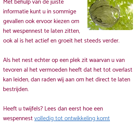
Met behulp van de juiste
informatie kunt u in sommige
gevallen ook ervoor kiezen om
het wespennest te laten zitten,
ook al is het actief en groeit het steeds verder.
Als het nest echter op een plek zit waarvan u van
tevoren al het vermoeden heeft dat het tot overlast
kan leiden, dan raden wij aan om het direct te laten
bestrijden.
Heeft u twijfels? Lees dan eerst hoe een
wespennest
volledig tot ontwikkeling komt