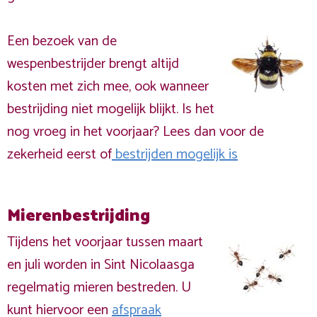
Een bezoek van de
wespenbestrijder brengt altijd
kosten met zich mee, ook wanneer
bestrijding niet mogelijk blijkt. Is het
nog vroeg in het voorjaar? Lees dan voor de
zekerheid eerst of
bestrijden mogelijk is
Mierenbestrijding
Tijdens het voorjaar tussen maart
en juli worden in Sint Nicolaasga
regelmatig mieren bestreden. U
kunt hiervoor een
afspraak