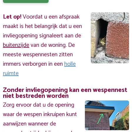
Let op!
Voordat u een afspraak
maakt is het belangrijk dat u een
invliegopening signaleert aan de
buitenzijde
van de woning. De
meeste wespennesten zitten
immers verborgen in een
holle
ruimte
Zonder invliegopening kan een wespennest
niet bestreden worden
Zorg ervoor dat u de opening
waar de wespen inkruipen kunt
aanwijzen wanneer de