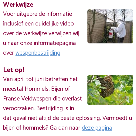
Werkwijze
Voor uitgebreide informatie
inclusief een duidelijke video
over de werkwijze verwijzen wij
u naar onze informatiepagina
over
wespenbestrijding
Let op!
Van april tot juni betreffen het
meestal Hommels, Bijen of
Franse Veldwespen die overlast
veroorzaken. Bestrijding is in
dat geval niet altijd de beste oplossing. Vermoedt u
bijen of hommels? Ga dan naar
deze pagina