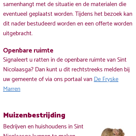
samenhangt met de situatie en de materialen die
eventueel geplaatst worden. Tijdens het bezoek kan
dit nader bestudeerd worden en een offerte worden
uitgebracht.
Openbare ruimte
Signaleert u ratten in de openbare ruimte van Sint
Nicolaasga? Dan kunt u dit rechtstreeks melden bij
uw gemeente of via ons portaal van
De Fryske
Marren
Muizenbestrijding
Bedrijven en huishoudens in Sint