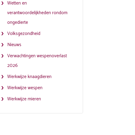
Wetten en
verantwoordelijkheden rondom
ongedierte
Volksgezondheid
Nieuws
Verwachtingen wespenoverlast
2026
Werkwijze knaagdieren
Werkwijze wespen
Werkwijze mieren