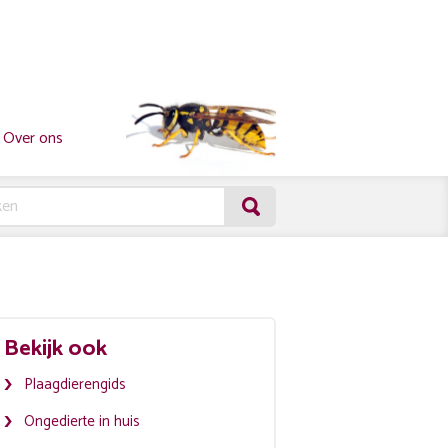
Over ons
Bekijk ook
Plaagdierengids
Ongedierte in huis