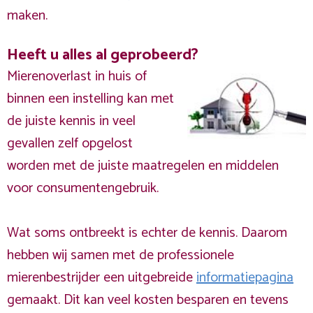
maken.
Heeft u alles al geprobeerd?
Mierenoverlast in huis of
binnen een instelling kan met
de juiste kennis in veel
gevallen zelf opgelost
worden met de juiste maatregelen en middelen
voor consumentengebruik.
Wat soms ontbreekt is echter de kennis. Daarom
hebben wij samen met de professionele
mierenbestrijder een uitgebreide
informatiepagina
gemaakt. Dit kan veel kosten besparen en tevens