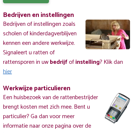
Bedrijven en instellingen
Bedrijven of instellingen zoals
scholen of kinderdagverblijven
kennen een andere werkwijze.
Signaleert u ratten of
rattensporen in uw
bedrijf
of
instelling
? Klik dan
hier
Werkwijze particulieren
Een huisbezoek van de rattenbestrijder
brengt kosten met zich mee. Bent u
particulier? Ga dan voor meer
informatie naar onze pagina over de