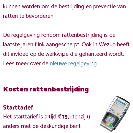
kunnen worden om de bestrijding en preventie van
ratten te bevorderen.
De regelgeving rondom rattenbestrijding is de
laatste jaren flink aangescherpt. Ook in Wezup heeft
dit invloed op de werkwijze die gehanteerd wordt.
Lees meer over de
nieuwe regelgeving
Kosten rattenbestrijding
Starttarief
Het starttarief is altijd
€75,-
tenzij u
anders met de deskundige bent