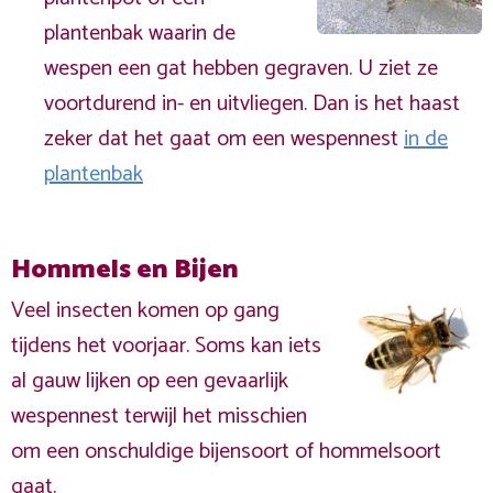
plantenbak waarin de
wespen een gat hebben gegraven. U ziet ze
voortdurend in- en uitvliegen. Dan is het haast
zeker dat het gaat om een wespennest
in de
plantenbak
Hommels en Bijen
Veel insecten komen op gang
tijdens het voorjaar. Soms kan iets
al gauw lijken op een gevaarlijk
wespennest terwijl het misschien
om een onschuldige bijensoort of hommelsoort
gaat.