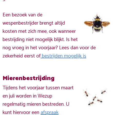
Een bezoek van de
wespenbestrijder brengt altijd
kosten met zich mee, ook wanneer
bestrijding niet mogelijk blijkt. Is het
nog vroeg in het voorjaar? Lees dan voor de
zekerheid eerst of
bestrijden mogelijk is
Mierenbestrijding
Tijdens het voorjaar tussen maart
en juli worden in Wezup
regelmatig mieren bestreden. U
kunt hiervoor een
afspraak