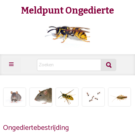
Meldpunt Ongedierte
Ongediertebestrijding