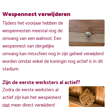
Wespennest verwijderen
Tijdens het voorjaar hebben de
wespennesten meestal nog de
omvang van een walnoot. Een
wespennest van dergelijke
omvang kan misschien nog in zijn geheel verwijderd
worden omdat enkel de koningin nog actief is in dit
stadium.
Zijn de eerste werksters al actief?
Zodra de eerste werksters al
actief zijn kan het wespennest
niet
meer direct verwijderd