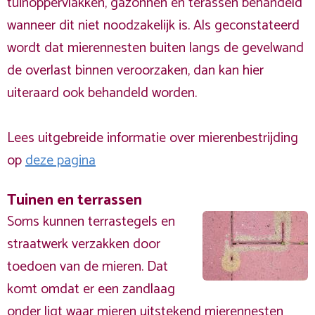
tuinoppervlakken, gazonnen en terassen behandeld
wanneer dit niet noodzakelijk is. Als geconstateerd
wordt dat mierennesten buiten langs de gevelwand
de overlast binnen veroorzaken, dan kan hier
uiteraard ook behandeld worden.
Lees uitgebreide informatie over mierenbestrijding
op
deze pagina
Tuinen en terrassen
Soms kunnen terrastegels en
straatwerk verzakken door
toedoen van de mieren. Dat
komt omdat er een zandlaag
onder ligt waar mieren uitstekend mierennesten