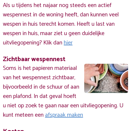
Als u tijdens het najaar nog steeds een actief
wespennest in de woning heeft, dan kunnen veel
wespen in huis terecht komen. Heeft u last van
wespen in huis, maar ziet u geen duidelijke
uitvliegopening? Klik dan
hier
Zichtbaar wespennest
Soms is het papieren materiaal
van het wespennest zichtbaar,
bijvoorbeeld in de schuur of aan
een plafond. In dat geval hoeft
u niet op zoek te gaan naar een uitvliegopening. U
kunt meteen een
afspraak maken