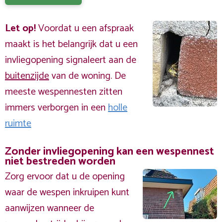
Let op!
Voordat u een afspraak
maakt is het belangrijk dat u een
invliegopening signaleert aan de
buitenzijde
van de woning. De
meeste wespennesten zitten
immers verborgen in een
holle
ruimte
Zonder invliegopening kan een wespennest
niet bestreden worden
Zorg ervoor dat u de opening
waar de wespen inkruipen kunt
aanwijzen wanneer de