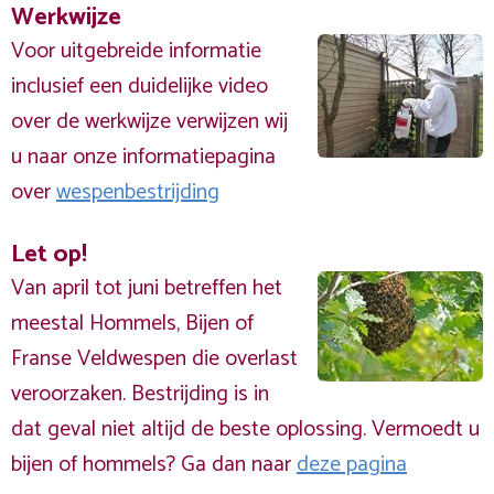
Werkwijze
Voor uitgebreide informatie
inclusief een duidelijke video
over de werkwijze verwijzen wij
u naar onze informatiepagina
over
wespenbestrijding
Let op!
Van april tot juni betreffen het
meestal Hommels, Bijen of
Franse Veldwespen die overlast
veroorzaken. Bestrijding is in
dat geval niet altijd de beste oplossing. Vermoedt u
bijen of hommels? Ga dan naar
deze pagina