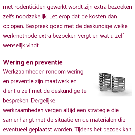
met rodenticiden gewerkt wordt zijn extra bezoeken
zelfs noodzakelijk. Let erop dat de kosten dan
oplopen. Bespreek goed met de deskundige welke
werkmethode extra bezoeken vergt en wat u zelf
wenselijk vindt.
Wering en preventie
Werkzaamheden rondom wering
en preventie zijn maatwerk en
dient u zelf met de deskundige te
bespreken. Dergelijke
werkzaamheden vergen altijd een strategie die
samenhangt met de situatie en de materialen die
eventueel geplaatst worden. Tijdens het bezoek kan