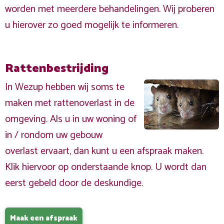
worden met meerdere behandelingen. Wij proberen
u hierover zo goed mogelijk te informeren.
Rattenbestrijding
In Wezup hebben wij soms te
maken met rattenoverlast in de
omgeving. Als u in uw woning of
in / rondom uw gebouw
overlast ervaart, dan kunt u een afspraak maken.
Klik hiervoor op onderstaande knop. U wordt dan
eerst gebeld door de deskundige.
Maak een afspraak