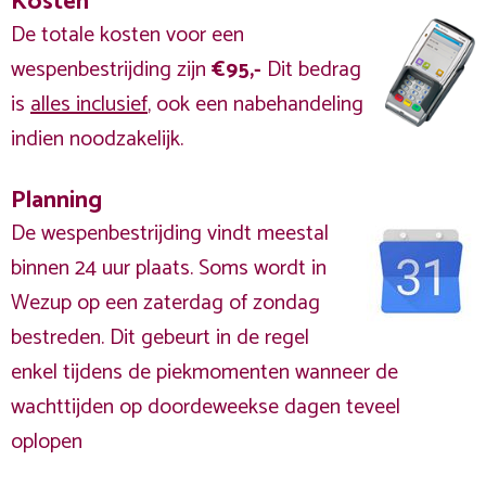
Kosten
De totale kosten voor een
wespenbestrijding zijn
€95,-
Dit bedrag
is
alles inclusief
, ook een nabehandeling
indien noodzakelijk.
Planning
De wespenbestrijding vindt meestal
binnen 24 uur plaats. Soms wordt in
Wezup op een zaterdag of zondag
bestreden. Dit gebeurt in de regel
enkel tijdens de piekmomenten wanneer de
wachttijden op doordeweekse dagen teveel
oplopen