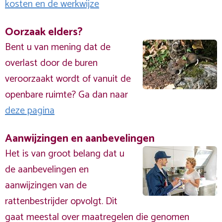
kosten en de werkwijze
Oorzaak elders?
Bent u van mening dat de
overlast door de buren
veroorzaakt wordt of vanuit de
openbare ruimte? Ga dan naar
deze pagina
Aanwijzingen en aanbevelingen
Het is van groot belang dat u
de aanbevelingen en
aanwijzingen van de
rattenbestrijder opvolgt. Dit
gaat meestal over maatregelen die genomen