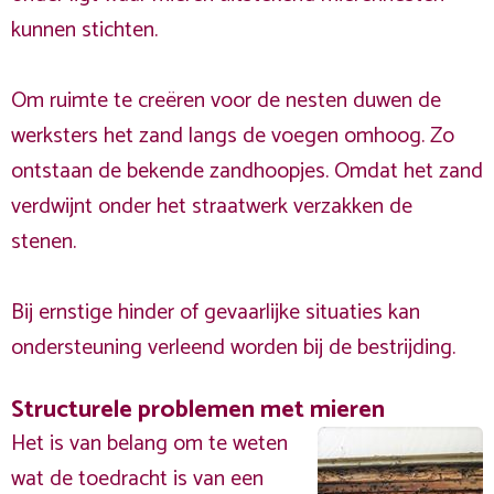
kunnen stichten.
Om ruimte te creëren voor de nesten duwen de
werksters het zand langs de voegen omhoog. Zo
ontstaan de bekende zandhoopjes. Omdat het zand
verdwijnt onder het straatwerk verzakken de
stenen.
Bij ernstige hinder of gevaarlijke situaties kan
ondersteuning verleend worden bij de bestrijding.
Structurele problemen met mieren
Het is van belang om te weten
wat de toedracht is van een