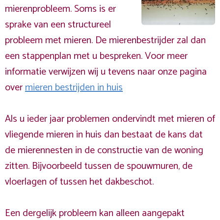
mierenprobleem. Soms is er
sprake van een structureel
probleem met mieren. De mierenbestrijder zal dan
een stappenplan met u bespreken. Voor meer
informatie verwijzen wij u tevens naar onze pagina
over
mieren bestrijden in huis
Als u ieder jaar problemen ondervindt met mieren of
vliegende mieren in huis dan bestaat de kans dat
de mierennesten in de constructie van de woning
zitten. Bijvoorbeeld tussen de spouwmuren, de
vloerlagen of tussen het dakbeschot.
Een dergelijk probleem kan alleen aangepakt