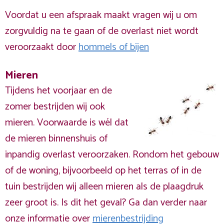
Voordat u een afspraak maakt vragen wij u om
zorgvuldig na te gaan of de overlast niet wordt
veroorzaakt door
hommels of bijen
Mieren
Tijdens het voorjaar en de
zomer bestrijden wij ook
mieren. Voorwaarde is wél dat
de mieren binnenshuis of
inpandig overlast veroorzaken. Rondom het gebouw
of de woning, bijvoorbeeld op het terras of in de
tuin bestrijden wij alleen mieren als de plaagdruk
zeer groot is. Is dit het geval? Ga dan verder naar
onze informatie over
mierenbestrijding