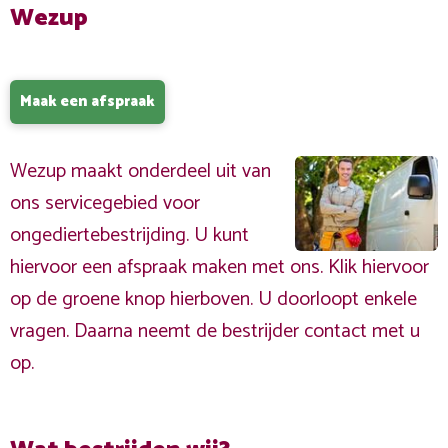
Wezup
Maak een afspraak
Wezup maakt onderdeel uit van
ons servicegebied voor
ongediertebestrijding. U kunt
hiervoor een afspraak maken met ons. Klik hiervoor
op de groene knop hierboven. U doorloopt enkele
vragen. Daarna neemt de bestrijder contact met u
op.