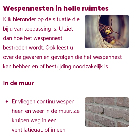
Wespennesten in holle ruimtes
Klik hieronder op de situatie die
bij u van toepassing is. U ziet
dan hoe het wespennest
bestreden wordt. Ook leest u
over de gevaren en gevolgen die het wespennest
kan hebben en of bestrijding noodzakelijk is.
In de muur
Er vliegen continu wespen
heen en weer in de muur. Ze
kruipen weg in een
ventilatiegat, of in een