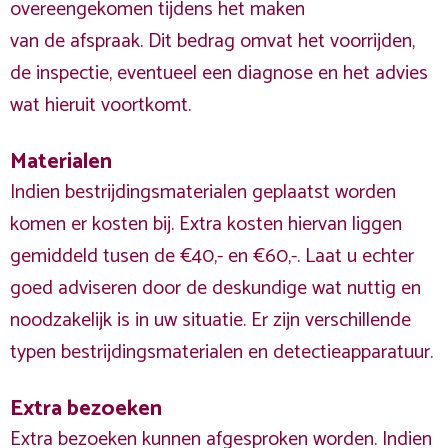
overeengekomen tijdens het maken
van de afspraak. Dit bedrag omvat het voorrijden,
de inspectie, eventueel een diagnose en het advies
wat hieruit voortkomt.
Materialen
Indien bestrijdingsmaterialen geplaatst worden
komen er kosten bij. Extra kosten hiervan liggen
gemiddeld tusen de €40,- en €60,-. Laat u echter
goed adviseren door de deskundige wat nuttig en
noodzakelijk is in uw situatie. Er zijn verschillende
typen bestrijdingsmaterialen en detectieapparatuur.
Extra bezoeken
Extra bezoeken kunnen afgesproken worden. Indien