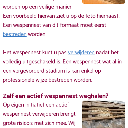
worden op een veilige manier.
Een voorbeeld hiervan ziet u op de foto hiernaast.
Een wespennest van dit formaat moet eerst
bestreden
worden
Het wespennest kunt u pas
verwijderen
nadat het
volledig uitgeschakeld is. Een wespennest wat al in
een vergevorderd stadium is kan enkel op
professionele wijze bestreden worden.
Zelf een actief wespennest weghalen?
Op eigen initiatief een actief
wespennest verwijderen brengt
grote risico’s met zich mee. Wij