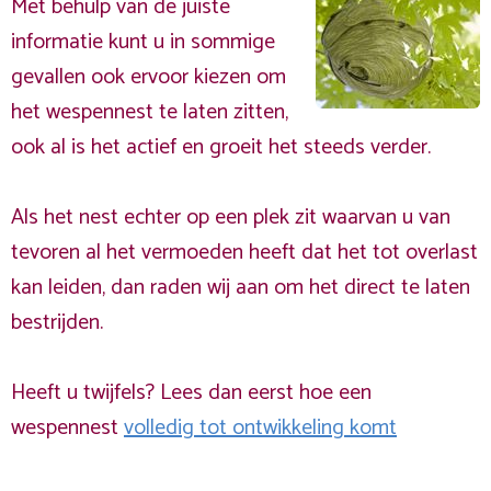
Met behulp van de juiste
informatie kunt u in sommige
gevallen ook ervoor kiezen om
het wespennest te laten zitten,
ook al is het actief en groeit het steeds verder.
Als het nest echter op een plek zit waarvan u van
tevoren al het vermoeden heeft dat het tot overlast
kan leiden, dan raden wij aan om het direct te laten
bestrijden.
Heeft u twijfels? Lees dan eerst hoe een
wespennest
volledig tot ontwikkeling komt