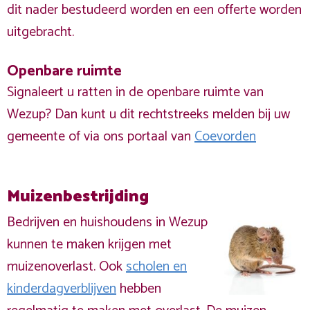
dit nader bestudeerd worden en een offerte worden
uitgebracht.
Openbare ruimte
Signaleert u ratten in de openbare ruimte van
Wezup? Dan kunt u dit rechtstreeks melden bij uw
gemeente of via ons portaal van
Coevorden
Muizenbestrijding
Bedrijven en huishoudens in Wezup
kunnen te maken krijgen met
muizenoverlast. Ook
scholen en
kinderdagverblijven
hebben