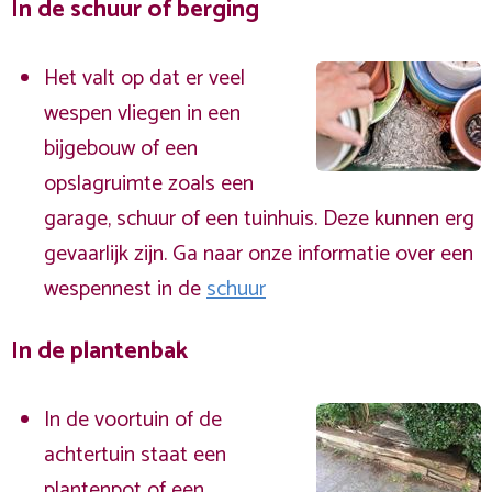
In de schuur of berging
Het valt op dat er veel
wespen vliegen in een
bijgebouw of een
opslagruimte zoals een
garage, schuur of een tuinhuis. Deze kunnen erg
gevaarlijk zijn. Ga naar onze informatie over een
wespennest in de
schuur
In de plantenbak
In de voortuin of de
achtertuin staat een
plantenpot of een