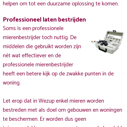
helpen om tot een duurzame oplossing te komen.
Professioneel laten bestrijden
Soms is een professionele
mierenbestrijder toch nuttig. De
middelen die gebruikt worden zijn
nét wat effectiever en de
professionele mierenbestrijder
heeft een betere kijk op de zwakke punten in de
woning.
Let erop dat in Wezup enkel mieren worden
bestreden met als doel om gebouwen en woningen
te beschermen. Er worden dus geen