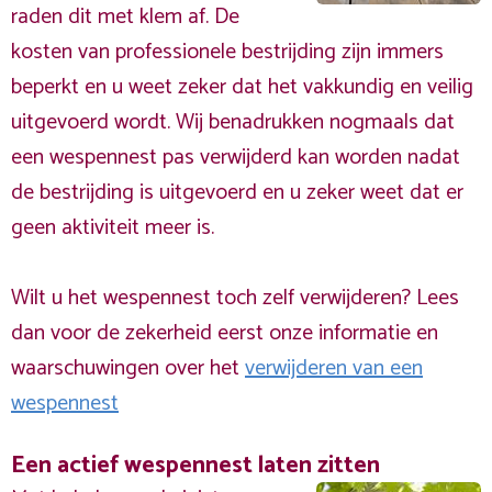
raden dit met klem af. De
kosten van professionele bestrijding zijn immers
beperkt en u weet zeker dat het vakkundig en veilig
uitgevoerd wordt. Wij benadrukken nogmaals dat
een wespennest pas verwijderd kan worden nadat
de bestrijding is uitgevoerd en u zeker weet dat er
geen aktiviteit meer is.
Wilt u het wespennest toch zelf verwijderen? Lees
dan voor de zekerheid eerst onze informatie en
waarschuwingen over het
verwijderen van een
wespennest
Een actief wespennest laten zitten