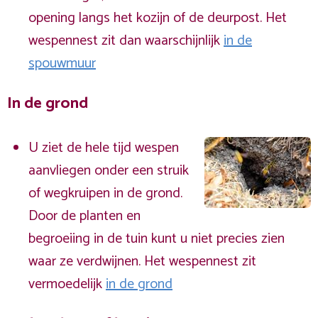
opening langs het kozijn of de deurpost. Het
wespennest zit dan waarschijnlijk
in de
spouwmuur
In de grond
U ziet de hele tijd wespen
aanvliegen onder een struik
of wegkruipen in de grond.
Door de planten en
begroeiing in de tuin kunt u niet precies zien
waar ze verdwijnen. Het wespennest zit
vermoedelijk
in de grond