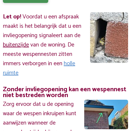
Let op!
Voordat u een afspraak
maakt is het belangrijk dat u een
invliegopening signaleert aan de
buitenzijde
van de woning. De
meeste wespennesten zitten
immers verborgen in een
holle
ruimte
Zonder invliegopening kan een wespennest
niet bestreden worden
Zorg ervoor dat u de opening
waar de wespen inkruipen kunt
aanwijzen wanneer de