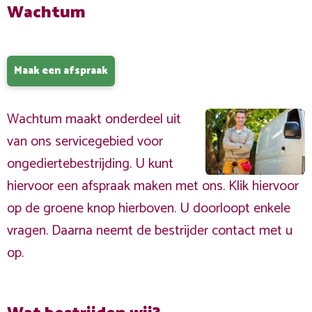
Wachtum
Maak een afspraak
Wachtum maakt onderdeel uit
van ons servicegebied voor
ongediertebestrijding. U kunt
hiervoor een afspraak maken met ons. Klik hiervoor
op de groene knop hierboven. U doorloopt enkele
vragen. Daarna neemt de bestrijder contact met u
op.