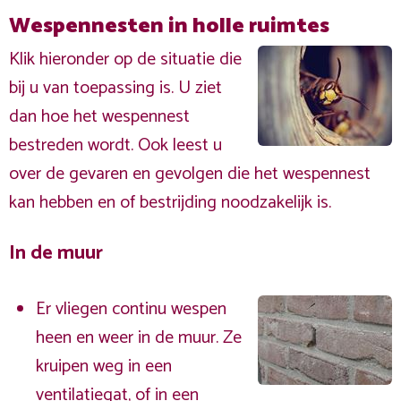
Wespennesten in holle ruimtes
Klik hieronder op de situatie die
bij u van toepassing is. U ziet
dan hoe het wespennest
bestreden wordt. Ook leest u
over de gevaren en gevolgen die het wespennest
kan hebben en of bestrijding noodzakelijk is.
In de muur
Er vliegen continu wespen
heen en weer in de muur. Ze
kruipen weg in een
ventilatiegat, of in een