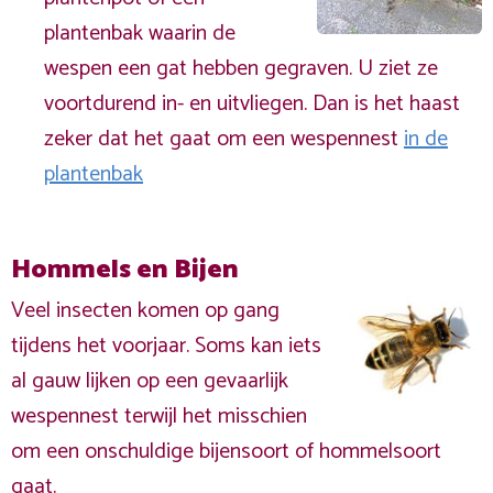
plantenbak waarin de
wespen een gat hebben gegraven. U ziet ze
voortdurend in- en uitvliegen. Dan is het haast
zeker dat het gaat om een wespennest
in de
plantenbak
Hommels en Bijen
Veel insecten komen op gang
tijdens het voorjaar. Soms kan iets
al gauw lijken op een gevaarlijk
wespennest terwijl het misschien
om een onschuldige bijensoort of hommelsoort
gaat.