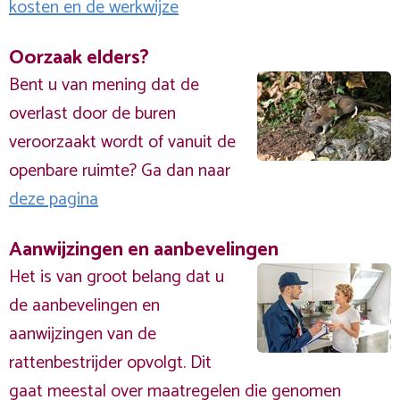
kosten en de werkwijze
Oorzaak elders?
Bent u van mening dat de
overlast door de buren
veroorzaakt wordt of vanuit de
openbare ruimte? Ga dan naar
deze pagina
Aanwijzingen en aanbevelingen
Het is van groot belang dat u
de aanbevelingen en
aanwijzingen van de
rattenbestrijder opvolgt. Dit
gaat meestal over maatregelen die genomen