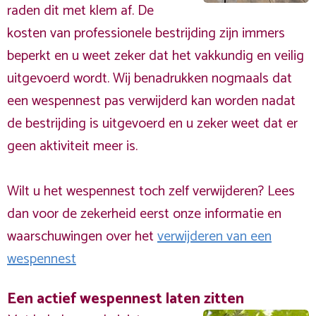
raden dit met klem af. De
kosten van professionele bestrijding zijn immers
beperkt en u weet zeker dat het vakkundig en veilig
uitgevoerd wordt. Wij benadrukken nogmaals dat
een wespennest pas verwijderd kan worden nadat
de bestrijding is uitgevoerd en u zeker weet dat er
geen aktiviteit meer is.
Wilt u het wespennest toch zelf verwijderen? Lees
dan voor de zekerheid eerst onze informatie en
waarschuwingen over het
verwijderen van een
wespennest
Een actief wespennest laten zitten