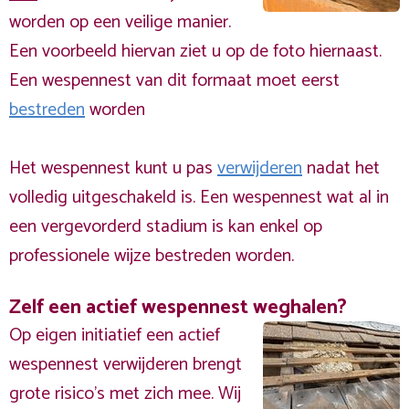
worden op een veilige manier.
Een voorbeeld hiervan ziet u op de foto hiernaast.
Een wespennest van dit formaat moet eerst
bestreden
worden
Het wespennest kunt u pas
verwijderen
nadat het
volledig uitgeschakeld is. Een wespennest wat al in
een vergevorderd stadium is kan enkel op
professionele wijze bestreden worden.
Zelf een actief wespennest weghalen?
Op eigen initiatief een actief
wespennest verwijderen brengt
grote risico’s met zich mee. Wij