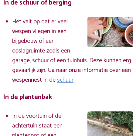
In de schuur of berging
Het valt op dat er veel
wespen vliegen in een
bijgebouw of een
opslagruimte zoals een
garage, schuur of een tuinhuis. Deze kunnen erg
gevaarlijk zijn. Ga naar onze informatie over een
wespennest in de
schuur
In de plantenbak
In de voortuin of de
achtertuin staat een
plantenpot of een