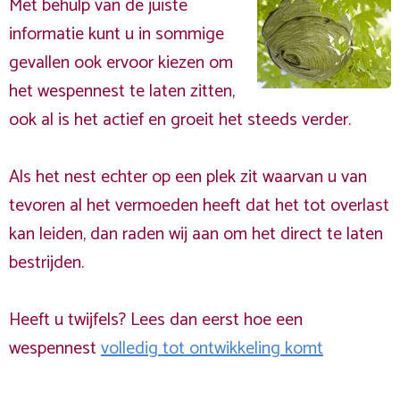
Met behulp van de juiste
informatie kunt u in sommige
gevallen ook ervoor kiezen om
het wespennest te laten zitten,
ook al is het actief en groeit het steeds verder.
Als het nest echter op een plek zit waarvan u van
tevoren al het vermoeden heeft dat het tot overlast
kan leiden, dan raden wij aan om het direct te laten
bestrijden.
Heeft u twijfels? Lees dan eerst hoe een
wespennest
volledig tot ontwikkeling komt