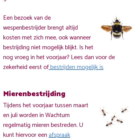
Een bezoek van de
wespenbestrijder brengt altijd
kosten met zich mee, ook wanneer
bestrijding niet mogelijk blijkt. Is het
nog vroeg in het voorjaar? Lees dan voor de
zekerheid eerst of
bestrijden mogelijk is
Mierenbestrijding
Tijdens het voorjaar tussen maart
en juli worden in Wachtum
regelmatig mieren bestreden. U
kunt hiervoor een
afspraak