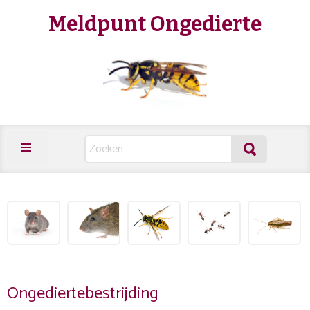
Meldpunt Ongedierte
Ongediertebestrijding