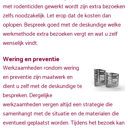
met rodenticiden gewerkt wordt zijn extra bezoeken
zelfs noodzakelijk. Let erop dat de kosten dan
oplopen. Bespreek goed met de deskundige welke
werkmethode extra bezoeken vergt en wat u zelf
wenselijk vindt.
Wering en preventie
Werkzaamheden rondom wering
en preventie zijn maatwerk en
dient u zelf met de deskundige te
bespreken. Dergelijke
werkzaamheden vergen altijd een strategie die
samenhangt met de situatie en de materialen die
eventueel geplaatst worden. Tijdens het bezoek kan