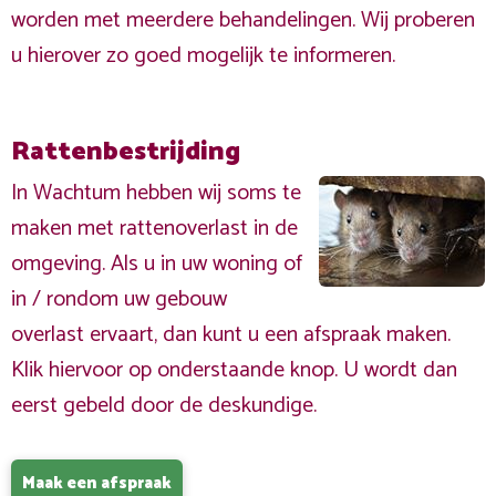
worden met meerdere behandelingen. Wij proberen
u hierover zo goed mogelijk te informeren.
Rattenbestrijding
In Wachtum hebben wij soms te
maken met rattenoverlast in de
omgeving. Als u in uw woning of
in / rondom uw gebouw
overlast ervaart, dan kunt u een afspraak maken.
Klik hiervoor op onderstaande knop. U wordt dan
eerst gebeld door de deskundige.
Maak een afspraak