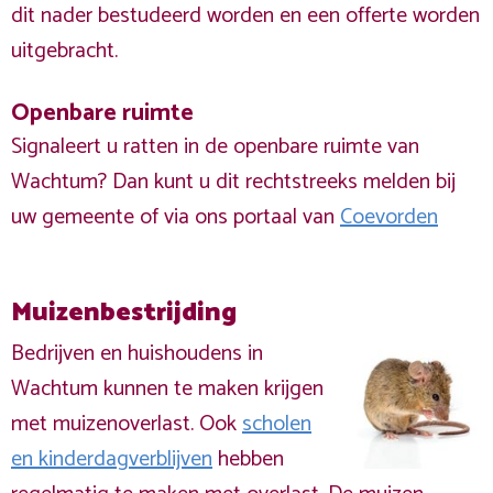
dit nader bestudeerd worden en een offerte worden
uitgebracht.
Openbare ruimte
Signaleert u ratten in de openbare ruimte van
Wachtum? Dan kunt u dit rechtstreeks melden bij
uw gemeente of via ons portaal van
Coevorden
Muizenbestrijding
Bedrijven en huishoudens in
Wachtum kunnen te maken krijgen
met muizenoverlast. Ook
scholen
en kinderdagverblijven
hebben