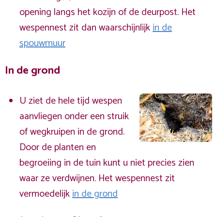
opening langs het kozijn of de deurpost. Het
wespennest zit dan waarschijnlijk
in de
spouwmuur
In de grond
U ziet de hele tijd wespen
aanvliegen onder een struik
of wegkruipen in de grond.
Door de planten en
begroeiing in de tuin kunt u niet precies zien
waar ze verdwijnen. Het wespennest zit
vermoedelijk
in de grond