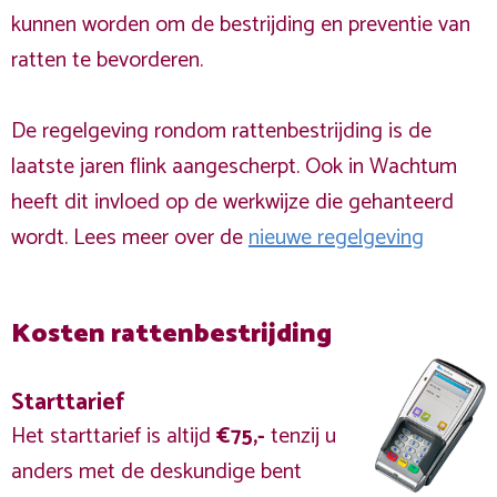
kunnen worden om de bestrijding en preventie van
ratten te bevorderen.
De regelgeving rondom rattenbestrijding is de
laatste jaren flink aangescherpt. Ook in Wachtum
heeft dit invloed op de werkwijze die gehanteerd
wordt. Lees meer over de
nieuwe regelgeving
Kosten rattenbestrijding
Starttarief
Het starttarief is altijd
€75,-
tenzij u
anders met de deskundige bent