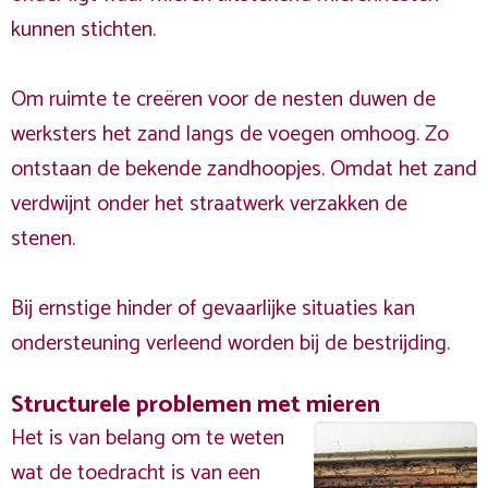
kunnen stichten.
Om ruimte te creëren voor de nesten duwen de
werksters het zand langs de voegen omhoog. Zo
ontstaan de bekende zandhoopjes. Omdat het zand
verdwijnt onder het straatwerk verzakken de
stenen.
Bij ernstige hinder of gevaarlijke situaties kan
ondersteuning verleend worden bij de bestrijding.
Structurele problemen met mieren
Het is van belang om te weten
wat de toedracht is van een