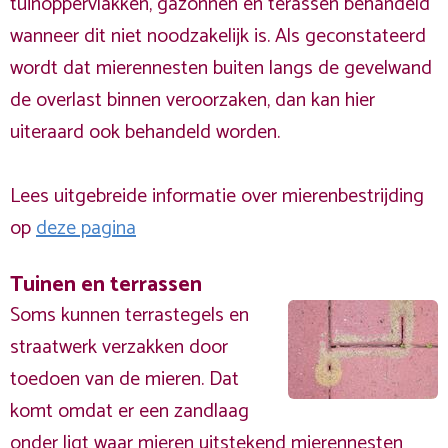
tuinoppervlakken, gazonnen en terassen behandeld
wanneer dit niet noodzakelijk is. Als geconstateerd
wordt dat mierennesten buiten langs de gevelwand
de overlast binnen veroorzaken, dan kan hier
uiteraard ook behandeld worden.
Lees uitgebreide informatie over mierenbestrijding
op
deze pagina
Tuinen en terrassen
Soms kunnen terrastegels en
straatwerk verzakken door
toedoen van de mieren. Dat
komt omdat er een zandlaag
onder ligt waar mieren uitstekend mierennesten