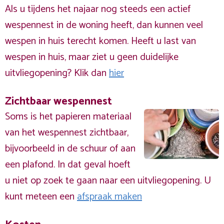
Als u tijdens het najaar nog steeds een actief
wespennest in de woning heeft, dan kunnen veel
wespen in huis terecht komen. Heeft u last van
wespen in huis, maar ziet u geen duidelijke
uitvliegopening? Klik dan
hier
Zichtbaar wespennest
Soms is het papieren materiaal
van het wespennest zichtbaar,
bijvoorbeeld in de schuur of aan
een plafond. In dat geval hoeft
u niet op zoek te gaan naar een uitvliegopening. U
kunt meteen een
afspraak maken