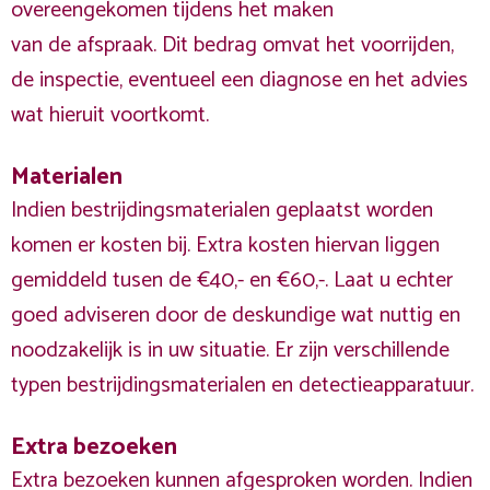
overeengekomen tijdens het maken
van de afspraak. Dit bedrag omvat het voorrijden,
de inspectie, eventueel een diagnose en het advies
wat hieruit voortkomt.
Materialen
Indien bestrijdingsmaterialen geplaatst worden
komen er kosten bij. Extra kosten hiervan liggen
gemiddeld tusen de €40,- en €60,-. Laat u echter
goed adviseren door de deskundige wat nuttig en
noodzakelijk is in uw situatie. Er zijn verschillende
typen bestrijdingsmaterialen en detectieapparatuur.
Extra bezoeken
Extra bezoeken kunnen afgesproken worden. Indien