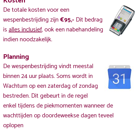
Kosten
De totale kosten voor een
wespenbestrijding zijn
€95,-
Dit bedrag
is
alles inclusief
, ook een nabehandeling
indien noodzakelijk.
Planning
De wespenbestrijding vindt meestal
binnen 24 uur plaats. Soms wordt in
Wachtum op een zaterdag of zondag
bestreden. Dit gebeurt in de regel
enkel tijdens de piekmomenten wanneer de
wachttijden op doordeweekse dagen teveel
oplopen