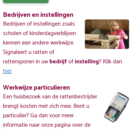
Bedrijven en instellingen
Bedrijven of instellingen zoals
scholen of kinderdagverblijven
kennen een andere werkwijze.
Signaleert u ratten of
rattensporen in uw
bedrijf
of
instelling
? Klik dan
hier
Werkwijze particulieren
Een huisbezoek van de rattenbestrijder
brengt kosten met zich mee. Bent u
particulier? Ga dan voor meer
informatie naar onze pagina over de