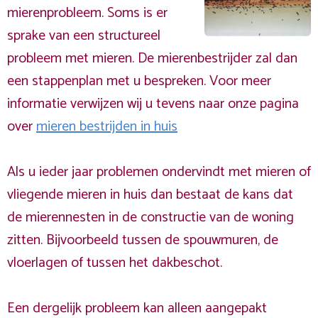
mierenprobleem. Soms is er
sprake van een structureel
probleem met mieren. De mierenbestrijder zal dan
een stappenplan met u bespreken. Voor meer
informatie verwijzen wij u tevens naar onze pagina
over
mieren bestrijden in huis
Als u ieder jaar problemen ondervindt met mieren of
vliegende mieren in huis dan bestaat de kans dat
de mierennesten in de constructie van de woning
zitten. Bijvoorbeeld tussen de spouwmuren, de
vloerlagen of tussen het dakbeschot.
Een dergelijk probleem kan alleen aangepakt