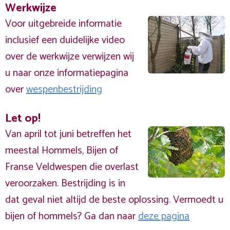
Werkwijze
Voor uitgebreide informatie
inclusief een duidelijke video
over de werkwijze verwijzen wij
u naar onze informatiepagina
over
wespenbestrijding
Let op!
Van april tot juni betreffen het
meestal Hommels, Bijen of
Franse Veldwespen die overlast
veroorzaken. Bestrijding is in
dat geval niet altijd de beste oplossing. Vermoedt u
bijen of hommels? Ga dan naar
deze pagina