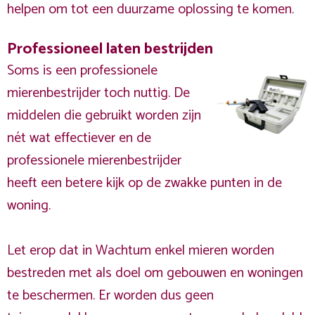
helpen om tot een duurzame oplossing te komen.
Professioneel laten bestrijden
Soms is een professionele
mierenbestrijder toch nuttig. De
middelen die gebruikt worden zijn
nét wat effectiever en de
professionele mierenbestrijder
heeft een betere kijk op de zwakke punten in de
woning.
Let erop dat in Wachtum enkel mieren worden
bestreden met als doel om gebouwen en woningen
te beschermen. Er worden dus geen