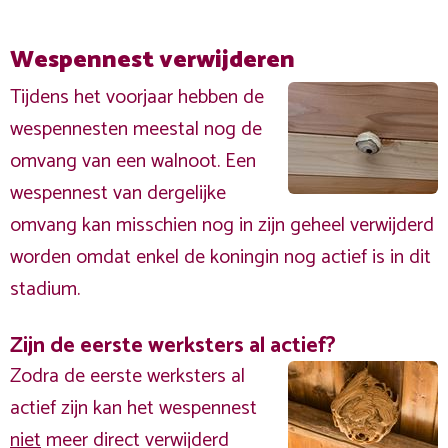
Wespennest verwijderen
Tijdens het voorjaar hebben de
wespennesten meestal nog de
omvang van een walnoot. Een
wespennest van dergelijke
omvang kan misschien nog in zijn geheel verwijderd
worden omdat enkel de koningin nog actief is in dit
stadium.
Zijn de eerste werksters al actief?
Zodra de eerste werksters al
actief zijn kan het wespennest
niet
meer direct verwijderd