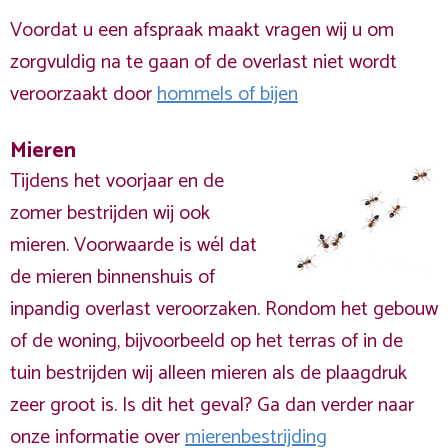
Voordat u een afspraak maakt vragen wij u om
zorgvuldig na te gaan of de overlast niet wordt
veroorzaakt door
hommels of bijen
Mieren
Tijdens het voorjaar en de
zomer bestrijden wij ook
mieren. Voorwaarde is wél dat
de mieren binnenshuis of
inpandig overlast veroorzaken. Rondom het gebouw
of de woning, bijvoorbeeld op het terras of in de
tuin bestrijden wij alleen mieren als de plaagdruk
zeer groot is. Is dit het geval? Ga dan verder naar
onze informatie over
mierenbestrijding