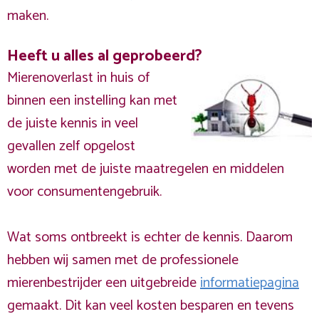
maken.
Heeft u alles al geprobeerd?
Mierenoverlast in huis of
binnen een instelling kan met
de juiste kennis in veel
gevallen zelf opgelost
worden met de juiste maatregelen en middelen
voor consumentengebruik.
Wat soms ontbreekt is echter de kennis. Daarom
hebben wij samen met de professionele
mierenbestrijder een uitgebreide
informatiepagina
gemaakt. Dit kan veel kosten besparen en tevens