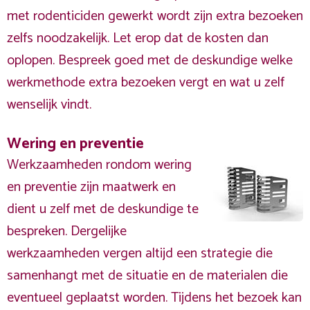
met rodenticiden gewerkt wordt zijn extra bezoeken
zelfs noodzakelijk. Let erop dat de kosten dan
oplopen. Bespreek goed met de deskundige welke
werkmethode extra bezoeken vergt en wat u zelf
wenselijk vindt.
Wering en preventie
Werkzaamheden rondom wering
en preventie zijn maatwerk en
dient u zelf met de deskundige te
bespreken. Dergelijke
werkzaamheden vergen altijd een strategie die
samenhangt met de situatie en de materialen die
eventueel geplaatst worden. Tijdens het bezoek kan