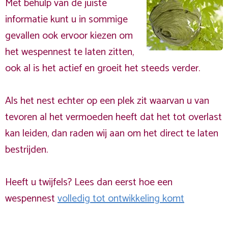
Met behulp van de juiste
informatie kunt u in sommige
gevallen ook ervoor kiezen om
het wespennest te laten zitten,
ook al is het actief en groeit het steeds verder.
Als het nest echter op een plek zit waarvan u van
tevoren al het vermoeden heeft dat het tot overlast
kan leiden, dan raden wij aan om het direct te laten
bestrijden.
Heeft u twijfels? Lees dan eerst hoe een
wespennest
volledig tot ontwikkeling komt