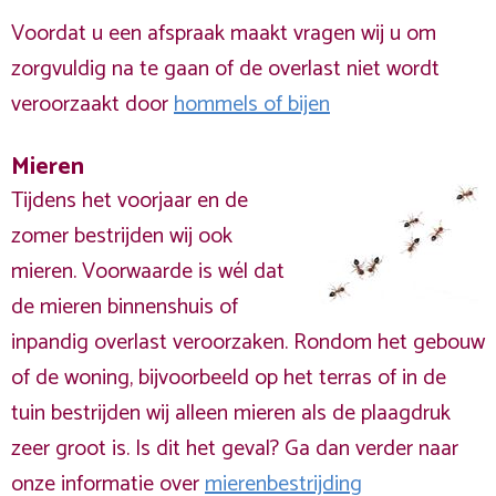
Voordat u een afspraak maakt vragen wij u om
zorgvuldig na te gaan of de overlast niet wordt
veroorzaakt door
hommels of bijen
Mieren
Tijdens het voorjaar en de
zomer bestrijden wij ook
mieren. Voorwaarde is wél dat
de mieren binnenshuis of
inpandig overlast veroorzaken. Rondom het gebouw
of de woning, bijvoorbeeld op het terras of in de
tuin bestrijden wij alleen mieren als de plaagdruk
zeer groot is. Is dit het geval? Ga dan verder naar
onze informatie over
mierenbestrijding