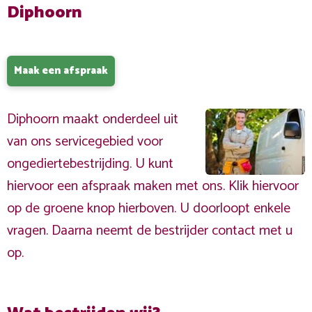
Diphoorn
Maak een afspraak
Diphoorn maakt onderdeel uit
van ons servicegebied voor
ongediertebestrijding. U kunt
hiervoor een afspraak maken met ons. Klik hiervoor
op de groene knop hierboven. U doorloopt enkele
vragen. Daarna neemt de bestrijder contact met u
op.