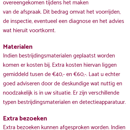
overeengekomen tijdens het maken
van de afspraak. Dit bedrag omvat het voorrijden,
de inspectie, eventueel een diagnose en het advies
wat hieruit voortkomt.
Materialen
Indien bestrijdingsmaterialen geplaatst worden
komen er kosten bij. Extra kosten hiervan liggen
gemiddeld tusen de €40,- en €60,-. Laat u echter
goed adviseren door de deskundige wat nuttig en
noodzakelijk is in uw situatie. Er zijn verschillende
typen bestrijdingsmaterialen en detectieapparatuur.
Extra bezoeken
Extra bezoeken kunnen afgesproken worden. Indien