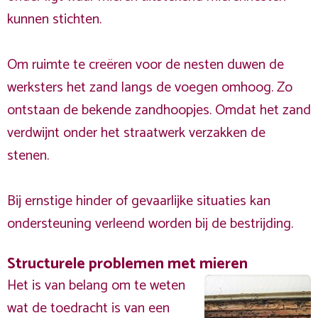
kunnen stichten.
Om ruimte te creëren voor de nesten duwen de
werksters het zand langs de voegen omhoog. Zo
ontstaan de bekende zandhoopjes. Omdat het zand
verdwijnt onder het straatwerk verzakken de
stenen.
Bij ernstige hinder of gevaarlijke situaties kan
ondersteuning verleend worden bij de bestrijding.
Structurele problemen met mieren
Het is van belang om te weten
wat de toedracht is van een