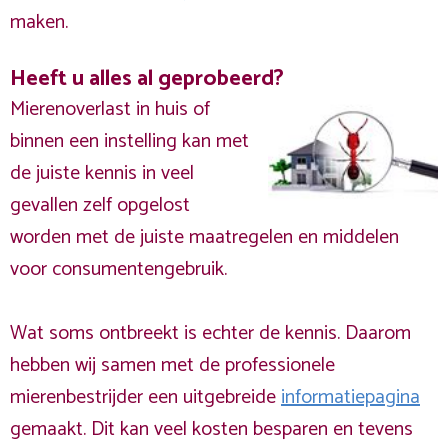
maken.
Heeft u alles al geprobeerd?
Mierenoverlast in huis of
binnen een instelling kan met
de juiste kennis in veel
gevallen zelf opgelost
worden met de juiste maatregelen en middelen
voor consumentengebruik.
Wat soms ontbreekt is echter de kennis. Daarom
hebben wij samen met de professionele
mierenbestrijder een uitgebreide
informatiepagina
gemaakt. Dit kan veel kosten besparen en tevens