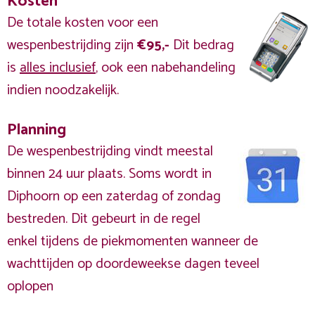
Kosten
De totale kosten voor een
wespenbestrijding zijn
€95,-
Dit bedrag
is
alles inclusief
, ook een nabehandeling
indien noodzakelijk.
Planning
De wespenbestrijding vindt meestal
binnen 24 uur plaats. Soms wordt in
Diphoorn op een zaterdag of zondag
bestreden. Dit gebeurt in de regel
enkel tijdens de piekmomenten wanneer de
wachttijden op doordeweekse dagen teveel
oplopen