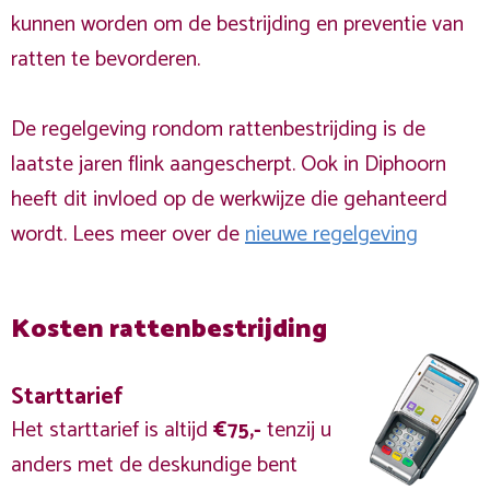
kunnen worden om de bestrijding en preventie van
ratten te bevorderen.
De regelgeving rondom rattenbestrijding is de
laatste jaren flink aangescherpt. Ook in Diphoorn
heeft dit invloed op de werkwijze die gehanteerd
wordt. Lees meer over de
nieuwe regelgeving
Kosten rattenbestrijding
Starttarief
Het starttarief is altijd
€75,-
tenzij u
anders met de deskundige bent