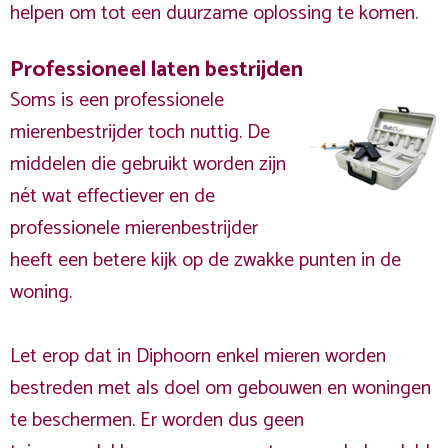
helpen om tot een duurzame oplossing te komen.
Professioneel laten bestrijden
Soms is een professionele
mierenbestrijder toch nuttig. De
middelen die gebruikt worden zijn
nét wat effectiever en de
professionele mierenbestrijder
heeft een betere kijk op de zwakke punten in de
woning.
Let erop dat in Diphoorn enkel mieren worden
bestreden met als doel om gebouwen en woningen
te beschermen. Er worden dus geen