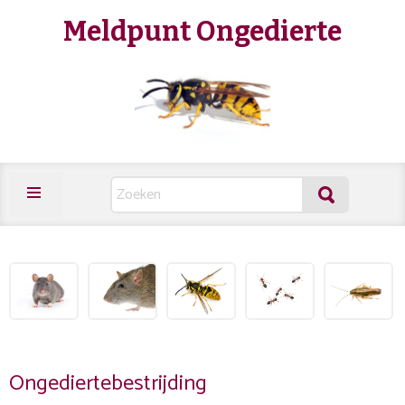
Meldpunt Ongedierte
Ongediertebestrijding