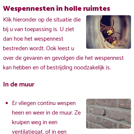
Wespennesten in holle ruimtes
Klik hieronder op de situatie die
bij u van toepassing is. U ziet
dan hoe het wespennest
bestreden wordt. Ook leest u
over de gevaren en gevolgen die het wespennest
kan hebben en of bestrijding noodzakelijk is.
In de muur
Er vliegen continu wespen
heen en weer in de muur. Ze
kruipen weg in een
ventilatiegat, of in een