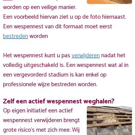
worden op een veilige manier.
Een voorbeeld hiervan ziet u op de foto hiernaast.
Een wespennest van dit formaat moet eerst
bestreden
worden
Het wespennest kunt u pas
verwijderen
nadat het
volledig uitgeschakeld is. Een wespennest wat al in
een vergevorderd stadium is kan enkel op
professionele wijze bestreden worden.
Zelf een actief wespennest weghalen?
Op eigen initiatief een actief
wespennest verwijderen brengt
grote risico’s met zich mee. Wij