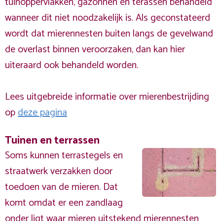
tuinoppervlakken, gazonnen en terassen behandeld
wanneer dit niet noodzakelijk is. Als geconstateerd
wordt dat mierennesten buiten langs de gevelwand
de overlast binnen veroorzaken, dan kan hier
uiteraard ook behandeld worden.
Lees uitgebreide informatie over mierenbestrijding
op
deze pagina
Tuinen en terrassen
Soms kunnen terrastegels en
straatwerk verzakken door
toedoen van de mieren. Dat
komt omdat er een zandlaag
onder ligt waar mieren uitstekend mierennesten