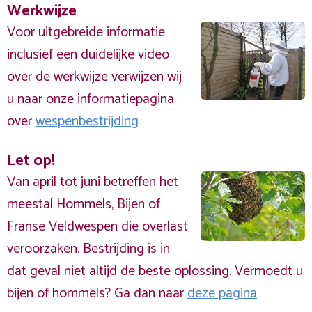
Werkwijze
Voor uitgebreide informatie
inclusief een duidelijke video
over de werkwijze verwijzen wij
u naar onze informatiepagina
over
wespenbestrijding
Let op!
Van april tot juni betreffen het
meestal Hommels, Bijen of
Franse Veldwespen die overlast
veroorzaken. Bestrijding is in
dat geval niet altijd de beste oplossing. Vermoedt u
bijen of hommels? Ga dan naar
deze pagina