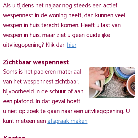
Als u tijdens het najaar nog steeds een actief
wespennest in de woning heeft, dan kunnen veel
wespen in huis terecht komen. Heeft u last van
wespen in huis, maar ziet u geen duidelijke
uitvliegopening? Klik dan
hier
Zichtbaar wespennest
Soms is het papieren materiaal
van het wespennest zichtbaar,
bijvoorbeeld in de schuur of aan
een plafond. In dat geval hoeft
u niet op zoek te gaan naar een uitvliegopening. U
kunt meteen een
afspraak maken