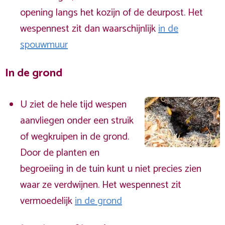
opening langs het kozijn of de deurpost. Het
wespennest zit dan waarschijnlijk
in de
spouwmuur
In de grond
U ziet de hele tijd wespen
aanvliegen onder een struik
of wegkruipen in de grond.
Door de planten en
begroeiing in de tuin kunt u niet precies zien
waar ze verdwijnen. Het wespennest zit
vermoedelijk
in de grond