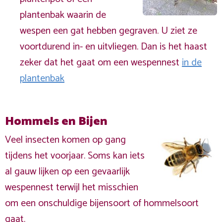
plantenbak waarin de
wespen een gat hebben gegraven. U ziet ze
voortdurend in- en uitvliegen. Dan is het haast
zeker dat het gaat om een wespennest
in de
plantenbak
Hommels en Bijen
Veel insecten komen op gang
tijdens het voorjaar. Soms kan iets
al gauw lijken op een gevaarlijk
wespennest terwijl het misschien
om een onschuldige bijensoort of hommelsoort
gaat.