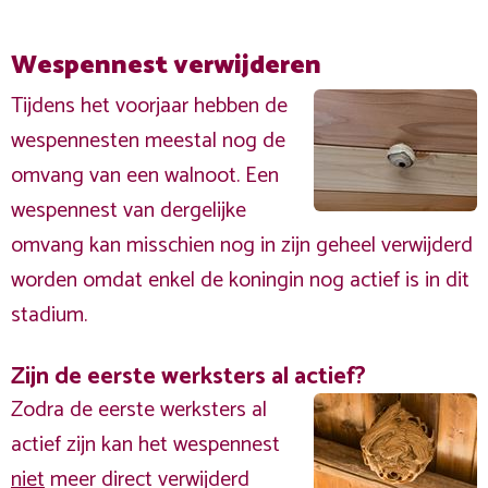
Wespennest verwijderen
Tijdens het voorjaar hebben de
wespennesten meestal nog de
omvang van een walnoot. Een
wespennest van dergelijke
omvang kan misschien nog in zijn geheel verwijderd
worden omdat enkel de koningin nog actief is in dit
stadium.
Zijn de eerste werksters al actief?
Zodra de eerste werksters al
actief zijn kan het wespennest
niet
meer direct verwijderd