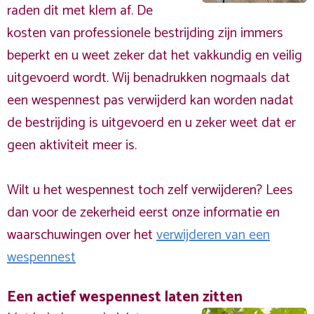
raden dit met klem af. De
kosten van professionele bestrijding zijn immers
beperkt en u weet zeker dat het vakkundig en veilig
uitgevoerd wordt. Wij benadrukken nogmaals dat
een wespennest pas verwijderd kan worden nadat
de bestrijding is uitgevoerd en u zeker weet dat er
geen aktiviteit meer is.
Wilt u het wespennest toch zelf verwijderen? Lees
dan voor de zekerheid eerst onze informatie en
waarschuwingen over het
verwijderen van een
wespennest
Een actief wespennest laten zitten