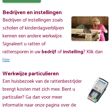
Bedrijven en instellingen
Bedrijven of instellingen zoals
scholen of kinderdagverblijven
kennen een andere werkwijze.
Signaleert u ratten of
rattensporen in uw
bedrijf
of
instelling
? Klik dan
hier
Werkwijze particulieren
Een huisbezoek van de rattenbestrijder
brengt kosten met zich mee. Bent u
particulier? Ga dan voor meer
informatie naar onze pagina over de