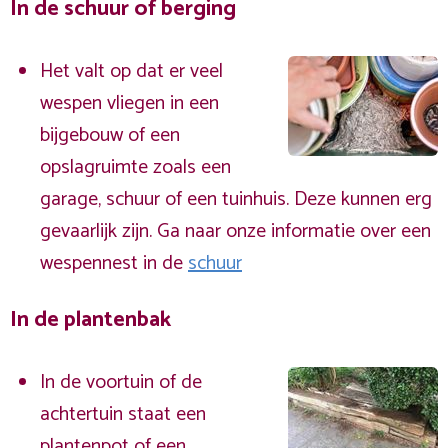
In de schuur of berging
Het valt op dat er veel
wespen vliegen in een
bijgebouw of een
opslagruimte zoals een
garage, schuur of een tuinhuis. Deze kunnen erg
gevaarlijk zijn. Ga naar onze informatie over een
wespennest in de
schuur
In de plantenbak
In de voortuin of de
achtertuin staat een
plantenpot of een