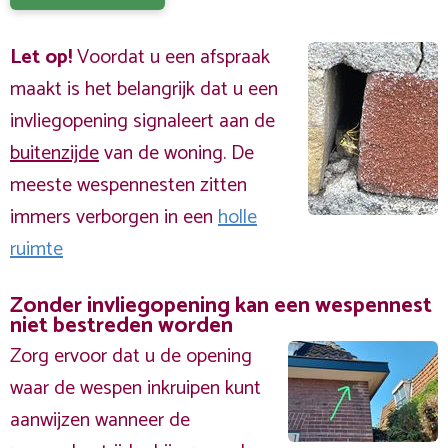
Let op!
Voordat u een afspraak
maakt is het belangrijk dat u een
invliegopening signaleert aan de
buitenzijde
van de woning. De
meeste wespennesten zitten
immers verborgen in een
holle
ruimte
Zonder invliegopening kan een wespennest
niet bestreden worden
Zorg ervoor dat u de opening
waar de wespen inkruipen kunt
aanwijzen wanneer de