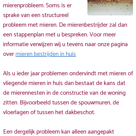
mierenprobleem. Soms is er
sprake van een structureel
probleem met mieren. De mierenbestrijder zal dan
een stappenplan met u bespreken. Voor meer
informatie verwijzen wij u tevens naar onze pagina
over
mieren bestrijden in huis
Als u ieder jaar problemen ondervindt met mieren of
vliegende mieren in huis dan bestaat de kans dat
de mierennesten in de constructie van de woning
zitten. Bijvoorbeeld tussen de spouwmuren, de
vloerlagen of tussen het dakbeschot.
Een dergelijk probleem kan alleen aangepakt