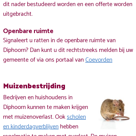
dit nader bestudeerd worden en een offerte worden
uitgebracht.
Openbare ruimte
Signaleert u ratten in de openbare ruimte van
Diphoorn? Dan kunt u dit rechtstreeks melden bij uw
gemeente of via ons portaal van
Coevorden
Muizenbestrijding
Bedrijven en huishoudens in
Diphoorn kunnen te maken krijgen
met muizenoverlast. Ook
scholen
en kinderdagverblijven
hebben