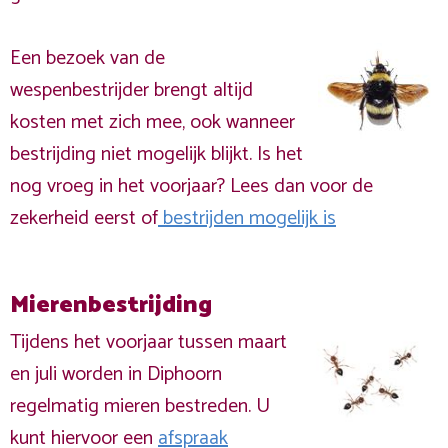
Een bezoek van de
wespenbestrijder brengt altijd
kosten met zich mee, ook wanneer
bestrijding niet mogelijk blijkt. Is het
nog vroeg in het voorjaar? Lees dan voor de
zekerheid eerst of
bestrijden mogelijk is
Mierenbestrijding
Tijdens het voorjaar tussen maart
en juli worden in Diphoorn
regelmatig mieren bestreden. U
kunt hiervoor een
afspraak