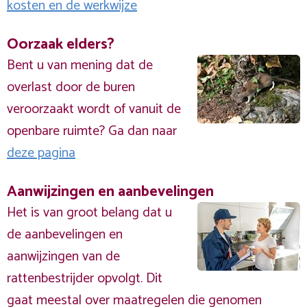
kosten en de werkwijze
Oorzaak elders?
Bent u van mening dat de
overlast door de buren
veroorzaakt wordt of vanuit de
openbare ruimte? Ga dan naar
deze pagina
Aanwijzingen en aanbevelingen
Het is van groot belang dat u
de aanbevelingen en
aanwijzingen van de
rattenbestrijder opvolgt. Dit
gaat meestal over maatregelen die genomen