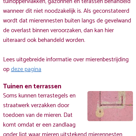
tuinoppervlakken, gazonnen en terassen behandeld
wanneer dit niet noodzakelijk is. Als geconstateerd
wordt dat mierennesten buiten langs de gevelwand
de overlast binnen veroorzaken, dan kan hier
uiteraard ook behandeld worden.
Lees uitgebreide informatie over mierenbestrijding
op
deze pagina
Tuinen en terrassen
Soms kunnen terrastegels en
straatwerk verzakken door
toedoen van de mieren. Dat
komt omdat er een zandlaag
onder ligt waar mieren uitstekend mierennesten