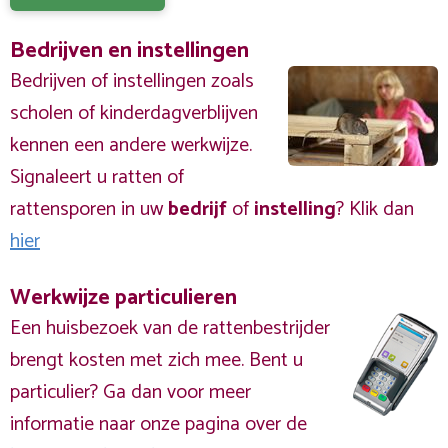
Bedrijven en instellingen
Bedrijven of instellingen zoals
scholen of kinderdagverblijven
kennen een andere werkwijze.
Signaleert u ratten of
rattensporen in uw
bedrijf
of
instelling
? Klik dan
hier
Werkwijze particulieren
Een huisbezoek van de rattenbestrijder
brengt kosten met zich mee. Bent u
particulier? Ga dan voor meer
informatie naar onze pagina over de