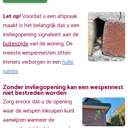
Let op!
Voordat u een afspraak
maakt is het belangrijk dat u een
invliegopening signaleert aan de
buitenzijde
van de woning. De
meeste wespennesten zitten
immers verborgen in een
holle
ruimte
Zonder invliegopening kan een wespennest
niet bestreden worden
Zorg ervoor dat u de opening
waar de wespen inkruipen kunt
aanwijzen wanneer de