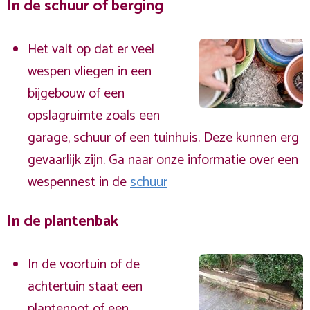
In de schuur of berging
Het valt op dat er veel
wespen vliegen in een
bijgebouw of een
opslagruimte zoals een
garage, schuur of een tuinhuis. Deze kunnen erg
gevaarlijk zijn. Ga naar onze informatie over een
wespennest in de
schuur
In de plantenbak
In de voortuin of de
achtertuin staat een
plantenpot of een