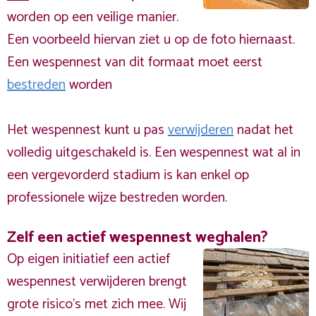
worden op een veilige manier.
Een voorbeeld hiervan ziet u op de foto hiernaast.
Een wespennest van dit formaat moet eerst
bestreden
worden
Het wespennest kunt u pas
verwijderen
nadat het
volledig uitgeschakeld is. Een wespennest wat al in
een vergevorderd stadium is kan enkel op
professionele wijze bestreden worden.
Zelf een actief wespennest weghalen?
Op eigen initiatief een actief
wespennest verwijderen brengt
grote risico’s met zich mee. Wij