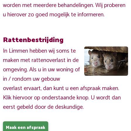
worden met meerdere behandelingen. Wij proberen
u hierover zo goed mogelijk te informeren.
Rattenbestrijding
In Limmen hebben wij soms te
maken met rattenoverlast in de
omgeving. Als u in uw woning of
in / rondom uw gebouw
overlast ervaart, dan kunt u een afspraak maken.
Klik hiervoor op onderstaande knop. U wordt dan
eerst gebeld door de deskundige.
Maak een afspraak