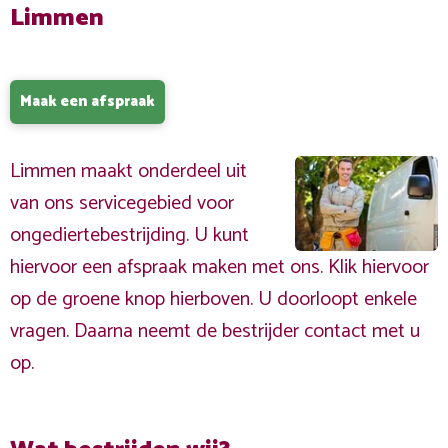
Limmen
Maak een afspraak
Limmen maakt onderdeel uit
van ons servicegebied voor
ongediertebestrijding. U kunt
hiervoor een afspraak maken met ons. Klik hiervoor
op de groene knop hierboven. U doorloopt enkele
vragen. Daarna neemt de bestrijder contact met u
op.