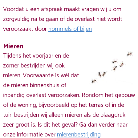
Voordat u een afspraak maakt vragen wij u om
zorgvuldig na te gaan of de overlast niet wordt
veroorzaakt door
hommels of bijen
Mieren
Tijdens het voorjaar en de
zomer bestrijden wij ook
mieren. Voorwaarde is wél dat
de mieren binnenshuis of
inpandig overlast veroorzaken. Rondom het gebouw
of de woning, bijvoorbeeld op het terras of in de
tuin bestrijden wij alleen mieren als de plaagdruk
zeer groot is. Is dit het geval? Ga dan verder naar
onze informatie over
mierenbestrijding