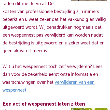
raden dit met klem af. De
kosten van professionele bestrijding zijn immers
beperkt en u weet zeker dat het vakkundig en veilig
uitgevoerd wordt. Wij benadrukken nogmaals dat
een wespennest pas verwijderd kan worden nadat
de bestrijding is uitgevoerd en u zeker weet dat er
geen aktiviteit meer is.
Wilt u het wespennest toch zelf verwijderen? Lees
dan voor de zekerheid eerst onze informatie en
waarschuwingen over het
verwijderen van een
wespennest
Een actief wespennest laten zitten