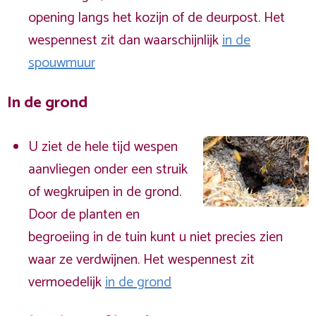
opening langs het kozijn of de deurpost. Het
wespennest zit dan waarschijnlijk
in de
spouwmuur
In de grond
U ziet de hele tijd wespen
aanvliegen onder een struik
of wegkruipen in de grond.
Door de planten en
begroeiing in de tuin kunt u niet precies zien
waar ze verdwijnen. Het wespennest zit
vermoedelijk
in de grond