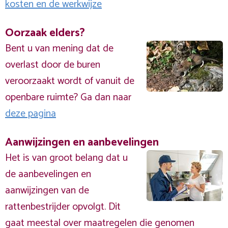
kosten en de werkwijze
Oorzaak elders?
Bent u van mening dat de
overlast door de buren
veroorzaakt wordt of vanuit de
openbare ruimte? Ga dan naar
deze pagina
Aanwijzingen en aanbevelingen
Het is van groot belang dat u
de aanbevelingen en
aanwijzingen van de
rattenbestrijder opvolgt. Dit
gaat meestal over maatregelen die genomen