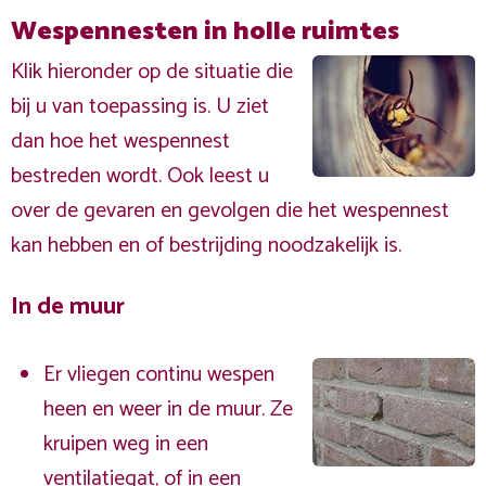
Wespennesten in holle ruimtes
Klik hieronder op de situatie die
bij u van toepassing is. U ziet
dan hoe het wespennest
bestreden wordt. Ook leest u
over de gevaren en gevolgen die het wespennest
kan hebben en of bestrijding noodzakelijk is.
In de muur
Er vliegen continu wespen
heen en weer in de muur. Ze
kruipen weg in een
ventilatiegat, of in een