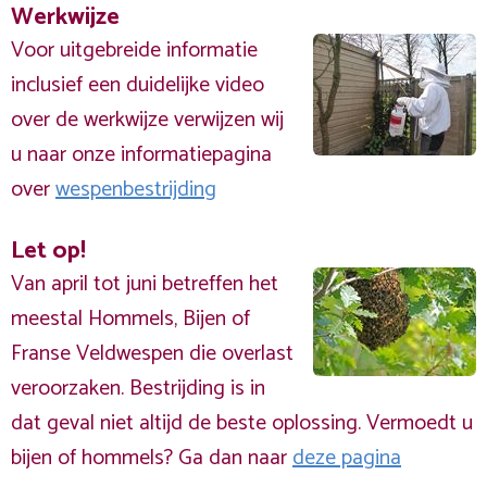
Werkwijze
Voor uitgebreide informatie
inclusief een duidelijke video
over de werkwijze verwijzen wij
u naar onze informatiepagina
over
wespenbestrijding
Let op!
Van april tot juni betreffen het
meestal Hommels, Bijen of
Franse Veldwespen die overlast
veroorzaken. Bestrijding is in
dat geval niet altijd de beste oplossing. Vermoedt u
bijen of hommels? Ga dan naar
deze pagina