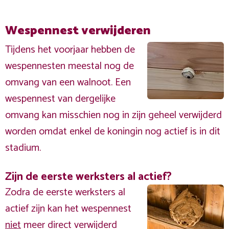
Wespennest verwijderen
Tijdens het voorjaar hebben de
wespennesten meestal nog de
omvang van een walnoot. Een
wespennest van dergelijke
omvang kan misschien nog in zijn geheel verwijderd
worden omdat enkel de koningin nog actief is in dit
stadium.
Zijn de eerste werksters al actief?
Zodra de eerste werksters al
actief zijn kan het wespennest
niet
meer direct verwijderd