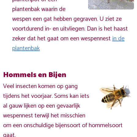
plantenbak waarin de
wespen een gat hebben gegraven. U ziet ze
voortdurend in- en uitvliegen. Dan is het haast
zeker dat het gaat om een wespennest
in de
plantenbak
Hommels en Bijen
Veel insecten komen op gang
tijdens het voorjaar. Soms kan iets
al gauw lijken op een gevaarlijk
wespennest terwijl het misschien
om een onschuldige bijensoort of hommelsoort
gaat.