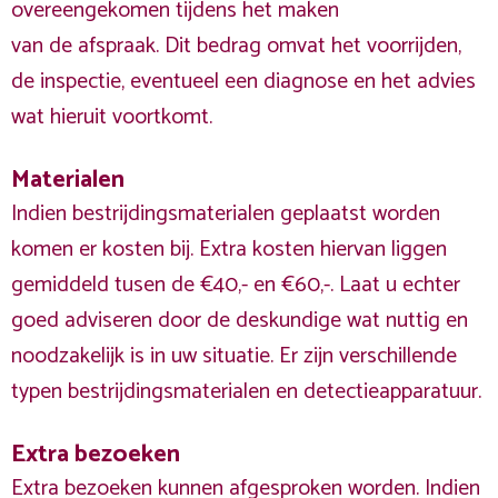
overeengekomen tijdens het maken
van de afspraak. Dit bedrag omvat het voorrijden,
de inspectie, eventueel een diagnose en het advies
wat hieruit voortkomt.
Materialen
Indien bestrijdingsmaterialen geplaatst worden
komen er kosten bij. Extra kosten hiervan liggen
gemiddeld tusen de €40,- en €60,-. Laat u echter
goed adviseren door de deskundige wat nuttig en
noodzakelijk is in uw situatie. Er zijn verschillende
typen bestrijdingsmaterialen en detectieapparatuur.
Extra bezoeken
Extra bezoeken kunnen afgesproken worden. Indien