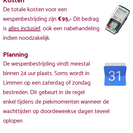
Kosten
De totale kosten voor een
wespenbestrijding zijn
€95,-
Dit bedrag
is
alles inclusief
, ook een nabehandeling
indien noodzakelijk.
Planning
De wespenbestrijding vindt meestal
binnen 24 uur plaats. Soms wordt in
Limmen op een zaterdag of zondag
bestreden. Dit gebeurt in de regel
enkel tijdens de piekmomenten wanneer de
wachttijden op doordeweekse dagen teveel
oplopen