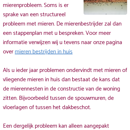
mierenprobleem. Soms is er
sprake van een structureel
probleem met mieren. De mierenbestrijder zal dan
een stappenplan met u bespreken. Voor meer
informatie verwijzen wij u tevens naar onze pagina
over
mieren bestrijden in huis
Als u ieder jaar problemen ondervindt met mieren of
vliegende mieren in huis dan bestaat de kans dat
de mierennesten in de constructie van de woning
zitten. Bijvoorbeeld tussen de spouwmuren, de
vloerlagen of tussen het dakbeschot.
Een dergelijk probleem kan alleen aangepakt