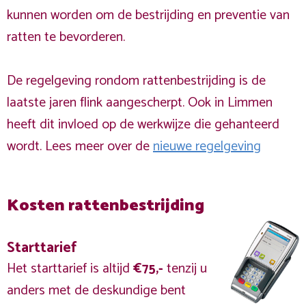
kunnen worden om de bestrijding en preventie van
ratten te bevorderen.
De regelgeving rondom rattenbestrijding is de
laatste jaren flink aangescherpt. Ook in Limmen
heeft dit invloed op de werkwijze die gehanteerd
wordt. Lees meer over de
nieuwe regelgeving
Kosten rattenbestrijding
Starttarief
Het starttarief is altijd
€75,-
tenzij u
anders met de deskundige bent