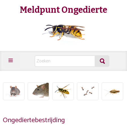
Meldpunt Ongedierte
Ongediertebestrijding