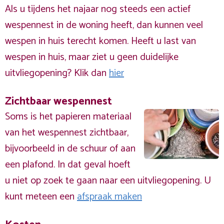
Als u tijdens het najaar nog steeds een actief
wespennest in de woning heeft, dan kunnen veel
wespen in huis terecht komen. Heeft u last van
wespen in huis, maar ziet u geen duidelijke
uitvliegopening? Klik dan
hier
Zichtbaar wespennest
Soms is het papieren materiaal
van het wespennest zichtbaar,
bijvoorbeeld in de schuur of aan
een plafond. In dat geval hoeft
u niet op zoek te gaan naar een uitvliegopening. U
kunt meteen een
afspraak maken