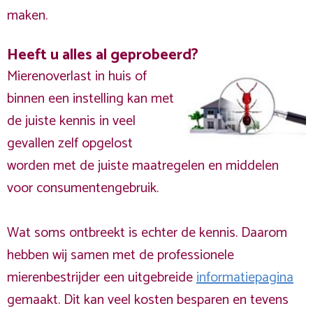
maken.
Heeft u alles al geprobeerd?
Mierenoverlast in huis of
binnen een instelling kan met
de juiste kennis in veel
gevallen zelf opgelost
worden met de juiste maatregelen en middelen
voor consumentengebruik.
Wat soms ontbreekt is echter de kennis. Daarom
hebben wij samen met de professionele
mierenbestrijder een uitgebreide
informatiepagina
gemaakt. Dit kan veel kosten besparen en tevens