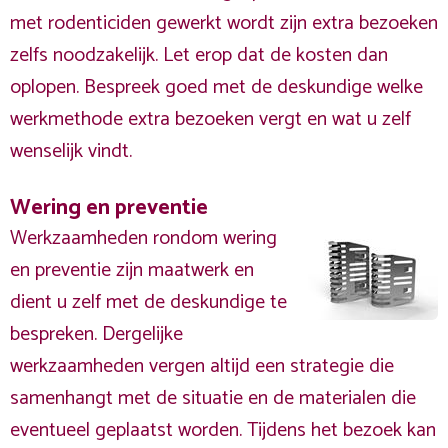
met rodenticiden gewerkt wordt zijn extra bezoeken
zelfs noodzakelijk. Let erop dat de kosten dan
oplopen. Bespreek goed met de deskundige welke
werkmethode extra bezoeken vergt en wat u zelf
wenselijk vindt.
Wering en preventie
Werkzaamheden rondom wering
en preventie zijn maatwerk en
dient u zelf met de deskundige te
bespreken. Dergelijke
werkzaamheden vergen altijd een strategie die
samenhangt met de situatie en de materialen die
eventueel geplaatst worden. Tijdens het bezoek kan