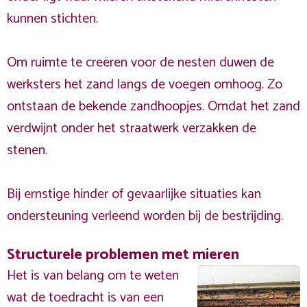
kunnen stichten.
Om ruimte te creëren voor de nesten duwen de
werksters het zand langs de voegen omhoog. Zo
ontstaan de bekende zandhoopjes. Omdat het zand
verdwijnt onder het straatwerk verzakken de
stenen.
Bij ernstige hinder of gevaarlijke situaties kan
ondersteuning verleend worden bij de bestrijding.
Structurele problemen met mieren
Het is van belang om te weten
wat de toedracht is van een