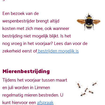
Een bezoek van de
wespenbestrijder brengt altijd
kosten met zich mee, ook wanneer
bestrijding niet mogelijk blijkt. Is het
nog vroeg in het voorjaar? Lees dan voor de
zekerheid eerst of
bestrijden mogelijk is
Mierenbestrijding
Tijdens het voorjaar tussen maart
en juli worden in Limmen
regelmatig mieren bestreden. U
kunt hiervoor een
afspraak