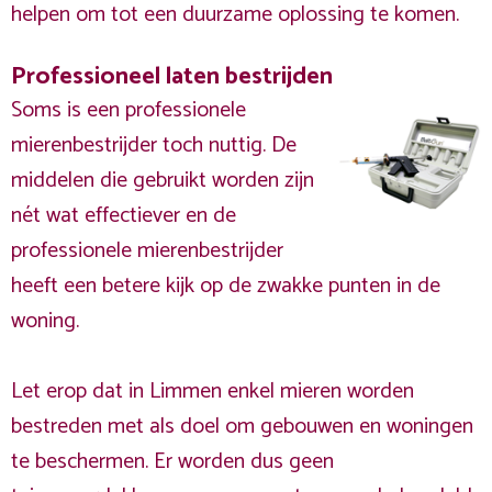
helpen om tot een duurzame oplossing te komen.
Professioneel laten bestrijden
Soms is een professionele
mierenbestrijder toch nuttig. De
middelen die gebruikt worden zijn
nét wat effectiever en de
professionele mierenbestrijder
heeft een betere kijk op de zwakke punten in de
woning.
Let erop dat in Limmen enkel mieren worden
bestreden met als doel om gebouwen en woningen
te beschermen. Er worden dus geen