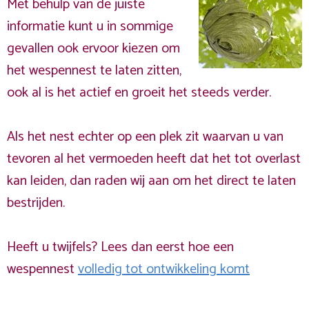
Met behulp van de juiste
informatie kunt u in sommige
gevallen ook ervoor kiezen om
het wespennest te laten zitten,
ook al is het actief en groeit het steeds verder.
Als het nest echter op een plek zit waarvan u van
tevoren al het vermoeden heeft dat het tot overlast
kan leiden, dan raden wij aan om het direct te laten
bestrijden.
Heeft u twijfels? Lees dan eerst hoe een
wespennest
volledig tot ontwikkeling komt