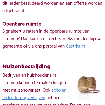
dit nader bestudeerd worden en een offerte worden
uitgebracht.
Openbare ruimte
Signaleert u ratten in de openbare ruimte van
Limmen? Dan kunt u dit rechtstreeks melden bij uw
gemeente of via ons portaal van
Castricum
Muizenbestrijding
Bedrijven en huishoudens in
Limmen kunnen te maken krijgen
met muizenoverlast. Ook
scholen
en kinderdagverblijven
hebben