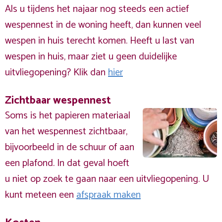
Als u tijdens het najaar nog steeds een actief
wespennest in de woning heeft, dan kunnen veel
wespen in huis terecht komen. Heeft u last van
wespen in huis, maar ziet u geen duidelijke
uitvliegopening? Klik dan
hier
Zichtbaar wespennest
Soms is het papieren materiaal
van het wespennest zichtbaar,
bijvoorbeeld in de schuur of aan
een plafond. In dat geval hoeft
u niet op zoek te gaan naar een uitvliegopening. U
kunt meteen een
afspraak maken