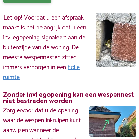
Let op!
Voordat u een afspraak
maakt is het belangrijk dat u een
invliegopening signaleert aan de
buitenzijde
van de woning. De
meeste wespennesten zitten
immers verborgen in een
holle
ruimte
Zonder invliegopening kan een wespennest
niet bestreden worden
Zorg ervoor dat u de opening
waar de wespen inkruipen kunt
aanwijzen wanneer de