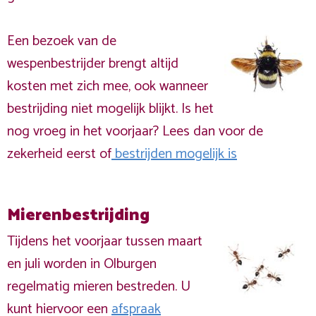
Een bezoek van de
wespenbestrijder brengt altijd
kosten met zich mee, ook wanneer
bestrijding niet mogelijk blijkt. Is het
nog vroeg in het voorjaar? Lees dan voor de
zekerheid eerst of
bestrijden mogelijk is
Mierenbestrijding
Tijdens het voorjaar tussen maart
en juli worden in Olburgen
regelmatig mieren bestreden. U
kunt hiervoor een
afspraak