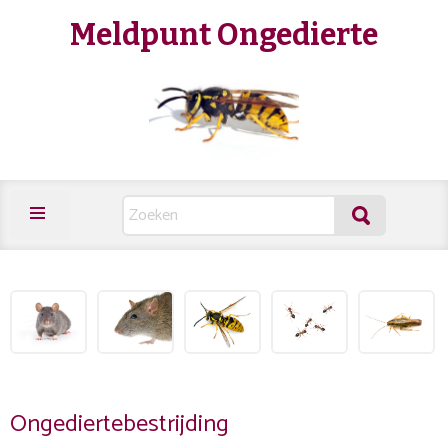
Meldpunt Ongedierte
Ongediertebestrijding