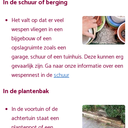
In de schuur of berging
Het valt op dat er veel
wespen vliegen in een
bijgebouw of een
opslagruimte zoals een
garage, schuur of een tuinhuis. Deze kunnen erg
gevaarlijk zijn. Ga naar onze informatie over een
wespennest in de
schuur
In de plantenbak
In de voortuin of de
achtertuin staat een
plantenpot of een