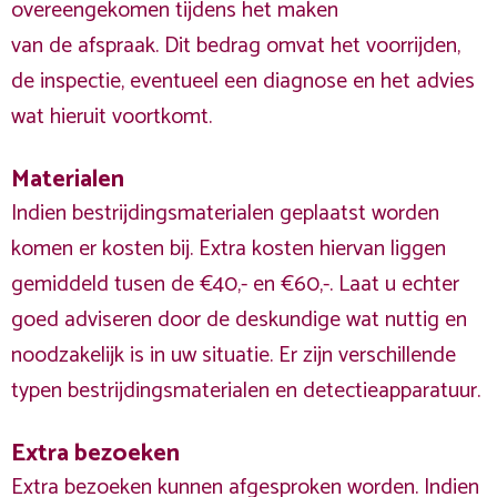
overeengekomen tijdens het maken
van de afspraak. Dit bedrag omvat het voorrijden,
de inspectie, eventueel een diagnose en het advies
wat hieruit voortkomt.
Materialen
Indien bestrijdingsmaterialen geplaatst worden
komen er kosten bij. Extra kosten hiervan liggen
gemiddeld tusen de €40,- en €60,-. Laat u echter
goed adviseren door de deskundige wat nuttig en
noodzakelijk is in uw situatie. Er zijn verschillende
typen bestrijdingsmaterialen en detectieapparatuur.
Extra bezoeken
Extra bezoeken kunnen afgesproken worden. Indien