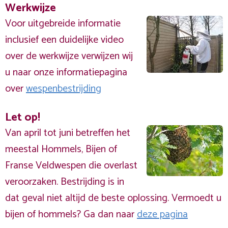
Werkwijze
Voor uitgebreide informatie
inclusief een duidelijke video
over de werkwijze verwijzen wij
u naar onze informatiepagina
over
wespenbestrijding
Let op!
Van april tot juni betreffen het
meestal Hommels, Bijen of
Franse Veldwespen die overlast
veroorzaken. Bestrijding is in
dat geval niet altijd de beste oplossing. Vermoedt u
bijen of hommels? Ga dan naar
deze pagina