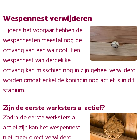
Wespennest verwijderen
Tijdens het voorjaar hebben de
wespennesten meestal nog de
omvang van een walnoot. Een
wespennest van dergelijke
omvang kan misschien nog in zijn geheel verwijderd
worden omdat enkel de koningin nog actief is in dit
stadium.
Zijn de eerste werksters al actief?
Zodra de eerste werksters al
actief zijn kan het wespennest
niet
meer direct verwijderd