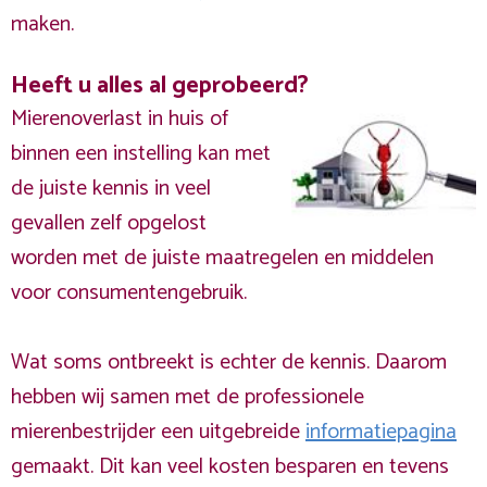
maken.
Heeft u alles al geprobeerd?
Mierenoverlast in huis of
binnen een instelling kan met
de juiste kennis in veel
gevallen zelf opgelost
worden met de juiste maatregelen en middelen
voor consumentengebruik.
Wat soms ontbreekt is echter de kennis. Daarom
hebben wij samen met de professionele
mierenbestrijder een uitgebreide
informatiepagina
gemaakt. Dit kan veel kosten besparen en tevens