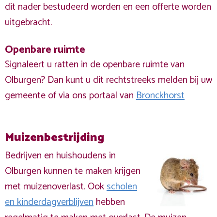
dit nader bestudeerd worden en een offerte worden
uitgebracht.
Openbare ruimte
Signaleert u ratten in de openbare ruimte van
Olburgen? Dan kunt u dit rechtstreeks melden bij uw
gemeente of via ons portaal van
Bronckhorst
Muizenbestrijding
Bedrijven en huishoudens in
Olburgen kunnen te maken krijgen
met muizenoverlast. Ook
scholen
en kinderdagverblijven
hebben