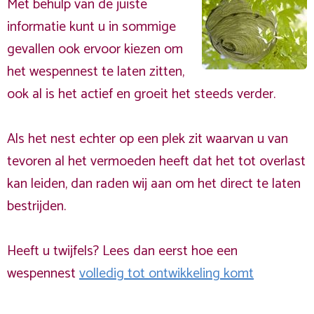
Met behulp van de juiste
informatie kunt u in sommige
gevallen ook ervoor kiezen om
het wespennest te laten zitten,
ook al is het actief en groeit het steeds verder.
Als het nest echter op een plek zit waarvan u van
tevoren al het vermoeden heeft dat het tot overlast
kan leiden, dan raden wij aan om het direct te laten
bestrijden.
Heeft u twijfels? Lees dan eerst hoe een
wespennest
volledig tot ontwikkeling komt