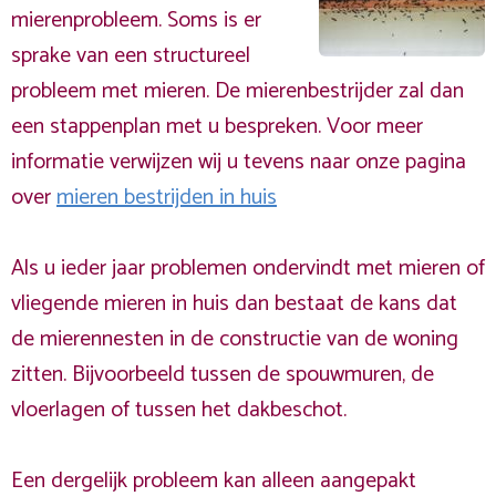
mierenprobleem. Soms is er
sprake van een structureel
probleem met mieren. De mierenbestrijder zal dan
een stappenplan met u bespreken. Voor meer
informatie verwijzen wij u tevens naar onze pagina
over
mieren bestrijden in huis
Als u ieder jaar problemen ondervindt met mieren of
vliegende mieren in huis dan bestaat de kans dat
de mierennesten in de constructie van de woning
zitten. Bijvoorbeeld tussen de spouwmuren, de
vloerlagen of tussen het dakbeschot.
Een dergelijk probleem kan alleen aangepakt