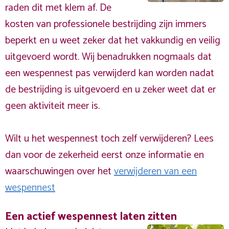
raden dit met klem af. De
kosten van professionele bestrijding zijn immers
beperkt en u weet zeker dat het vakkundig en veilig
uitgevoerd wordt. Wij benadrukken nogmaals dat
een wespennest pas verwijderd kan worden nadat
de bestrijding is uitgevoerd en u zeker weet dat er
geen aktiviteit meer is.
Wilt u het wespennest toch zelf verwijderen? Lees
dan voor de zekerheid eerst onze informatie en
waarschuwingen over het
verwijderen van een
wespennest
Een actief wespennest laten zitten