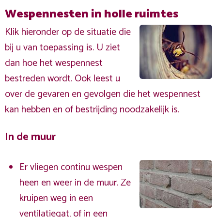
Wespennesten in holle ruimtes
Klik hieronder op de situatie die
bij u van toepassing is. U ziet
dan hoe het wespennest
bestreden wordt. Ook leest u
over de gevaren en gevolgen die het wespennest
kan hebben en of bestrijding noodzakelijk is.
In de muur
Er vliegen continu wespen
heen en weer in de muur. Ze
kruipen weg in een
ventilatiegat, of in een