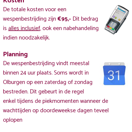
Kosten
De totale kosten voor een
wespenbestrijding zijn
€95,-
Dit bedrag
is
alles inclusief
, ook een nabehandeling
indien noodzakelijk.
Planning
De wespenbestrijding vindt meestal
binnen 24 uur plaats. Soms wordt in
Olburgen op een zaterdag of zondag
bestreden. Dit gebeurt in de regel
enkel tijdens de piekmomenten wanneer de
wachttijden op doordeweekse dagen teveel
oplopen