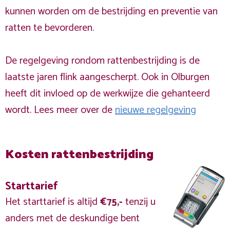
kunnen worden om de bestrijding en preventie van
ratten te bevorderen.
De regelgeving rondom rattenbestrijding is de
laatste jaren flink aangescherpt. Ook in Olburgen
heeft dit invloed op de werkwijze die gehanteerd
wordt. Lees meer over de
nieuwe regelgeving
Kosten rattenbestrijding
Starttarief
Het starttarief is altijd
€75,-
tenzij u
anders met de deskundige bent