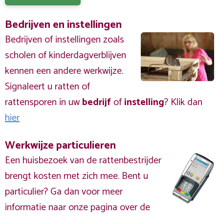
Bedrijven en instellingen
Bedrijven of instellingen zoals
scholen of kinderdagverblijven
kennen een andere werkwijze.
Signaleert u ratten of
rattensporen in uw
bedrijf
of
instelling
? Klik dan
hier
Werkwijze particulieren
Een huisbezoek van de rattenbestrijder
brengt kosten met zich mee. Bent u
particulier? Ga dan voor meer
informatie naar onze pagina over de