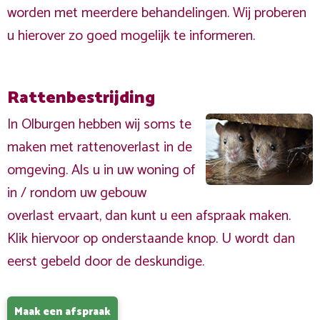
worden met meerdere behandelingen. Wij proberen
u hierover zo goed mogelijk te informeren.
Rattenbestrijding
In Olburgen hebben wij soms te
maken met rattenoverlast in de
omgeving. Als u in uw woning of
in / rondom uw gebouw
overlast ervaart, dan kunt u een afspraak maken.
Klik hiervoor op onderstaande knop. U wordt dan
eerst gebeld door de deskundige.
Maak een afspraak