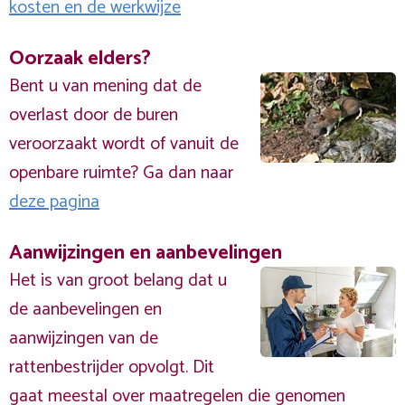
kosten en de werkwijze
Oorzaak elders?
Bent u van mening dat de
overlast door de buren
veroorzaakt wordt of vanuit de
openbare ruimte? Ga dan naar
deze pagina
Aanwijzingen en aanbevelingen
Het is van groot belang dat u
de aanbevelingen en
aanwijzingen van de
rattenbestrijder opvolgt. Dit
gaat meestal over maatregelen die genomen