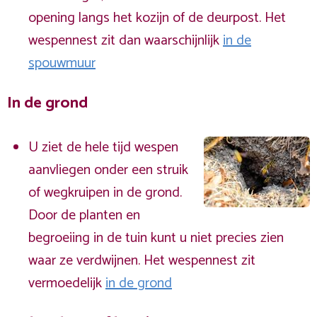
opening langs het kozijn of de deurpost. Het
wespennest zit dan waarschijnlijk
in de
spouwmuur
In de grond
U ziet de hele tijd wespen
aanvliegen onder een struik
of wegkruipen in de grond.
Door de planten en
begroeiing in de tuin kunt u niet precies zien
waar ze verdwijnen. Het wespennest zit
vermoedelijk
in de grond