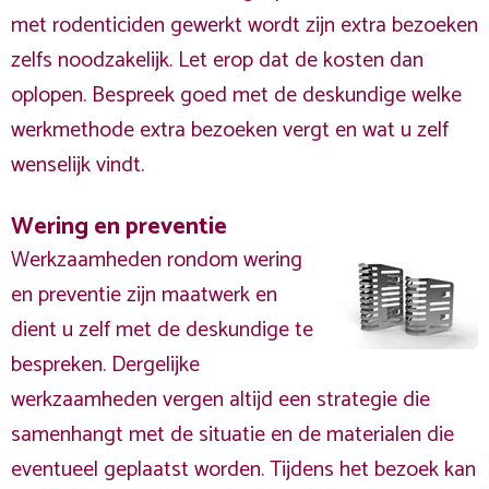
met rodenticiden gewerkt wordt zijn extra bezoeken
zelfs noodzakelijk. Let erop dat de kosten dan
oplopen. Bespreek goed met de deskundige welke
werkmethode extra bezoeken vergt en wat u zelf
wenselijk vindt.
Wering en preventie
Werkzaamheden rondom wering
en preventie zijn maatwerk en
dient u zelf met de deskundige te
bespreken. Dergelijke
werkzaamheden vergen altijd een strategie die
samenhangt met de situatie en de materialen die
eventueel geplaatst worden. Tijdens het bezoek kan