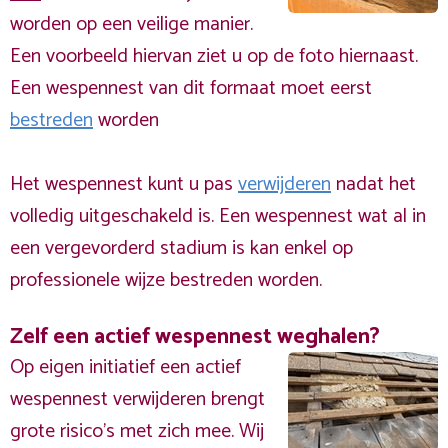
worden op een veilige manier.
Een voorbeeld hiervan ziet u op de foto hiernaast.
Een wespennest van dit formaat moet eerst
bestreden
worden
Het wespennest kunt u pas
verwijderen
nadat het
volledig uitgeschakeld is. Een wespennest wat al in
een vergevorderd stadium is kan enkel op
professionele wijze bestreden worden.
Zelf een actief wespennest weghalen?
Op eigen initiatief een actief
wespennest verwijderen brengt
grote risico’s met zich mee. Wij