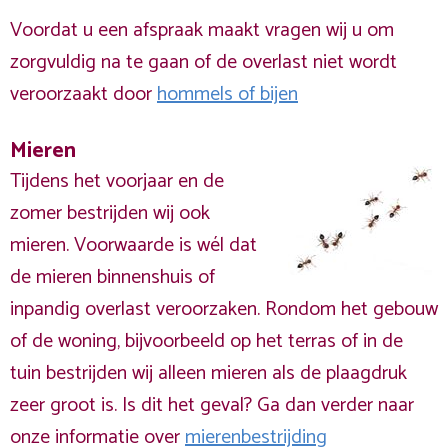
Voordat u een afspraak maakt vragen wij u om
zorgvuldig na te gaan of de overlast niet wordt
veroorzaakt door
hommels of bijen
Mieren
Tijdens het voorjaar en de
zomer bestrijden wij ook
mieren. Voorwaarde is wél dat
de mieren binnenshuis of
inpandig overlast veroorzaken. Rondom het gebouw
of de woning, bijvoorbeeld op het terras of in de
tuin bestrijden wij alleen mieren als de plaagdruk
zeer groot is. Is dit het geval? Ga dan verder naar
onze informatie over
mierenbestrijding