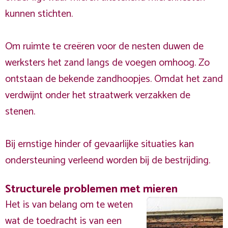
kunnen stichten.
Om ruimte te creëren voor de nesten duwen de
werksters het zand langs de voegen omhoog. Zo
ontstaan de bekende zandhoopjes. Omdat het zand
verdwijnt onder het straatwerk verzakken de
stenen.
Bij ernstige hinder of gevaarlijke situaties kan
ondersteuning verleend worden bij de bestrijding.
Structurele problemen met mieren
Het is van belang om te weten
wat de toedracht is van een