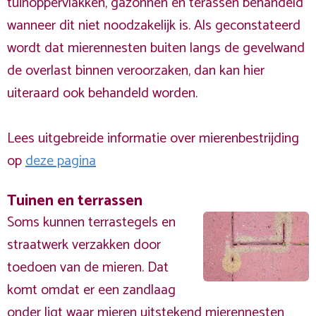
tuinoppervlakken, gazonnen en terassen behandeld
wanneer dit niet noodzakelijk is. Als geconstateerd
wordt dat mierennesten buiten langs de gevelwand
de overlast binnen veroorzaken, dan kan hier
uiteraard ook behandeld worden.
Lees uitgebreide informatie over mierenbestrijding
op
deze pagina
Tuinen en terrassen
Soms kunnen terrastegels en
straatwerk verzakken door
toedoen van de mieren. Dat
komt omdat er een zandlaag
onder ligt waar mieren uitstekend mierennesten