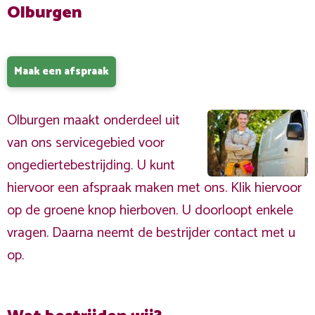
Olburgen
Maak een afspraak
Olburgen maakt onderdeel uit
van ons servicegebied voor
ongediertebestrijding. U kunt
hiervoor een afspraak maken met ons. Klik hiervoor
op de groene knop hierboven. U doorloopt enkele
vragen. Daarna neemt de bestrijder contact met u
op.