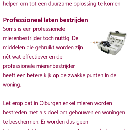
helpen om tot een duurzame oplossing te komen.
Professioneel laten bestrijden
Soms is een professionele
mierenbestrijder toch nuttig. De
middelen die gebruikt worden zijn
nét wat effectiever en de
professionele mierenbestrijder
heeft een betere kijk op de zwakke punten in de
woning.
Let erop dat in Olburgen enkel mieren worden
bestreden met als doel om gebouwen en woningen
te beschermen. Er worden dus geen