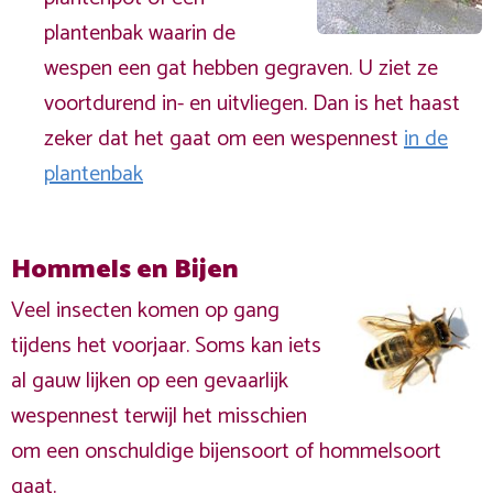
plantenbak waarin de
wespen een gat hebben gegraven. U ziet ze
voortdurend in- en uitvliegen. Dan is het haast
zeker dat het gaat om een wespennest
in de
plantenbak
Hommels en Bijen
Veel insecten komen op gang
tijdens het voorjaar. Soms kan iets
al gauw lijken op een gevaarlijk
wespennest terwijl het misschien
om een onschuldige bijensoort of hommelsoort
gaat.