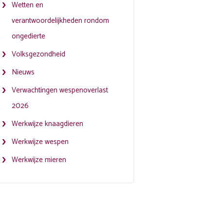
Wetten en
verantwoordelijkheden rondom
ongedierte
Volksgezondheid
Nieuws
Verwachtingen wespenoverlast
2026
Werkwijze knaagdieren
Werkwijze wespen
Werkwijze mieren