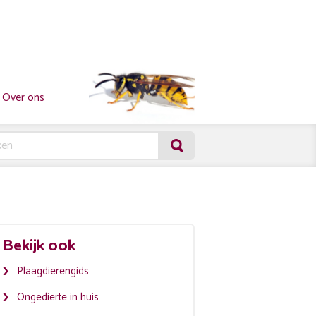
Over ons
Bekijk ook
Plaagdierengids
Ongedierte in huis