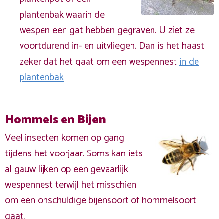
plantenbak waarin de
wespen een gat hebben gegraven. U ziet ze
voortdurend in- en uitvliegen. Dan is het haast
zeker dat het gaat om een wespennest
in de
plantenbak
Hommels en Bijen
Veel insecten komen op gang
tijdens het voorjaar. Soms kan iets
al gauw lijken op een gevaarlijk
wespennest terwijl het misschien
om een onschuldige bijensoort of hommelsoort
gaat.