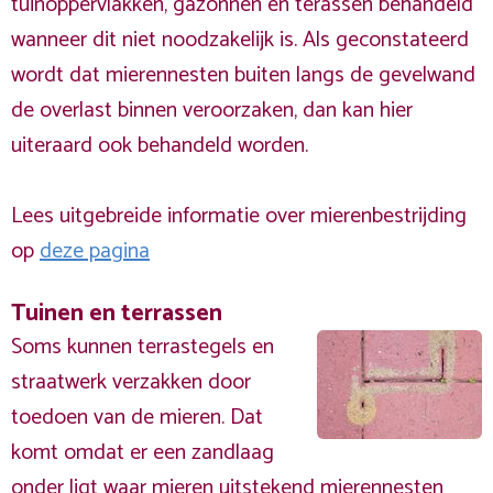
tuinoppervlakken, gazonnen en terassen behandeld
wanneer dit niet noodzakelijk is. Als geconstateerd
wordt dat mierennesten buiten langs de gevelwand
de overlast binnen veroorzaken, dan kan hier
uiteraard ook behandeld worden.
Lees uitgebreide informatie over mierenbestrijding
op
deze pagina
Tuinen en terrassen
Soms kunnen terrastegels en
straatwerk verzakken door
toedoen van de mieren. Dat
komt omdat er een zandlaag
onder ligt waar mieren uitstekend mierennesten