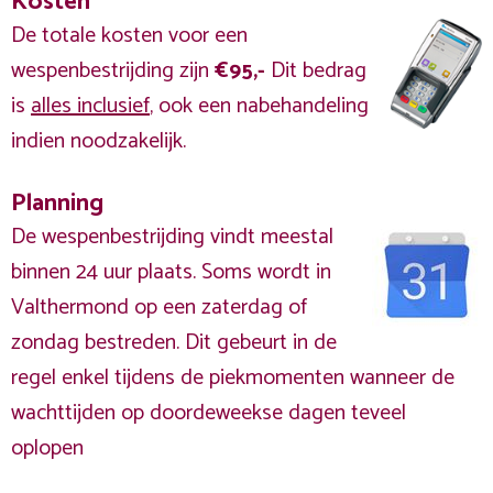
Kosten
De totale kosten voor een
wespenbestrijding zijn
€95,-
Dit bedrag
is
alles inclusief
, ook een nabehandeling
indien noodzakelijk.
Planning
De wespenbestrijding vindt meestal
binnen 24 uur plaats. Soms wordt in
Valthermond op een zaterdag of
zondag bestreden. Dit gebeurt in de
regel enkel tijdens de piekmomenten wanneer de
wachttijden op doordeweekse dagen teveel
oplopen