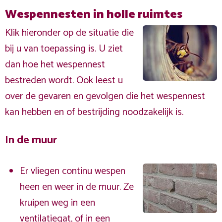
Wespennesten in holle ruimtes
Klik hieronder op de situatie die
bij u van toepassing is. U ziet
dan hoe het wespennest
bestreden wordt. Ook leest u
over de gevaren en gevolgen die het wespennest
kan hebben en of bestrijding noodzakelijk is.
In de muur
Er vliegen continu wespen
heen en weer in de muur. Ze
kruipen weg in een
ventilatiegat, of in een