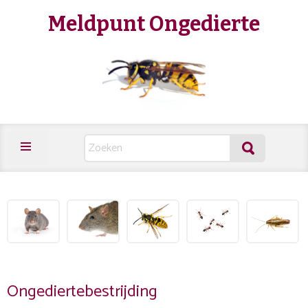
Meldpunt Ongedierte
Ongediertebestrijding