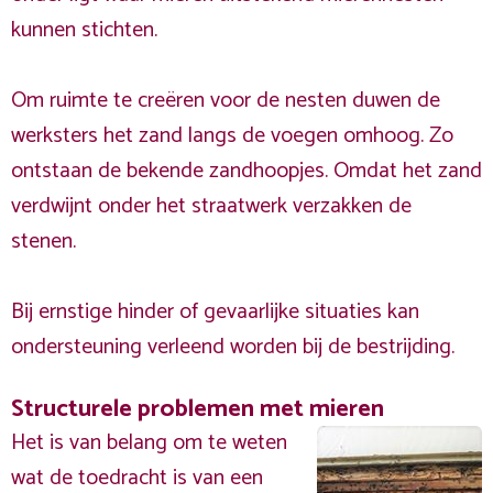
kunnen stichten.
Om ruimte te creëren voor de nesten duwen de
werksters het zand langs de voegen omhoog. Zo
ontstaan de bekende zandhoopjes. Omdat het zand
verdwijnt onder het straatwerk verzakken de
stenen.
Bij ernstige hinder of gevaarlijke situaties kan
ondersteuning verleend worden bij de bestrijding.
Structurele problemen met mieren
Het is van belang om te weten
wat de toedracht is van een