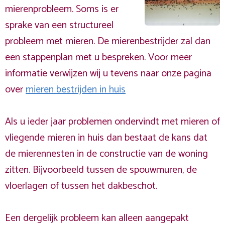
mierenprobleem. Soms is er
sprake van een structureel
probleem met mieren. De mierenbestrijder zal dan
een stappenplan met u bespreken. Voor meer
informatie verwijzen wij u tevens naar onze pagina
over
mieren bestrijden in huis
Als u ieder jaar problemen ondervindt met mieren of
vliegende mieren in huis dan bestaat de kans dat
de mierennesten in de constructie van de woning
zitten. Bijvoorbeeld tussen de spouwmuren, de
vloerlagen of tussen het dakbeschot.
Een dergelijk probleem kan alleen aangepakt