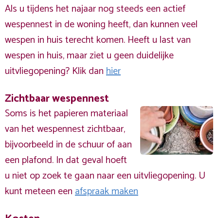
Als u tijdens het najaar nog steeds een actief
wespennest in de woning heeft, dan kunnen veel
wespen in huis terecht komen. Heeft u last van
wespen in huis, maar ziet u geen duidelijke
uitvliegopening? Klik dan
hier
Zichtbaar wespennest
Soms is het papieren materiaal
van het wespennest zichtbaar,
bijvoorbeeld in de schuur of aan
een plafond. In dat geval hoeft
u niet op zoek te gaan naar een uitvliegopening. U
kunt meteen een
afspraak maken