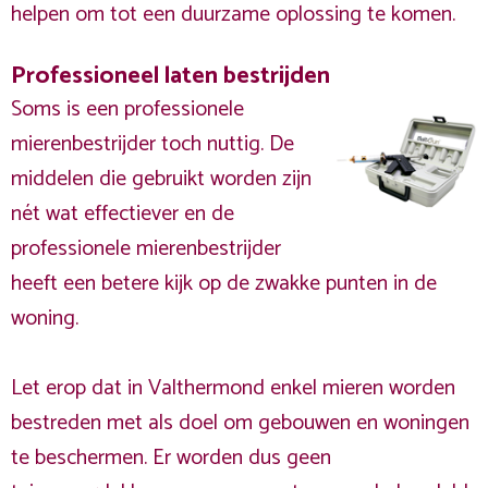
helpen om tot een duurzame oplossing te komen.
Professioneel laten bestrijden
Soms is een professionele
mierenbestrijder toch nuttig. De
middelen die gebruikt worden zijn
nét wat effectiever en de
professionele mierenbestrijder
heeft een betere kijk op de zwakke punten in de
woning.
Let erop dat in Valthermond enkel mieren worden
bestreden met als doel om gebouwen en woningen
te beschermen. Er worden dus geen