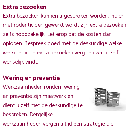
Extra bezoeken
Extra bezoeken kunnen afgesproken worden. Indien
met rodenticiden gewerkt wordt zijn extra bezoeken
zelfs noodzakelijk. Let erop dat de kosten dan
oplopen. Bespreek goed met de deskundige welke
werkmethode extra bezoeken vergt en wat u zelf
wenselijk vindt.
Wering en preventie
Werkzaamheden rondom wering
en preventie zijn maatwerk en
dient u zelf met de deskundige te
bespreken. Dergelijke
werkzaamheden vergen altijd een strategie die