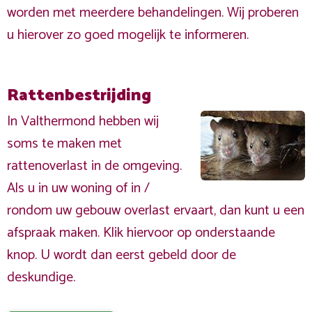
worden met meerdere behandelingen. Wij proberen
u hierover zo goed mogelijk te informeren.
Rattenbestrijding
In Valthermond hebben wij
soms te maken met
rattenoverlast in de omgeving.
Als u in uw woning of in /
rondom uw gebouw overlast ervaart, dan kunt u een
afspraak maken. Klik hiervoor op onderstaande
knop. U wordt dan eerst gebeld door de
deskundige.