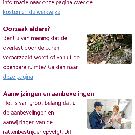
informatie naar onze pagina over de
kosten en de werkwijze
Oorzaak elders?
Bent u van mening dat de
overlast door de buren
veroorzaakt wordt of vanuit de
openbare ruimte? Ga dan naar
deze pagina
Aanwijzingen en aanbevelingen
Het is van groot belang dat u
de aanbevelingen en
aanwijzingen van de
rattenbestrijder opvolgt. Dit