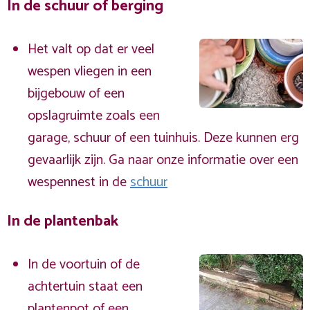
In de schuur of berging
Het valt op dat er veel
wespen vliegen in een
bijgebouw of een
opslagruimte zoals een
garage, schuur of een tuinhuis. Deze kunnen erg
gevaarlijk zijn. Ga naar onze informatie over een
wespennest in de
schuur
In de plantenbak
In de voortuin of de
achtertuin staat een
plantenpot of een