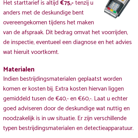
Het starttarief is altijd
€75,-
tenzij u
anders met de deskundige bent
overeengekomen tijdens het maken
van de afspraak. Dit bedrag omvat het voorrijden,
de inspectie, eventueel een diagnose en het advies
wat hieruit voortkomt.
Materialen
Indien bestrijdingsmaterialen geplaatst worden
komen er kosten bij. Extra kosten hiervan liggen
gemiddeld tusen de €40,- en €60,-. Laat u echter
goed adviseren door de deskundige wat nuttig en
noodzakelijk is in uw situatie. Er zijn verschillende
typen bestrijdingsmaterialen en detectieapparatuur.