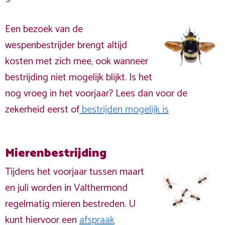
Een bezoek van de
wespenbestrijder brengt altijd
kosten met zich mee, ook wanneer
bestrijding niet mogelijk blijkt. Is het
nog vroeg in het voorjaar? Lees dan voor de
zekerheid eerst of
bestrijden mogelijk is
Mierenbestrijding
Tijdens het voorjaar tussen maart
en juli worden in Valthermond
regelmatig mieren bestreden. U
kunt hiervoor een
afspraak