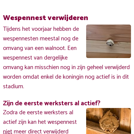
Wespennest verwijderen
Tijdens het voorjaar hebben de
wespennesten meestal nog de
omvang van een walnoot. Een
wespennest van dergelijke
omvang kan misschien nog in zijn geheel verwijderd
worden omdat enkel de koningin nog actief is in dit
stadium.
Zijn de eerste werksters al actief?
Zodra de eerste werksters al
actief zijn kan het wespennest
niet
meer direct verwijderd