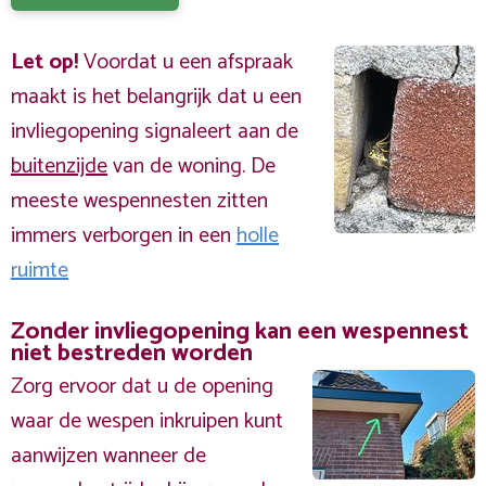
Let op!
Voordat u een afspraak
maakt is het belangrijk dat u een
invliegopening signaleert aan de
buitenzijde
van de woning. De
meeste wespennesten zitten
immers verborgen in een
holle
ruimte
Zonder invliegopening kan een wespennest
niet bestreden worden
Zorg ervoor dat u de opening
waar de wespen inkruipen kunt
aanwijzen wanneer de