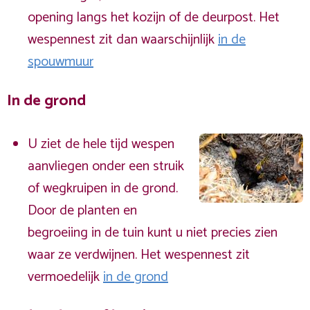
opening langs het kozijn of de deurpost. Het
wespennest zit dan waarschijnlijk
in de
spouwmuur
In de grond
U ziet de hele tijd wespen
aanvliegen onder een struik
of wegkruipen in de grond.
Door de planten en
begroeiing in de tuin kunt u niet precies zien
waar ze verdwijnen. Het wespennest zit
vermoedelijk
in de grond