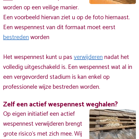
worden op een veilige manier.
Een voorbeeld hiervan ziet u op de foto hiernaast.
Een wespennest van dit formaat moet eerst
bestreden
worden
Het wespennest kunt u pas
verwijderen
nadat het
volledig uitgeschakeld is. Een wespennest wat al in
een vergevorderd stadium is kan enkel op
professionele wijze bestreden worden.
Zelf een actief wespennest weghalen?
Op eigen initiatief een actief
wespennest verwijderen brengt
grote risico’s met zich mee. Wij