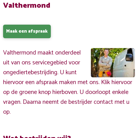
Valthermond
Maak een afspraak
Valthermond maakt onderdeel
uit van ons servicegebied voor
ongediertebestrijding. U kunt
hiervoor een afspraak maken met ons. Klik hiervoor
op de groene knop hierboven. U doorloopt enkele
vragen. Daarna neemt de bestrijder contact met u
op.