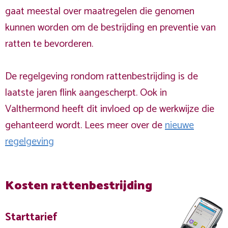
gaat meestal over maatregelen die genomen
kunnen worden om de bestrijding en preventie van
ratten te bevorderen.
De regelgeving rondom rattenbestrijding is de
laatste jaren flink aangescherpt. Ook in
Valthermond heeft dit invloed op de werkwijze die
gehanteerd wordt. Lees meer over de
nieuwe
regelgeving
Kosten rattenbestrijding
Starttarief