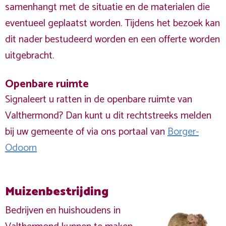
samenhangt met de situatie en de materialen die
eventueel geplaatst worden. Tijdens het bezoek kan
dit nader bestudeerd worden en een offerte worden
uitgebracht.
Openbare ruimte
Signaleert u ratten in de openbare ruimte van
Valthermond? Dan kunt u dit rechtstreeks melden
bij uw gemeente of via ons portaal van
Borger-
Odoorn
Muizenbestrijding
Bedrijven en huishoudens in