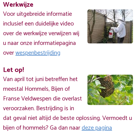
Werkwijze
Voor uitgebreide informatie
inclusief een duidelijke video
over de werkwijze verwijzen wij
u naar onze informatiepagina
over
wespenbestrijding
Let op!
Van april tot juni betreffen het
meestal Hommels, Bijen of
Franse Veldwespen die overlast
veroorzaken. Bestrijding is in
dat geval niet altijd de beste oplossing. Vermoedt u
bijen of hommels? Ga dan naar
deze pagina