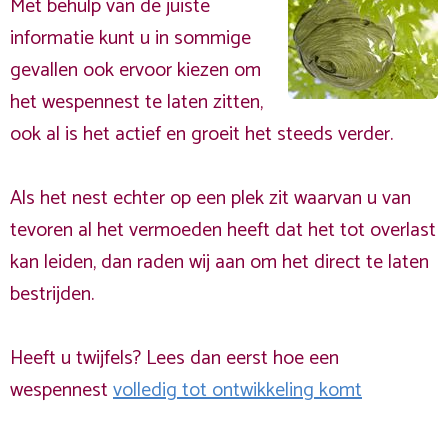
Met behulp van de juiste
informatie kunt u in sommige
gevallen ook ervoor kiezen om
het wespennest te laten zitten,
ook al is het actief en groeit het steeds verder.
Als het nest echter op een plek zit waarvan u van
tevoren al het vermoeden heeft dat het tot overlast
kan leiden, dan raden wij aan om het direct te laten
bestrijden.
Heeft u twijfels? Lees dan eerst hoe een
wespennest
volledig tot ontwikkeling komt