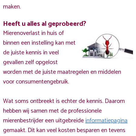
maken.
Heeft u alles al geprobeerd?
Mierenoverlast in huis of
binnen een instelling kan met
de juiste kennis in veel
gevallen zelf opgelost
worden met de juiste maatregelen en middelen
voor consumentengebruik.
Wat soms ontbreekt is echter de kennis. Daarom
hebben wij samen met de professionele
mierenbestrijder een uitgebreide
informatiepagina
gemaakt. Dit kan veel kosten besparen en tevens