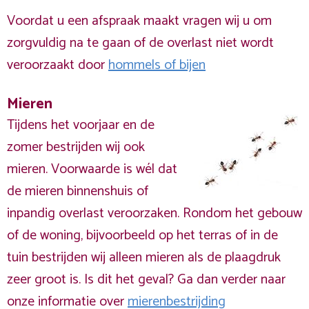
Voordat u een afspraak maakt vragen wij u om
zorgvuldig na te gaan of de overlast niet wordt
veroorzaakt door
hommels of bijen
Mieren
Tijdens het voorjaar en de
zomer bestrijden wij ook
mieren. Voorwaarde is wél dat
de mieren binnenshuis of
inpandig overlast veroorzaken. Rondom het gebouw
of de woning, bijvoorbeeld op het terras of in de
tuin bestrijden wij alleen mieren als de plaagdruk
zeer groot is. Is dit het geval? Ga dan verder naar
onze informatie over
mierenbestrijding