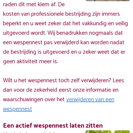
raden dit met klem af. De
kosten van professionele bestrijding zijn immers
beperkt en u weet zeker dat het vakkundig en veilig
uitgevoerd wordt. Wij benadrukken nogmaals dat
een wespennest pas verwijderd kan worden nadat
de bestrijding is uitgevoerd en u zeker weet dat er
geen aktiviteit meer is.
Wilt u het wespennest toch zelf verwijderen? Lees
dan voor de zekerheid eerst onze informatie en
waarschuwingen over het
verwijderen van een
wespennest
Een actief wespennest laten zitten