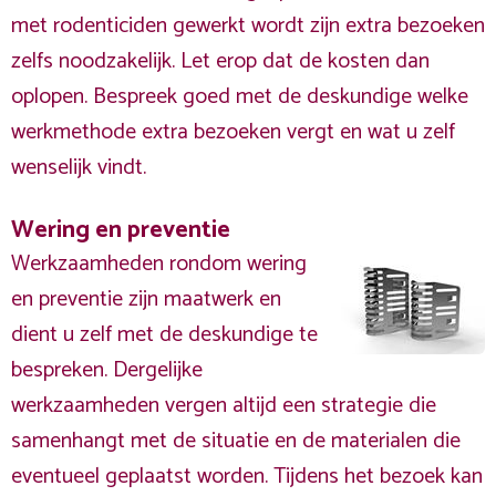
met rodenticiden gewerkt wordt zijn extra bezoeken
zelfs noodzakelijk. Let erop dat de kosten dan
oplopen. Bespreek goed met de deskundige welke
werkmethode extra bezoeken vergt en wat u zelf
wenselijk vindt.
Wering en preventie
Werkzaamheden rondom wering
en preventie zijn maatwerk en
dient u zelf met de deskundige te
bespreken. Dergelijke
werkzaamheden vergen altijd een strategie die
samenhangt met de situatie en de materialen die
eventueel geplaatst worden. Tijdens het bezoek kan