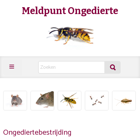
Meldpunt Ongedierte
Ongediertebestrijding