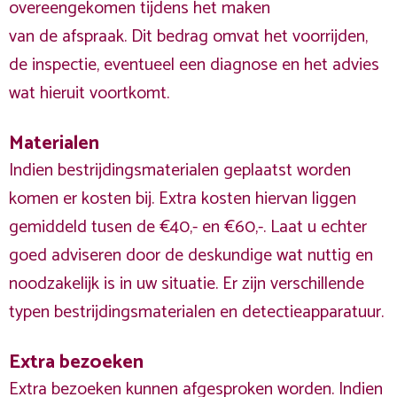
overeengekomen tijdens het maken
van de afspraak. Dit bedrag omvat het voorrijden,
de inspectie, eventueel een diagnose en het advies
wat hieruit voortkomt.
Materialen
Indien bestrijdingsmaterialen geplaatst worden
komen er kosten bij. Extra kosten hiervan liggen
gemiddeld tusen de €40,- en €60,-. Laat u echter
goed adviseren door de deskundige wat nuttig en
noodzakelijk is in uw situatie. Er zijn verschillende
typen bestrijdingsmaterialen en detectieapparatuur.
Extra bezoeken
Extra bezoeken kunnen afgesproken worden. Indien