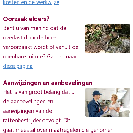
kosten en de werkwijze
Oorzaak elders?
Bent u van mening dat de
overlast door de buren
veroorzaakt wordt of vanuit de
openbare ruimte? Ga dan naar
deze pagina
Aanwijzingen en aanbevelingen
Het is van groot belang dat u
de aanbevelingen en
aanwijzingen van de
rattenbestrijder opvolgt. Dit
gaat meestal over maatregelen die genomen