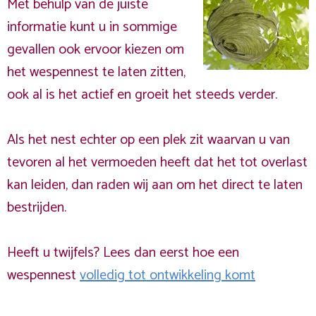
Met behulp van de juiste
informatie kunt u in sommige
gevallen ook ervoor kiezen om
het wespennest te laten zitten,
ook al is het actief en groeit het steeds verder.
Als het nest echter op een plek zit waarvan u van
tevoren al het vermoeden heeft dat het tot overlast
kan leiden, dan raden wij aan om het direct te laten
bestrijden.
Heeft u twijfels? Lees dan eerst hoe een
wespennest
volledig tot ontwikkeling komt