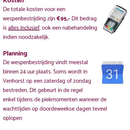
Kosten
De totale kosten voor een
wespenbestrijding zijn
€95,-
Dit bedrag
is
alles inclusief
, ook een nabehandeling
indien noodzakelijk.
Planning
De wespenbestrijding vindt meestal
binnen 24 uur plaats. Soms wordt in
Venhorst op een zaterdag of zondag
bestreden. Dit gebeurt in de regel
enkel tijdens de piekmomenten wanneer de
wachttijden op doordeweekse dagen teveel
oplopen