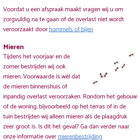
Voordat u een afspraak maakt vragen wij u om
zorgvuldig na te gaan of de overlast niet wordt
veroorzaakt door
hommels of bijen
Mieren
Tijdens het voorjaar en de
zomer bestrijden wij ook
mieren. Voorwaarde is wél dat
de mieren binnenshuis of
inpandig overlast veroorzaken. Rondom het gebouw
of de woning, bijvoorbeeld op het terras of in de
tuin bestrijden wij alleen mieren als de plaagdruk
zeer groot is. Is dit het geval? Ga dan verder naar
onze informatie over
mierenbestrijding