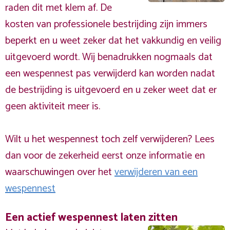
raden dit met klem af. De
kosten van professionele bestrijding zijn immers
beperkt en u weet zeker dat het vakkundig en veilig
uitgevoerd wordt. Wij benadrukken nogmaals dat
een wespennest pas verwijderd kan worden nadat
de bestrijding is uitgevoerd en u zeker weet dat er
geen aktiviteit meer is.
Wilt u het wespennest toch zelf verwijderen? Lees
dan voor de zekerheid eerst onze informatie en
waarschuwingen over het
verwijderen van een
wespennest
Een actief wespennest laten zitten