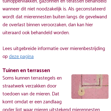
tuinoppervlakken, gazonnen en terassen behandeld
wanneer dit niet noodzakelijk is. Als geconstateerd
wordt dat mierennesten buiten langs de gevelwand
de overlast binnen veroorzaken, dan kan hier
uiteraard ook behandeld worden.
Lees uitgebreide informatie over mierenbestrijding
op
deze pagina
Tuinen en terrassen
Soms kunnen terrastegels en
straatwerk verzakken door
toedoen van de mieren. Dat
komt omdat er een zandlaag
onder ligt waar mieren uitstekend mierennesten