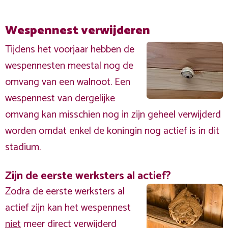
Wespennest verwijderen
Tijdens het voorjaar hebben de
wespennesten meestal nog de
omvang van een walnoot. Een
wespennest van dergelijke
omvang kan misschien nog in zijn geheel verwijderd
worden omdat enkel de koningin nog actief is in dit
stadium.
Zijn de eerste werksters al actief?
Zodra de eerste werksters al
actief zijn kan het wespennest
niet
meer direct verwijderd