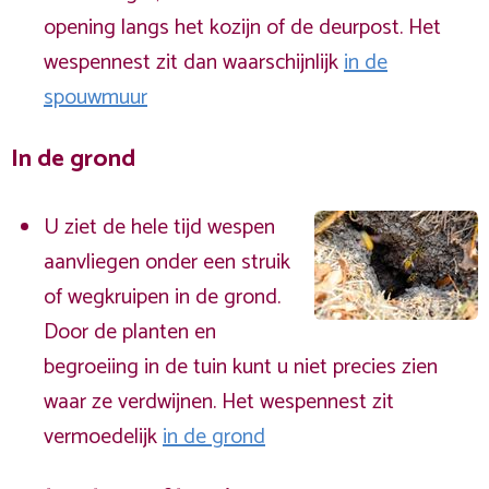
opening langs het kozijn of de deurpost. Het
wespennest zit dan waarschijnlijk
in de
spouwmuur
In de grond
U ziet de hele tijd wespen
aanvliegen onder een struik
of wegkruipen in de grond.
Door de planten en
begroeiing in de tuin kunt u niet precies zien
waar ze verdwijnen. Het wespennest zit
vermoedelijk
in de grond