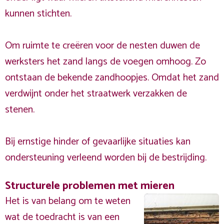
kunnen stichten.
Om ruimte te creëren voor de nesten duwen de
werksters het zand langs de voegen omhoog. Zo
ontstaan de bekende zandhoopjes. Omdat het zand
verdwijnt onder het straatwerk verzakken de
stenen.
Bij ernstige hinder of gevaarlijke situaties kan
ondersteuning verleend worden bij de bestrijding.
Structurele problemen met mieren
Het is van belang om te weten
wat de toedracht is van een