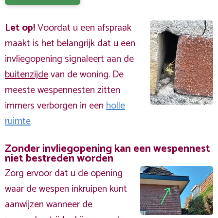
Let op!
Voordat u een afspraak
maakt is het belangrijk dat u een
invliegopening signaleert aan de
buitenzijde
van de woning. De
meeste wespennesten zitten
immers verborgen in een
holle
ruimte
Zonder invliegopening kan een wespennest
niet bestreden worden
Zorg ervoor dat u de opening
waar de wespen inkruipen kunt
aanwijzen wanneer de