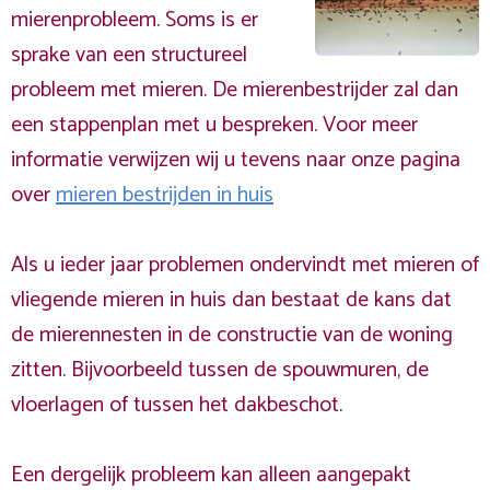
mierenprobleem. Soms is er
sprake van een structureel
probleem met mieren. De mierenbestrijder zal dan
een stappenplan met u bespreken. Voor meer
informatie verwijzen wij u tevens naar onze pagina
over
mieren bestrijden in huis
Als u ieder jaar problemen ondervindt met mieren of
vliegende mieren in huis dan bestaat de kans dat
de mierennesten in de constructie van de woning
zitten. Bijvoorbeeld tussen de spouwmuren, de
vloerlagen of tussen het dakbeschot.
Een dergelijk probleem kan alleen aangepakt