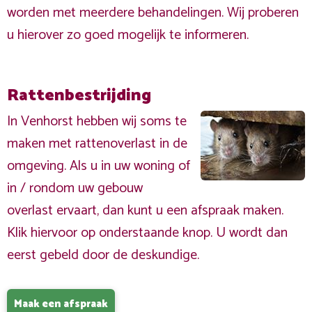
worden met meerdere behandelingen. Wij proberen
u hierover zo goed mogelijk te informeren.
Rattenbestrijding
In Venhorst hebben wij soms te
maken met rattenoverlast in de
omgeving. Als u in uw woning of
in / rondom uw gebouw
overlast ervaart, dan kunt u een afspraak maken.
Klik hiervoor op onderstaande knop. U wordt dan
eerst gebeld door de deskundige.
Maak een afspraak