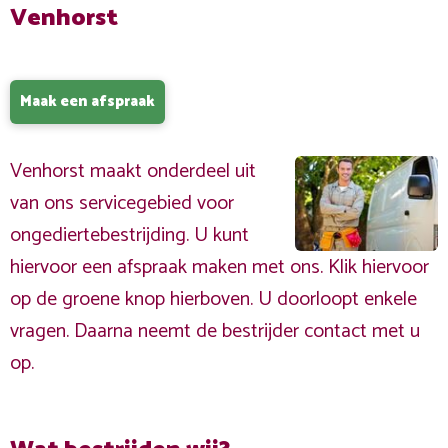
Venhorst
Maak een afspraak
Venhorst maakt onderdeel uit
van ons servicegebied voor
ongediertebestrijding. U kunt
hiervoor een afspraak maken met ons. Klik hiervoor
op de groene knop hierboven. U doorloopt enkele
vragen. Daarna neemt de bestrijder contact met u
op.