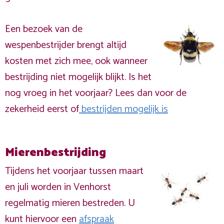
Een bezoek van de
wespenbestrijder brengt altijd
kosten met zich mee, ook wanneer
bestrijding niet mogelijk blijkt. Is het
nog vroeg in het voorjaar? Lees dan voor de
zekerheid eerst of
bestrijden mogelijk is
Mierenbestrijding
Tijdens het voorjaar tussen maart
en juli worden in Venhorst
regelmatig mieren bestreden. U
kunt hiervoor een
afspraak