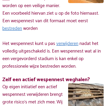
worden op een veilige manier.
Een voorbeeld hiervan ziet u op de foto hiernaast.
Een wespennest van dit formaat moet eerst
bestreden
worden
Het wespennest kunt u pas
verwijderen
nadat het
volledig uitgeschakeld is. Een wespennest wat al in
een vergevorderd stadium is kan enkel op
professionele wijze bestreden worden.
Zelf een actief wespennest weghalen?
Op eigen initiatief een actief
wespennest verwijderen brengt
grote risico’s met zich mee. Wij