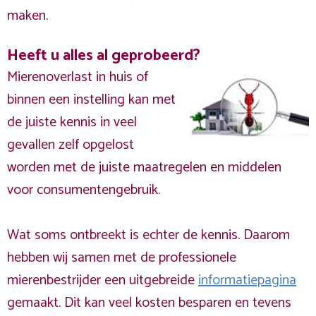
maken.
Heeft u alles al geprobeerd?
Mierenoverlast in huis of
binnen een instelling kan met
de juiste kennis in veel
gevallen zelf opgelost
worden met de juiste maatregelen en middelen
voor consumentengebruik.
Wat soms ontbreekt is echter de kennis. Daarom
hebben wij samen met de professionele
mierenbestrijder een uitgebreide
informatiepagina
gemaakt. Dit kan veel kosten besparen en tevens