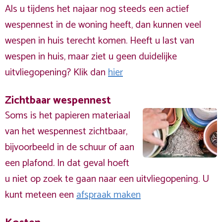
Als u tijdens het najaar nog steeds een actief
wespennest in de woning heeft, dan kunnen veel
wespen in huis terecht komen. Heeft u last van
wespen in huis, maar ziet u geen duidelijke
uitvliegopening? Klik dan
hier
Zichtbaar wespennest
Soms is het papieren materiaal
van het wespennest zichtbaar,
bijvoorbeeld in de schuur of aan
een plafond. In dat geval hoeft
u niet op zoek te gaan naar een uitvliegopening. U
kunt meteen een
afspraak maken