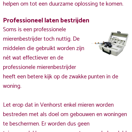
helpen om tot een duurzame oplossing te komen.
Professioneel laten bestrijden
Soms is een professionele
mierenbestrijder toch nuttig. De
middelen die gebruikt worden zijn
nét wat effectiever en de
professionele mierenbestrijder
heeft een betere kijk op de zwakke punten in de
woning.
Let erop dat in Venhorst enkel mieren worden
bestreden met als doel om gebouwen en woningen
te beschermen. Er worden dus geen