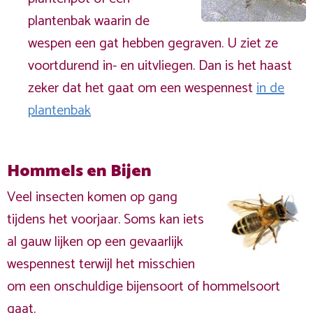
plantenbak waarin de
wespen een gat hebben gegraven. U ziet ze
voortdurend in- en uitvliegen. Dan is het haast
zeker dat het gaat om een wespennest
in de
plantenbak
Hommels en Bijen
Veel insecten komen op gang
tijdens het voorjaar. Soms kan iets
al gauw lijken op een gevaarlijk
wespennest terwijl het misschien
om een onschuldige bijensoort of hommelsoort
gaat.