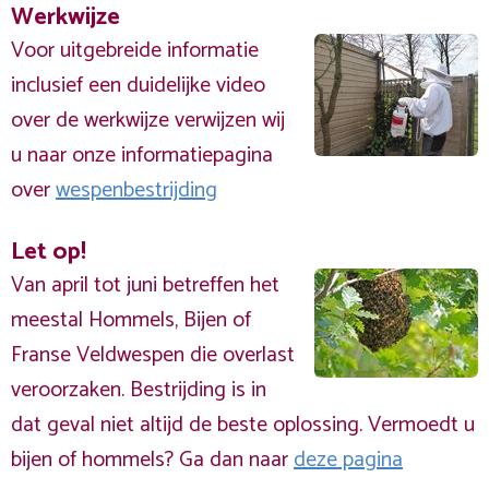
Werkwijze
Voor uitgebreide informatie
inclusief een duidelijke video
over de werkwijze verwijzen wij
u naar onze informatiepagina
over
wespenbestrijding
Let op!
Van april tot juni betreffen het
meestal Hommels, Bijen of
Franse Veldwespen die overlast
veroorzaken. Bestrijding is in
dat geval niet altijd de beste oplossing. Vermoedt u
bijen of hommels? Ga dan naar
deze pagina