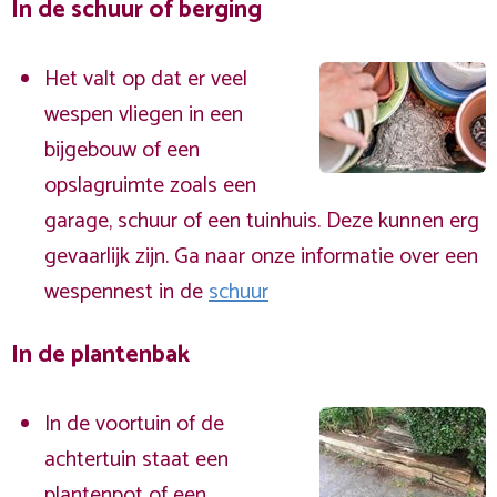
In de schuur of berging
Het valt op dat er veel
wespen vliegen in een
bijgebouw of een
opslagruimte zoals een
garage, schuur of een tuinhuis. Deze kunnen erg
gevaarlijk zijn. Ga naar onze informatie over een
wespennest in de
schuur
In de plantenbak
In de voortuin of de
achtertuin staat een
plantenpot of een