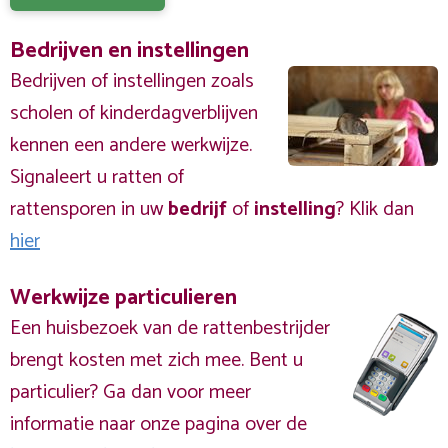
Bedrijven en instellingen
Bedrijven of instellingen zoals
scholen of kinderdagverblijven
kennen een andere werkwijze.
Signaleert u ratten of
rattensporen in uw
bedrijf
of
instelling
? Klik dan
hier
Werkwijze particulieren
Een huisbezoek van de rattenbestrijder
brengt kosten met zich mee. Bent u
particulier? Ga dan voor meer
informatie naar onze pagina over de