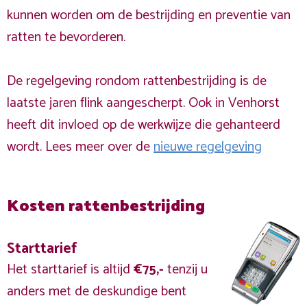
kunnen worden om de bestrijding en preventie van
ratten te bevorderen.
De regelgeving rondom rattenbestrijding is de
laatste jaren flink aangescherpt. Ook in Venhorst
heeft dit invloed op de werkwijze die gehanteerd
wordt. Lees meer over de
nieuwe regelgeving
Kosten rattenbestrijding
Starttarief
Het starttarief is altijd
€75,-
tenzij u
anders met de deskundige bent