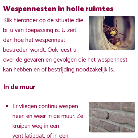
Wespennesten in holle ruimtes
Klik hieronder op de situatie die
bij u van toepassing is. U ziet
dan hoe het wespennest
bestreden wordt. Ook leest u
over de gevaren en gevolgen die het wespennest
kan hebben en of bestrijding noodzakelijk is.
In de muur
Er vliegen continu wespen
heen en weer in de muur. Ze
kruipen weg in een
ventilatiegat, of in een