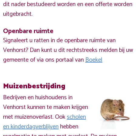
dit nader bestudeerd worden en een offerte worden
uitgebracht.
Openbare ruimte
Signaleert u ratten in de openbare ruimte van
Venhorst? Dan kunt u dit rechtstreeks melden bij uw
gemeente of via ons portaal van
Boekel
Muizenbestrijding
Bedrijven en huishoudens in
Venhorst kunnen te maken krijgen
met muizenoverlast. Ook
scholen
en kinderdagverblijven
hebben