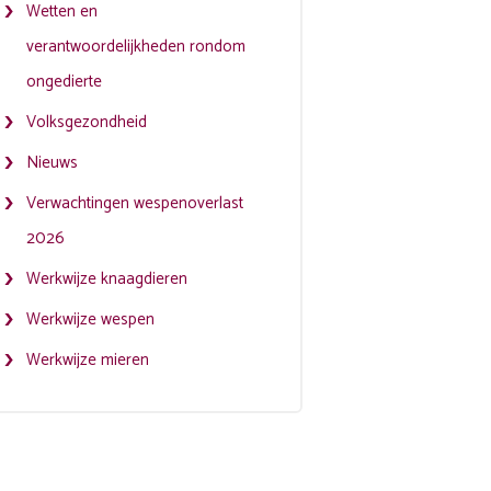
Wetten en
verantwoordelijkheden rondom
ongedierte
Volksgezondheid
Nieuws
Verwachtingen wespenoverlast
2026
Werkwijze knaagdieren
Werkwijze wespen
Werkwijze mieren