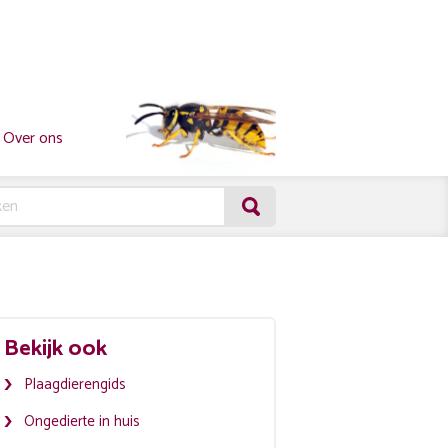
Over ons
Bekijk ook
Plaagdierengids
Ongedierte in huis