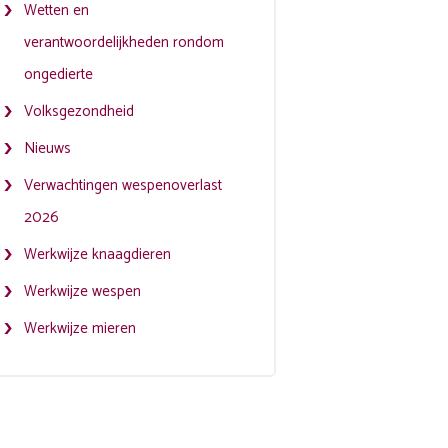
Wetten en
verantwoordelijkheden rondom
ongedierte
Volksgezondheid
Nieuws
Verwachtingen wespenoverlast
2026
Werkwijze knaagdieren
Werkwijze wespen
Werkwijze mieren