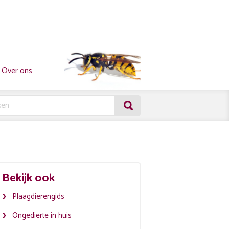
Over ons
Bekijk ook
Plaagdierengids
Ongedierte in huis