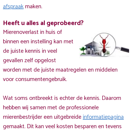
afspraak
maken.
Heeft u alles al geprobeerd?
Mierenoverlast in huis of
binnen een instelling kan met
de juiste kennis in veel
gevallen zelf opgelost
worden met de juiste maatregelen en middelen
voor consumentengebruik.
Wat soms ontbreekt is echter de kennis. Daarom
hebben wij samen met de professionele
mierenbestrijder een uitgebreide
informatiepagina
gemaakt. Dit kan veel kosten besparen en tevens