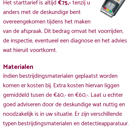
Het starttarief is altijd
€75,-
tenzij u
anders met de deskundige bent
overeengekomen tijdens het maken
van de afspraak. Dit bedrag omvat het voorrijden,
de inspectie, eventueel een diagnose en het advies
wat hieruit voortkomt.
Materialen
Indien bestrijdingsmaterialen geplaatst worden
komen er kosten bij. Extra kosten hiervan liggen
gemiddeld tusen de €40,- en €60,-. Laat u echter
goed adviseren door de deskundige wat nuttig en
noodzakelijk is in uw situatie. Er zijn verschillende
typen bestrijdingsmaterialen en detectieapparatuur.