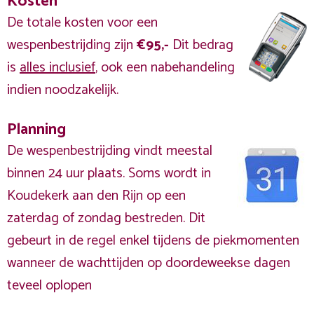
Kosten
De totale kosten voor een
wespenbestrijding zijn
€95,-
Dit bedrag
is
alles inclusief
, ook een nabehandeling
indien noodzakelijk.
Planning
De wespenbestrijding vindt meestal
binnen 24 uur plaats. Soms wordt in
Koudekerk aan den Rijn op een
zaterdag of zondag bestreden. Dit
gebeurt in de regel enkel tijdens de piekmomenten
wanneer de wachttijden op doordeweekse dagen
teveel oplopen