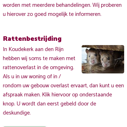
worden met meerdere behandelingen. Wij proberen
u hierover zo goed mogelijk te informeren.
Rattenbestrijding
In Koudekerk aan den Rijn
hebben wij soms te maken met
rattenoverlast in de omgeving.
Als u in uw woning of in /
rondom uw gebouw overlast ervaart, dan kunt u een
afspraak maken. Klik hiervoor op onderstaande
knop. U wordt dan eerst gebeld door de
deskundige.