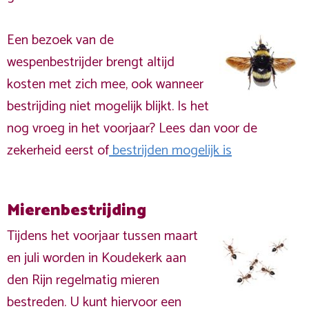
Een bezoek van de
wespenbestrijder brengt altijd
kosten met zich mee, ook wanneer
bestrijding niet mogelijk blijkt. Is het
nog vroeg in het voorjaar? Lees dan voor de
zekerheid eerst of
bestrijden mogelijk is
Mierenbestrijding
Tijdens het voorjaar tussen maart
en juli worden in Koudekerk aan
den Rijn regelmatig mieren
bestreden. U kunt hiervoor een