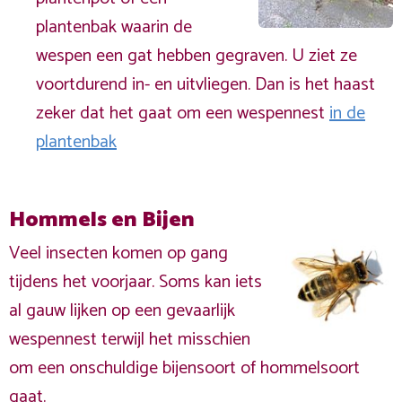
plantenbak waarin de
wespen een gat hebben gegraven. U ziet ze
voortdurend in- en uitvliegen. Dan is het haast
zeker dat het gaat om een wespennest
in de
plantenbak
Hommels en Bijen
Veel insecten komen op gang
tijdens het voorjaar. Soms kan iets
al gauw lijken op een gevaarlijk
wespennest terwijl het misschien
om een onschuldige bijensoort of hommelsoort
gaat.