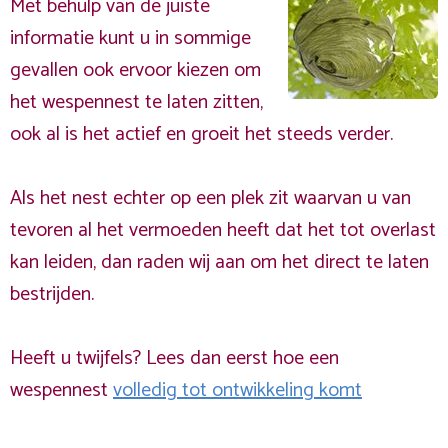
Met behulp van de juiste
informatie kunt u in sommige
gevallen ook ervoor kiezen om
het wespennest te laten zitten,
ook al is het actief en groeit het steeds verder.
Als het nest echter op een plek zit waarvan u van
tevoren al het vermoeden heeft dat het tot overlast
kan leiden, dan raden wij aan om het direct te laten
bestrijden.
Heeft u twijfels? Lees dan eerst hoe een
wespennest
volledig tot ontwikkeling komt