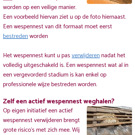
worden op een veilige manier.
Een voorbeeld hiervan ziet u op de foto hiernaast.
Een wespennest van dit formaat moet eerst
bestreden
worden
Het wespennest kunt u pas
verwijderen
nadat het
volledig uitgeschakeld is. Een wespennest wat al in
een vergevorderd stadium is kan enkel op
professionele wijze bestreden worden.
Zelf een actief wespennest weghalen?
Op eigen initiatief een actief
wespennest verwijderen brengt
grote risico’s met zich mee. Wij