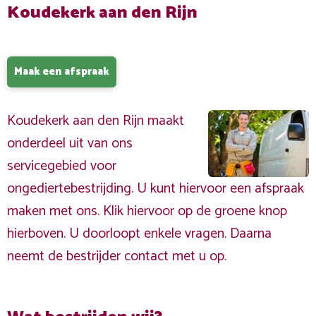
Koudekerk aan den Rijn
Maak een afspraak
Koudekerk aan den Rijn maakt
onderdeel uit van ons
servicegebied voor
ongediertebestrijding. U kunt hiervoor een afspraak
maken met ons. Klik hiervoor op de groene knop
hierboven. U doorloopt enkele vragen. Daarna
neemt de bestrijder contact met u op.