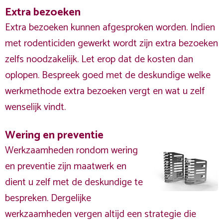
Extra bezoeken
Extra bezoeken kunnen afgesproken worden. Indien
met rodenticiden gewerkt wordt zijn extra bezoeken
zelfs noodzakelijk. Let erop dat de kosten dan
oplopen. Bespreek goed met de deskundige welke
werkmethode extra bezoeken vergt en wat u zelf
wenselijk vindt.
Wering en preventie
Werkzaamheden rondom wering
en preventie zijn maatwerk en
dient u zelf met de deskundige te
bespreken. Dergelijke
werkzaamheden vergen altijd een strategie die