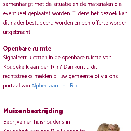
samenhangt met de situatie en de materialen die
eventueel geplaatst worden. Tijdens het bezoek kan
dit nader bestudeerd worden en een offerte worden
uitgebracht.
Openbare ruimte
Signaleert u ratten in de openbare ruimte van
Koudekerk aan den Rijn? Dan kunt u dit
rechtstreeks melden bij uw gemeente of via ons
portaal van
Alphen aan den Rijn
Muizenbestrijding
Bedrijven en huishoudens in