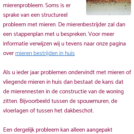
mierenprobleem. Soms is er
sprake van een structureel
probleem met mieren. De mierenbestrijder zal dan
een stappenplan met u bespreken. Voor meer
informatie verwijzen wij u tevens naar onze pagina
over
mieren bestrijden in huis
Als u ieder jaar problemen ondervindt met mieren of
vliegende mieren in huis dan bestaat de kans dat
de mierennesten in de constructie van de woning
zitten. Bijvoorbeeld tussen de spouwmuren, de
vloerlagen of tussen het dakbeschot.
Een dergelijk probleem kan alleen aangepakt