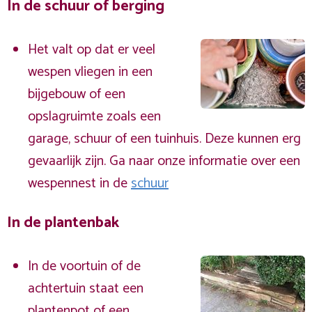
In de schuur of berging
Het valt op dat er veel
wespen vliegen in een
bijgebouw of een
opslagruimte zoals een
garage, schuur of een tuinhuis. Deze kunnen erg
gevaarlijk zijn. Ga naar onze informatie over een
wespennest in de
schuur
In de plantenbak
In de voortuin of de
achtertuin staat een
plantenpot of een