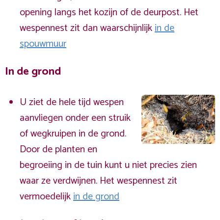
opening langs het kozijn of de deurpost. Het
wespennest zit dan waarschijnlijk
in de
spouwmuur
In de grond
U ziet de hele tijd wespen
aanvliegen onder een struik
of wegkruipen in de grond.
Door de planten en
begroeiing in de tuin kunt u niet precies zien
waar ze verdwijnen. Het wespennest zit
vermoedelijk
in de grond