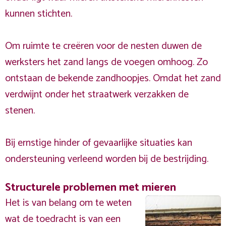
kunnen stichten.
Om ruimte te creëren voor de nesten duwen de
werksters het zand langs de voegen omhoog. Zo
ontstaan de bekende zandhoopjes. Omdat het zand
verdwijnt onder het straatwerk verzakken de
stenen.
Bij ernstige hinder of gevaarlijke situaties kan
ondersteuning verleend worden bij de bestrijding.
Structurele problemen met mieren
Het is van belang om te weten
wat de toedracht is van een