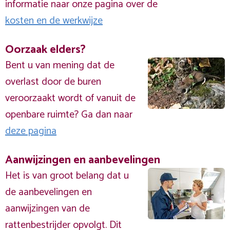
informatie naar onze pagina over de
kosten en de werkwijze
Oorzaak elders?
Bent u van mening dat de
overlast door de buren
veroorzaakt wordt of vanuit de
openbare ruimte? Ga dan naar
deze pagina
Aanwijzingen en aanbevelingen
Het is van groot belang dat u
de aanbevelingen en
aanwijzingen van de
rattenbestrijder opvolgt. Dit