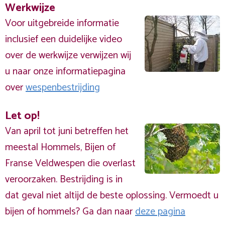
Werkwijze
Voor uitgebreide informatie
inclusief een duidelijke video
over de werkwijze verwijzen wij
u naar onze informatiepagina
over
wespenbestrijding
Let op!
Van april tot juni betreffen het
meestal Hommels, Bijen of
Franse Veldwespen die overlast
veroorzaken. Bestrijding is in
dat geval niet altijd de beste oplossing. Vermoedt u
bijen of hommels? Ga dan naar
deze pagina