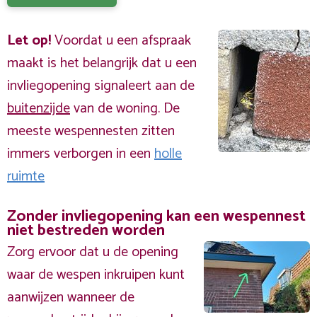
Let op!
Voordat u een afspraak
maakt is het belangrijk dat u een
invliegopening signaleert aan de
buitenzijde
van de woning. De
meeste wespennesten zitten
immers verborgen in een
holle
ruimte
Zonder invliegopening kan een wespennest
niet bestreden worden
Zorg ervoor dat u de opening
waar de wespen inkruipen kunt
aanwijzen wanneer de