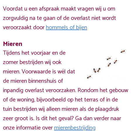
Voordat u een afspraak maakt vragen wij u om
zorgvuldig na te gaan of de overlast niet wordt
veroorzaakt door
hommels of bijen
Mieren
Tijdens het voorjaar en de
zomer bestrijden wij ook
mieren. Voorwaarde is wél dat
de mieren binnenshuis of
inpandig overlast veroorzaken. Rondom het gebouw
of de woning, bijvoorbeeld op het terras of in de
tuin bestrijden wij alleen mieren als de plaagdruk
zeer groot is. Is dit het geval? Ga dan verder naar
onze informatie over
mierenbestrijding