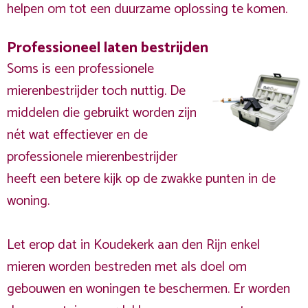
helpen om tot een duurzame oplossing te komen.
Professioneel laten bestrijden
Soms is een professionele
mierenbestrijder toch nuttig. De
middelen die gebruikt worden zijn
nét wat effectiever en de
professionele mierenbestrijder
heeft een betere kijk op de zwakke punten in de
woning.
Let erop dat in Koudekerk aan den Rijn enkel
mieren worden bestreden met als doel om
gebouwen en woningen te beschermen. Er worden