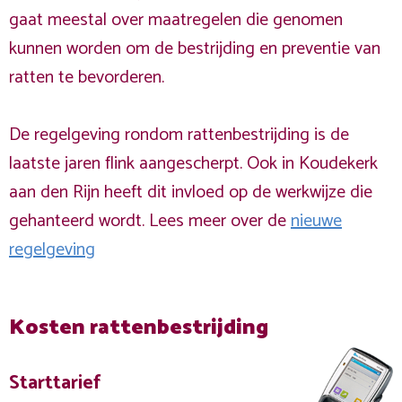
gaat meestal over maatregelen die genomen
kunnen worden om de bestrijding en preventie van
ratten te bevorderen.
De regelgeving rondom rattenbestrijding is de
laatste jaren flink aangescherpt. Ook in Koudekerk
aan den Rijn heeft dit invloed op de werkwijze die
gehanteerd wordt. Lees meer over de
nieuwe
regelgeving
Kosten rattenbestrijding
Starttarief