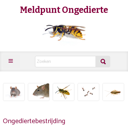
Meldpunt Ongedierte
Ongediertebestrijding