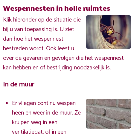
Wespennesten in holle ruimtes
Klik hieronder op de situatie die
bij u van toepassing is. U ziet
dan hoe het wespennest
bestreden wordt. Ook leest u
over de gevaren en gevolgen die het wespennest
kan hebben en of bestrijding noodzakelijk is.
In de muur
Er vliegen continu wespen
heen en weer in de muur. Ze
kruipen weg in een
ventilatiegat, of in een