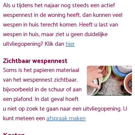
Als u tijdens het najaar nog steeds een actief
wespennest in de woning heeft, dan kunnen veel
wespen in huis terecht komen. Heeft u last van
wespen in huis, maar ziet u geen duidelijke
uitvliegopening? Klik dan
hier
Zichtbaar wespennest
Soms is het papieren materiaal
van het wespennest zichtbaar,
bijvoorbeeld in de schuur of aan
een plafond. In dat geval hoeft
u niet op zoek te gaan naar een uitvliegopening. U
kunt meteen een
afspraak maken