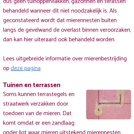
dus geen tuinoppervlakken, gazonnen en terassen
behandeld wanneer dit niet noodzakelijk is. Als
geconstateerd wordt dat mierennesten buiten
langs de gevelwand de overlast binnen veroorzaken,
dan kan hier uiteraard ook behandeld worden.
Lees uitgebreide informatie over mierenbestrijding
op
deze pagina
Tuinen en terrassen
Soms kunnen terrastegels en
straatwerk verzakken door
toedoen van de mieren. Dat
komt omdat er een zandlaag
onder ligt waar mieren uitstekend mierennesten