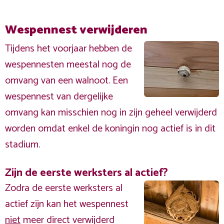
Wespennest verwijderen
Tijdens het voorjaar hebben de
wespennesten meestal nog de
omvang van een walnoot. Een
wespennest van dergelijke
omvang kan misschien nog in zijn geheel verwijderd
worden omdat enkel de koningin nog actief is in dit
stadium.
Zijn de eerste werksters al actief?
Zodra de eerste werksters al
actief zijn kan het wespennest
niet
meer direct verwijderd