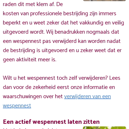
raden dit met klem af. De
kosten van professionele bestrijding zijn immers
beperkt en u weet zeker dat het vakkundig en veilig
uitgevoerd wordt. Wij benadrukken nogmaals dat
een wespennest pas verwijderd kan worden nadat
de bestrijding is uitgevoerd en u zeker weet dat er
geen aktiviteit meer is.
Wilt u het wespennest toch zelf verwijderen? Lees
dan voor de zekerheid eerst onze informatie en
waarschuwingen over het
verwijderen van een
wespennest
Een actief wespennest laten zitten