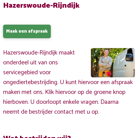
Hazerswoude-Rijndijk
Maak een afspraak
Hazerswoude-Rijndijk maakt
onderdeel uit van ons
servicegebied voor
ongediertebestrijding. U kunt hiervoor een afspraak
maken met ons. Klik hiervoor op de groene knop
hierboven. U doorloopt enkele vragen. Daarna
neemt de bestrijder contact met u op.