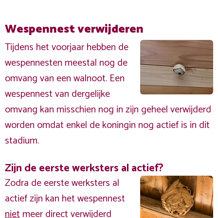
Wespennest verwijderen
Tijdens het voorjaar hebben de
wespennesten meestal nog de
omvang van een walnoot. Een
wespennest van dergelijke
omvang kan misschien nog in zijn geheel verwijderd
worden omdat enkel de koningin nog actief is in dit
stadium.
Zijn de eerste werksters al actief?
Zodra de eerste werksters al
actief zijn kan het wespennest
niet
meer direct verwijderd