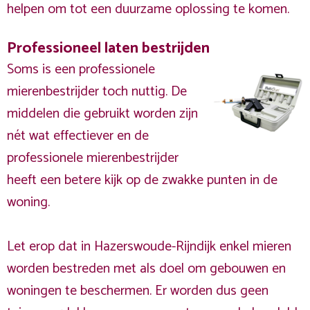
helpen om tot een duurzame oplossing te komen.
Professioneel laten bestrijden
Soms is een professionele
mierenbestrijder toch nuttig. De
middelen die gebruikt worden zijn
nét wat effectiever en de
professionele mierenbestrijder
heeft een betere kijk op de zwakke punten in de
woning.
Let erop dat in Hazerswoude-Rijndijk enkel mieren
worden bestreden met als doel om gebouwen en
woningen te beschermen. Er worden dus geen