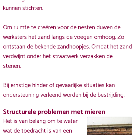
kunnen stichten.
Om ruimte te creëren voor de nesten duwen de
werksters het zand langs de voegen omhoog. Zo
ontstaan de bekende zandhoopjes. Omdat het zand
verdwijnt onder het straatwerk verzakken de
stenen.
Bij ernstige hinder of gevaarlijke situaties kan
ondersteuning verleend worden bij de bestrijding.
Structurele problemen met mieren
Het is van belang om te weten
wat de toedracht is van een