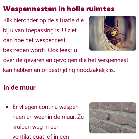
Wespennesten in holle ruimtes
Klik hieronder op de situatie die
bij u van toepassing is. U ziet
dan hoe het wespennest
bestreden wordt. Ook leest u
over de gevaren en gevolgen die het wespennest
kan hebben en of bestrijding noodzakelijk is.
In de muur
Er vliegen continu wespen
heen en weer in de muur. Ze
kruipen weg in een
ventilatiegat, of in een