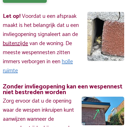
Let op!
Voordat u een afspraak
maakt is het belangrijk dat u een
invliegopening signaleert aan de
buitenzijde
van de woning. De
meeste wespennesten zitten
immers verborgen in een
holle
ruimte
Zonder invliegopening kan een wespennest
niet bestreden worden
Zorg ervoor dat u de opening
waar de wespen inkruipen kunt
aanwijzen wanneer de