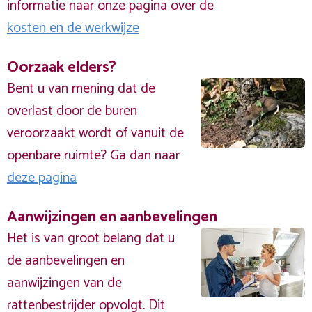
informatie naar onze pagina over de
kosten en de werkwijze
Oorzaak elders?
Bent u van mening dat de
overlast door de buren
veroorzaakt wordt of vanuit de
openbare ruimte? Ga dan naar
deze pagina
Aanwijzingen en aanbevelingen
Het is van groot belang dat u
de aanbevelingen en
aanwijzingen van de
rattenbestrijder opvolgt. Dit