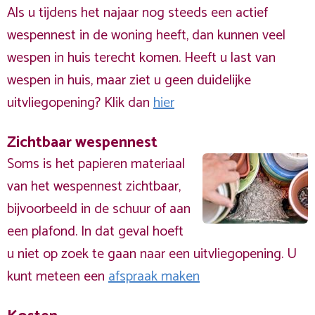
Als u tijdens het najaar nog steeds een actief
wespennest in de woning heeft, dan kunnen veel
wespen in huis terecht komen. Heeft u last van
wespen in huis, maar ziet u geen duidelijke
uitvliegopening? Klik dan
hier
Zichtbaar wespennest
Soms is het papieren materiaal
van het wespennest zichtbaar,
bijvoorbeeld in de schuur of aan
een plafond. In dat geval hoeft
u niet op zoek te gaan naar een uitvliegopening. U
kunt meteen een
afspraak maken