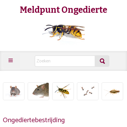
Meldpunt Ongedierte
Ongediertebestrijding