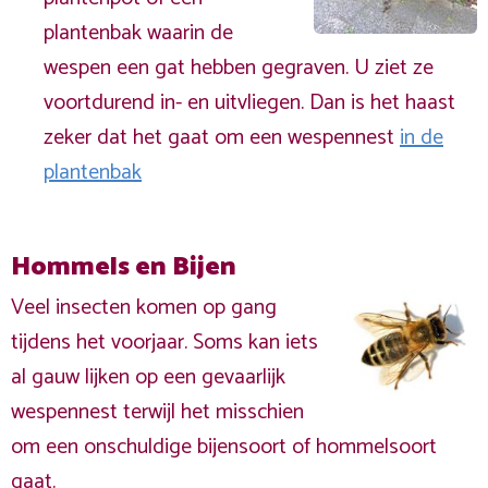
plantenbak waarin de
wespen een gat hebben gegraven. U ziet ze
voortdurend in- en uitvliegen. Dan is het haast
zeker dat het gaat om een wespennest
in de
plantenbak
Hommels en Bijen
Veel insecten komen op gang
tijdens het voorjaar. Soms kan iets
al gauw lijken op een gevaarlijk
wespennest terwijl het misschien
om een onschuldige bijensoort of hommelsoort
gaat.