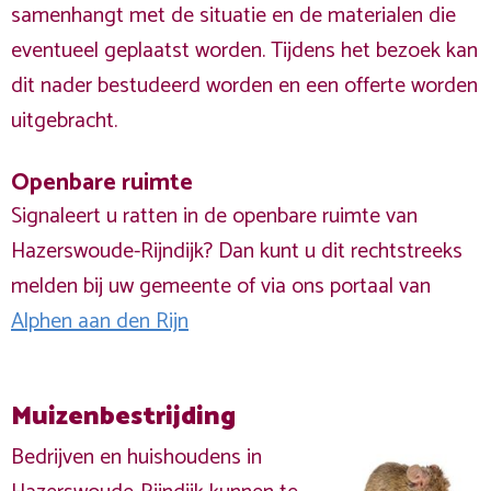
samenhangt met de situatie en de materialen die
eventueel geplaatst worden. Tijdens het bezoek kan
dit nader bestudeerd worden en een offerte worden
uitgebracht.
Openbare ruimte
Signaleert u ratten in de openbare ruimte van
Hazerswoude-Rijndijk? Dan kunt u dit rechtstreeks
melden bij uw gemeente of via ons portaal van
Alphen aan den Rijn
Muizenbestrijding
Bedrijven en huishoudens in