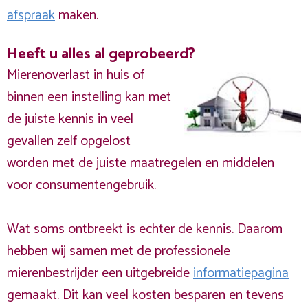
afspraak
maken.
Heeft u alles al geprobeerd?
Mierenoverlast in huis of
binnen een instelling kan met
de juiste kennis in veel
gevallen zelf opgelost
worden met de juiste maatregelen en middelen
voor consumentengebruik.
Wat soms ontbreekt is echter de kennis. Daarom
hebben wij samen met de professionele
mierenbestrijder een uitgebreide
informatiepagina
gemaakt. Dit kan veel kosten besparen en tevens