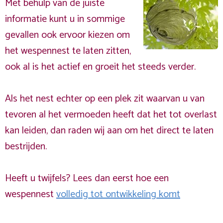
Met behulp van de juiste
informatie kunt u in sommige
gevallen ook ervoor kiezen om
het wespennest te laten zitten,
ook al is het actief en groeit het steeds verder.
Als het nest echter op een plek zit waarvan u van
tevoren al het vermoeden heeft dat het tot overlast
kan leiden, dan raden wij aan om het direct te laten
bestrijden.
Heeft u twijfels? Lees dan eerst hoe een
wespennest
volledig tot ontwikkeling komt