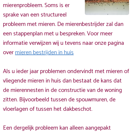
mierenprobleem. Soms is er
sprake van een structureel
probleem met mieren. De mierenbestrijder zal dan
een stappenplan met u bespreken. Voor meer
informatie verwijzen wij u tevens naar onze pagina
over
mieren bestrijden in huis
Als u ieder jaar problemen ondervindt met mieren of
vliegende mieren in huis dan bestaat de kans dat
de mierennesten in de constructie van de woning
zitten. Bijvoorbeeld tussen de spouwmuren, de
vloerlagen of tussen het dakbeschot.
Een dergelijk probleem kan alleen aangepakt