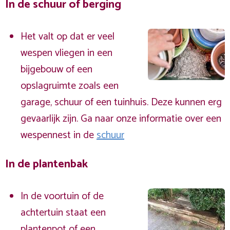
In de schuur of berging
Het valt op dat er veel
wespen vliegen in een
bijgebouw of een
opslagruimte zoals een
garage, schuur of een tuinhuis. Deze kunnen erg
gevaarlijk zijn. Ga naar onze informatie over een
wespennest in de
schuur
In de plantenbak
In de voortuin of de
achtertuin staat een
plantenpot of een