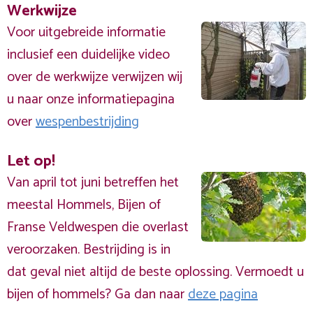
Werkwijze
Voor uitgebreide informatie
inclusief een duidelijke video
over de werkwijze verwijzen wij
u naar onze informatiepagina
over
wespenbestrijding
Let op!
Van april tot juni betreffen het
meestal Hommels, Bijen of
Franse Veldwespen die overlast
veroorzaken. Bestrijding is in
dat geval niet altijd de beste oplossing. Vermoedt u
bijen of hommels? Ga dan naar
deze pagina