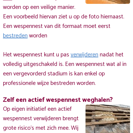
worden op een veilige manier.
Een voorbeeld hiervan ziet u op de foto hiernaast.
Een wespennest van dit formaat moet eerst
bestreden
worden
Het wespennest kunt u pas
verwijderen
nadat het
volledig uitgeschakeld is. Een wespennest wat al in
een vergevorderd stadium is kan enkel op
professionele wijze bestreden worden.
Zelf een actief wespennest weghalen?
Op eigen initiatief een actief
wespennest verwijderen brengt
grote risico’s met zich mee. Wij