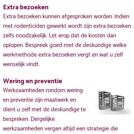
Extra bezoeken
Extra bezoeken kunnen afgesproken worden. Indien
met rodenticiden gewerkt wordt zijn extra bezoeken
zelfs noodzakelijk. Let erop dat de kosten dan
oplopen. Bespreek goed met de deskundige welke
werkmethode extra bezoeken vergt en wat u zelf
wenselijk vindt.
Wering en preventie
Werkzaamheden rondom wering
en preventie zijn maatwerk en
dient u zelf met de deskundige te
bespreken. Dergelijke
werkzaamheden vergen altijd een strategie die