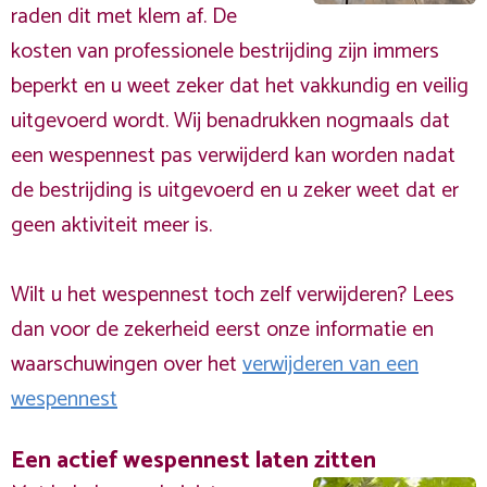
raden dit met klem af. De
kosten van professionele bestrijding zijn immers
beperkt en u weet zeker dat het vakkundig en veilig
uitgevoerd wordt. Wij benadrukken nogmaals dat
een wespennest pas verwijderd kan worden nadat
de bestrijding is uitgevoerd en u zeker weet dat er
geen aktiviteit meer is.
Wilt u het wespennest toch zelf verwijderen? Lees
dan voor de zekerheid eerst onze informatie en
waarschuwingen over het
verwijderen van een
wespennest
Een actief wespennest laten zitten