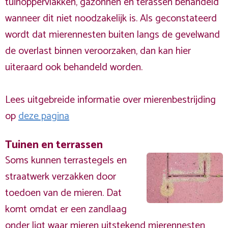
tuinoppervlakken, gazonnen en terassen behandeld
wanneer dit niet noodzakelijk is. Als geconstateerd
wordt dat mierennesten buiten langs de gevelwand
de overlast binnen veroorzaken, dan kan hier
uiteraard ook behandeld worden.
Lees uitgebreide informatie over mierenbestrijding
op
deze pagina
Tuinen en terrassen
Soms kunnen terrastegels en
straatwerk verzakken door
toedoen van de mieren. Dat
komt omdat er een zandlaag
onder ligt waar mieren uitstekend mierennesten