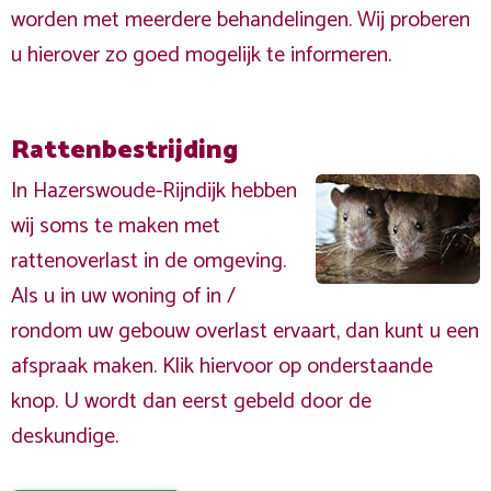
worden met meerdere behandelingen. Wij proberen
u hierover zo goed mogelijk te informeren.
Rattenbestrijding
In Hazerswoude-Rijndijk hebben
wij soms te maken met
rattenoverlast in de omgeving.
Als u in uw woning of in /
rondom uw gebouw overlast ervaart, dan kunt u een
afspraak maken. Klik hiervoor op onderstaande
knop. U wordt dan eerst gebeld door de
deskundige.