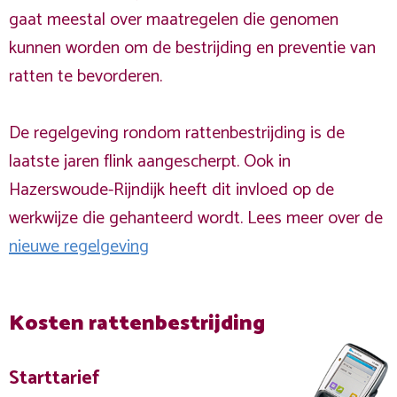
gaat meestal over maatregelen die genomen
kunnen worden om de bestrijding en preventie van
ratten te bevorderen.
De regelgeving rondom rattenbestrijding is de
laatste jaren flink aangescherpt. Ook in
Hazerswoude-Rijndijk heeft dit invloed op de
werkwijze die gehanteerd wordt. Lees meer over de
nieuwe regelgeving
Kosten rattenbestrijding
Starttarief