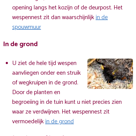
opening langs het kozijn of de deurpost. Het
wespennest zit dan waarschijnlijk
in de
spouwmuur
In de grond
U ziet de hele tijd wespen
aanvliegen onder een struik
of wegkruipen in de grond.
Door de planten en
begroeiing in de tuin kunt u niet precies zien
waar ze verdwijnen. Het wespennest zit
vermoedelijk
in de grond