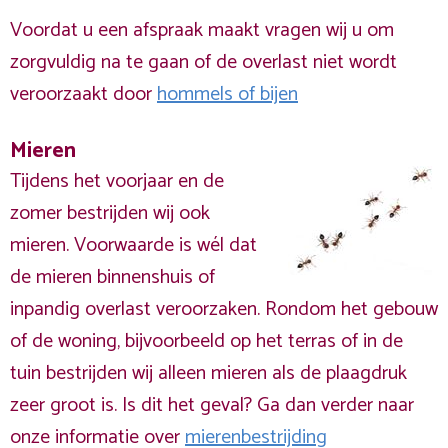
Voordat u een afspraak maakt vragen wij u om
zorgvuldig na te gaan of de overlast niet wordt
veroorzaakt door
hommels of bijen
Mieren
Tijdens het voorjaar en de
zomer bestrijden wij ook
mieren. Voorwaarde is wél dat
de mieren binnenshuis of
inpandig overlast veroorzaken. Rondom het gebouw
of de woning, bijvoorbeeld op het terras of in de
tuin bestrijden wij alleen mieren als de plaagdruk
zeer groot is. Is dit het geval? Ga dan verder naar
onze informatie over
mierenbestrijding