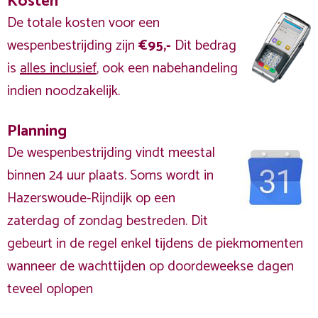
Kosten
De totale kosten voor een
wespenbestrijding zijn
€95,-
Dit bedrag
is
alles inclusief
, ook een nabehandeling
indien noodzakelijk.
Planning
De wespenbestrijding vindt meestal
binnen 24 uur plaats. Soms wordt in
Hazerswoude-Rijndijk op een
zaterdag of zondag bestreden. Dit
gebeurt in de regel enkel tijdens de piekmomenten
wanneer de wachttijden op doordeweekse dagen
teveel oplopen