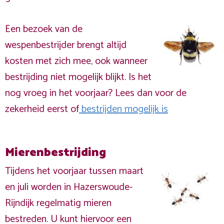
Een bezoek van de
wespenbestrijder brengt altijd
kosten met zich mee, ook wanneer
bestrijding niet mogelijk blijkt. Is het
nog vroeg in het voorjaar? Lees dan voor de
zekerheid eerst of
bestrijden mogelijk is
Mierenbestrijding
Tijdens het voorjaar tussen maart
en juli worden in Hazerswoude-
Rijndijk regelmatig mieren
bestreden. U kunt hiervoor een