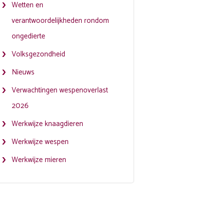
Wetten en
verantwoordelijkheden rondom
ongedierte
Volksgezondheid
Nieuws
Verwachtingen wespenoverlast
2026
Werkwijze knaagdieren
Werkwijze wespen
Werkwijze mieren