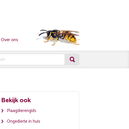
Over ons
Bekijk ook
Plaagdierengids
Ongedierte in huis