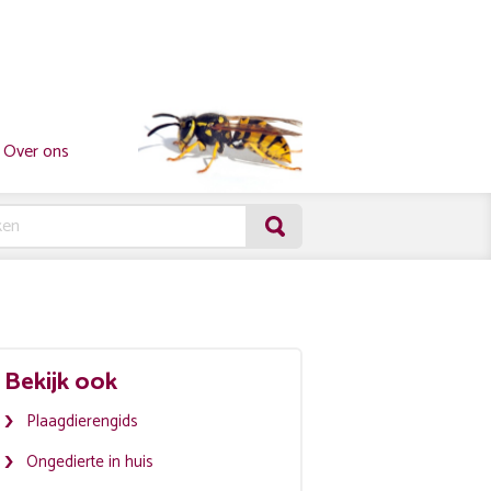
Over ons
Bekijk ook
Plaagdierengids
Ongedierte in huis