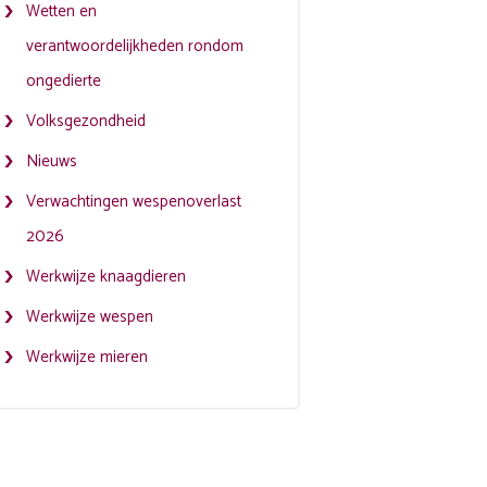
Wetten en
verantwoordelijkheden rondom
ongedierte
Volksgezondheid
Nieuws
Verwachtingen wespenoverlast
2026
Werkwijze knaagdieren
Werkwijze wespen
Werkwijze mieren