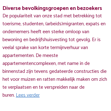
Diverse bevolkingsgroepen en bezoekers
De populariteit van onze stad met betrekking tot
toerisme, studenten, (arbeids)migranten, expats en
ondernemers heeft een sterke omloop van
bewoning en bedrijfshuisvesting tot gevolg. Er is
veelal sprake van korte termijnverhuur van
appartementen. De meeste
appartementencomplexen, met name in de
binnenstad zijn tevens gedateerde constructies die
het voor muizen en ratten makkelijk maken om zich
te verplaatsen en te verspreiden naar de
buren.
Lees verder