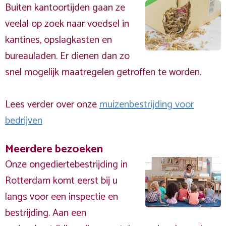
Buiten kantoortijden gaan ze
veelal op zoek naar voedsel in
kantines, opslagkasten en
bureauladen. Er dienen dan zo
snel mogelijk maatregelen getroffen te worden.
Lees verder over onze
muizenbestrijding voor
bedrijven
Meerdere bezoeken
Onze ongediertebestrijding in
Rotterdam komt eerst bij u
langs voor een inspectie en
bestrijding. Aan een