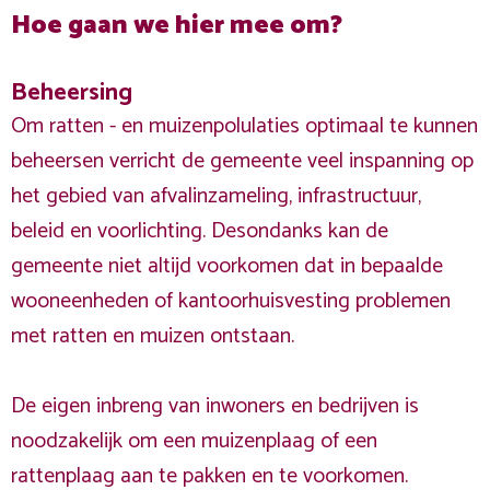
Hoe gaan we hier mee om?
Beheersing
Om ratten - en muizenpolulaties optimaal te kunnen
beheersen verricht de gemeente veel inspanning op
het gebied van afvalinzameling, infrastructuur,
beleid en voorlichting. Desondanks kan de
gemeente niet altijd voorkomen dat in bepaalde
wooneenheden of kantoorhuisvesting problemen
met ratten en muizen ontstaan.
De eigen inbreng van inwoners en bedrijven is
noodzakelijk om een muizenplaag of een
rattenplaag aan te pakken en te voorkomen.