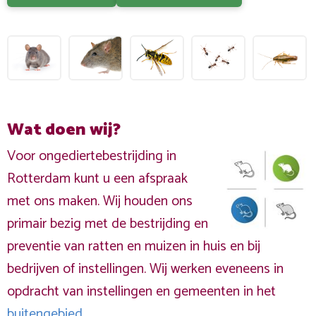
Wat doen wij?
Voor ongediertebestrijding in
Rotterdam kunt u een afspraak
met ons maken. Wij houden ons
primair bezig met de bestrijding en
preventie van ratten en muizen in huis en bij
bedrijven of instellingen. Wij werken eveneens in
opdracht van instellingen en gemeenten in het
buitengebied