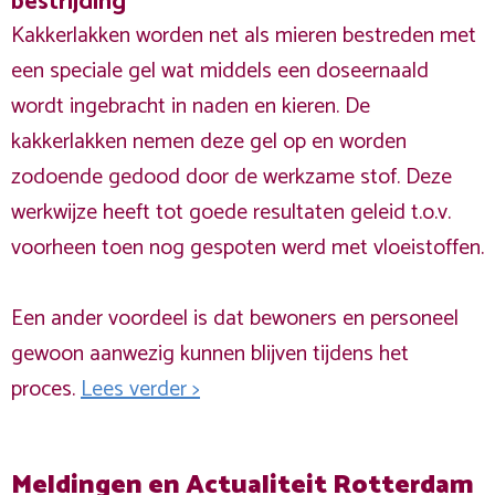
bestrijding
Kakkerlakken worden net als mieren bestreden met
een speciale gel wat middels een doseernaald
wordt ingebracht in naden en kieren. De
kakkerlakken nemen deze gel op en worden
zodoende gedood door de werkzame stof. Deze
werkwijze heeft tot goede resultaten geleid t.o.v.
voorheen toen nog gespoten werd met vloeistoffen.
Een ander voordeel is dat bewoners en personeel
gewoon aanwezig kunnen blijven tijdens het
proces.
Lees verder >
Meldingen en Actualiteit Rotterdam