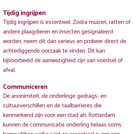
Tijdig ingrijpen
Tijdig ingrijpen is essentieel. Zodra muizen, ratten of
andere plaagdieren en insecten gesignaleerd
worden, neem dit dan serieus en probeer direct de
achterliggende oorzaak te vinden. Dit kan
bijvoorbeeld de aanwezigheid zijn van voedsel of
afval.
Communiceren
De anonimiteit, de onderlinge gedrags- en
cultuurverschillen en de taalbarrieres die
kenmerkend zijn voor een stad als Rotterdam
kunnen de communicatie onderling helaas soms