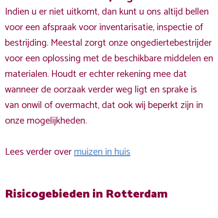
Indien u er niet uitkomt, dan kunt u ons altijd bellen
voor een afspraak voor inventarisatie, inspectie of
bestrijding. Meestal zorgt onze ongediertebestrijder
voor een oplossing met de beschikbare middelen en
materialen. Houdt er echter rekening mee dat
wanneer de oorzaak verder weg ligt en sprake is
van onwil of overmacht, dat ook wij beperkt zijn in
onze mogelijkheden.
Lees verder over
muizen in huis
Risicogebieden in Rotterdam