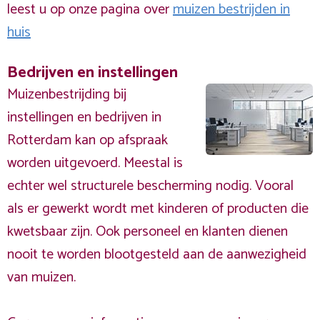
leest u op onze pagina over
muizen bestrijden in
huis
Bedrijven en instellingen
Muizenbestrijding bij
instellingen en bedrijven in
Rotterdam kan op afspraak
worden uitgevoerd. Meestal is
echter wel structurele bescherming nodig. Vooral
als er gewerkt wordt met kinderen of producten die
kwetsbaar zijn. Ook personeel en klanten dienen
nooit te worden blootgesteld aan de aanwezigheid
van muizen.