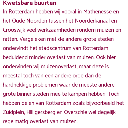
Kwetsbare buurten
In Rotterdam hebben wij vooral in Mathenesse en
het Oude Noorden tussen het Noorderkanaal en
Crooswijk veel werkzaamheden rondom muizen en
ratten. Vergeleken met de andere grote steden
ondervindt het stadscentrum van Rotterdam
beduidend minder overlast van muizen. Ook hier
ondervinden wij muizenoverlast, maar deze is
meestal toch van een andere orde dan de
hardnekkige problemen waar de meeste andere
grote binnensteden mee te kampen hebben. Toch
hebben delen van Rotterdam zoals bijvoorbeeld het
Zuidplein, Hilligersberg en Overschie wel degelijk
regelmatig overlast van muizen.