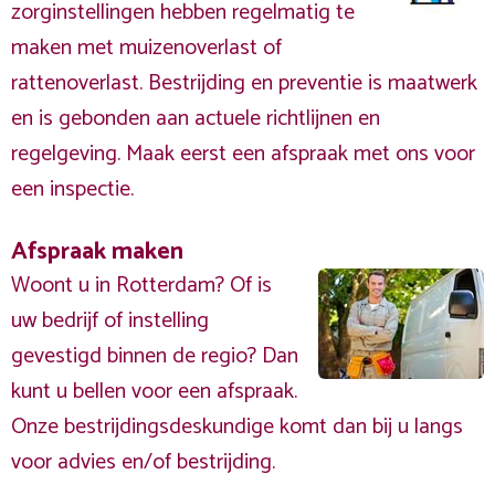
zorginstellingen hebben regelmatig te
maken met muizenoverlast of
rattenoverlast. Bestrijding en preventie is maatwerk
en is gebonden aan actuele richtlijnen en
regelgeving. Maak eerst een afspraak met ons voor
een inspectie.
Afspraak maken
Woont u in Rotterdam? Of is
uw bedrijf of instelling
gevestigd binnen de regio? Dan
kunt u bellen voor een afspraak.
Onze bestrijdingsdeskundige komt dan bij u langs
voor advies en/of bestrijding.