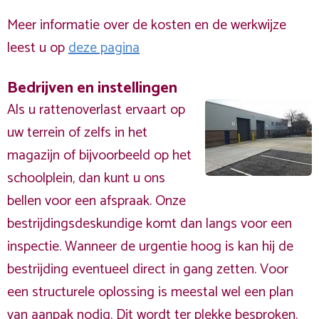
Meer informatie over de kosten en de werkwijze
leest u op
deze pagina
Bedrijven en instellingen
Als u rattenoverlast ervaart op
uw terrein of zelfs in het
magazijn of bijvoorbeeld op het
schoolplein, dan kunt u ons
bellen voor een afspraak. Onze
bestrijdingsdeskundige komt dan langs voor een
inspectie. Wanneer de urgentie hoog is kan hij de
bestrijding eventueel direct in gang zetten. Voor
een structurele oplossing is meestal wel een plan
van aanpak nodig. Dit wordt ter plekke besproken.