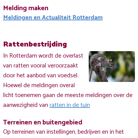
Melding maken
Meldingen en Actualiteit Rotterdam
Rattenbestrijding
In Rotterdam wordt de overlast
van ratten vooral veroorzaakt
door het aanbod van voedsel.
Hoewel de meldingen overal
licht toenemen gaan de meeste meldingen over de
aanwezigheid van
ratten in de tuin
Terreinen en buitengebied
Op terreinen van instellingen, bedrijven en in het