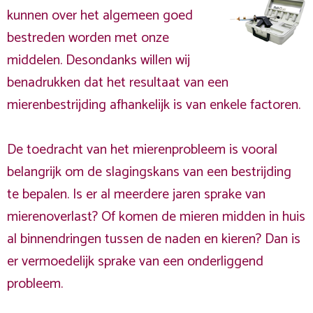
kunnen over het algemeen goed
bestreden worden met onze
middelen. Desondanks willen wij
benadrukken dat het resultaat van een
mierenbestrijding afhankelijk is van enkele factoren.
De toedracht van het mierenprobleem is vooral
belangrijk om de slagingskans van een bestrijding
te bepalen. Is er al meerdere jaren sprake van
mierenoverlast? Of komen de mieren midden in huis
al binnendringen tussen de naden en kieren? Dan is
er vermoedelijk sprake van een onderliggend
probleem.