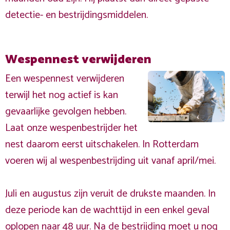
detectie- en bestrijdingsmiddelen.
Wespennest verwijderen
Een wespennest verwijderen
terwijl het nog actief is kan
gevaarlijke gevolgen hebben.
Laat onze wespenbestrijder het
nest daarom eerst uitschakelen. In Rotterdam
voeren wij al wespenbestrijding uit vanaf april/mei.
Juli en augustus zijn veruit de drukste maanden. In
deze periode kan de wachttijd in een enkel geval
oplopen naar 48 uur. Na de bestrijding moet u nog