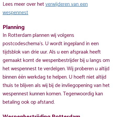
Lees meer over het
verwijderen van een
wespennest
Planning
In Rotterdam plannen wij volgens
postcodeschema's. U wordt ingepland in een
tijdsblok van drie uur. Als u een afspraak heeft
gemaakt komt de wespenbestrijder bij u langs om
het wespennest te verdelgen. Wij proberen u altijd
binnen één werkdag te helpen. U hoeft niet altijd
thuis te blijven als wij bij de invliegopening van het
wespennest kunnen komen. Tegenwoordig kan
betaling ook op afstand.
Wespenbestrijding Rotterdam