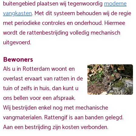
buitengebied plaatsen wij tegenwoordig
moderne
vangkasten
. Met dit systeem behouden wij de regie
met periodieke controles en onderhoud. Hiermee
wordt de rattenbestrijding volledig mechanisch
uitgevoerd.
Bewoners
Als u in Rotterdam woont en
overlast ervaart van ratten in de
tuin of zelfs in huis, dan kunt u
ons bellen voor een afspraak.
Wij bestrijden enkel nog met mechanische
vangmaterialen. Rattengif is aan banden gelegd.
Aan een bestrijding zijn kosten verbonden.