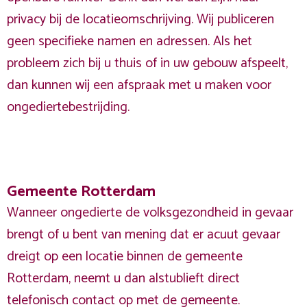
privacy bij de locatieomschrijving. Wij publiceren
geen specifieke namen en adressen. Als het
probleem zich bij u thuis of in uw gebouw afspeelt,
dan kunnen wij een afspraak met u maken voor
ongediertebestrijding.
feedback
Doe een melding
Gemeente Rotterdam
Wanneer ongedierte de volksgezondheid in gevaar
brengt of u bent van mening dat er acuut gevaar
dreigt op een locatie binnen de gemeente
Rotterdam, neemt u dan alstublieft direct
telefonisch contact op met de gemeente.