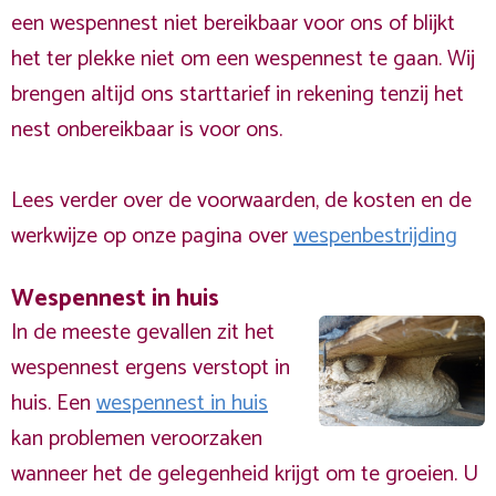
een wespennest niet bereikbaar voor ons of blijkt
het ter plekke niet om een wespennest te gaan. Wij
brengen altijd ons starttarief in rekening tenzij het
nest onbereikbaar is voor ons.
Lees verder over de voorwaarden, de kosten en de
werkwijze op onze pagina over
wespenbestrijding
Wespennest in huis
In de meeste gevallen zit het
wespennest ergens verstopt in
huis. Een
wespennest in huis
kan problemen veroorzaken
wanneer het de gelegenheid krijgt om te groeien. U