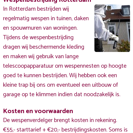
In Rotterdam bestrijden wij
regelmatig wespen in tuinen, daken
en spouwmuren van woningen.
Tijdens de wespenbestrijding
dragen wij beschermende kleding
en maken wij gebruik van lange
telescoopapparatuur om wespennesten op hoogte
goed te kunnen bestrijden. Wij hebben ook een
kleine trap bij ons om eventueel een uitbouw of
garage op te klimmen indien dat noodzakelijk is.
Kosten en voorwaarden
De wespenverdelger brengt kosten in rekening.
€55,- starttarief + €20,- bestrijdingskosten. Soms is