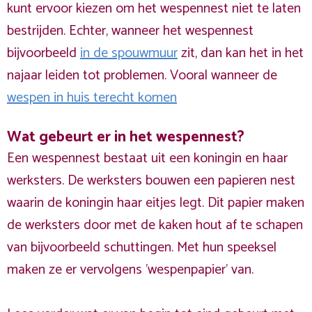
kunt ervoor kiezen om het wespennest niet te laten
bestrijden. Echter, wanneer het wespennest
bijvoorbeeld
in de spouwmuur
zit, dan kan het in het
najaar leiden tot problemen. Vooral wanneer de
wespen in huis terecht komen
Wat gebeurt er in het wespennest?
Een wespennest bestaat uit een koningin en haar
werksters. De werksters bouwen een papieren nest
waarin de koningin haar eitjes legt. Dit papier maken
de werksters door met de kaken hout af te schapen
van bijvoorbeeld schuttingen. Met hun speeksel
maken ze er vervolgens 'wespenpapier' van.