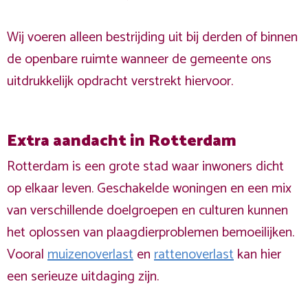
Wij voeren alleen bestrijding uit bij derden of binnen
de openbare ruimte wanneer de gemeente ons
uitdrukkelijk opdracht verstrekt hiervoor.
Extra aandacht in Rotterdam
Rotterdam is een grote stad waar inwoners dicht
op elkaar leven. Geschakelde woningen en een mix
van verschillende doelgroepen en culturen kunnen
het oplossen van plaagdierproblemen bemoeilijken.
Vooral
muizenoverlast
en
rattenoverlast
kan hier
een serieuze uitdaging zijn.