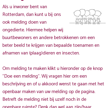
Als u inwoner bent van
Rotterdam, dan kunt u bij ons
ook melding doen van
ongedierte. Hiermee helpen wij
buurtbewoners en andere betrokkenen om een
beter beeld te krijgen van bepaalde toenamen en
afnamen van (plaag)dieren en insecten.
Om melding te maken klikt u hieronder op de knop
"Doe een melding". Wij vragen hier om een
beschrijving en of u akkoord wenst te gaan met het
openbaar maken van uw melding op de pagina.
Betreft de melding niet bij uzelf noch in de
openbare ruimte? Denk dan wel aan zijn/haar