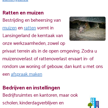
Ratten en muizen
Bestrijding en beheersing van
muizen
en
ratten
vormt in
Lansingerland de kerntaak van
onze werkzaamheden, zowel op
privaat terrein als in de open omgeving. Zodra u
muizenoverlast of rattenoverlast ervaart in- of
rondom uw woning of gebouw, dan kunt u met ons
een
afspraak maken
Bedrijven en instellingen
Bedrijfsruimtes en kantoren, maar ook
scholen, kinderdagverblijven en