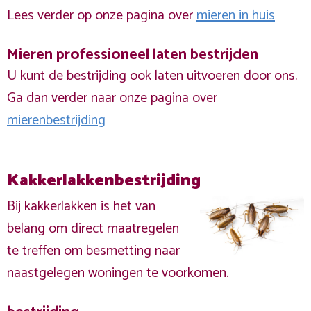
Lees verder op onze pagina over
mieren in huis
Mieren professioneel laten bestrijden
U kunt de bestrijding ook laten uitvoeren door ons.
Ga dan verder naar onze pagina over
mierenbestrijding
Kakkerlakkenbestrijding
Bij kakkerlakken is het van
belang om direct maatregelen
te treffen om besmetting naar
naastgelegen woningen te voorkomen.