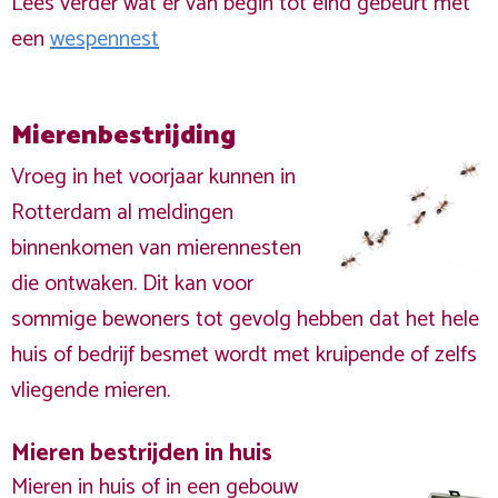
Lees verder wat er van begin tot eind gebeurt met
een
wespennest
Mierenbestrijding
Vroeg in het voorjaar kunnen in
Rotterdam al meldingen
binnenkomen van mierennesten
die ontwaken. Dit kan voor
sommige bewoners tot gevolg hebben dat het hele
huis of bedrijf besmet wordt met kruipende of zelfs
vliegende mieren.
Mieren bestrijden in huis
Mieren in huis of in een gebouw