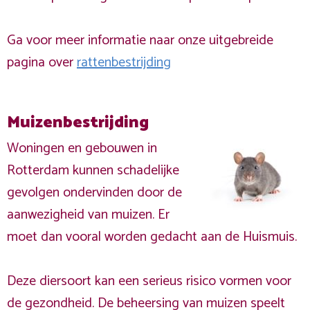
Ga voor meer informatie naar onze uitgebreide
pagina over
rattenbestrijding
Muizenbestrijding
Woningen en gebouwen in
Rotterdam kunnen schadelijke
gevolgen ondervinden door de
aanwezigheid van muizen. Er
moet dan vooral worden gedacht aan de Huismuis.
Deze diersoort kan een serieus risico vormen voor
de gezondheid. De beheersing van muizen speelt