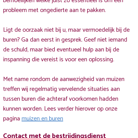
bemoeilijken welke juist zo essentieel is om een
probleem met ongedierte aan te pakken.
Ligt de oorzaak niet bij u, maar vermoedelijk bij de
buren? Ga dan eerst in gesprek. Geef niet iemand
de schuld, maar bied eventueel hulp aan bij de
inspanning die vereist is voor een oplossing.
Met name rondom de aanwezigheid van muizen
treffen wij regelmatig vervelende situaties aan
tussen buren die achteraf voorkomen hadden
kunnen worden. Lees verder hierover op onze
pagina
muizen en buren
Contact met de bestrijdingsdienst