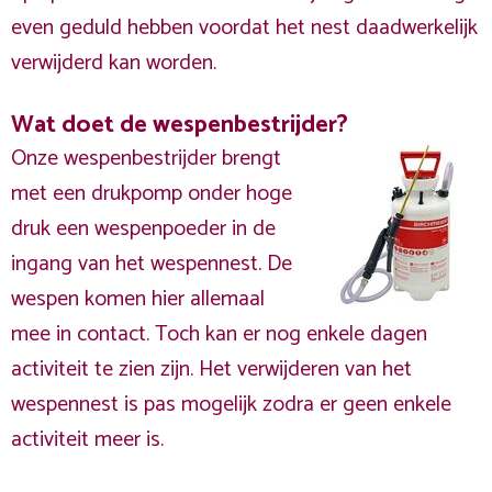
even geduld hebben voordat het nest daadwerkelijk
verwijderd kan worden.
Wat doet de wespenbestrijder?
Onze wespenbestrijder brengt
met een drukpomp onder hoge
druk een wespenpoeder in de
ingang van het wespennest. De
wespen komen hier allemaal
mee in contact. Toch kan er nog enkele dagen
activiteit te zien zijn. Het verwijderen van het
wespennest is pas mogelijk zodra er geen enkele
activiteit meer is.