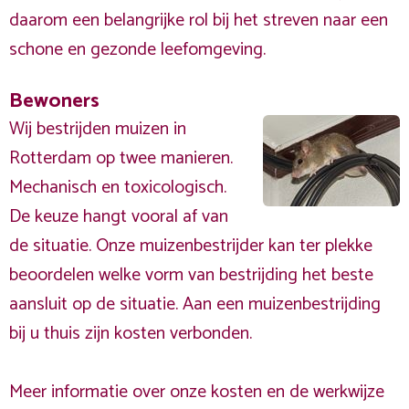
daarom een belangrijke rol bij het streven naar een
schone en gezonde leefomgeving.
Bewoners
Wij bestrijden muizen in
Rotterdam op twee manieren.
Mechanisch en toxicologisch.
De keuze hangt vooral af van
de situatie. Onze muizenbestrijder kan ter plekke
beoordelen welke vorm van bestrijding het beste
aansluit op de situatie. Aan een muizenbestrijding
bij u thuis zijn kosten verbonden.
Meer informatie over onze kosten en de werkwijze