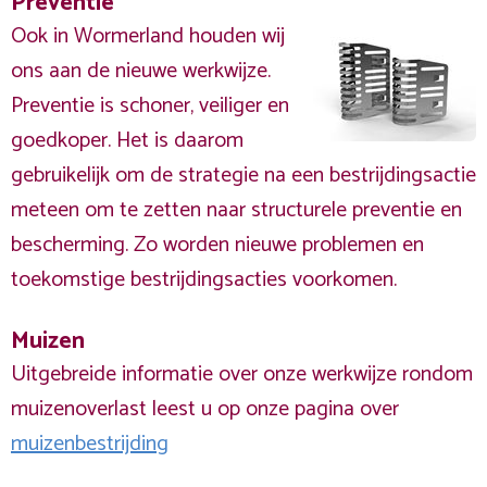
Preventie
Ook in Wormerland houden wij
ons aan de nieuwe werkwijze.
Preventie is schoner, veiliger en
goedkoper. Het is daarom
gebruikelijk om de strategie na een bestrijdingsactie
meteen om te zetten naar structurele preventie en
bescherming. Zo worden nieuwe problemen en
toekomstige bestrijdingsacties voorkomen.
Muizen
Uitgebreide informatie over onze werkwijze rondom
muizenoverlast leest u op onze pagina over
muizenbestrijding