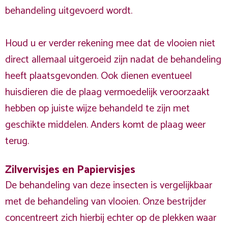
behandeling uitgevoerd wordt.
Houd u er verder rekening mee dat de vlooien niet
direct allemaal uitgeroeid zijn nadat de behandeling
heeft plaatsgevonden. Ook dienen eventueel
huisdieren die de plaag vermoedelijk veroorzaakt
hebben op juiste wijze behandeld te zijn met
geschikte middelen. Anders komt de plaag weer
terug.
Zilvervisjes en Papiervisjes
De behandeling van deze insecten is vergelijkbaar
met de behandeling van vlooien. Onze bestrijder
concentreert zich hierbij echter op de plekken waar