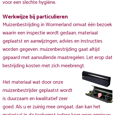
voor een slechte hygiëne.
Werkwijze bij particulieren
Muizenbestrijding in Wormerland omvat één bezoek
waarin een inspectie wordt gedaan, materiaal
geplaatst en aanwijzingen, advies en instructies
worden gegeven. muizenbestrijding gaat altijd
gepaard met aanvullende maatregelen. Let erop dat
bestrijding kosten met zich meebrengt.
Het materiaal wat door onze
muizenbestrijder geplaatst wordt
is duurzaam en kwalitatief zeer
goed. Als u er zuinig mee omgaat, dan kan het