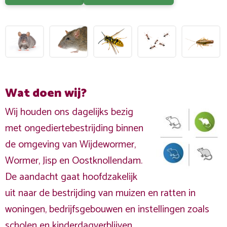
Wat doen wij?
Wij houden ons dagelijks bezig
met ongediertebestrijding binnen
de omgeving van Wijdewormer,
Wormer, Jisp en Oostknollendam.
De aandacht gaat hoofdzakelijk
uit naar de bestrijding van muizen en ratten in
woningen, bedrijfsgebouwen en instellingen zoals
scholen en kinderdagverblijven.