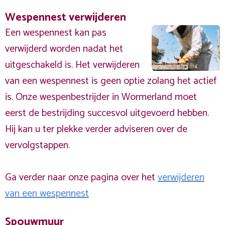
Wespennest verwijderen
Een wespennest kan pas
verwijderd worden nadat het
uitgeschakeld is. Het verwijderen
van een wespennest is geen optie zolang het actief
is. Onze wespenbestrijder in Wormerland moet
eerst de bestrijding succesvol uitgevoerd hebben.
Hij kan u ter plekke verder adviseren over de
vervolgstappen.
Ga verder naar onze pagina over het
verwijderen
van een wespennest
Spouwmuur