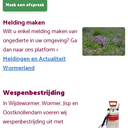
Maak een afspraak
Melding maken
Wilt u enkel melding maken van
ongedierte in uw omgeving? Ga
dan naar ons platform >
Meldingen en Actualiteit
Wormerland
Wespenbestrijding
In Wijdewormer, Wormer, Jisp en
Oostknollendam voeren wij
wespenbestrijding uit met