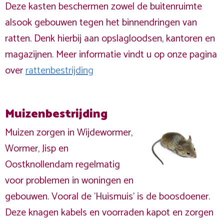
Deze kasten beschermen zowel de buitenruimte
alsook gebouwen tegen het binnendringen van
ratten. Denk hierbij aan opslagloodsen, kantoren en
magazijnen. Meer informatie vindt u op onze pagina
over
rattenbestrijding
Muizenbestrijding
Muizen zorgen in Wijdewormer,
Wormer, Jisp en
Oostknollendam regelmatig
voor problemen in woningen en
gebouwen. Vooral de 'Huismuis' is de boosdoener.
Deze knagen kabels en voorraden kapot en zorgen