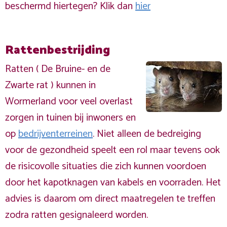
beschermd hiertegen? Klik dan
hier
Rattenbestrijding
Ratten ( De Bruine- en de
Zwarte rat ) kunnen in
Wormerland voor veel overlast
zorgen in tuinen bij inwoners en
op
bedrijventerreinen
. Niet alleen de bedreiging
voor de gezondheid speelt een rol maar tevens ook
de risicovolle situaties die zich kunnen voordoen
door het kapotknagen van kabels en voorraden. Het
advies is daarom om direct maatregelen te treffen
zodra ratten gesignaleerd worden.