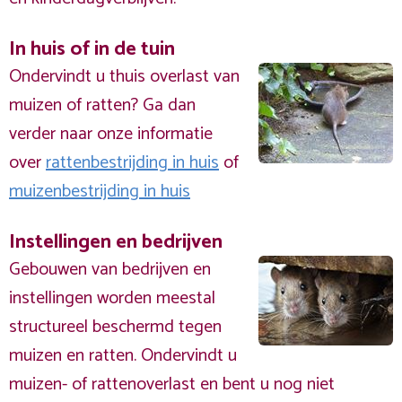
In huis of in de tuin
Ondervindt u thuis overlast van
muizen of ratten? Ga dan
verder naar onze informatie
over
rattenbestrijding in huis
of
muizenbestrijding in huis
Instellingen en bedrijven
Gebouwen van bedrijven en
instellingen worden meestal
structureel beschermd tegen
muizen en ratten. Ondervindt u
muizen- of rattenoverlast en bent u nog niet