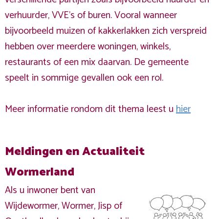
verhuurder, VVE's of buren. Vooral wanneer
bijvoorbeeld muizen of kakkerlakken zich verspreid
hebben over meerdere woningen, winkels,
restaurants of een mix daarvan. De gemeente
speelt in sommige gevallen ook een rol.
Meer informatie rondom dit thema leest u
hier
Meldingen en Actualiteit
Wormerland
Als u inwoner bent van
Wijdewormer, Wormer, Jisp of