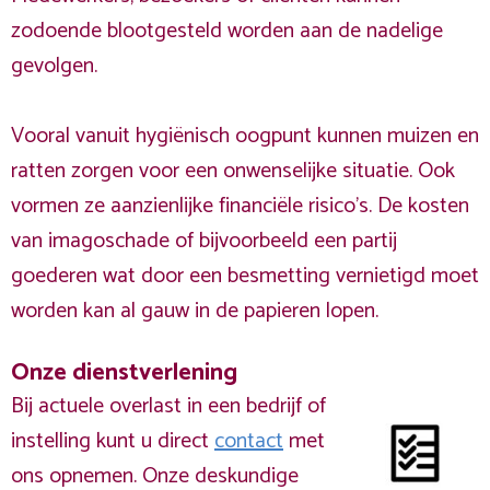
zodoende blootgesteld worden aan de nadelige
gevolgen.
Vooral vanuit hygiënisch oogpunt kunnen muizen en
ratten zorgen voor een onwenselijke situatie. Ook
vormen ze aanzienlijke financiële risico's. De kosten
van imagoschade of bijvoorbeeld een partij
goederen wat door een besmetting vernietigd moet
worden kan al gauw in de papieren lopen.
Onze dienstverlening
Bij actuele overlast in een bedrijf of
instelling kunt u direct
contact
met
ons opnemen. Onze deskundige