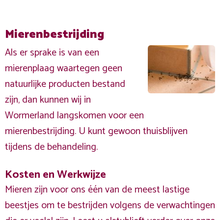
Mierenbestrijding
Als er sprake is van een
mierenplaag waartegen geen
natuurlijke producten bestand
zijn, dan kunnen wij in
Wormerland langskomen voor een
mierenbestrijding. U kunt gewoon thuisblijven
tijdens de behandeling.
Kosten en Werkwijze
Mieren zijn voor ons één van de meest lastige
beestjes om te bestrijden volgens de verwachtingen