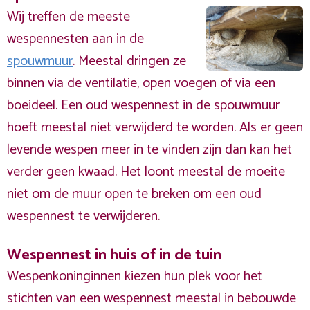
Wij treffen de meeste
wespennesten aan in de
spouwmuur
. Meestal dringen ze
binnen via de ventilatie, open voegen of via een
boeideel. Een oud wespennest in de spouwmuur
hoeft meestal niet verwijderd te worden. Als er geen
levende wespen meer in te vinden zijn dan kan het
verder geen kwaad. Het loont meestal de moeite
niet om de muur open te breken om een oud
wespennest te verwijderen.
Wespennest in huis of in de tuin
Wespenkoninginnen kiezen hun plek voor het
stichten van een wespennest meestal in bebouwde