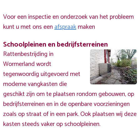
Voor een inspectie en onderzoek van het probleem
kunt u met ons een
afspraak
maken
Schoolpleinen en bedrijfsterreinen
Rattenbestrijding in
Wormerland wordt
tegenwoordig uitgevoerd met
moderne vangkasten die
geschikt zijn om te plaatsen rondom gebouwen, op
bedrijfsterreinen en in de openbare voorzieningen
zoals op straat of in een park. Ook plaatsen wij deze
kasten steeds vaker op schoolpleinen.