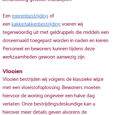
Een
mierenbestrijding
of
een
kakkerlakkenbestrijding
voeren wij
tegenwoordig uit met geldruppels die middels een
doseernaald toegepast worden in naden en kieren.
Personeel en bewoners kunnen tijdens deze
werkzaamheden gewoon aanwezig zijn.
Vlooien
Vlooien bestrijden wij volgens de klassieke wijze
met een vloeistofoplossing. Bewoners moeten
hiervoor de woning ongeveer een halve dag
verlaten. Onze bestrijdingsdeskundige kan u
hierover meer details geven alvorens de