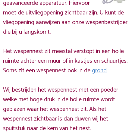
geavanceerde apparatuur. Hiervoor
moet de uitvliegopening zichtbaar zijn. U kunt de
vliegopening aanwijzen aan onze wespenbestrijder
die bij u langskomt.
Het wespennest zit meestal verstopt in een holle
ruimte achter een muur of in kastjes en schuurtjes.
Soms zit een wespennest ook in de
grond
Wij bestrijden het wespennest met een poeder
welke met hoge druk in de holle ruimte wordt
geblazen waar het wespennest zit. Als het
wespennest zichtbaar is dan duwen wij het
spuitstuk naar de kern van het nest.