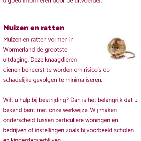
u goed informeren door de uitvoerder.
Muizen en ratten
Muizen en ratten vormen in
Wormerland de grootste
uitdaging. Deze knaagdieren
dienen beheerst te worden om risico's op
schadelijke gevolgen te minimaliseren.
Wilt u hulp bij bestrijding? Dan is het belangrijk dat u
bekend bent met onze werkwijze. Wij maken
onderscheid tussen particuliere woningen en
bedrijven of instellingen zoals bijvoorbeeld scholen
en kinderdagverblijven.