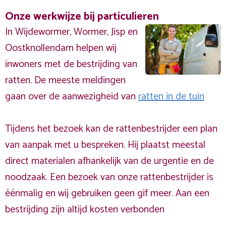
Onze werkwijze bij particulieren
In Wijdewormer, Wormer, Jisp en
Oostknollendam helpen wij
inwoners met de bestrijding van
ratten. De meeste meldingen
gaan over de aanwezigheid van
ratten in de tuin
Tijdens het bezoek kan de rattenbestrijder een plan
van aanpak met u bespreken. Hij plaatst meestal
direct materialen afhankelijk van de urgentie en de
noodzaak. Een bezoek van onze rattenbestrijder is
éénmalig en wij gebruiken geen gif meer. Aan een
bestrijding zijn altijd kosten verbonden