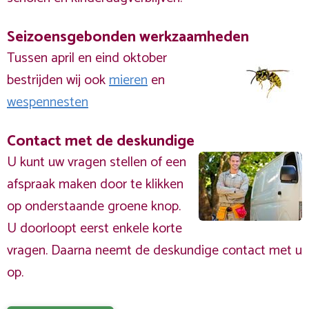
Seizoensgebonden werkzaamheden
Tussen april en eind oktober
bestrijden wij ook
mieren
en
wespennesten
Contact met de deskundige
U kunt uw vragen stellen of een
afspraak maken door te klikken
op onderstaande groene knop.
U doorloopt eerst enkele korte
vragen. Daarna neemt de deskundige contact met u
op.