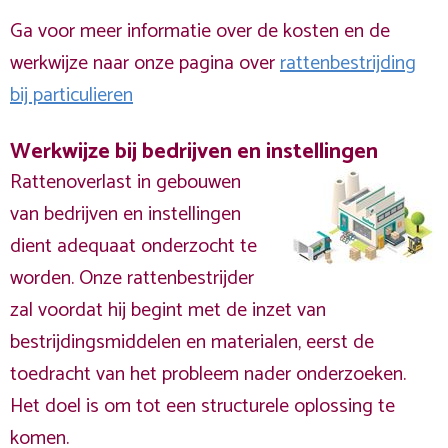
Ga voor meer informatie over de kosten en de
werkwijze naar onze pagina over
rattenbestrijding
bij particulieren
Werkwijze bij bedrijven en instellingen
Rattenoverlast in gebouwen
van bedrijven en instellingen
dient adequaat onderzocht te
worden. Onze rattenbestrijder
zal voordat hij begint met de inzet van
bestrijdingsmiddelen en materialen, eerst de
toedracht van het probleem nader onderzoeken.
Het doel is om tot een structurele oplossing te
komen.