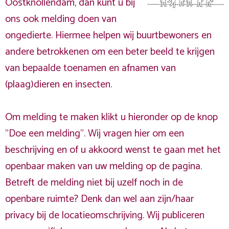
Oostknollendam, dan kunt u bij
ons ook melding doen van
ongedierte. Hiermee helpen wij buurtbewoners en
andere betrokkenen om een beter beeld te krijgen
van bepaalde toenamen en afnamen van
(plaag)dieren en insecten.
Om melding te maken klikt u hieronder op de knop
"Doe een melding". Wij vragen hier om een
beschrijving en of u akkoord wenst te gaan met het
openbaar maken van uw melding op de pagina.
Betreft de melding niet bij uzelf noch in de
openbare ruimte? Denk dan wel aan zijn/haar
privacy bij de locatieomschrijving. Wij publiceren