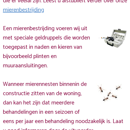
die er veelal zijn. Leest u alstublieft verder over onze
mierenbestrijding
Een mierenbestrijding voeren wij uit
met speciale geldruppels die worden
toegepast in naden en kieren van
bijvoorbeeld plinten en
muuraansluitingen.
Wanneer mierennesten binnenin de
constructie zitten van de woning,
dan kan het zijn dat meerdere
behandelingen in een seizoen of
eens per jaar een behandeling noodzakelijk is. Laat