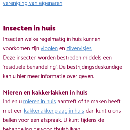
vereniging van eigenaren
Insecten in huis
Insecten welke regelmatig in huis kunnen
voorkomen zijn
vlooien
en
zilvervisjes
Deze insecten worden bestreden middels een
'residuele behandeling'. De bestrijdingsdeskundige
kan u hier meer informatie over geven.
Mieren en kakkerlakken in huis
Indien u
mieren in huis
aantreft of te maken heeft
met een
kakkerlakkenplaag in huis
dan kunt u ons
bellen voor een afspraak. U kunt tijdens de
behandeling gewoon thuisblijven.