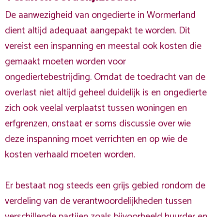
De aanwezigheid van ongedierte in Wormerland
dient altijd adequaat aangepakt te worden. Dit
vereist een inspanning en meestal ook kosten die
gemaakt moeten worden voor
ongediertebestrijding. Omdat de toedracht van de
overlast niet altijd geheel duidelijk is en ongedierte
zich ook veelal verplaatst tussen woningen en
erfgrenzen, onstaat er soms discussie over wie
deze inspanning moet verrichten en op wie de
kosten verhaald moeten worden.
Er bestaat nog steeds een grijs gebied rondom de
verdeling van de verantwoordelijkheden tussen
verschillende partijen zoals bijvoorbeeld huurder en