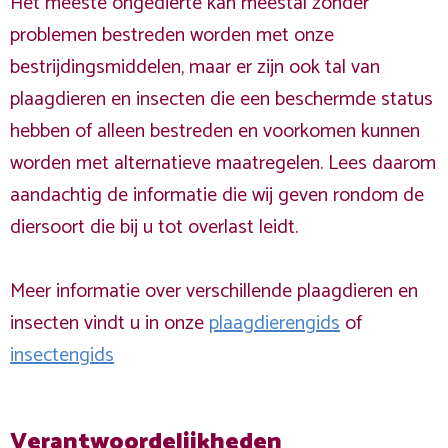
Het meeste ongedierte kan meestal zonder
problemen bestreden worden met onze
bestrijdingsmiddelen, maar er zijn ook tal van
plaagdieren en insecten die een beschermde status
hebben of alleen bestreden en voorkomen kunnen
worden met alternatieve maatregelen. Lees daarom
aandachtig de informatie die wij geven rondom de
diersoort die bij u tot overlast leidt.
Meer informatie over verschillende plaagdieren en
insecten vindt u in onze
plaagdierengids
of
insectengids
Verantwoordelijkheden