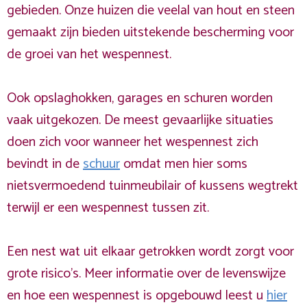
gebieden. Onze huizen die veelal van hout en steen
gemaakt zijn bieden uitstekende bescherming voor
de groei van het wespennest.
Ook opslaghokken, garages en schuren worden
vaak uitgekozen. De meest gevaarlijke situaties
doen zich voor wanneer het wespennest zich
bevindt in de
schuur
omdat men hier soms
nietsvermoedend tuinmeubilair of kussens wegtrekt
terwijl er een wespennest tussen zit.
Een nest wat uit elkaar getrokken wordt zorgt voor
grote risico's.
Meer informatie over de levenswijze
en hoe een wespennest is opgebouwd leest u
hier