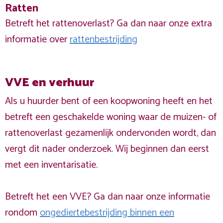
Ratten
Betreft het rattenoverlast? Ga dan naar onze extra
informatie over
rattenbestrijding
VVE en verhuur
Als u huurder bent of een koopwoning heeft en het
betreft een geschakelde woning waar de muizen- of
rattenoverlast gezamenlijk ondervonden wordt, dan
vergt dit nader onderzoek. Wij beginnen dan eerst
met een inventarisatie.
Betreft het een VVE? Ga dan naar onze informatie
rondom
ongediertebestrijding binnen een