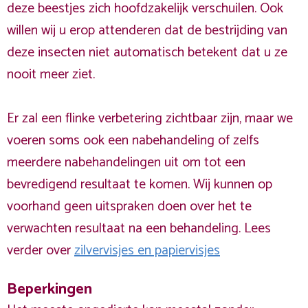
deze beestjes zich hoofdzakelijk verschuilen. Ook
willen wij u erop attenderen dat de bestrijding van
deze insecten niet automatisch betekent dat u ze
nooit meer ziet.
Er zal een flinke verbetering zichtbaar zijn, maar we
voeren soms ook een nabehandeling of zelfs
meerdere nabehandelingen uit om tot een
bevredigend resultaat te komen. Wij kunnen op
voorhand geen uitspraken doen over het te
verwachten resultaat na een behandeling. Lees
verder over
zilvervisjes en papiervisjes
Beperkingen