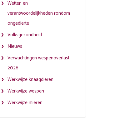
Wetten en
verantwoordelijkheden rondom
ongedierte
Volksgezondheid
Nieuws
Verwachtingen wespenoverlast
2026
Werkwijze knaagdieren
Werkwijze wespen
Werkwijze mieren