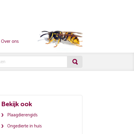
Over ons
Bekijk ook
Plaagdierengids
Ongedierte in huis