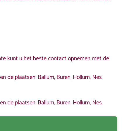
imte kunt u het beste contact opnemen met de
n de plaatsen: Ballum, Buren, Hollum, Nes
n de plaatsen: Ballum, Buren, Hollum, Nes