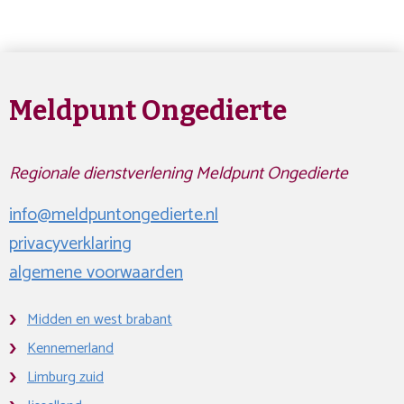
Meldpunt Ongedierte
Regionale dienstverlening Meldpunt Ongedierte
info@meldpuntongedierte.nl
privacyverklaring
algemene voorwaarden
Midden en west brabant
Kennemerland
Limburg zuid