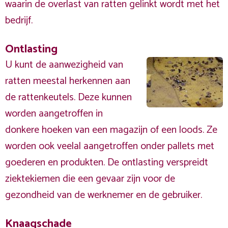
waarin de overlast van ratten gelinkt wordt met het
bedrijf.
Ontlasting
U kunt de aanwezigheid van
ratten meestal herkennen aan
de rattenkeutels. Deze kunnen
worden aangetroffen in
donkere hoeken van een magazijn of een loods. Ze
worden ook veelal aangetroffen onder pallets met
goederen en produkten. De ontlasting verspreidt
ziektekiemen die een gevaar zijn voor de
gezondheid van de werknemer en de gebruiker.
Knaagschade