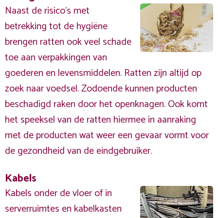
Naast de risico's met
betrekking tot de hygiëne
brengen ratten ook veel schade
toe aan verpakkingen van
goederen en levensmiddelen. Ratten zijn altijd op
zoek naar voedsel. Zodoende kunnen producten
beschadigd raken door het openknagen. Ook komt
het speeksel van de ratten hiermee in aanraking
met de producten wat weer een gevaar vormt voor
de gezondheid van de eindgebruiker.
Kabels
Kabels onder de vloer of in
serverruimtes en kabelkasten