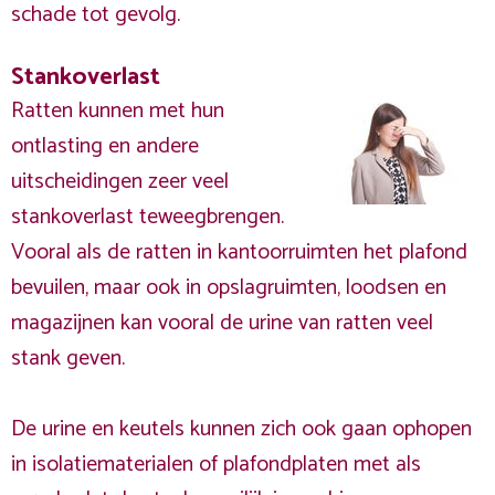
schade tot gevolg.
Stankoverlast
Ratten kunnen met hun
ontlasting en andere
uitscheidingen zeer veel
stankoverlast teweegbrengen.
Vooral als de ratten in kantoorruimten het plafond
bevuilen, maar ook in opslagruimten, loodsen en
magazijnen kan vooral de urine van ratten veel
stank geven.
De urine en keutels kunnen zich ook gaan ophopen
in isolatiematerialen of plafondplaten met als