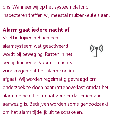
ons. Wanneer wij op het systeemplafond
inspecteren treffen wij meestal muizenkeutels aan.
Alarm gaat iedere nacht af
Veel bedrijven hebben een
alarmsysteem wat geactiveerd
wordt bij beweging. Ratten in het
bedrijf kunnen er vooral 's nachts
voor zorgen dat het alarm continu
afgaat. Wij worden regelmatig gevraagd om
onderzoek te doen naar rattenoverlast omdat het
alarm de hele tijd afgaat zonder dat er iemand
aanwezig is. Bedrijven worden soms genoodzaakt
om het alarm tijdelijk uit te schakelen.