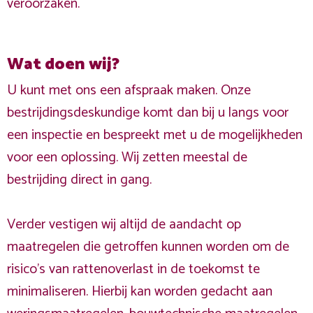
veroorzaken.
Wat doen wij?
U kunt met ons een afspraak maken. Onze
bestrijdingsdeskundige komt dan bij u langs voor
een inspectie en bespreekt met u de mogelijkheden
voor een oplossing. Wij zetten meestal de
bestrijding direct in gang.
Verder vestigen wij altijd de aandacht op
maatregelen die getroffen kunnen worden om de
risico's van rattenoverlast in de toekomst te
minimaliseren. Hierbij kan worden gedacht aan