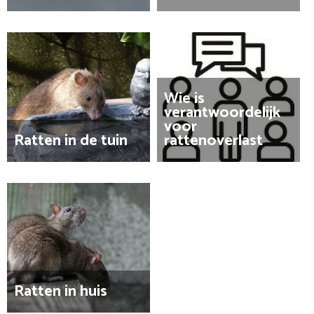
Wie is
verantwoordelijk
voor
Ratten in de tuin
rattenoverlast
Ratten in huis