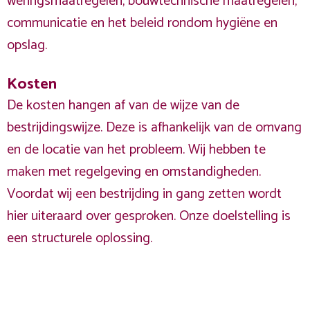
weringsmaatregelen, bouwtechnische maatregelen,
communicatie en het beleid rondom hygiëne en
opslag.
Kosten
De kosten hangen af van de wijze van de
bestrijdingswijze. Deze is afhankelijk van de omvang
en de locatie van het probleem. Wij hebben te
maken met regelgeving en omstandigheden.
Voordat wij een bestrijding in gang zetten wordt
hier uiteraard over gesproken. Onze doelstelling is
een structurele oplossing.