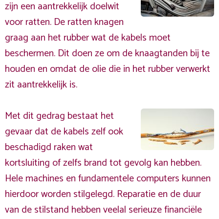
zijn een aantrekkelijk doelwit
voor ratten. De ratten knagen
graag aan het rubber wat de kabels moet
beschermen. Dit doen ze om de knaagtanden bij te
houden en omdat de olie die in het rubber verwerkt
zit aantrekkelijk is.
Met dit gedrag bestaat het
gevaar dat de kabels zelf ook
beschadigd raken wat
kortsluiting of zelfs brand tot gevolg kan hebben.
Hele machines en fundamentele computers kunnen
hierdoor worden stilgelegd. Reparatie en de duur
van de stilstand hebben veelal serieuze financiële