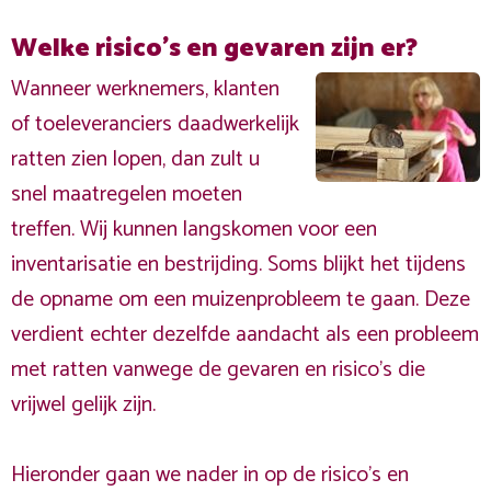
Welke risico's en gevaren zijn er?
Wanneer werknemers, klanten
of toeleveranciers daadwerkelijk
ratten zien lopen, dan zult u
snel maatregelen moeten
treffen. Wij kunnen langskomen voor een
inventarisatie en bestrijding. Soms blijkt het tijdens
de opname om een muizenprobleem te gaan. Deze
verdient echter dezelfde aandacht als een probleem
met ratten vanwege de gevaren en risico's die
vrijwel gelijk zijn.
Hieronder gaan we nader in op de risico's en