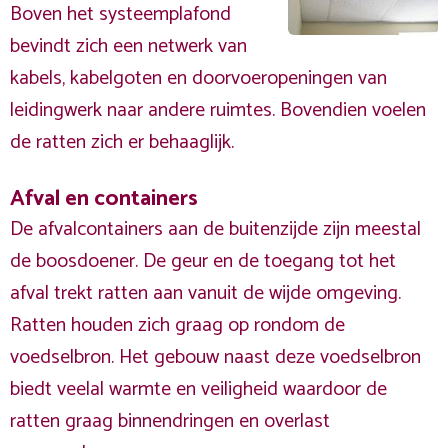
Boven het systeemplafond
bevindt zich een netwerk van
kabels, kabelgoten en doorvoeropeningen van
leidingwerk naar andere ruimtes. Bovendien voelen
de ratten zich er behaaglijk.
Afval en containers
De afvalcontainers aan de buitenzijde zijn meestal
de boosdoener. De geur en de toegang tot het
afval trekt ratten aan vanuit de wijde omgeving.
Ratten houden zich graag op rondom de
voedselbron. Het gebouw naast deze voedselbron
biedt veelal warmte en veiligheid waardoor de
ratten graag binnendringen en overlast