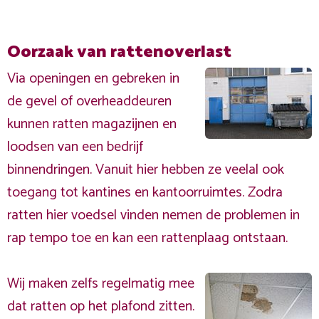
Oorzaak van rattenoverlast
Via openingen en gebreken in
de gevel of overheaddeuren
kunnen ratten magazijnen en
loodsen van een bedrijf
binnendringen. Vanuit hier hebben ze veelal ook
toegang tot kantines en kantoorruimtes. Zodra
ratten hier voedsel vinden nemen de problemen in
rap tempo toe en kan een rattenplaag ontstaan.
Wij maken zelfs regelmatig mee
dat ratten op het plafond zitten.