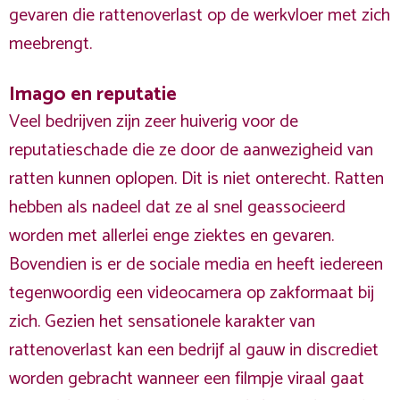
gevaren die rattenoverlast op de werkvloer met zich
meebrengt.
Imago en reputatie
Veel bedrijven zijn zeer huiverig voor de
reputatieschade die ze door de aanwezigheid van
ratten kunnen oplopen. Dit is niet onterecht. Ratten
hebben als nadeel dat ze al snel geassocieerd
worden met allerlei enge ziektes en gevaren.
Bovendien is er de sociale media en heeft iedereen
tegenwoordig een videocamera op zakformaat bij
zich. Gezien het sensationele karakter van
rattenoverlast kan een bedrijf al gauw in discrediet
worden gebracht wanneer een filmpje viraal gaat