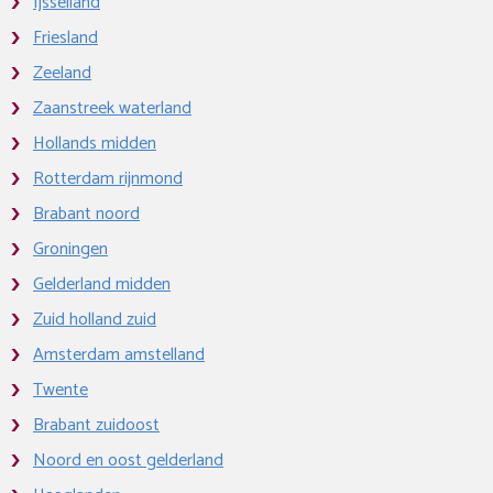
Ijsselland
Friesland
Zeeland
Zaanstreek waterland
Hollands midden
Rotterdam rijnmond
Brabant noord
Groningen
Gelderland midden
Zuid holland zuid
Amsterdam amstelland
Twente
Brabant zuidoost
Noord en oost gelderland