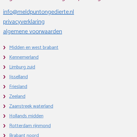
info@meldpuntongedierte.nl
privacyverklaring
algemene voorwaarden
Midden en west brabant
Kennemerland
Limburg zuid
Ijsselland
Friesland
Zeeland
Zaanstreek waterland
Hollands midden
Rotterdam rijnmond
Brabant noord