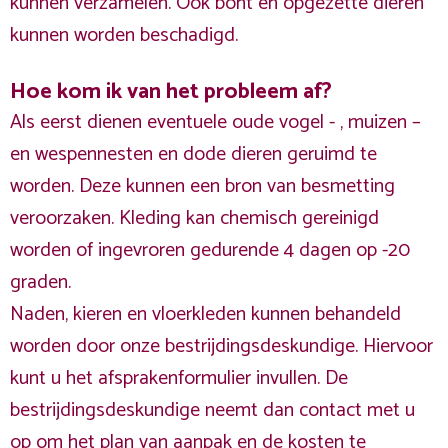
kunnen verzamelen. Ook bont en opgezette dieren
kunnen worden beschadigd.
Hoe kom ik van het probleem af?
Als eerst dienen eventuele oude vogel - , muizen –
en wespennesten en dode dieren geruimd te
worden. Deze kunnen een bron van besmetting
veroorzaken. Kleding kan chemisch gereinigd
worden of ingevroren gedurende 4 dagen op -20
graden.
Naden, kieren en vloerkleden kunnen behandeld
worden door onze bestrijdingsdeskundige. Hiervoor
kunt u het afsprakenformulier invullen. De
bestrijdingsdeskundige neemt dan contact met u
op om het plan van aanpak en de kosten te