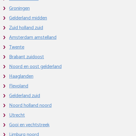
Groningen
Gelderland midden
Zuid holland zuid
Amsterdam amstelland
Twente
Brabant zuidoost
Noord en oost gelderland
Haaglanden
Flevoland
Gelderland zuid
Noord holland noord
Utrecht
Gooi en vechtstreek
Limburg noord