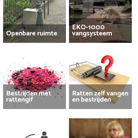
EKO-1000
Openbare ruimte
vangsysteem
Bestrijden met
Ratten zelf vangen
rattengif
en bestrijden