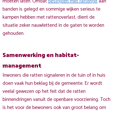
moeten laten. Omdat
bestrijden met rattengif
aan
banden is gelegd en sommige wijken serieus te
kampen hebben met rattenoverlast, dient de
situatie zeker nauwlettend in de gaten te worden
gehouden.
Samenwerking en habitat-
management
Inwoners die ratten signaleren in de tuin of in huis
doen vaak hun beklag bij de gemeente. Er wordt
veelal gewezen op het feit dat de ratten
binnendringen vanuit de openbare voorziening. Toch
is het voor de bewoners ook van groot belang om