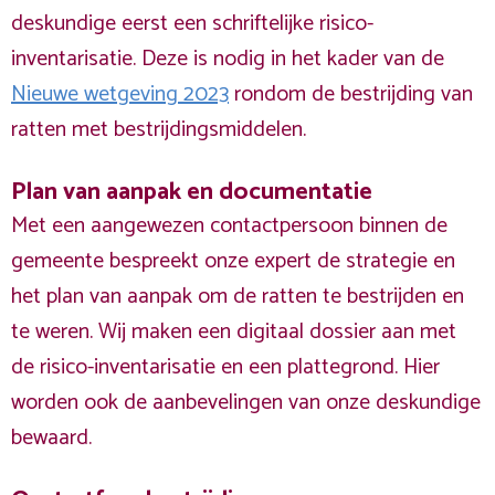
deskundige eerst een schriftelijke risico-
inventarisatie. Deze is nodig in het kader van de
Nieuwe wetgeving 2023
rondom de bestrijding van
ratten met bestrijdingsmiddelen.
Plan van aanpak en documentatie
Met een aangewezen contactpersoon binnen de
gemeente bespreekt onze expert de strategie en
het plan van aanpak om de ratten te bestrijden en
te weren. Wij maken een digitaal dossier aan met
de risico-inventarisatie en een plattegrond. Hier
worden ook de aanbevelingen van onze deskundige
bewaard.