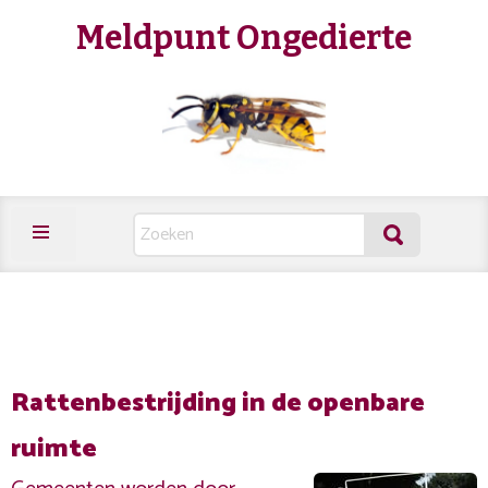
Meldpunt Ongedierte
Rattenbestrijding in de openbare
ruimte