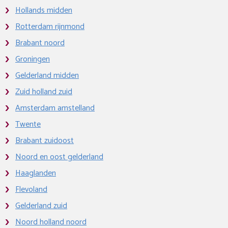
Hollands midden
Rotterdam rijnmond
Brabant noord
Groningen
Gelderland midden
Zuid holland zuid
Amsterdam amstelland
Twente
Brabant zuidoost
Noord en oost gelderland
Haaglanden
Flevoland
Gelderland zuid
Noord holland noord