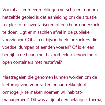
Vooral als er meer meldingen verschijnen rondom
hetzelfde gebied is dat aanleiding om de situatie
ter plekke te inventariseren of een buurtonderzoek
te doen. Ligt er misschien afval in de publieke
voorziening? Of zijn er bijvoorbeeld bezoekers die
voedsel dumpen of eenden voeren? Of is er een
bedrijf in de buurt met bijvoorbeeld diervoeding of
open containers met restafval?
Maatregelen die genomen kunnen worden om de
leefomgeving voor ratten onaantrekkelijk of
onmogelijk te maken noemen wij 'habitat-
management'. Dit was altijd al een belangrijk thema,