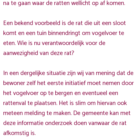
na te gaan waar de ratten wellicht op af komen.
Een bekend voorbeeld is de rat die uit een sloot
komt en een tuin binnendringt om vogelvoer te
eten. Wie is nu verantwoordelijk voor de
aanwezigheid van deze rat?
In een dergelijke situatie zijn wij van mening dat de
bewoner zelf het eerste initiatief moet nemen door
het vogelvoer op te bergen en eventueel een
rattenval te plaatsen. Het is slim om hiervan ook
meteen melding te maken. De gemeente kan met
deze informatie onderzoek doen vanwaar de rat
afkomstig is.