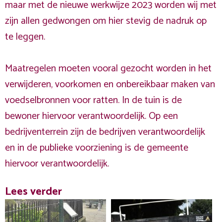
maar met de nieuwe werkwijze 2023 worden wij met
zijn allen gedwongen om hier stevig de nadruk op
te leggen.
Maatregelen moeten vooral gezocht worden in het
verwijderen, voorkomen en onbereikbaar maken van
voedselbronnen voor ratten. In de tuin is de
bewoner hiervoor verantwoordelijk. Op een
bedrijventerrein zijn de bedrijven verantwoordelijk
en in de publieke voorziening is de gemeente
hiervoor verantwoordelijk.
Lees verder