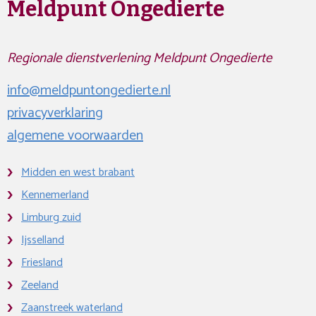
Meldpunt Ongedierte
Regionale dienstverlening Meldpunt Ongedierte
info@meldpuntongedierte.nl
privacyverklaring
algemene voorwaarden
Midden en west brabant
Kennemerland
Limburg zuid
Ijsselland
Friesland
Zeeland
Zaanstreek waterland