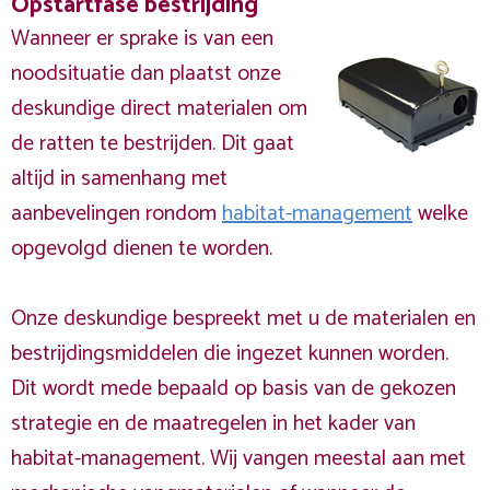
Opstartfase bestrijding
Wanneer er sprake is van een
noodsituatie dan plaatst onze
deskundige direct materialen om
de ratten te bestrijden. Dit gaat
altijd in samenhang met
aanbevelingen rondom
habitat-management
welke
opgevolgd dienen te worden.
Onze deskundige bespreekt met u de materialen en
bestrijdingsmiddelen die ingezet kunnen worden.
Dit wordt mede bepaald op basis van de gekozen
strategie en de maatregelen in het kader van
habitat-management. Wij vangen meestal aan met