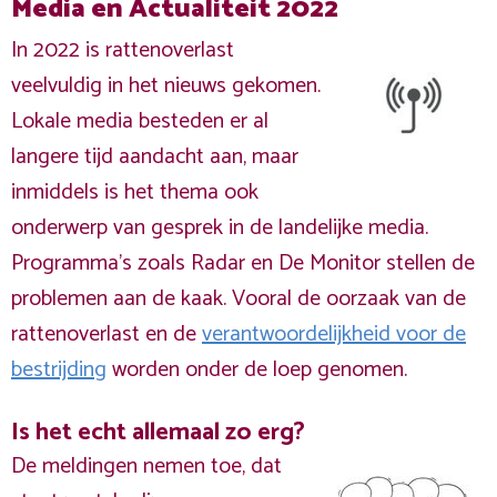
Media en Actualiteit 2022
In 2022 is rattenoverlast
veelvuldig in het nieuws gekomen.
Lokale media besteden er al
langere tijd aandacht aan, maar
inmiddels is het thema ook
onderwerp van gesprek in de landelijke media.
Programma's zoals Radar en De Monitor stellen de
problemen aan de kaak. Vooral de oorzaak van de
rattenoverlast en de
verantwoordelijkheid voor de
bestrijding
worden onder de loep genomen.
Is het echt allemaal zo erg?
De meldingen nemen toe, dat