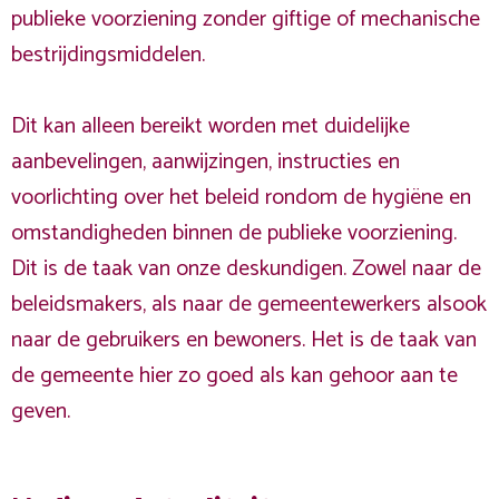
publieke voorziening zonder giftige of mechanische
bestrijdingsmiddelen.
Dit kan alleen bereikt worden met duidelijke
aanbevelingen, aanwijzingen, instructies en
voorlichting over het beleid rondom de hygiëne en
omstandigheden binnen de publieke voorziening.
Dit is de taak van onze deskundigen. Zowel naar de
beleidsmakers, als naar de gemeentewerkers alsook
naar de gebruikers en bewoners. Het is de taak van
de gemeente hier zo goed als kan gehoor aan te
geven.