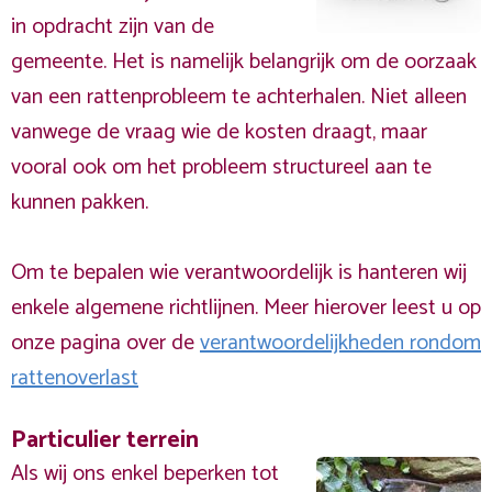
in opdracht zijn van de
gemeente. Het is namelijk belangrijk om de oorzaak
van een rattenprobleem te achterhalen. Niet alleen
vanwege de vraag wie de kosten draagt, maar
vooral ook om het probleem structureel aan te
kunnen pakken.
Om te bepalen wie verantwoordelijk is hanteren wij
enkele algemene richtlijnen. Meer hierover leest u op
onze pagina over de
verantwoordelijkheden rondom
rattenoverlast
Particulier terrein
Als wij ons enkel beperken tot