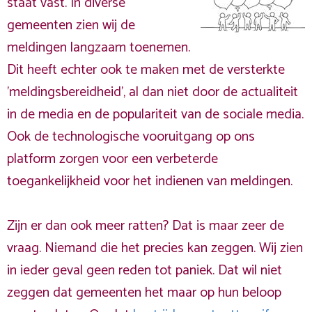
staat vast. In diverse
gemeenten zien wij de
meldingen langzaam toenemen.
Dit heeft echter ook te maken met de versterkte
'meldingsbereidheid', al dan niet door de actualiteit
in de media en de populariteit van de sociale media.
Ook de technologische vooruitgang op ons
platform zorgen voor een verbeterde
toegankelijkheid voor het indienen van meldingen.
Zijn er dan ook meer ratten? Dat is maar zeer de
vraag. Niemand die het precies kan zeggen. Wij zien
in ieder geval geen reden tot paniek. Dat wil niet
zeggen dat gemeenten het maar op hun beloop