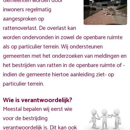
Gemeenten worden door
inwoners regelmatig
aangesproken op
rattenoverlast. De overlast kan
worden ondervonden in zowel de openbare ruimte
als op particulier terrein. Wij ondersteunen
gemeenten met het onderzoeken van meldingen en
het bestrijden van ratten in de openbare ruimte of -
indien de gemeente hiertoe aanleiding ziet- op
particulier terrein.
Wie is verantwoordelijk?
Meestal bepalen wij eerst wie
voor de bestrijding
verantwoordelijk is. Dit kan ook