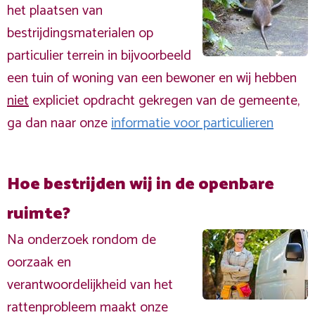
het plaatsen van
bestrijdingsmaterialen op
particulier terrein in bijvoorbeeld
een tuin of woning van een bewoner en wij hebben
niet
expliciet opdracht gekregen van de gemeente,
ga dan naar onze
informatie voor particulieren
Hoe bestrijden wij in de openbare
ruimte?
Na onderzoek rondom de
oorzaak en
verantwoordelijkheid van het
rattenprobleem maakt onze