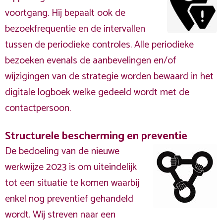
voortgang. Hij bepaalt ook de
bezoekfrequentie en de intervallen
tussen de periodieke controles. Alle periodieke
bezoeken evenals de aanbevelingen en/of
wijzigingen van de strategie worden bewaard in het
digitale logboek welke gedeeld wordt met de
contactpersoon.
Structurele bescherming en preventie
De bedoeling van de nieuwe
werkwijze 2023 is om uiteindelijk
tot een situatie te komen waarbij
enkel nog preventief gehandeld
wordt. Wij streven naar een