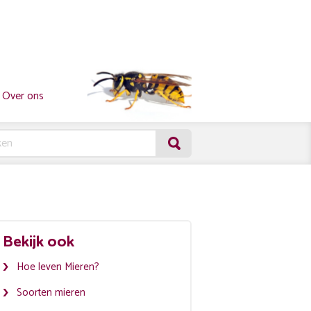
Over ons
Bekijk ook
Hoe leven Mieren?
Soorten mieren