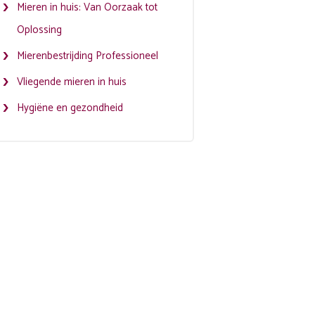
Mieren in huis: Van Oorzaak tot
Oplossing
Mierenbestrijding Professioneel
Vliegende mieren in huis
Hygiëne en gezondheid