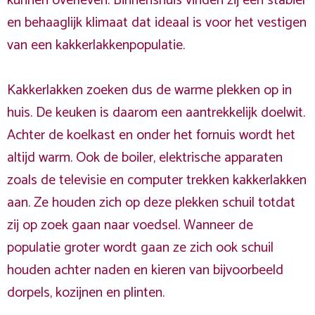
kunnen overleven. Binnenshuis vinden zij een stabiel
en behaaglijk klimaat dat ideaal is voor het vestigen
van een kakkerlakkenpopulatie.
Kakkerlakken zoeken dus de warme plekken op in
huis. De keuken is daarom een aantrekkelijk doelwit.
Achter de koelkast en onder het fornuis wordt het
altijd warm. Ook de boiler, elektrische apparaten
zoals de televisie en computer trekken kakkerlakken
aan. Ze houden zich op deze plekken schuil totdat
zij op zoek gaan naar voedsel. Wanneer de
populatie groter wordt gaan ze zich ook schuil
houden achter naden en kieren van bijvoorbeeld
dorpels, kozijnen en plinten.