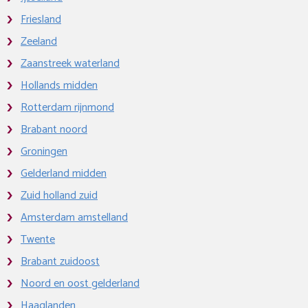
Friesland
Zeeland
Zaanstreek waterland
Hollands midden
Rotterdam rijnmond
Brabant noord
Groningen
Gelderland midden
Zuid holland zuid
Amsterdam amstelland
Twente
Brabant zuidoost
Noord en oost gelderland
Haaglanden