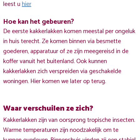
leest u
hier
Hoe kan het gebeuren?
De eerste kakkerlakken komen meestal per ongeluk
in huis terecht. Ze komen binnen via besmette
goederen, apparatuur of ze zijn meegereisd in de
koffer vanuit het buitenland. Ook kunnen
kakkerlakken zich verspreiden via geschakelde
woningen. Hier komen we later op terug.
Waar verschuilen ze zich?
Kakkerlakken zijn van oorsprong tropische insecten.
Warme temperaturen zijn noodzakelijk om te