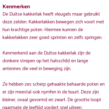
Kenmerken
De Duitse kakkerlak heeft vleugels maar gebruikt
deze zelden. Kakkerlakken bewegen zich voort met
hun krachtige poten. Hiermee kunnen de
kakkerlakken zeer goed sprinten en zelfs springen.
Kenmerkend aan de Duitse kakkerlak zijn de
donkere strepen op het halsschild en lange
antennes die veel in beweging zijn.
Ze hebben zes scherp gehaakte behaarde poten en
er zijn meestal ook nymfen in de buurt. Deze zijn
kleiner, ovaal gevormd en zwart. De grootte loopt
naarmate de leeftijd vordert snel uiteen.