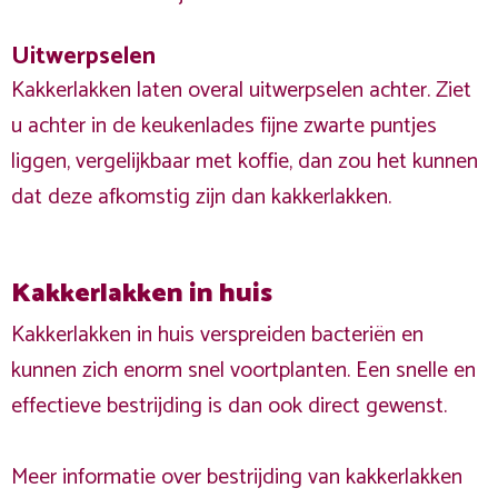
Uitwerpselen
Kakkerlakken laten overal uitwerpselen achter. Ziet
u achter in de keukenlades fijne zwarte puntjes
liggen, vergelijkbaar met koffie, dan zou het kunnen
dat deze afkomstig zijn dan kakkerlakken.
Kakkerlakken in huis
Kakkerlakken in huis verspreiden bacteriën en
kunnen zich enorm snel voortplanten. Een snelle en
effectieve bestrijding is dan ook direct gewenst.
Meer informatie over bestrijding van kakkerlakken