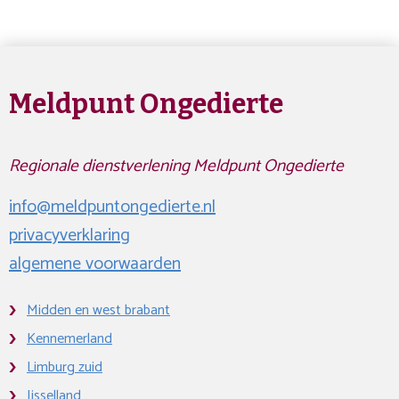
Meldpunt Ongedierte
Regionale dienstverlening Meldpunt Ongedierte
info@meldpuntongedierte.nl
privacyverklaring
algemene voorwaarden
Midden en west brabant
Kennemerland
Limburg zuid
Ijsselland